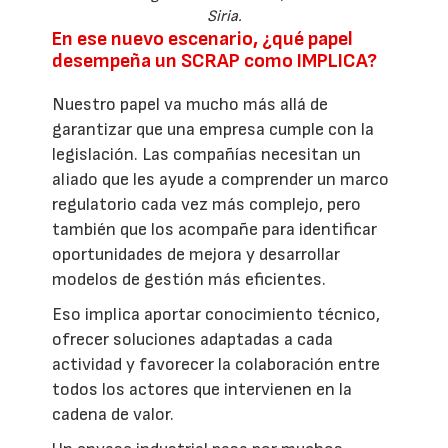
Siria.
En ese nuevo escenario, ¿qué papel
desempeña un SCRAP como IMPLICA?
Nuestro papel va mucho más allá de
garantizar que una empresa cumple con la
legislación. Las compañías necesitan un
aliado que les ayude a comprender un marco
regulatorio cada vez más complejo, pero
también que los acompañe para identificar
oportunidades de mejora y desarrollar
modelos de gestión más eficientes.
Eso implica aportar conocimiento técnico,
ofrecer soluciones adaptadas a cada
actividad y favorecer la colaboración entre
todos los actores que intervienen en la
cadena de valor.