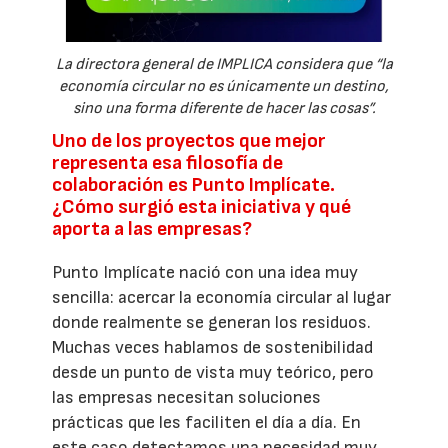
La directora general de IMPLICA considera que “la
economía circular no es únicamente un destino,
sino una forma diferente de hacer las cosas”.
Uno de los proyectos que mejor
representa esa filosofía de
colaboración es Punto Implícate.
¿Cómo surgió esta iniciativa y qué
aporta a las empresas?
Punto Implícate nació con una idea muy
sencilla: acercar la economía circular al lugar
donde realmente se generan los residuos.
Muchas veces hablamos de sostenibilidad
desde un punto de vista muy teórico, pero
las empresas necesitan soluciones
prácticas que les faciliten el día a día. En
este caso detectamos una necesidad muy