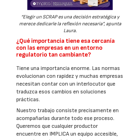
“Elegir un SCRAP es una decisión estratégica y
merece dedicarle la reflexión necesaria”, apunta
Laura.
¿Qué importancia tiene esa cercanía
con las empresas en un entorno
regulatorio tan cambiante?
Tiene una importancia enorme. Las normas
evolucionan con rapidez y muchas empresas
necesitan contar con un interlocutor que
traduzca esos cambios en soluciones
prácticas.
Nuestro trabajo consiste precisamente en
acompañarlas durante todo ese proceso.
Queremos que cualquier productor
encuentre en IMPLICA un equipo accesible,