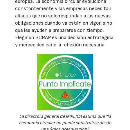
europea. La economía circular evoluciona
constantemente y las empresas necesitan
aliados que no solo respondan a las nuevas
obligaciones cuando ya están en vigor, sino
que les ayuden a prepararse con tiempo.
Elegir un SCRAP es una decisión estratégica
y merece dedicarle la reflexión necesaria.
La directora general de IMPLICA estima que “la
economía circular no puede construirse desde
una única organización”.