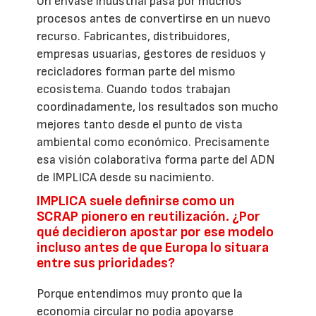
Un envase industrial pasa por muchos
procesos antes de convertirse en un nuevo
recurso. Fabricantes, distribuidores,
empresas usuarias, gestores de residuos y
recicladores forman parte del mismo
ecosistema. Cuando todos trabajan
coordinadamente, los resultados son mucho
mejores tanto desde el punto de vista
ambiental como económico. Precisamente
esa visión colaborativa forma parte del ADN
de IMPLICA desde su nacimiento.
IMPLICA suele definirse como un
SCRAP pionero en reutilización. ¿Por
qué decidieron apostar por ese modelo
incluso antes de que Europa lo situara
entre sus prioridades?
Porque entendimos muy pronto que la
economía circular no podía apoyarse