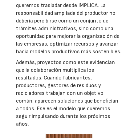
queremos trasladar desde IMPLICA. La
responsabilidad ampliada del productor no
debería percibirse como un conjunto de
trámites administrativos, sino como una
oportunidad para mejorar la organización de
las empresas, optimizar recursos y avanzar
hacia modelos productivos más sostenibles.
Además, proyectos como este evidencian
que la colaboración multiplica los
resultados. Cuando fabricantes,
productores, gestores de residuos y
recicladores trabajan con un objetivo
común, aparecen soluciones que benefician
a todos. Ese es el modelo que queremos
seguir impulsando durante los próximos
años.