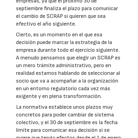
empresas, ya que el próximo 30 de
septiembre finaliza el plazo para comunicar
el cambio de SCRAP si quieren que sea
efectivo el año siguiente.
Cierto, es un momento en el que esa
decisión puede marcar la estrategia de la
empresa durante todo el ejercicio siguiente.
A menudo pensamos que elegir un SCRAP es
un mero trámite administrativo, pero en
realidad estamos hablando de seleccionar al
socio que va a acompañar a la organización
en un entorno regulatorio cada vez más
exigente y en plena transformación.
La normativa establece unos plazos muy
concretos para poder cambiar de sistema
colectivo, y el 30 de septiembre es la fecha
límite para comunicar esa decisión si se
quiere que tenga efectos desde el 1 de enero