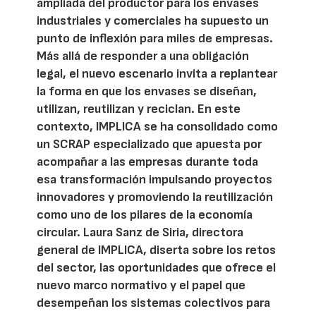
ampliada del productor para los envases
industriales y comerciales ha supuesto un
punto de inflexión para miles de empresas.
Más allá de responder a una obligación
legal, el nuevo escenario invita a replantear
la forma en que los envases se diseñan,
utilizan, reutilizan y reciclan. En este
contexto, IMPLICA se ha consolidado como
un SCRAP especializado que apuesta por
acompañar a las empresas durante toda
esa transformación impulsando proyectos
innovadores y promoviendo la reutilización
como uno de los pilares de la economía
circular. Laura Sanz de Siria, directora
general de IMPLICA, diserta sobre los retos
del sector, las oportunidades que ofrece el
nuevo marco normativo y el papel que
desempeñan los sistemas colectivos para