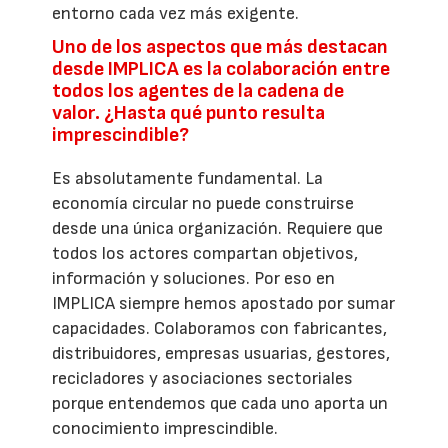
entorno cada vez más exigente.
Uno de los aspectos que más destacan
desde IMPLICA es la colaboración entre
todos los agentes de la cadena de
valor. ¿Hasta qué punto resulta
imprescindible?
Es absolutamente fundamental. La
economía circular no puede construirse
desde una única organización. Requiere que
todos los actores compartan objetivos,
información y soluciones. Por eso en
IMPLICA siempre hemos apostado por sumar
capacidades. Colaboramos con fabricantes,
distribuidores, empresas usuarias, gestores,
recicladores y asociaciones sectoriales
porque entendemos que cada uno aporta un
conocimiento imprescindible.