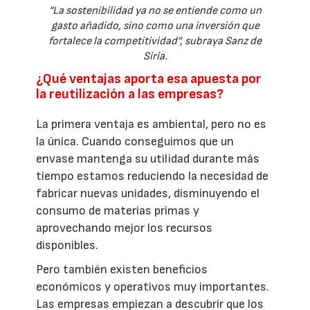
“La sostenibilidad ya no se entiende como un
gasto añadido, sino como una inversión que
fortalece la competitividad”, subraya Sanz de
Siria.
¿Qué ventajas aporta esa apuesta por
la reutilización a las empresas?
La primera ventaja es ambiental, pero no es
la única. Cuando conseguimos que un
envase mantenga su utilidad durante más
tiempo estamos reduciendo la necesidad de
fabricar nuevas unidades, disminuyendo el
consumo de materias primas y
aprovechando mejor los recursos
disponibles.
Pero también existen beneficios
económicos y operativos muy importantes.
Las empresas empiezan a descubrir que los