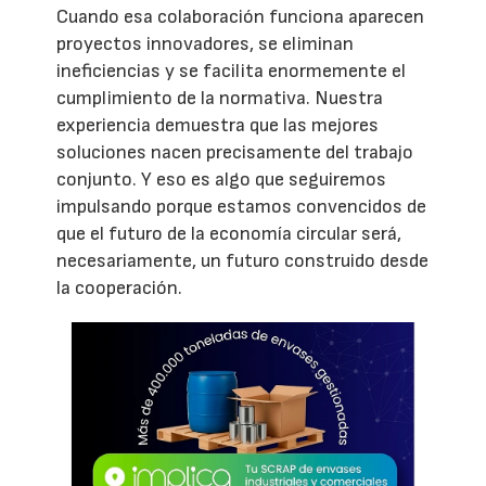
Cuando esa colaboración funciona aparecen
proyectos innovadores, se eliminan
ineficiencias y se facilita enormemente el
cumplimiento de la normativa. Nuestra
experiencia demuestra que las mejores
soluciones nacen precisamente del trabajo
conjunto. Y eso es algo que seguiremos
impulsando porque estamos convencidos de
que el futuro de la economía circular será,
necesariamente, un futuro construido desde
la cooperación.