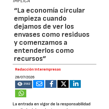
IMPLICA
“La economía circular
empieza cuando
dejamos de ver los
envases como residuos
y comenzamos a
entenderlos como
recursos”
Redacción Interempresas
28/07/2026
2562
La entrada en vigor de la responsabilidad