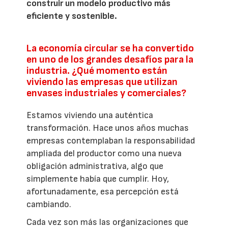
construir un modelo productivo más
eficiente y sostenible.
La economía circular se ha convertido
en uno de los grandes desafíos para la
industria. ¿Qué momento están
viviendo las empresas que utilizan
envases industriales y comerciales?
Estamos viviendo una auténtica
transformación. Hace unos años muchas
empresas contemplaban la responsabilidad
ampliada del productor como una nueva
obligación administrativa, algo que
simplemente había que cumplir. Hoy,
afortunadamente, esa percepción está
cambiando.
Cada vez son más las organizaciones que