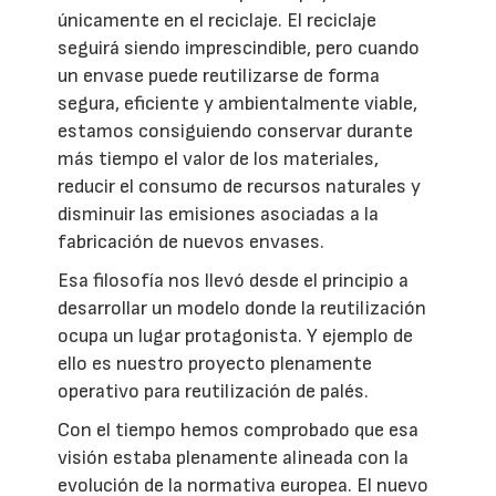
únicamente en el reciclaje. El reciclaje
seguirá siendo imprescindible, pero cuando
un envase puede reutilizarse de forma
segura, eficiente y ambientalmente viable,
estamos consiguiendo conservar durante
más tiempo el valor de los materiales,
reducir el consumo de recursos naturales y
disminuir las emisiones asociadas a la
fabricación de nuevos envases.
Esa filosofía nos llevó desde el principio a
desarrollar un modelo donde la reutilización
ocupa un lugar protagonista. Y ejemplo de
ello es nuestro proyecto plenamente
operativo para reutilización de palés.
Con el tiempo hemos comprobado que esa
visión estaba plenamente alineada con la
evolución de la normativa europea. El nuevo