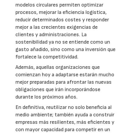
modelos circulares permiten optimizar
procesos, mejorar la eficiencia logística,
reducir determinados costes y responder
mejor a las crecientes exigencias de
clientes y administraciones. La
sostenibilidad ya no se entiende como un
gasto añadido, sino como una inversión que
fortalece la competitividad.
Además, aquellas organizaciones que
comienzan hoy a adaptarse estarán mucho
mejor preparadas para afrontar las nuevas
obligaciones que irán incorporándose
durante los próximos años.
En definitiva, reutilizar no solo beneficia al
medio ambiente; también ayuda a construir
empresas más resilientes, más eficientes y
con mayor capacidad para competir en un