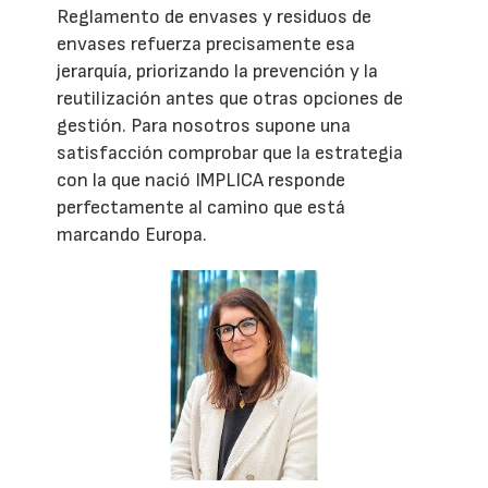
Reglamento de envases y residuos de
envases refuerza precisamente esa
jerarquía, priorizando la prevención y la
reutilización antes que otras opciones de
gestión. Para nosotros supone una
satisfacción comprobar que la estrategia
con la que nació IMPLICA responde
perfectamente al camino que está
marcando Europa.