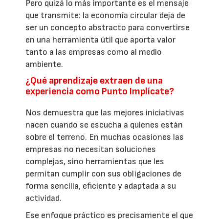
Pero quizá lo más importante es el mensaje
que transmite: la economía circular deja de
ser un concepto abstracto para convertirse
en una herramienta útil que aporta valor
tanto a las empresas como al medio
ambiente.
¿Qué aprendizaje extraen de una
experiencia como Punto Implícate?
Nos demuestra que las mejores iniciativas
nacen cuando se escucha a quienes están
sobre el terreno. En muchas ocasiones las
empresas no necesitan soluciones
complejas, sino herramientas que les
permitan cumplir con sus obligaciones de
forma sencilla, eficiente y adaptada a su
actividad.
Ese enfoque práctico es precisamente el que