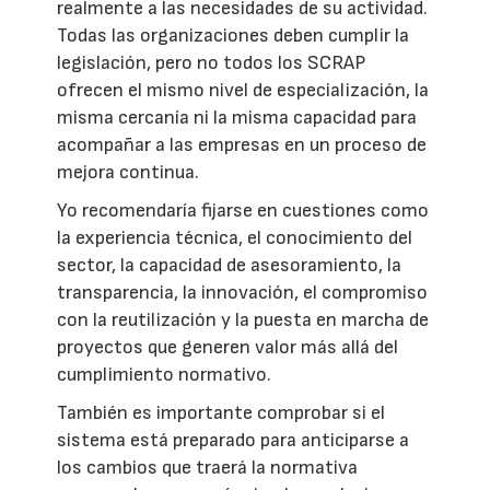
realmente a las necesidades de su actividad.
Todas las organizaciones deben cumplir la
legislación, pero no todos los SCRAP
ofrecen el mismo nivel de especialización, la
misma cercanía ni la misma capacidad para
acompañar a las empresas en un proceso de
mejora continua.
Yo recomendaría fijarse en cuestiones como
la experiencia técnica, el conocimiento del
sector, la capacidad de asesoramiento, la
transparencia, la innovación, el compromiso
con la reutilización y la puesta en marcha de
proyectos que generen valor más allá del
cumplimiento normativo.
También es importante comprobar si el
sistema está preparado para anticiparse a
los cambios que traerá la normativa