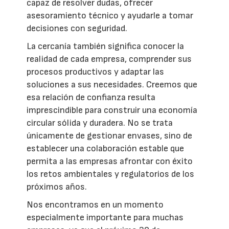
capaz de resolver dudas, ofrecer
asesoramiento técnico y ayudarle a tomar
decisiones con seguridad.
La cercanía también significa conocer la
realidad de cada empresa, comprender sus
procesos productivos y adaptar las
soluciones a sus necesidades. Creemos que
esa relación de confianza resulta
imprescindible para construir una economía
circular sólida y duradera. No se trata
únicamente de gestionar envases, sino de
establecer una colaboración estable que
permita a las empresas afrontar con éxito
los retos ambientales y regulatorios de los
próximos años.
Nos encontramos en un momento
especialmente importante para muchas