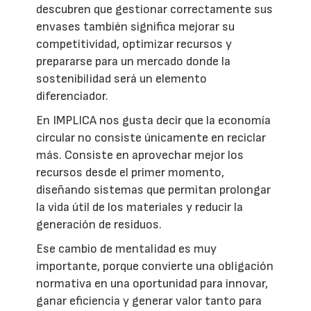
descubren que gestionar correctamente sus
envases también significa mejorar su
competitividad, optimizar recursos y
prepararse para un mercado donde la
sostenibilidad será un elemento
diferenciador.
En IMPLICA nos gusta decir que la economía
circular no consiste únicamente en reciclar
más. Consiste en aprovechar mejor los
recursos desde el primer momento,
diseñando sistemas que permitan prolongar
la vida útil de los materiales y reducir la
generación de residuos.
Ese cambio de mentalidad es muy
importante, porque convierte una obligación
normativa en una oportunidad para innovar,
ganar eficiencia y generar valor tanto para