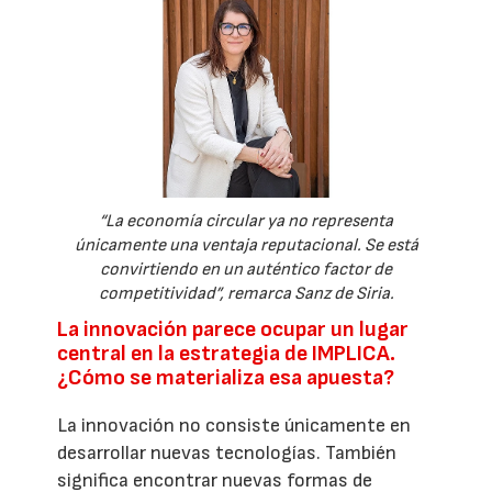
“La economía circular ya no representa
únicamente una ventaja reputacional. Se está
convirtiendo en un auténtico factor de
competitividad”, remarca Sanz de Siria.
La innovación parece ocupar un lugar
central en la estrategia de IMPLICA.
¿Cómo se materializa esa apuesta?
La innovación no consiste únicamente en
desarrollar nuevas tecnologías. También
significa encontrar nuevas formas de