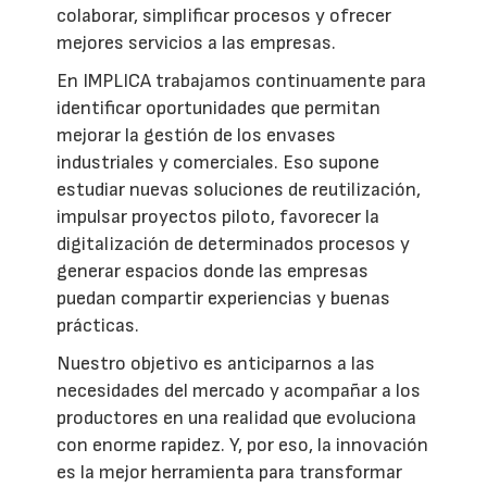
colaborar, simplificar procesos y ofrecer
mejores servicios a las empresas.
En IMPLICA trabajamos continuamente para
identificar oportunidades que permitan
mejorar la gestión de los envases
industriales y comerciales. Eso supone
estudiar nuevas soluciones de reutilización,
impulsar proyectos piloto, favorecer la
digitalización de determinados procesos y
generar espacios donde las empresas
puedan compartir experiencias y buenas
prácticas.
Nuestro objetivo es anticiparnos a las
necesidades del mercado y acompañar a los
productores en una realidad que evoluciona
con enorme rapidez. Y, por eso, la innovación
es la mejor herramienta para transformar