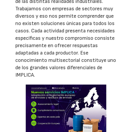
de las distintas realidades industriales.
Trabajamos con empresas de sectores muy
diversos y eso nos permite comprender que
no existen soluciones únicas para todos los
casos. Cada actividad presenta necesidades
específicas y nuestro compromiso consiste
precisamente en ofrecer respuestas
adaptadas a cada productor. Ese
conocimiento multisectorial constituye uno
de los grandes valores diferenciales de
IMPLICA.