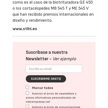
como es el caso de la biotrituradora GE 450
o los cortacéspedes MB 545 T y ME 545 V
que han recibido premios internacionales en
diseño y rendimiento.
www.stihl.es
Suscríbase a nuestra
Newsletter -
Ver ejemplo
SUSCRIBIRME GRATIS
Marcar todos
Autorizo el envío de newsletters y
avisos informativos personalizados de
interempresas.net
Autorizo el envío de comunicaciones