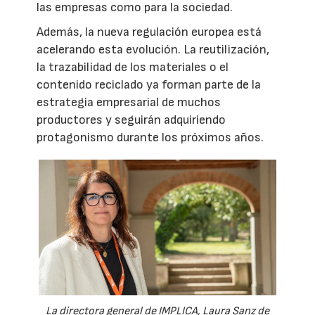
las empresas como para la sociedad.
Además, la nueva regulación europea está
acelerando esta evolución. La reutilización,
la trazabilidad de los materiales o el
contenido reciclado ya forman parte de la
estrategia empresarial de muchos
productores y seguirán adquiriendo
protagonismo durante los próximos años.
La directora general de IMPLICA, Laura Sanz de