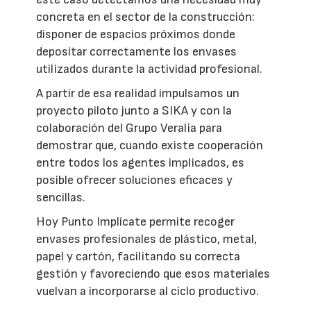
concreta en el sector de la construcción:
disponer de espacios próximos donde
depositar correctamente los envases
utilizados durante la actividad profesional.
A partir de esa realidad impulsamos un
proyecto piloto junto a SIKA y con la
colaboración del Grupo Veralia para
demostrar que, cuando existe cooperación
entre todos los agentes implicados, es
posible ofrecer soluciones eficaces y
sencillas.
Hoy Punto Implícate permite recoger
envases profesionales de plástico, metal,
papel y cartón, facilitando su correcta
gestión y favoreciendo que esos materiales
vuelvan a incorporarse al ciclo productivo.