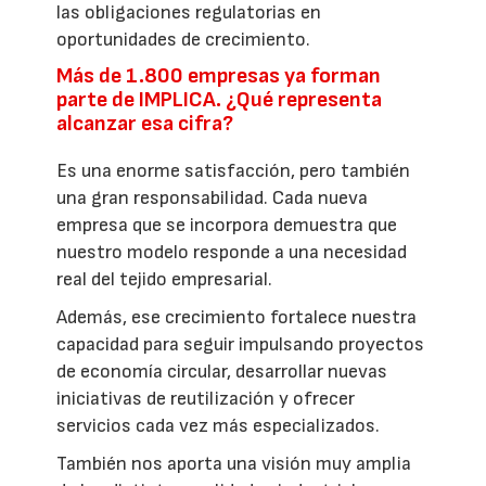
las obligaciones regulatorias en
oportunidades de crecimiento.
Más de 1.800 empresas ya forman
parte de IMPLICA. ¿Qué representa
alcanzar esa cifra?
Es una enorme satisfacción, pero también
una gran responsabilidad. Cada nueva
empresa que se incorpora demuestra que
nuestro modelo responde a una necesidad
real del tejido empresarial.
Además, ese crecimiento fortalece nuestra
capacidad para seguir impulsando proyectos
de economía circular, desarrollar nuevas
iniciativas de reutilización y ofrecer
servicios cada vez más especializados.
También nos aporta una visión muy amplia