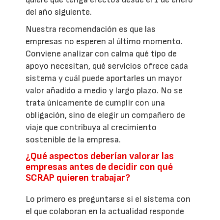
del año siguiente.
Nuestra recomendación es que las
empresas no esperen al último momento.
Conviene analizar con calma qué tipo de
apoyo necesitan, qué servicios ofrece cada
sistema y cuál puede aportarles un mayor
valor añadido a medio y largo plazo. No se
trata únicamente de cumplir con una
obligación, sino de elegir un compañero de
viaje que contribuya al crecimiento
sostenible de la empresa.
¿Qué aspectos deberían valorar las
empresas antes de decidir con qué
SCRAP quieren trabajar?
Lo primero es preguntarse si el sistema con
el que colaboran en la actualidad responde