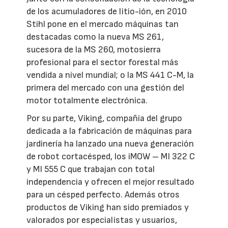
de los acumuladores de litio-ión, en 2010
Stihl pone en el mercado máquinas tan
destacadas como la nueva MS 261,
sucesora de la MS 260, motosierra
profesional para el sector forestal más
vendida a nivel mundial; o la MS 441 C-M, la
primera del mercado con una gestión del
motor totalmente electrónica.
Por su parte, Viking, compañía del grupo
dedicada a la fabricación de máquinas para
jardinería ha lanzado una nueva generación
de robot cortacésped, los iMOW – MI 322 C
y MI 555 C que trabajan con total
independencia y ofrecen el mejor resultado
para un césped perfecto. Además otros
productos de Viking han sido premiados y
valorados por especialistas y usuarios,