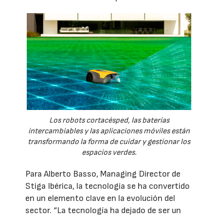
Los robots cortacésped, las baterías
intercambiables y las aplicaciones móviles están
transformando la forma de cuidar y gestionar los
espacios verdes.
Para Alberto Basso, Managing Director de
Stiga Ibérica, la tecnología se ha convertido
en un elemento clave en la evolución del
sector. “La tecnología ha dejado de ser un