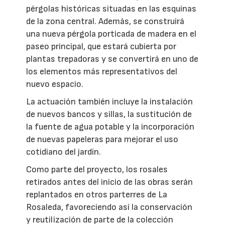
pérgolas históricas situadas en las esquinas
de la zona central. Además, se construirá
una nueva pérgola porticada de madera en el
paseo principal, que estará cubierta por
plantas trepadoras y se convertirá en uno de
los elementos más representativos del
nuevo espacio.
La actuación también incluye la instalación
de nuevos bancos y sillas, la sustitución de
la fuente de agua potable y la incorporación
de nuevas papeleras para mejorar el uso
cotidiano del jardín.
Como parte del proyecto, los rosales
retirados antes del inicio de las obras serán
replantados en otros parterres de La
Rosaleda, favoreciendo así la conservación
y reutilización de parte de la colección