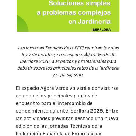
Las Jornadas Técnicas de la FEEJ reunirán los días
6 y 7 de octubre, en el espacio Ágora Verde de
Iberflora 2026, a expertos y profesionales para
debatir sobre los principales retos de la jardinería
y el paisajismo.
El espacio Ágora Verde volverá a convertirse
en uno de los principales puntos de
encuentro para el intercambio de
conocimiento durante
Iberflora 2026
. Entre
las actividades previstas destaca una nueva
edición de las Jornadas Técnicas de la
Federación Española de Empresas de