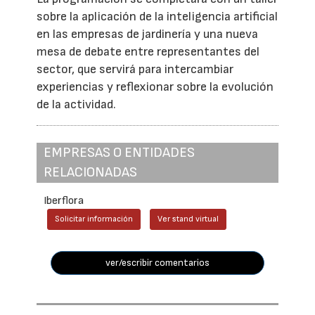
sobre la aplicación de la inteligencia artificial
en las empresas de jardinería y una nueva
mesa de debate entre representantes del
sector, que servirá para intercambiar
experiencias y reflexionar sobre la evolución
de la actividad.
EMPRESAS O ENTIDADES
RELACIONADAS
Iberflora
Solicitar información
Ver stand virtual
ver/escribir comentarios