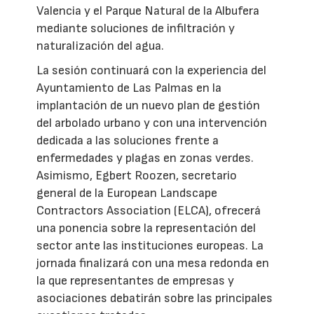
Valencia y el Parque Natural de la Albufera
mediante soluciones de infiltración y
naturalización del agua.
La sesión continuará con la experiencia del
Ayuntamiento de Las Palmas en la
implantación de un nuevo plan de gestión
del arbolado urbano y con una intervención
dedicada a las soluciones frente a
enfermedades y plagas en zonas verdes.
Asimismo, Egbert Roozen, secretario
general de la European Landscape
Contractors Association (ELCA), ofrecerá
una ponencia sobre la representación del
sector ante las instituciones europeas. La
jornada finalizará con una mesa redonda en
la que representantes de empresas y
asociaciones debatirán sobre las principales