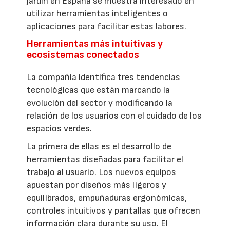
jardín en España se muestra interesado en
utilizar herramientas inteligentes o
aplicaciones para facilitar estas labores.
Herramientas más intuitivas y
ecosistemas conectados
La compañía identifica tres tendencias
tecnológicas que están marcando la
evolución del sector y modificando la
relación de los usuarios con el cuidado de los
espacios verdes.
La primera de ellas es el desarrollo de
herramientas diseñadas para facilitar el
trabajo al usuario. Los nuevos equipos
apuestan por diseños más ligeros y
equilibrados, empuñaduras ergonómicas,
controles intuitivos y pantallas que ofrecen
información clara durante su uso. El