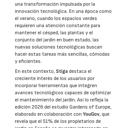
una transformación impulsada por la
innovación tecnológica. En una época como
el verano, cuando los espacios verdes
requieren una atención constante para
mantener el césped, las plantas y el
conjunto del jardín en buen estado, las
nuevas soluciones tecnológicas buscan
hacer estas tareas más sencillas, cómodas
y eficientes.
En este contexto,
Stiga
destaca el
creciente interés de los usuarios por
incorporar herramientas que integren
avances tecnológicos capaces de optimizar
el mantenimiento del jardín. Así lo refleja la
edición 2026 del estudio Gardens of Europe,
elaborado en colaboración con
YouGov
, que
revela que el 51% de los propietarios de