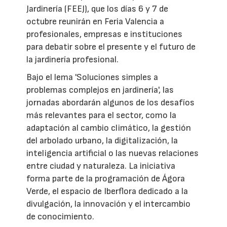
Jardinería (FEEJ), que los días 6 y 7 de
octubre reunirán en Feria Valencia a
profesionales, empresas e instituciones
para debatir sobre el presente y el futuro de
la jardinería profesional.
Bajo el lema 'Soluciones simples a
problemas complejos en jardinería', las
jornadas abordarán algunos de los desafíos
más relevantes para el sector, como la
adaptación al cambio climático, la gestión
del arbolado urbano, la digitalización, la
inteligencia artificial o las nuevas relaciones
entre ciudad y naturaleza. La iniciativa
forma parte de la programación de Ágora
Verde, el espacio de Iberflora dedicado a la
divulgación, la innovación y el intercambio
de conocimiento.