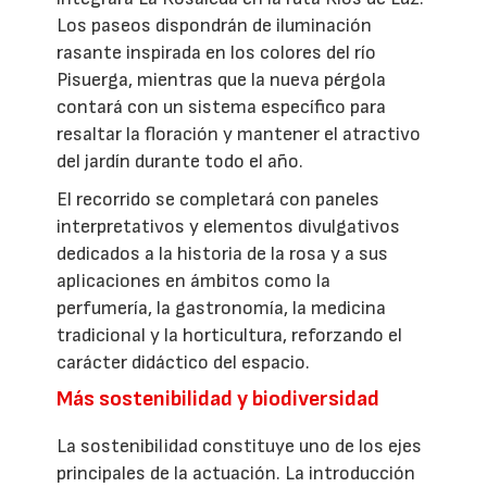
Los paseos dispondrán de iluminación
rasante inspirada en los colores del río
Pisuerga, mientras que la nueva pérgola
contará con un sistema específico para
resaltar la floración y mantener el atractivo
del jardín durante todo el año.
El recorrido se completará con paneles
interpretativos y elementos divulgativos
dedicados a la historia de la rosa y a sus
aplicaciones en ámbitos como la
perfumería, la gastronomía, la medicina
tradicional y la horticultura, reforzando el
carácter didáctico del espacio.
Más sostenibilidad y biodiversidad
La sostenibilidad constituye uno de los ejes
principales de la actuación. La introducción