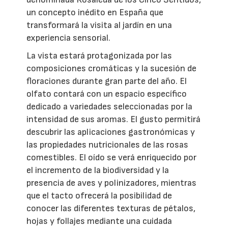
un concepto inédito en España que
transformará la visita al jardín en una
experiencia sensorial.
La vista estará protagonizada por las
composiciones cromáticas y la sucesión de
floraciones durante gran parte del año. El
olfato contará con un espacio específico
dedicado a variedades seleccionadas por la
intensidad de sus aromas. El gusto permitirá
descubrir las aplicaciones gastronómicas y
las propiedades nutricionales de las rosas
comestibles. El oído se verá enriquecido por
el incremento de la biodiversidad y la
presencia de aves y polinizadores, mientras
que el tacto ofrecerá la posibilidad de
conocer las diferentes texturas de pétalos,
hojas y follajes mediante una cuidada