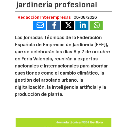
jardinería profesional
Redacción Interempresas
06/08/2026
Las Jornadas Técnicas de la Federación
Española de Empresas de Jardinería (FEEJ),
que se celebrarán los días 6 y 7 de octubre
en Feria Valencia, reunirán a expertos
nacionales e internacionales para abordar
cuestiones como el cambio climático, la
gestión del arbolado urbano, la
digitalización, la inteligencia artificial y la
producción de planta.