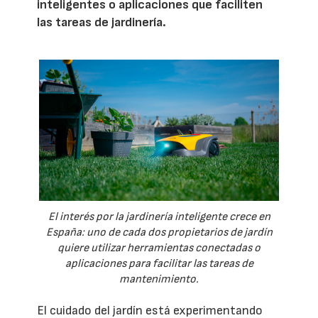
inteligentes o aplicaciones que faciliten
las tareas de jardinería.
El interés por la jardinería inteligente crece en
España: uno de cada dos propietarios de jardín
quiere utilizar herramientas conectadas o
aplicaciones para facilitar las tareas de
mantenimiento.
El cuidado del jardín está experimentando