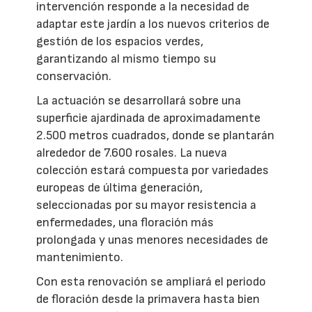
intervención responde a la necesidad de
adaptar este jardín a los nuevos criterios de
gestión de los espacios verdes,
garantizando al mismo tiempo su
conservación.
La actuación se desarrollará sobre una
superficie ajardinada de aproximadamente
2.500 metros cuadrados, donde se plantarán
alrededor de 7.600 rosales. La nueva
colección estará compuesta por variedades
europeas de última generación,
seleccionadas por su mayor resistencia a
enfermedades, una floración más
prolongada y unas menores necesidades de
mantenimiento.
Con esta renovación se ampliará el periodo
de floración desde la primavera hasta bien