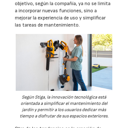
objetivo, según la compañía, ya no se limita
a incorporar nuevas funciones, sino a
mejorar la experiencia de uso y simplificar
las tareas de mantenimiento.
Según Stiga, la innovación tecnológica está
orientada a simplificar el mantenimiento del
jardín y permitir a los usuarios dedicar más
tiempo a disfrutar de sus espacios exteriores.