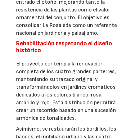
entrado el otoño, mejorando tanto la
resistencia de las plantas como el valor
ornamental del conjunto. El objetivo es
consolidar La Rosaleda como un referente
nacional en jardinería y paisajismo.
Rehabilitación respetando el diseño
histórico
El proyecto contempla la renovación
completa de los cuatro grandes parterres,
manteniendo su trazado original y
transformándolos en jardines cromáticos
dedicados a los colores blanco, rosa,
amarillo y rojo. Esta distribución permitirá
crear un recorrido basado en una sucesión
armónica de tonalidades.
Asimismo, se restaurarán los bordillos, los
bancos, el mobiliario urbano y las cuatro