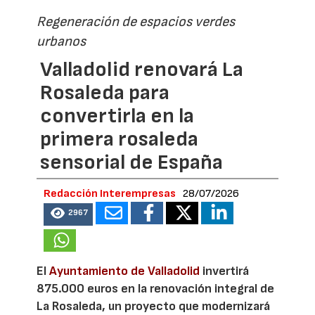
Regeneración de espacios verdes
urbanos
Valladolid renovará La
Rosaleda para
convertirla en la
primera rosaleda
sensorial de España
Redacción Interempresas
28/07/2026
2967
El
Ayuntamiento de Valladolid
invertirá
875.000 euros en la renovación integral de
La Rosaleda, un proyecto que modernizará