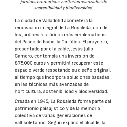
jardines cromáticos y criterios avanzados de
sostenibilidad y biodiversidad.
La ciudad de Valladolid acometerá la
renovación integral de La Rosaleda, uno de
los jardines históricos más emblemáticos
del Paseo de Isabel la Católica. El proyecto,
presentado por el alcalde, Jesús Julio
Carnero, contempla una inversión de
875.000 euros y permitirá recuperar este
espacio verde respetando su diseño original,
al tiempo que incorpora soluciones basadas
en las técnicas más avanzadas de
horticultura, sostenibilidad y biodiversidad.
Creada en 1945, La Rosaleda forma parte del
patrimonio paisajístico y de la memoria
colectiva de varias generaciones de
vallisoletanos. Según explicó el alcalde, la