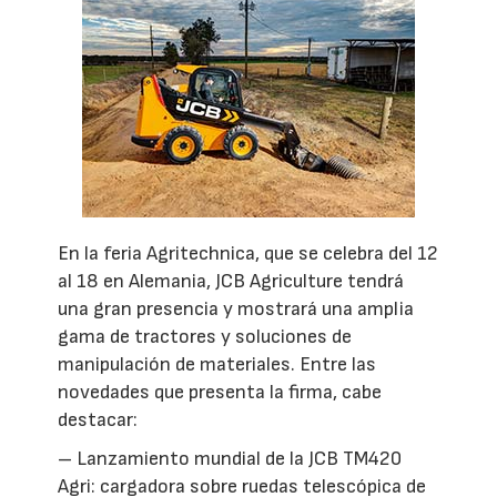
En la feria Agritechnica, que se celebra del 12
al 18 en Alemania, JCB Agriculture tendrá
una gran presencia y mostrará una amplia
gama de tractores y soluciones de
manipulación de materiales. Entre las
novedades que presenta la firma, cabe
destacar:
– Lanzamiento mundial de la JCB TM420
Agri: cargadora sobre ruedas telescópica de