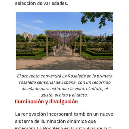
selección de variedades.
El proyecto convertirá La Rosaleda en la primera
rosaleda sensorial de España, con un recorrido
diseñado para estimular la vista, el olfato, el
gusto, el oído y el tacto.
Iluminación y divulgación
La renovación incorporará también un nuevo
sistema de iluminación dinámica que
integrará La Rosaleda en la ruta Ríos de Luz.