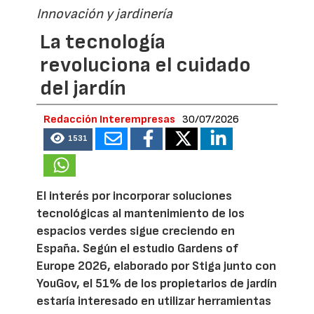
Innovación y jardinería
La tecnología
revoluciona el cuidado
del jardín
Redacción Interempresas
30/07/2026
1531
El interés por incorporar soluciones
tecnológicas al mantenimiento de los
espacios verdes sigue creciendo en
España. Según el estudio Gardens of
Europe 2026, elaborado por Stiga junto con
YouGov, el 51% de los propietarios de jardín
estaría interesado en utilizar herramientas