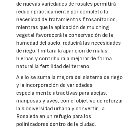
de nuevas variedades de rosales permitirá
reducir prácticamente por completo la
necesidad de tratamientos fitosanitarios,
mientras que la aplicación de mulching
vegetal favorecerá la conservación de la
humedad del suelo, reducirá las necesidades
de riego, limitará la aparición de malas
hierbas y contribuirá a mejorar de forma
natural la fertilidad del terreno.
A ello se suma la mejora del sistema de riego
y la incorporación de variedades
especialmente atractivas para abejas,
mariposas y aves, con el objetivo de reforzar
la biodiversidad urbana y convertir La
Rosaleda en un refugio para los
polinizadores dentro de la ciudad.