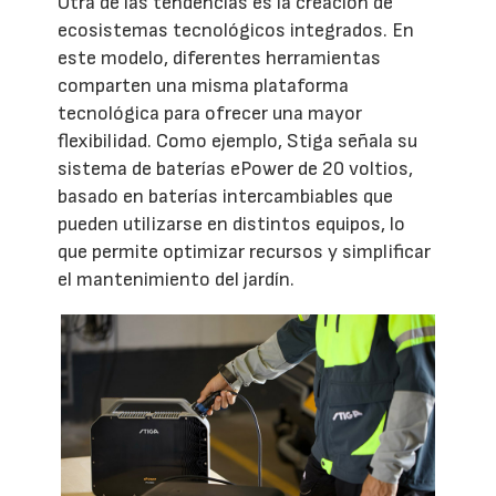
Otra de las tendencias es la creación de
ecosistemas tecnológicos integrados. En
este modelo, diferentes herramientas
comparten una misma plataforma
tecnológica para ofrecer una mayor
flexibilidad. Como ejemplo, Stiga señala su
sistema de baterías ePower de 20 voltios,
basado en baterías intercambiables que
pueden utilizarse en distintos equipos, lo
que permite optimizar recursos y simplificar
el mantenimiento del jardín.