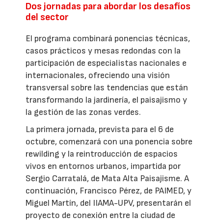
Dos jornadas para abordar los desafíos
del sector
El programa combinará ponencias técnicas,
casos prácticos y mesas redondas con la
participación de especialistas nacionales e
internacionales, ofreciendo una visión
transversal sobre las tendencias que están
transformando la jardinería, el paisajismo y
la gestión de las zonas verdes.
La primera jornada, prevista para el 6 de
octubre, comenzará con una ponencia sobre
rewilding y la reintroducción de espacios
vivos en entornos urbanos, impartida por
Sergio Carratalá, de Mata Alta Paisajisme. A
continuación, Francisco Pérez, de PAIMED, y
Miguel Martín, del IIAMA-UPV, presentarán el
proyecto de conexión entre la ciudad de