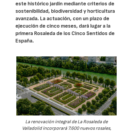
este histórico jardín mediante criterios de
sostenibilidad, biodiversidad y horticultura
avanzada. La actuación, con un plazo de
ejecución de cinco meses, dará lugar a la
primera Rosaleda de los Cinco Sentidos de
España.
La renovación integral de La Rosaleda de
Valladolid incorporará 7.600 nuevos rosales,