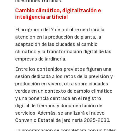
cuestiones tratadas.
Cambio climático, digitalización e
inteligencia artificial
El programa del 7 de octubre centrará la
atención en la producción de planta, la
adaptación de las ciudades al cambio
climático y la transformación digital de las
empresas de jardinería.
Entre los contenidos previstos figuran una
sesión dedicada a los retos de la previsión y
producción en vivero, otra sobre ciudades
verdes en un contexto de cambio climático
y una ponencia centrada en el registro
digital de tiempos y documentación de
servicios. Además, se analizará el nuevo
Convenio Estatal de Jardinería 2025-2030.
La programación se completará con un taller