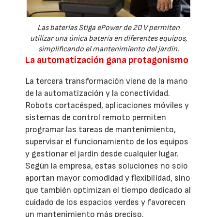
Las baterías Stiga ePower de 20 V permiten
utilizar una única batería en diferentes equipos,
simplificando el mantenimiento del jardín.
La automatización gana protagonismo
La tercera transformación viene de la mano
de la automatización y la conectividad.
Robots cortacésped, aplicaciones móviles y
sistemas de control remoto permiten
programar las tareas de mantenimiento,
supervisar el funcionamiento de los equipos
y gestionar el jardín desde cualquier lugar.
Según la empresa, estas soluciones no solo
aportan mayor comodidad y flexibilidad, sino
que también optimizan el tiempo dedicado al
cuidado de los espacios verdes y favorecen
un mantenimiento más preciso.