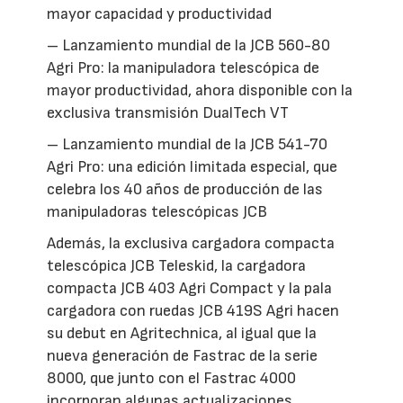
mayor capacidad y productividad
– Lanzamiento mundial de la JCB 560-80
Agri Pro: la manipuladora telescópica de
mayor productividad, ahora disponible con la
exclusiva transmisión DualTech VT
– Lanzamiento mundial de la JCB 541-70
Agri Pro: una edición limitada especial, que
celebra los 40 años de producción de las
manipuladoras telescópicas JCB
Además, la exclusiva cargadora compacta
telescópica JCB Teleskid, la cargadora
compacta JCB 403 Agri Compact y la pala
cargadora con ruedas JCB 419S Agri hacen
su debut en Agritechnica, al igual que la
nueva generación de Fastrac de la serie
8000, que junto con el Fastrac 4000
incorporan algunas actualizaciones