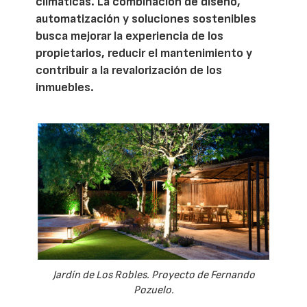
climáticas. La combinación de diseño,
automatización y soluciones sostenibles
busca mejorar la experiencia de los
propietarios, reducir el mantenimiento y
contribuir a la revalorización de los
inmuebles.
Jardín de Los Robles. Proyecto de Fernando
Pozuelo.