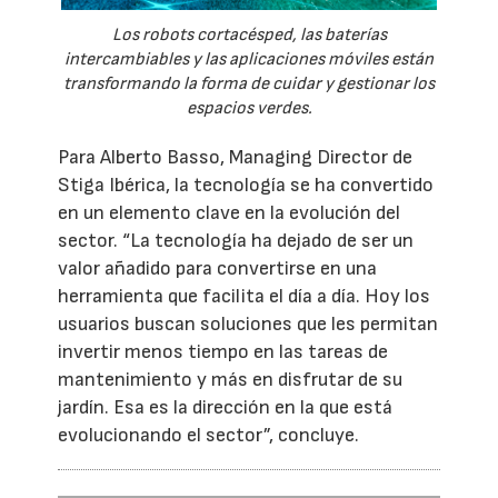
Los robots cortacésped, las baterías
intercambiables y las aplicaciones móviles están
transformando la forma de cuidar y gestionar los
espacios verdes.
Para Alberto Basso, Managing Director de
Stiga Ibérica, la tecnología se ha convertido
en un elemento clave en la evolución del
sector. “La tecnología ha dejado de ser un
valor añadido para convertirse en una
herramienta que facilita el día a día. Hoy los
usuarios buscan soluciones que les permitan
invertir menos tiempo en las tareas de
mantenimiento y más en disfrutar de su
jardín. Esa es la dirección en la que está
evolucionando el sector”, concluye.