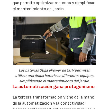
que permite optimizar recursos y simplificar
el mantenimiento del jardín.
Las baterías Stiga ePower de 20 V permiten
utilizar una única batería en diferentes equipos,
simplificando el mantenimiento del jardín.
La automatización gana protagonismo
La tercera transformación viene de la mano
de la automatización y la conectividad.