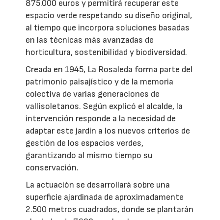
875.000 euros y permitirá recuperar este
espacio verde respetando su diseño original,
al tiempo que incorpora soluciones basadas
en las técnicas más avanzadas de
horticultura, sostenibilidad y biodiversidad.
Creada en 1945, La Rosaleda forma parte del
patrimonio paisajístico y de la memoria
colectiva de varias generaciones de
vallisoletanos. Según explicó el alcalde, la
intervención responde a la necesidad de
adaptar este jardín a los nuevos criterios de
gestión de los espacios verdes,
garantizando al mismo tiempo su
conservación.
La actuación se desarrollará sobre una
superficie ajardinada de aproximadamente
2.500 metros cuadrados, donde se plantarán