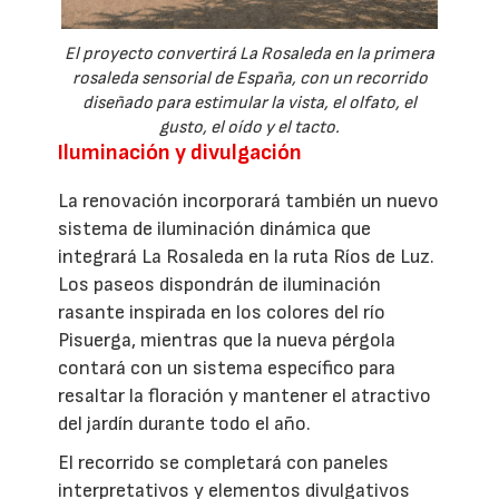
El proyecto convertirá La Rosaleda en la primera
rosaleda sensorial de España, con un recorrido
diseñado para estimular la vista, el olfato, el
gusto, el oído y el tacto.
Iluminación y divulgación
La renovación incorporará también un nuevo
sistema de iluminación dinámica que
integrará La Rosaleda en la ruta Ríos de Luz.
Los paseos dispondrán de iluminación
rasante inspirada en los colores del río
Pisuerga, mientras que la nueva pérgola
contará con un sistema específico para
resaltar la floración y mantener el atractivo
del jardín durante todo el año.
El recorrido se completará con paneles
interpretativos y elementos divulgativos