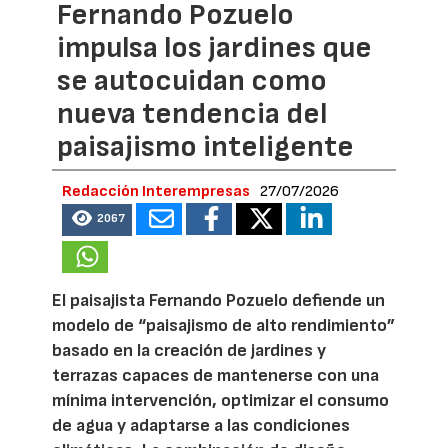
Fernando Pozuelo
impulsa los jardines que
se autocuidan como
nueva tendencia del
paisajismo inteligente
Redacción Interempresas
27/07/2026
2067
El paisajista Fernando Pozuelo defiende un
modelo de “paisajismo de alto rendimiento”
basado en la creación de jardines y
terrazas capaces de mantenerse con una
mínima intervención, optimizar el consumo
de agua y adaptarse a las condiciones