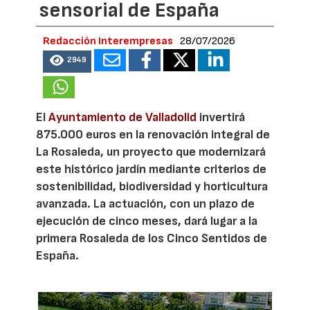
sensorial de España
Redacción Interempresas
28/07/2026
2949
El
Ayuntamiento de Valladolid
invertirá
875.000 euros en la renovación integral de
La Rosaleda, un proyecto que modernizará
este histórico jardín mediante criterios de
sostenibilidad, biodiversidad y horticultura
avanzada. La actuación, con un plazo de
ejecución de cinco meses, dará lugar a la
primera Rosaleda de los Cinco Sentidos de
España.