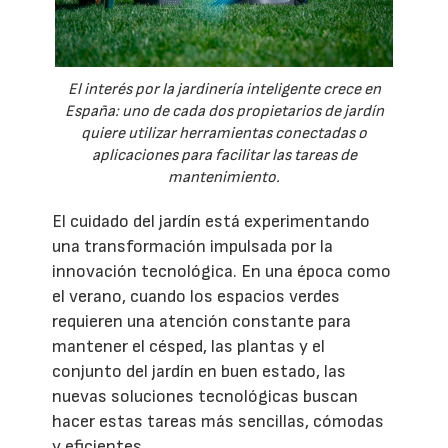
El interés por la jardinería inteligente crece en
España: uno de cada dos propietarios de jardín
quiere utilizar herramientas conectadas o
aplicaciones para facilitar las tareas de
mantenimiento.
El cuidado del jardín está experimentando
una transformación impulsada por la
innovación tecnológica. En una época como
el verano, cuando los espacios verdes
requieren una atención constante para
mantener el césped, las plantas y el
conjunto del jardín en buen estado, las
nuevas soluciones tecnológicas buscan
hacer estas tareas más sencillas, cómodas
y eficientes.