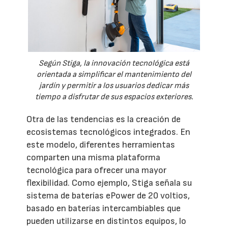
Según Stiga, la innovación tecnológica está
orientada a simplificar el mantenimiento del
jardín y permitir a los usuarios dedicar más
tiempo a disfrutar de sus espacios exteriores.
Otra de las tendencias es la creación de
ecosistemas tecnológicos integrados. En
este modelo, diferentes herramientas
comparten una misma plataforma
tecnológica para ofrecer una mayor
flexibilidad. Como ejemplo, Stiga señala su
sistema de baterías ePower de 20 voltios,
basado en baterías intercambiables que
pueden utilizarse en distintos equipos, lo