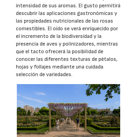
intensidad de sus aromas. El gusto permitirá
descubrir las aplicaciones gastronómicas y
las propiedades nutricionales de las rosas
comestibles. El oído se verá enriquecido por
el incremento de la biodiversidad y la
presencia de aves y polinizadores, mientras
que el tacto ofrecerá la posibilidad de
conocer las diferentes texturas de pétalos,
hojas y follajes mediante una cuidada
selección de variedades.