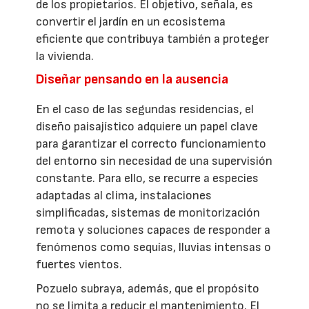
de los propietarios. El objetivo, señala, es
convertir el jardín en un ecosistema
eficiente que contribuya también a proteger
la vivienda.
Diseñar pensando en la ausencia
En el caso de las segundas residencias, el
diseño paisajístico adquiere un papel clave
para garantizar el correcto funcionamiento
del entorno sin necesidad de una supervisión
constante. Para ello, se recurre a especies
adaptadas al clima, instalaciones
simplificadas, sistemas de monitorización
remota y soluciones capaces de responder a
fenómenos como sequías, lluvias intensas o
fuertes vientos.
Pozuelo subraya, además, que el propósito
no se limita a reducir el mantenimiento. El