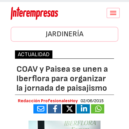
Conmutar
navegació
JARDINERÍA
ACTUALIDAD
COAV y Paisea se unen a
Iberflora para organizar
la jornada de paisajismo
Redacción ProfesionalesHoy
02/06/2015