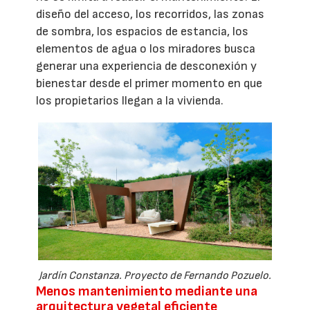
diseño del acceso, los recorridos, las zonas
de sombra, los espacios de estancia, los
elementos de agua o los miradores busca
generar una experiencia de desconexión y
bienestar desde el primer momento en que
los propietarios llegan a la vivienda.
Jardín Constanza. Proyecto de Fernando Pozuelo.
Menos mantenimiento mediante una
arquitectura vegetal eficiente