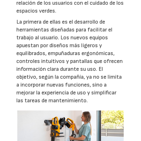
relación de los usuarios con el cuidado de los
espacios verdes.
La primera de ellas es el desarrollo de
herramientas diseñadas para facilitar el
trabajo al usuario. Los nuevos equipos
apuestan por diseños más ligeros y
equilibrados, empuñaduras ergonómicas,
controles intuitivos y pantallas que ofrecen
información clara durante su uso. El
objetivo, según la compañía, ya no se limita
a incorporar nuevas funciones, sino a
mejorar la experiencia de uso y simplificar
las tareas de mantenimiento.