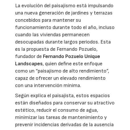
La evolución del paisajismo está impulsando
una nueva generación de jardines y terrazas
concebidos para mantener su
funcionamiento durante todo el año, incluso
cuando las viviendas permanecen
desocupadas durante largos periodos. Esta
es la propuesta de Fernando Pozuelo,
fundador de
Fernando Pozuelo Unique
Landscapes
, quien define este enfoque
como un “paisajismo de alto rendimiento”,
capaz de ofrecer un elevado rendimiento
con una intervención mínima.
Según explica el paisajista, estos espacios
están diseñados para conservar su atractivo
estético, reducir el consumo de agua,
minimizar las tareas de mantenimiento y
prevenir incidencias derivadas de la ausencia