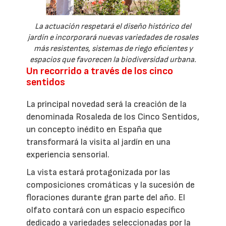
La actuación respetará el diseño histórico del
jardín e incorporará nuevas variedades de rosales
más resistentes, sistemas de riego eficientes y
espacios que favorecen la biodiversidad urbana.
Un recorrido a través de los cinco
sentidos
La principal novedad será la creación de la
denominada Rosaleda de los Cinco Sentidos,
un concepto inédito en España que
transformará la visita al jardín en una
experiencia sensorial.
La vista estará protagonizada por las
composiciones cromáticas y la sucesión de
floraciones durante gran parte del año. El
olfato contará con un espacio específico
dedicado a variedades seleccionadas por la