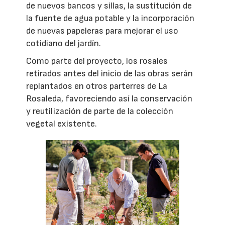
de nuevos bancos y sillas, la sustitución de
la fuente de agua potable y la incorporación
de nuevas papeleras para mejorar el uso
cotidiano del jardín.
Como parte del proyecto, los rosales
retirados antes del inicio de las obras serán
replantados en otros parterres de La
Rosaleda, favoreciendo así la conservación
y reutilización de parte de la colección
vegetal existente.