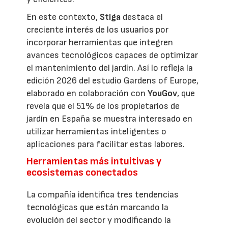
En este contexto,
Stiga
destaca el
creciente interés de los usuarios por
incorporar herramientas que integren
avances tecnológicos capaces de optimizar
el mantenimiento del jardín. Así lo refleja la
edición 2026 del estudio Gardens of Europe,
elaborado en colaboración con
YouGov
, que
revela que el 51% de los propietarios de
jardín en España se muestra interesado en
utilizar herramientas inteligentes o
aplicaciones para facilitar estas labores.
Herramientas más intuitivas y
ecosistemas conectados
La compañía identifica tres tendencias
tecnológicas que están marcando la
evolución del sector y modificando la