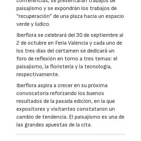
conferencias, se presentarán trabajos de
paisajismo y se expondrán los trabajos de
“recuperación” de una plaza hacia un espacio
verde y lúdico.
Iberflora se celebrará del 30 de septiembre al
2 de octubre en Feria Valencia y cada uno de
los tres días del certamen se dedicará un
foro de reflexión en torno a tres temas: el
paisajismo, la floristería y la tecnología,
respectivamente.
Iberflora aspira a crecer en su próxima
convocatoria reforzando los buenos
resultados de la pasada edición, en la que
expositores y visitantes constataron un
cambio de tendencia. El paisajismo es una de
las grandes apuestas de la cita.