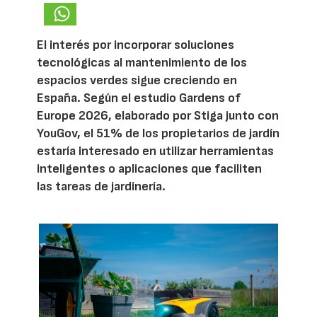
El interés por incorporar soluciones
tecnológicas al mantenimiento de los
espacios verdes sigue creciendo en
España. Según el estudio Gardens of
Europe 2026, elaborado por Stiga junto con
YouGov, el 51% de los propietarios de jardín
estaría interesado en utilizar herramientas
inteligentes o aplicaciones que faciliten
las tareas de jardinería.