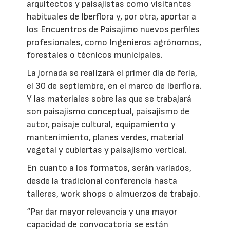
arquitectos y paisajistas como visitantes
habituales de Iberflora y, por otra, aportar a
los Encuentros de Paisajimo nuevos perfiles
profesionales, como Ingenieros agrónomos,
forestales o técnicos municipales.
La jornada se realizará el primer día de feria,
el 30 de septiembre, en el marco de Iberflora.
Y las materiales sobre las que se trabajará
son paisajismo conceptual, paisajismo de
autor, paisaje cultural, equipamiento y
mantenimiento, planes verdes, material
vegetal y cubiertas y paisajismo vertical.
En cuanto a los formatos, serán variados,
desde la tradicional conferencia hasta
talleres, work shops o almuerzos de trabajo.
“Par dar mayor relevancia y una mayor
capacidad de convocatoria se están