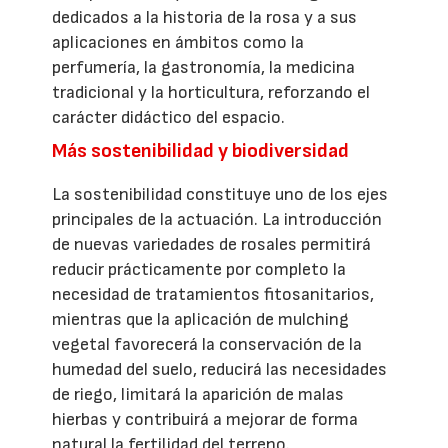
dedicados a la historia de la rosa y a sus
aplicaciones en ámbitos como la
perfumería, la gastronomía, la medicina
tradicional y la horticultura, reforzando el
carácter didáctico del espacio.
Más sostenibilidad y biodiversidad
La sostenibilidad constituye uno de los ejes
principales de la actuación. La introducción
de nuevas variedades de rosales permitirá
reducir prácticamente por completo la
necesidad de tratamientos fitosanitarios,
mientras que la aplicación de mulching
vegetal favorecerá la conservación de la
humedad del suelo, reducirá las necesidades
de riego, limitará la aparición de malas
hierbas y contribuirá a mejorar de forma
natural la fertilidad del terreno.