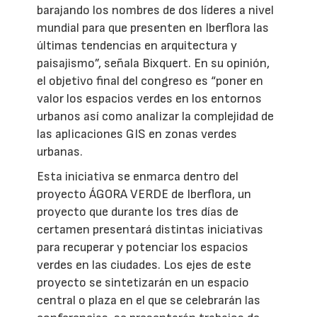
barajando los nombres de dos líderes a nivel
mundial para que presenten en Iberflora las
últimas tendencias en arquitectura y
paisajismo”, señala Bixquert. En su opinión,
el objetivo final del congreso es “poner en
valor los espacios verdes en los entornos
urbanos así como analizar la complejidad de
las aplicaciones GIS en zonas verdes
urbanas.
Esta iniciativa se enmarca dentro del
proyecto ÁGORA VERDE de Iberflora, un
proyecto que durante los tres días de
certamen presentará distintas iniciativas
para recuperar y potenciar los espacios
verdes en las ciudades. Los ejes de este
proyecto se sintetizarán en un espacio
central o plaza en el que se celebrarán las