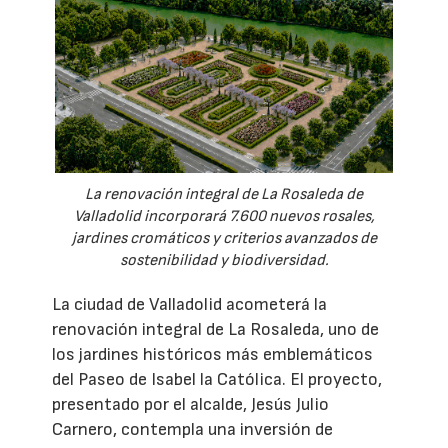
La renovación integral de La Rosaleda de
Valladolid incorporará 7.600 nuevos rosales,
jardines cromáticos y criterios avanzados de
sostenibilidad y biodiversidad.
La ciudad de Valladolid acometerá la
renovación integral de La Rosaleda, uno de
los jardines históricos más emblemáticos
del Paseo de Isabel la Católica. El proyecto,
presentado por el alcalde, Jesús Julio
Carnero, contempla una inversión de