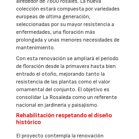
alrededor de 7.600 rosales. La nueva
colección estará compuesta por variedades
europeas de última generación,
seleccionadas por su mayor resistencia a
enfermedades, una floración más
prolongada y unas menores necesidades de
mantenimiento.
Con esta renovación se ampliará el periodo
de floración desde la primavera hasta bien
entrado el otoño, mejorando tanto la
resistencia de las plantas como el valor
ornamental del conjunto. El objetivo es
consolidar La Rosaleda como un referente
nacional en jardinería y paisajismo.
Rehabilitación respetando el diseño
histórico
El proyecto contempla la renovación