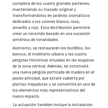
completa de los cuatro grandes parterres,
manteniendo su trazado original y
transformándolos en jardines cromáticos
dedicados a los colores blanco, rosa,
amarillo y rojo. Esta distribución permitirá
crear un recorrido basado en una sucesión
armónica de tonalidades.
Asimismo, se restaurarán los bordillos, los
bancos, el mobiliario urbano y las cuatro
pérgolas históricas situadas en las esquinas
de la zona central. Además, se construirá
una nueva pérgola porticada de madera en el
paseo principal, que estará cubierta por
plantas trepadoras y se convertirá en uno de
los elementos más representativos del
nuevo espacio.
La actuación también incluye la instalación