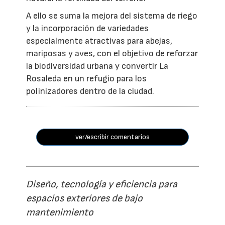
A ello se suma la mejora del sistema de riego
y la incorporación de variedades
especialmente atractivas para abejas,
mariposas y aves, con el objetivo de reforzar
la biodiversidad urbana y convertir La
Rosaleda en un refugio para los
polinizadores dentro de la ciudad.
ver/escribir comentarios
Diseño, tecnología y eficiencia para
espacios exteriores de bajo
mantenimiento