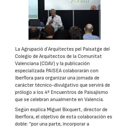
La Agrupació d´Arquitectes pel Paisatge del
Colegio de Arquitectos de la Comunitat
Valenciana (COAV) y la publicación
especializada PAISEA colaborarán con
Iberflora para organizar una jornada de
carácter técnico-divulgativo que servirá de
prólogo a los 4º Encuentros de Paisajismo
que se celebran anualmente en Valencia.
Según explica Miguel Bixquert, director de
Iberflora, el objetivo de esta colaboración es
doble: “por una parte, incorporar a