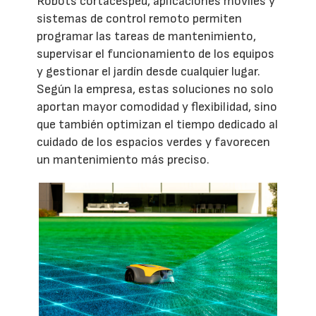
Robots cortacésped, aplicaciones móviles y
sistemas de control remoto permiten
programar las tareas de mantenimiento,
supervisar el funcionamiento de los equipos
y gestionar el jardín desde cualquier lugar.
Según la empresa, estas soluciones no solo
aportan mayor comodidad y flexibilidad, sino
que también optimizan el tiempo dedicado al
cuidado de los espacios verdes y favorecen
un mantenimiento más preciso.