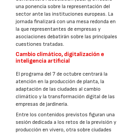
una ponencia sobre la representación del
sector ante las instituciones europeas. La
jornada finalizará con una mesa redonda en
la que representantes de empresas y
asociaciones debatirán sobre las principales
cuestiones tratadas.
Cambio climático, digitalización e
inteligencia artificial
El programa del 7 de octubre centrará la
atención en la producción de planta, la
adaptación de las ciudades al cambio
climático y la transformación digital de las
empresas de jardinería.
Entre los contenidos previstos figuran una
sesión dedicada a los retos de la previsión y
producción en vivero, otra sobre ciudades