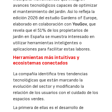
avances tecnológicos capaces de optimizar
el mantenimiento del jardín. Así lo refleja la
edición 2026 del estudio Gardens of Europe,
elaborado en colaboración con
YouGov
, que
revela que el 51% de los propietarios de
jardín en España se muestra interesado en
utilizar herramientas inteligentes o
aplicaciones para facilitar estas labores.
Herramientas más intuitivas y
ecosistemas conectados
La compañía identifica tres tendencias
tecnológicas que están marcando la
evolución del sector y modificando la
relación de los usuarios con el cuidado de los
espacios verdes.
La primera de ellas es el desarrollo de