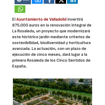
El
Ayuntamiento de Valladolid
invertirá
875.000 euros en la renovación integral de
La Rosaleda, un proyecto que modernizará
este histórico jardín mediante criterios de
sostenibilidad, biodiversidad y horticultura
avanzada. La actuación, con un plazo de
ejecución de cinco meses, dará lugar a la
primera Rosaleda de los Cinco Sentidos de
España.