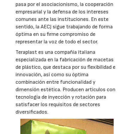
pasa por el asociacionismo, la cooperación
empresarial y la defensa de los intereses
comunes ante las instituciones. En este
sentido, la AECJ sigue trabajando de forma
óptima en su firme compromiso de
representar la voz de todo el sector.
Teraplast es una compañía italiana
especializada en la fabricación de macetas
de plástico, que destaca por su flexibilidad e
innovación, así como su óptima
combinación entre funcionalidad y
dimensión estética. Producen artículos con
tecnología de inyección y rotación para
satisfacer los requisitos de sectores
diversificados.