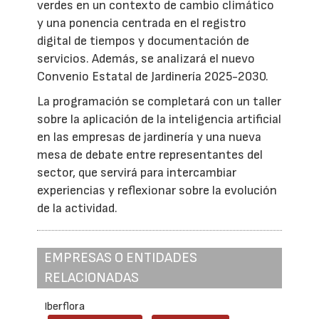
verdes en un contexto de cambio climático
y una ponencia centrada en el registro
digital de tiempos y documentación de
servicios. Además, se analizará el nuevo
Convenio Estatal de Jardinería 2025-2030.
La programación se completará con un taller
sobre la aplicación de la inteligencia artificial
en las empresas de jardinería y una nueva
mesa de debate entre representantes del
sector, que servirá para intercambiar
experiencias y reflexionar sobre la evolución
de la actividad.
EMPRESAS O ENTIDADES
RELACIONADAS
Iberflora