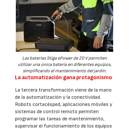
Las baterías Stiga ePower de 20 V permiten
utilizar una única batería en diferentes equipos,
simplificando el mantenimiento del jardín.
La automatización gana protagonismo
La tercera transformación viene de la mano
de la automatización y la conectividad.
Robots cortacésped, aplicaciones móviles y
sistemas de control remoto permiten
programar las tareas de mantenimiento,
supervisar el funcionamiento de los equipos