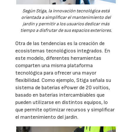
Según Stiga, la innovación tecnológica está
orientada a simplificar el mantenimiento del
jardín y permitir a los usuarios dedicar más
tiempo a disfrutar de sus espacios exteriores.
Otra de las tendencias es la creación de
ecosistemas tecnológicos integrados. En
este modelo, diferentes herramientas
comparten una misma plataforma
tecnológica para ofrecer una mayor
flexibilidad. Como ejemplo, Stiga señala su
sistema de baterías ePower de 20 voltios,
basado en baterías intercambiables que
pueden utilizarse en distintos equipos, lo
que permite optimizar recursos y simplificar
el mantenimiento del jardín.