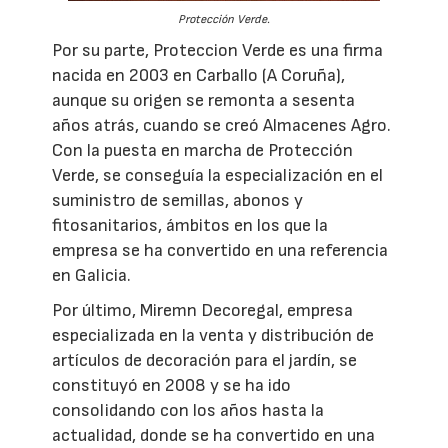
Protección Verde.
Por su parte, Proteccion Verde es una firma
nacida en 2003 en Carballo (A Coruña),
aunque su origen se remonta a sesenta
años atrás, cuando se creó Almacenes Agro.
Con la puesta en marcha de Protección
Verde, se conseguía la especialización en el
suministro de semillas, abonos y
fitosanitarios, ámbitos en los que la
empresa se ha convertido en una referencia
en Galicia.
Por último, Miremn Decoregal, empresa
especializada en la venta y distribución de
artículos de decoración para el jardín, se
constituyó en 2008 y se ha ido
consolidando con los años hasta la
actualidad, donde se ha convertido en una