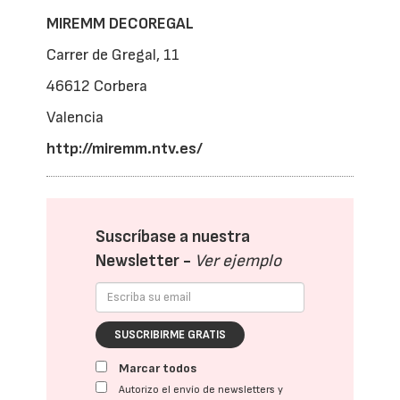
MIREMM DECOREGAL
Carrer de Gregal, 11
46612 Corbera
Valencia
http://miremm.ntv.es/
Suscríbase a nuestra
Newsletter -
Ver ejemplo
SUSCRIBIRME GRATIS
Marcar todos
Autorizo el envío de newsletters y