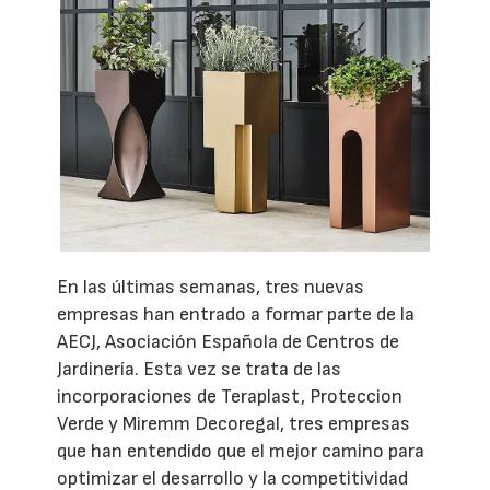
En las últimas semanas, tres nuevas
empresas han entrado a formar parte de la
AECJ, Asociación Española de Centros de
Jardinería. Esta vez se trata de las
incorporaciones de Teraplast, Proteccion
Verde y Miremm Decoregal, tres empresas
que han entendido que el mejor camino para
optimizar el desarrollo y la competitividad