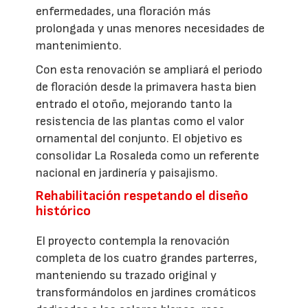
enfermedades, una floración más
prolongada y unas menores necesidades de
mantenimiento.
Con esta renovación se ampliará el periodo
de floración desde la primavera hasta bien
entrado el otoño, mejorando tanto la
resistencia de las plantas como el valor
ornamental del conjunto. El objetivo es
consolidar La Rosaleda como un referente
nacional en jardinería y paisajismo.
Rehabilitación respetando el diseño
histórico
El proyecto contempla la renovación
completa de los cuatro grandes parterres,
manteniendo su trazado original y
transformándolos en jardines cromáticos