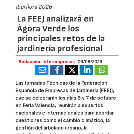
Iberflora 2026
La FEEJ analizará en
Ágora Verde los
principales retos de la
jardinería profesional
Redacción Interempresas
06/08/2026
Las Jornadas Técnicas de la Federación
Española de Empresas de Jardinería (FEEJ),
que se celebrarán los días 6 y 7 de octubre
en Feria Valencia, reunirán a expertos
nacionales e internacionales para abordar
cuestiones como el cambio climático, la
gestión del arbolado urbano, la