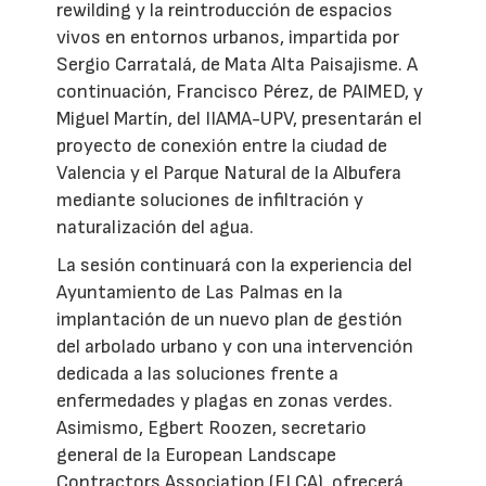
rewilding y la reintroducción de espacios
vivos en entornos urbanos, impartida por
Sergio Carratalá, de Mata Alta Paisajisme. A
continuación, Francisco Pérez, de PAIMED, y
Miguel Martín, del IIAMA-UPV, presentarán el
proyecto de conexión entre la ciudad de
Valencia y el Parque Natural de la Albufera
mediante soluciones de infiltración y
naturalización del agua.
La sesión continuará con la experiencia del
Ayuntamiento de Las Palmas en la
implantación de un nuevo plan de gestión
del arbolado urbano y con una intervención
dedicada a las soluciones frente a
enfermedades y plagas en zonas verdes.
Asimismo, Egbert Roozen, secretario
general de la European Landscape
Contractors Association (ELCA), ofrecerá