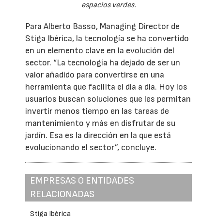
espacios verdes.
Para Alberto Basso, Managing Director de
Stiga Ibérica, la tecnología se ha convertido
en un elemento clave en la evolución del
sector. “La tecnología ha dejado de ser un
valor añadido para convertirse en una
herramienta que facilita el día a día. Hoy los
usuarios buscan soluciones que les permitan
invertir menos tiempo en las tareas de
mantenimiento y más en disfrutar de su
jardín. Esa es la dirección en la que está
evolucionando el sector”, concluye.
EMPRESAS O ENTIDADES
RELACIONADAS
Stiga Ibérica