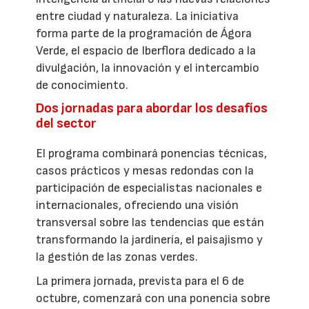
entre ciudad y naturaleza. La iniciativa
forma parte de la programación de Ágora
Verde, el espacio de Iberflora dedicado a la
divulgación, la innovación y el intercambio
de conocimiento.
Dos jornadas para abordar los desafíos
del sector
El programa combinará ponencias técnicas,
casos prácticos y mesas redondas con la
participación de especialistas nacionales e
internacionales, ofreciendo una visión
transversal sobre las tendencias que están
transformando la jardinería, el paisajismo y
la gestión de las zonas verdes.
La primera jornada, prevista para el 6 de
octubre, comenzará con una ponencia sobre