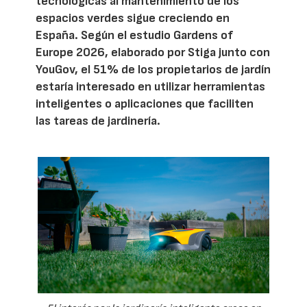
tecnológicas al mantenimiento de los
espacios verdes sigue creciendo en
España. Según el estudio Gardens of
Europe 2026, elaborado por Stiga junto con
YouGov, el 51% de los propietarios de jardín
estaría interesado en utilizar herramientas
inteligentes o aplicaciones que faciliten
las tareas de jardinería.