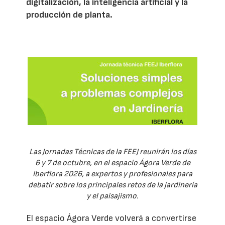
digitalización, la inteligencia artificial y la
producción de planta.
Las Jornadas Técnicas de la FEEJ reunirán los días
6 y 7 de octubre, en el espacio Ágora Verde de
Iberflora 2026, a expertos y profesionales para
debatir sobre los principales retos de la jardinería
y el paisajismo.
El espacio Ágora Verde volverá a convertirse