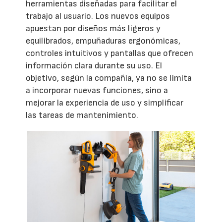
herramientas diseñadas para facilitar el
trabajo al usuario. Los nuevos equipos
apuestan por diseños más ligeros y
equilibrados, empuñaduras ergonómicas,
controles intuitivos y pantallas que ofrecen
información clara durante su uso. El
objetivo, según la compañía, ya no se limita
a incorporar nuevas funciones, sino a
mejorar la experiencia de uso y simplificar
las tareas de mantenimiento.