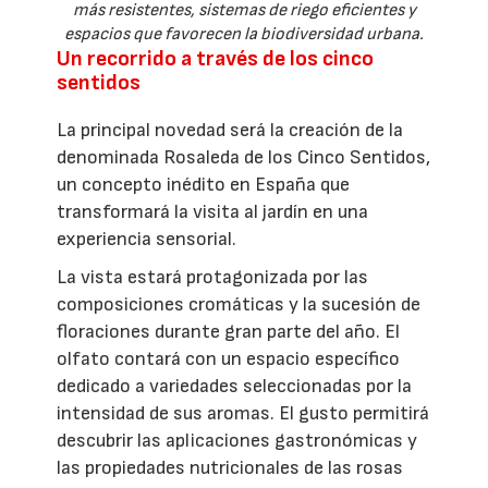
más resistentes, sistemas de riego eficientes y
espacios que favorecen la biodiversidad urbana.
Un recorrido a través de los cinco
sentidos
La principal novedad será la creación de la
denominada Rosaleda de los Cinco Sentidos,
un concepto inédito en España que
transformará la visita al jardín en una
experiencia sensorial.
La vista estará protagonizada por las
composiciones cromáticas y la sucesión de
floraciones durante gran parte del año. El
olfato contará con un espacio específico
dedicado a variedades seleccionadas por la
intensidad de sus aromas. El gusto permitirá
descubrir las aplicaciones gastronómicas y
las propiedades nutricionales de las rosas