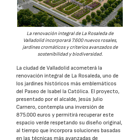
La renovación integral de La Rosaleda de
Valladolid incorporará 7.600 nuevos rosales,
jardines cromáticos y criterios avanzados de
sostenibilidad y biodiversidad.
La ciudad de Valladolid acometerá la
renovación integral de La Rosaleda, uno de
los jardines históricos más emblemáticos
del Paseo de Isabel la Católica. El proyecto,
presentado por el alcalde, Jesús Julio
Carnero, contempla una inversión de
875.000 euros y permitirá recuperar este
espacio verde respetando su diseño original,
al tiempo que incorpora soluciones basadas
en las técnicas más avanzadas de