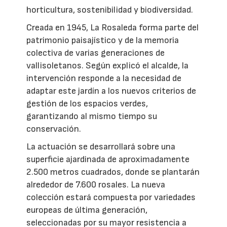
horticultura, sostenibilidad y biodiversidad.
Creada en 1945, La Rosaleda forma parte del
patrimonio paisajístico y de la memoria
colectiva de varias generaciones de
vallisoletanos. Según explicó el alcalde, la
intervención responde a la necesidad de
adaptar este jardín a los nuevos criterios de
gestión de los espacios verdes,
garantizando al mismo tiempo su
conservación.
La actuación se desarrollará sobre una
superficie ajardinada de aproximadamente
2.500 metros cuadrados, donde se plantarán
alrededor de 7.600 rosales. La nueva
colección estará compuesta por variedades
europeas de última generación,
seleccionadas por su mayor resistencia a