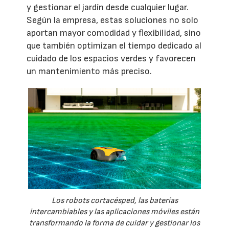
y gestionar el jardín desde cualquier lugar.
Según la empresa, estas soluciones no solo
aportan mayor comodidad y flexibilidad, sino
que también optimizan el tiempo dedicado al
cuidado de los espacios verdes y favorecen
un mantenimiento más preciso.
Los robots cortacésped, las baterías
intercambiables y las aplicaciones móviles están
transformando la forma de cuidar y gestionar los