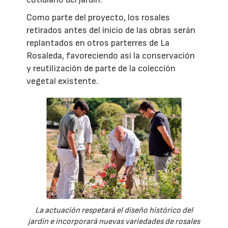
Como parte del proyecto, los rosales
retirados antes del inicio de las obras serán
replantados en otros parterres de La
Rosaleda, favoreciendo así la conservación
y reutilización de parte de la colección
vegetal existente.
La actuación respetará el diseño histórico del
jardín e incorporará nuevas variedades de rosales