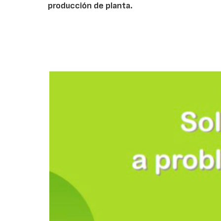
producción de planta.