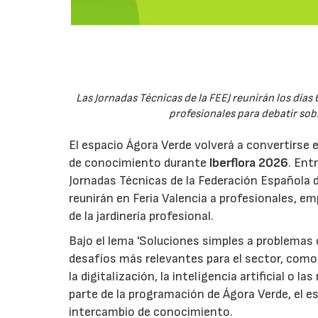
Las Jornadas Técnicas de la FEEJ reunirán los días 
profesionales para debatir sobre
El espacio Ágora Verde volverá a convertirse 
de conocimiento durante
Iberflora 2026
. Ent
Jornadas Técnicas de la Federación Española de
reunirán en Feria Valencia a profesionales, em
de la jardinería profesional.
Bajo el lema 'Soluciones simples a problemas c
desafíos más relevantes para el sector, como 
la digitalización, la inteligencia artificial o 
parte de la programación de Ágora Verde, el esp
intercambio de conocimiento.