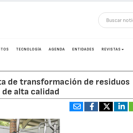
CTOS
TECNOLOGÍA
AGENDA
ENTIDADES
REVISTAS
ta de transformación de residuos
 de alta calidad