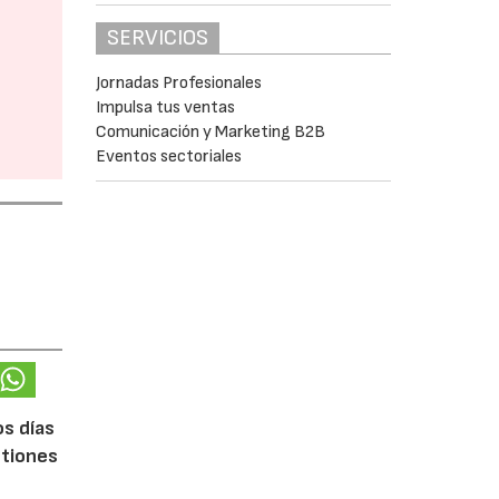
SERVICIOS
Jornadas Profesionales
Impulsa tus ventas
Comunicación y Marketing B2B
Eventos sectoriales
os días
stiones