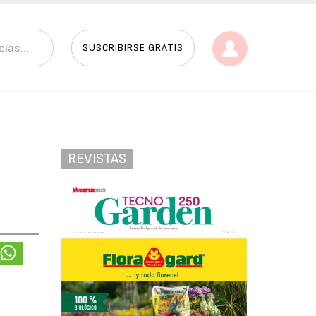
SUSCRIBIRSE GRATIS
REVISTAS