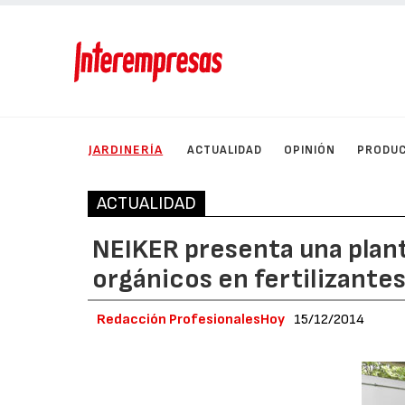
JARDINERÍA
ACTUALIDAD
OPINIÓN
PRODU
ACTUALIDAD
NEIKER presenta una plan
orgánicos en fertilizantes
Redacción ProfesionalesHoy
15/12/2014