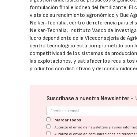
formulación final e idónea del fertilizante. E
vista de su rendimiento agronómico y Bue Agr
Neiker-Tecnalia, centro de referencia para el 
Neiker-Tecnalia, Instituto Vasco de Investiga
lucro dependiente de la Viceconsejería de Agri
centro tecnológico está comprometido con los
competitividad de los sistemas de producción 
las explotaciones, y satisfacer los requisitos
productos con distintivos y del consumidor e
Suscríbase a nuestra Newsletter -
Marcar todos
Autorizo el envío de newsletters y avisos inform
Autorizo el envío de comunicaciones de terceros 