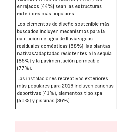
enrejados (44%) sean las estructuras
exteriores más populares.
Los elementos de diseño sostenible más
buscados incluyen mecanismos para la
captación de agua de lluvia/aguas
residuales domésticas (88%), las plantas
nativas/adaptadas resistentes a la sequía
(85%) y la pavimentación permeable
(77%).
Las instalaciones recreativas exteriores
más populares para 2016 incluyen canchas
deportivas (41%), elementos tipo spa
(40%) y piscinas (36%).