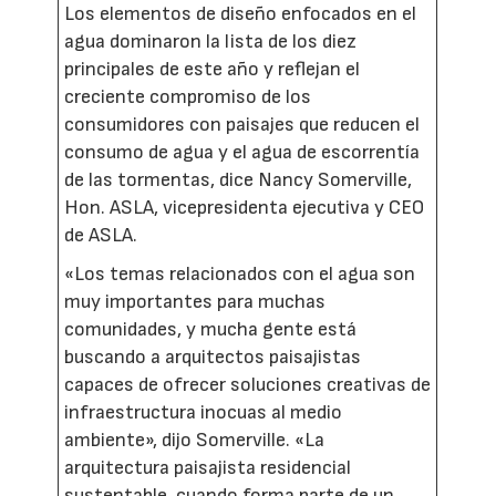
Los elementos de diseño enfocados en el
agua dominaron la lista de los diez
principales de este año y reflejan el
creciente compromiso de los
consumidores con paisajes que reducen el
consumo de agua y el agua de escorrentía
de las tormentas, dice Nancy Somerville,
Hon. ASLA, vicepresidenta ejecutiva y CEO
de ASLA.
«Los temas relacionados con el agua son
muy importantes para muchas
comunidades, y mucha gente está
buscando a arquitectos paisajistas
capaces de ofrecer soluciones creativas de
infraestructura inocuas al medio
ambiente», dijo Somerville. «La
arquitectura paisajista residencial
sustentable, cuando forma parte de un