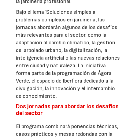
la jardinería profesional.
Bajo el lema 'Soluciones simples a
problemas complejos en jardinería', las
jornadas abordarán algunos de los desafíos
más relevantes para el sector, como la
adaptación al cambio climático, la gestión
del arbolado urbano, la digitalización, la
inteligencia artificial o las nuevas relaciones
entre ciudad y naturaleza. La iniciativa
forma parte de la programación de Ágora
Verde, el espacio de Iberflora dedicado a la
divulgación, la innovación y el intercambio
de conocimiento.
Dos jornadas para abordar los desafíos
del sector
El programa combinará ponencias técnicas,
casos prácticos y mesas redondas con la