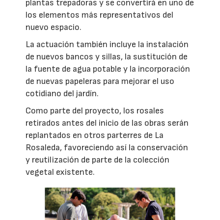
plantas trepadoras y se convertirá en uno de
los elementos más representativos del
nuevo espacio.
La actuación también incluye la instalación
de nuevos bancos y sillas, la sustitución de
la fuente de agua potable y la incorporación
de nuevas papeleras para mejorar el uso
cotidiano del jardín.
Como parte del proyecto, los rosales
retirados antes del inicio de las obras serán
replantados en otros parterres de La
Rosaleda, favoreciendo así la conservación
y reutilización de parte de la colección
vegetal existente.