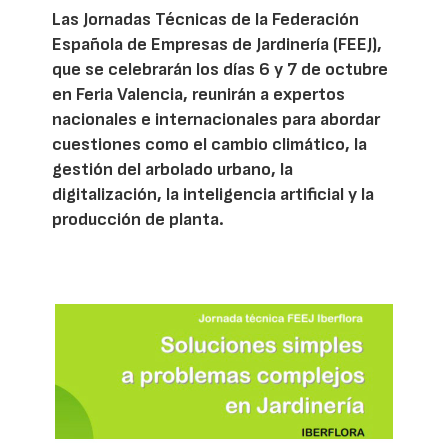
Las Jornadas Técnicas de la Federación
Española de Empresas de Jardinería (FEEJ),
que se celebrarán los días 6 y 7 de octubre
en Feria Valencia, reunirán a expertos
nacionales e internacionales para abordar
cuestiones como el cambio climático, la
gestión del arbolado urbano, la
digitalización, la inteligencia artificial y la
producción de planta.