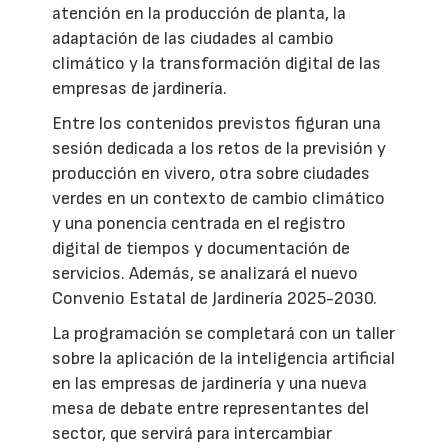
atención en la producción de planta, la
adaptación de las ciudades al cambio
climático y la transformación digital de las
empresas de jardinería.
Entre los contenidos previstos figuran una
sesión dedicada a los retos de la previsión y
producción en vivero, otra sobre ciudades
verdes en un contexto de cambio climático
y una ponencia centrada en el registro
digital de tiempos y documentación de
servicios. Además, se analizará el nuevo
Convenio Estatal de Jardinería 2025-2030.
La programación se completará con un taller
sobre la aplicación de la inteligencia artificial
en las empresas de jardinería y una nueva
mesa de debate entre representantes del
sector, que servirá para intercambiar