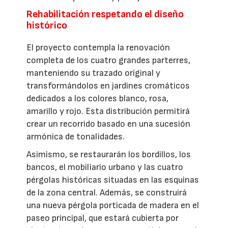
Rehabilitación respetando el diseño
histórico
El proyecto contempla la renovación
completa de los cuatro grandes parterres,
manteniendo su trazado original y
transformándolos en jardines cromáticos
dedicados a los colores blanco, rosa,
amarillo y rojo. Esta distribución permitirá
crear un recorrido basado en una sucesión
armónica de tonalidades.
Asimismo, se restaurarán los bordillos, los
bancos, el mobiliario urbano y las cuatro
pérgolas históricas situadas en las esquinas
de la zona central. Además, se construirá
una nueva pérgola porticada de madera en el
paseo principal, que estará cubierta por