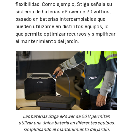
flexibilidad. Como ejemplo, Stiga señala su
sistema de baterías ePower de 20 voltios,
basado en baterías intercambiables que
pueden utilizarse en distintos equipos, lo
que permite optimizar recursos y simplificar
el mantenimiento del jardín.
Las baterías Stiga ePower de 20 V permiten
utilizar una única batería en diferentes equipos,
simplificando el mantenimiento del jardín.