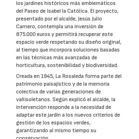
los jardines históricos más emblemáticos
del Paseo de Isabel la Católica. El proyecto,
presentado por el alcalde, Jesús Julio
Carnero, contempla una inversión de
875.000 euros y permitirá recuperar este
espacio verde respetando su diseño original,
al tiempo que incorpora soluciones basadas
en las técnicas más avanzadas de
horticultura, sostenibilidad y biodiversidad.
Creada en 1945, La Rosaleda forma parte del
patrimonio paisajístico y de la memoria
colectiva de varias generaciones de
vallisoletanos. Según explicó el alcalde, la
intervención responde a la necesidad de
adaptar este jardín a los nuevos criterios de
gestión de los espacios verdes,
garantizando al mismo tiempo su
conservación.