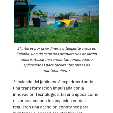
El interés por la jardinería inteligente crece en
España: uno de cada dos propietarios de jardín
quiere utilizar herramientas conectadas o
aplicaciones para facilitar las tareas de
mantenimiento.
El cuidado del jardín está experimentando
una transformación impulsada por la
innovación tecnológica. En una época como
el verano, cuando los espacios verdes
requieren una atención constante para