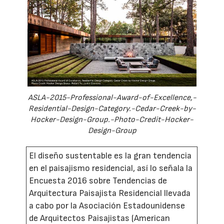
ASLA-2015-Professional-Award-of-Excellence,-
Residential-Design-Category.-Cedar-Creek-by-
Hocker-Design-Group.-Photo-Credit-Hocker-
Design-Group
El diseño sustentable es la gran tendencia
en el paisajismo residencial, así lo señala la
Encuesta 2016 sobre Tendencias de
Arquitectura Paisajista Residencial llevada
a cabo por la Asociación Estadounidense
de Arquitectos Paisajistas (American