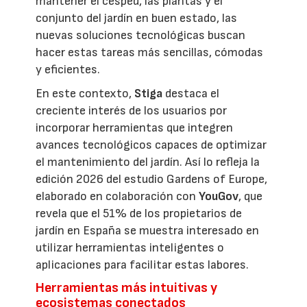
mantener el césped, las plantas y el
conjunto del jardín en buen estado, las
nuevas soluciones tecnológicas buscan
hacer estas tareas más sencillas, cómodas
y eficientes.
En este contexto,
Stiga
destaca el
creciente interés de los usuarios por
incorporar herramientas que integren
avances tecnológicos capaces de optimizar
el mantenimiento del jardín. Así lo refleja la
edición 2026 del estudio Gardens of Europe,
elaborado en colaboración con
YouGov
, que
revela que el 51% de los propietarios de
jardín en España se muestra interesado en
utilizar herramientas inteligentes o
aplicaciones para facilitar estas labores.
Herramientas más intuitivas y
ecosistemas conectados