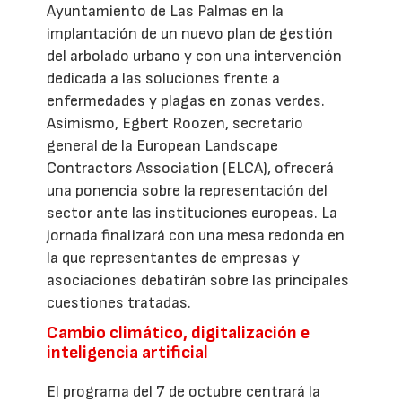
Ayuntamiento de Las Palmas en la
implantación de un nuevo plan de gestión
del arbolado urbano y con una intervención
dedicada a las soluciones frente a
enfermedades y plagas en zonas verdes.
Asimismo, Egbert Roozen, secretario
general de la European Landscape
Contractors Association (ELCA), ofrecerá
una ponencia sobre la representación del
sector ante las instituciones europeas. La
jornada finalizará con una mesa redonda en
la que representantes de empresas y
asociaciones debatirán sobre las principales
cuestiones tratadas.
Cambio climático, digitalización e
inteligencia artificial
El programa del 7 de octubre centrará la