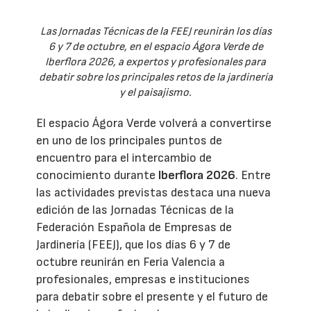
Las Jornadas Técnicas de la FEEJ reunirán los días
6 y 7 de octubre, en el espacio Ágora Verde de
Iberflora 2026, a expertos y profesionales para
debatir sobre los principales retos de la jardinería
y el paisajismo.
El espacio Ágora Verde volverá a convertirse
en uno de los principales puntos de
encuentro para el intercambio de
conocimiento durante
Iberflora 2026
. Entre
las actividades previstas destaca una nueva
edición de las Jornadas Técnicas de la
Federación Española de Empresas de
Jardinería (FEEJ), que los días 6 y 7 de
octubre reunirán en Feria Valencia a
profesionales, empresas e instituciones
para debatir sobre el presente y el futuro de