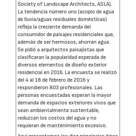
Society of Landscape Architects, ASLA).
La tendencia número uno (acopio de agua
de lluvia/aguas residuales domésticas)
refleja la creciente demanda del
consumidor de paisajes residenciales que,
además de ser hermosos, ahorran agua.
Se pidió a arquitectos paisajistas que
clasificaran la popularidad esperada de
diversos elementos de diseño exterior
residencial en 2016. La encuesta se realizó
del 4 al 18 de febrero de 2016 y
respondieron 803 profesionales. Las
personas encuestadas esperan la mayor
demanda de espacios exteriores vivos que
sean ambientalmente sustentable,
reduzcan los costos del agua y no
requieran de mantenimiento excesivo.