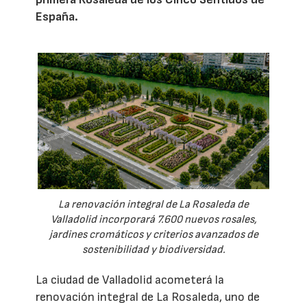
España.
La renovación integral de La Rosaleda de
Valladolid incorporará 7.600 nuevos rosales,
jardines cromáticos y criterios avanzados de
sostenibilidad y biodiversidad.
La ciudad de Valladolid acometerá la
renovación integral de La Rosaleda, uno de