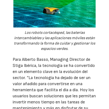
Los robots cortacésped, las baterías
intercambiables y las aplicaciones móviles están
transformando la forma de cuidar y gestionar los
espacios verdes.
Para Alberto Basso, Managing Director de
Stiga Ibérica, la tecnología se ha convertido
en un elemento clave en la evolución del
sector. “La tecnología ha dejado de ser un
valor añadido para convertirse en una
herramienta que facilita el día a día. Hoy los
usuarios buscan soluciones que les permitan
invertir menos tiempo en las tareas de
mantenimiento y más en disfrutar de su