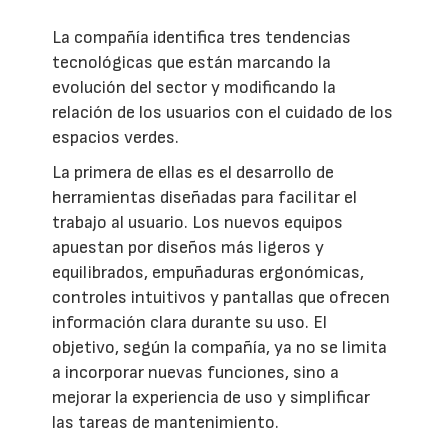
La compañía identifica tres tendencias
tecnológicas que están marcando la
evolución del sector y modificando la
relación de los usuarios con el cuidado de los
espacios verdes.
La primera de ellas es el desarrollo de
herramientas diseñadas para facilitar el
trabajo al usuario. Los nuevos equipos
apuestan por diseños más ligeros y
equilibrados, empuñaduras ergonómicas,
controles intuitivos y pantallas que ofrecen
información clara durante su uso. El
objetivo, según la compañía, ya no se limita
a incorporar nuevas funciones, sino a
mejorar la experiencia de uso y simplificar
las tareas de mantenimiento.