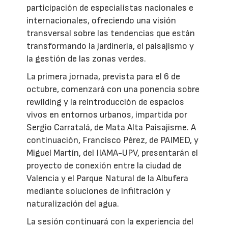
participación de especialistas nacionales e
internacionales, ofreciendo una visión
transversal sobre las tendencias que están
transformando la jardinería, el paisajismo y
la gestión de las zonas verdes.
La primera jornada, prevista para el 6 de
octubre, comenzará con una ponencia sobre
rewilding y la reintroducción de espacios
vivos en entornos urbanos, impartida por
Sergio Carratalá, de Mata Alta Paisajisme. A
continuación, Francisco Pérez, de PAIMED, y
Miguel Martín, del IIAMA-UPV, presentarán el
proyecto de conexión entre la ciudad de
Valencia y el Parque Natural de la Albufera
mediante soluciones de infiltración y
naturalización del agua.
La sesión continuará con la experiencia del