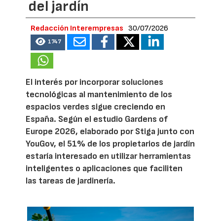
del jardín
Redacción Interempresas
30/07/2026
1747
El interés por incorporar soluciones
tecnológicas al mantenimiento de los
espacios verdes sigue creciendo en
España. Según el estudio Gardens of
Europe 2026, elaborado por Stiga junto con
YouGov, el 51% de los propietarios de jardín
estaría interesado en utilizar herramientas
inteligentes o aplicaciones que faciliten
las tareas de jardinería.