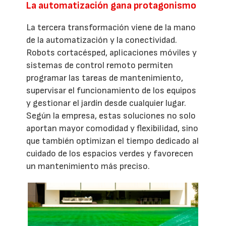
La automatización gana protagonismo
La tercera transformación viene de la mano
de la automatización y la conectividad.
Robots cortacésped, aplicaciones móviles y
sistemas de control remoto permiten
programar las tareas de mantenimiento,
supervisar el funcionamiento de los equipos
y gestionar el jardín desde cualquier lugar.
Según la empresa, estas soluciones no solo
aportan mayor comodidad y flexibilidad, sino
que también optimizan el tiempo dedicado al
cuidado de los espacios verdes y favorecen
un mantenimiento más preciso.