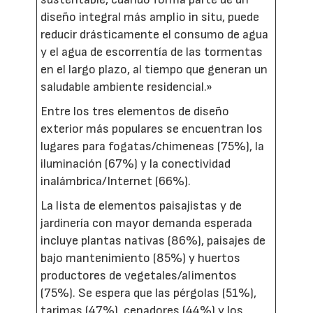
diseño integral más amplio in situ, puede
reducir drásticamente el consumo de agua
y el agua de escorrentía de las tormentas
en el largo plazo, al tiempo que generan un
saludable ambiente residencial.»
Entre los tres elementos de diseño
exterior más populares se encuentran los
lugares para fogatas/chimeneas (75%), la
iluminación (67%) y la conectividad
inalámbrica/Internet (66%).
La lista de elementos paisajistas y de
jardinería con mayor demanda esperada
incluye plantas nativas (86%), paisajes de
bajo mantenimiento (85%) y huertos
productores de vegetales/alimentos
(75%). Se espera que las pérgolas (51%),
tarimas (47%), cenadores (44%) y los