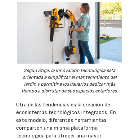
Según Stiga, la innovación tecnológica está
orientada a simplificar el mantenimiento del
jardín y permitir a los usuarios dedicar más
tiempo a disfrutar de sus espacios exteriores.
Otra de las tendencias es la creación de
ecosistemas tecnológicos integrados. En
este modelo, diferentes herramientas
comparten una misma plataforma
tecnológica para ofrecer una mayor