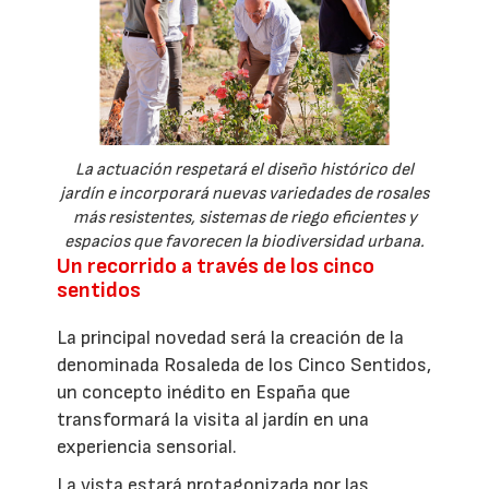
La actuación respetará el diseño histórico del
jardín e incorporará nuevas variedades de rosales
más resistentes, sistemas de riego eficientes y
espacios que favorecen la biodiversidad urbana.
Un recorrido a través de los cinco
sentidos
La principal novedad será la creación de la
denominada Rosaleda de los Cinco Sentidos,
un concepto inédito en España que
transformará la visita al jardín en una
experiencia sensorial.
La vista estará protagonizada por las