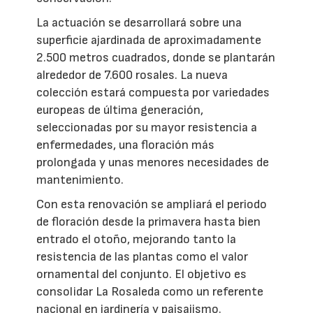
La actuación se desarrollará sobre una
superficie ajardinada de aproximadamente
2.500 metros cuadrados, donde se plantarán
alrededor de 7.600 rosales. La nueva
colección estará compuesta por variedades
europeas de última generación,
seleccionadas por su mayor resistencia a
enfermedades, una floración más
prolongada y unas menores necesidades de
mantenimiento.
Con esta renovación se ampliará el periodo
de floración desde la primavera hasta bien
entrado el otoño, mejorando tanto la
resistencia de las plantas como el valor
ornamental del conjunto. El objetivo es
consolidar La Rosaleda como un referente
nacional en jardinería y paisajismo.