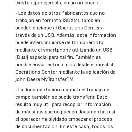
existen (por ejemplo, en un ordenador).
• Los datos de otros fabricantes que no
trabajan en formato ISOXML también
pueden enviarse al Operations Center a
través de un USB. Además, esta información
puede intercambiarse de forma remota
mediante el smartphone utilizando un USB
(Dual) especial para tal fin. También es
posible enviar estos datos desde el móvil al
Operations Center mediante la aplicación de
John Deere MyTransferTM.
• La documentación manual del trabajo de
campo también se puede transferir. Esto
resulta muy útil para recopilar información
de máquinas que no pueden documentar o si
el operador ha olvidado empezar el proceso
de documentación. En este caso, todos los