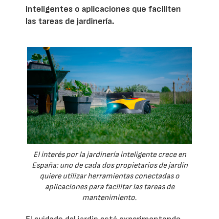
inteligentes o aplicaciones que faciliten
las tareas de jardinería.
El interés por la jardinería inteligente crece en
España: uno de cada dos propietarios de jardín
quiere utilizar herramientas conectadas o
aplicaciones para facilitar las tareas de
mantenimiento.