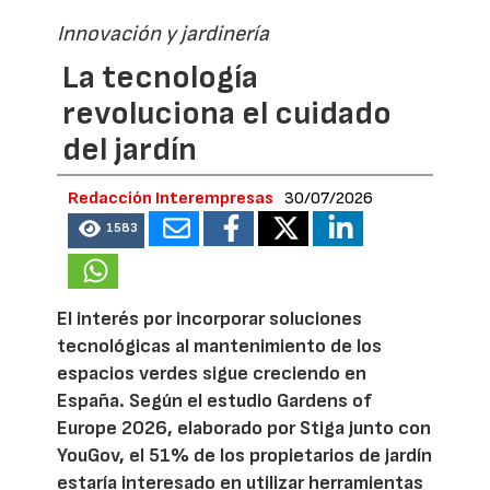
Innovación y jardinería
La tecnología
revoluciona el cuidado
del jardín
Redacción Interempresas
30/07/2026
1583
El interés por incorporar soluciones
tecnológicas al mantenimiento de los
espacios verdes sigue creciendo en
España. Según el estudio Gardens of
Europe 2026, elaborado por Stiga junto con
YouGov, el 51% de los propietarios de jardín
estaría interesado en utilizar herramientas