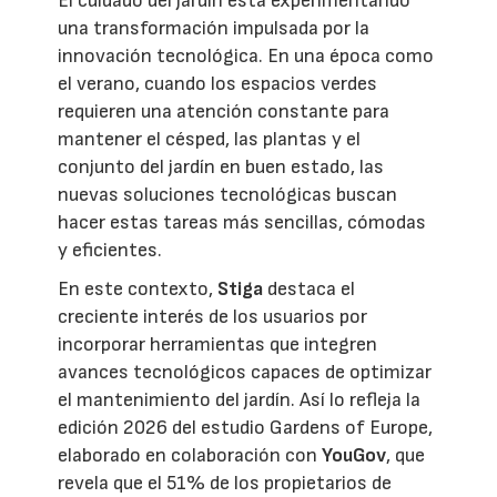
El cuidado del jardín está experimentando
una transformación impulsada por la
innovación tecnológica. En una época como
el verano, cuando los espacios verdes
requieren una atención constante para
mantener el césped, las plantas y el
conjunto del jardín en buen estado, las
nuevas soluciones tecnológicas buscan
hacer estas tareas más sencillas, cómodas
y eficientes.
En este contexto,
Stiga
destaca el
creciente interés de los usuarios por
incorporar herramientas que integren
avances tecnológicos capaces de optimizar
el mantenimiento del jardín. Así lo refleja la
edición 2026 del estudio Gardens of Europe,
elaborado en colaboración con
YouGov
, que
revela que el 51% de los propietarios de