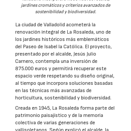
jardines cromáticos y criterios avanzados de
sostenibilidad y biodiversidad.
La ciudad de Valladolid acometerá la
renovación integral de La Rosaleda, uno de
los jardines históricos más emblemáticos
del Paseo de Isabel la Católica. El proyecto,
presentado por el alcalde, Jesús Julio
Carnero, contempla una inversión de
875.000 euros y permitirá recuperar este
espacio verde respetando su diseño original,
al tiempo que incorpora soluciones basadas
en las técnicas más avanzadas de
horticultura, sostenibilidad y biodiversidad.
Creada en 1945, La Rosaleda forma parte del
patrimonio paisajístico y de la memoria
colectiva de varias generaciones de
vallisoletanos. Según explicó el alcalde, la