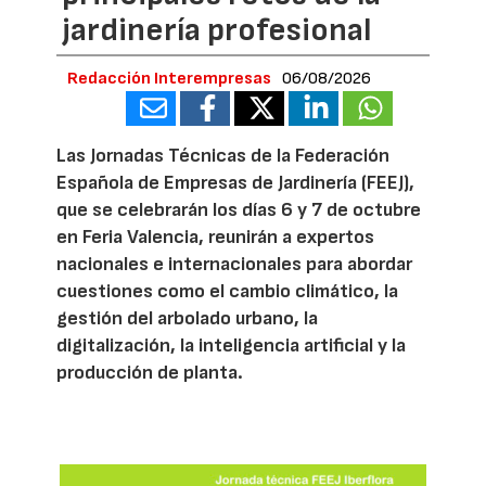
jardinería profesional
Redacción Interempresas
06/08/2026
Las Jornadas Técnicas de la Federación
Española de Empresas de Jardinería (FEEJ),
que se celebrarán los días 6 y 7 de octubre
en Feria Valencia, reunirán a expertos
nacionales e internacionales para abordar
cuestiones como el cambio climático, la
gestión del arbolado urbano, la
digitalización, la inteligencia artificial y la
producción de planta.