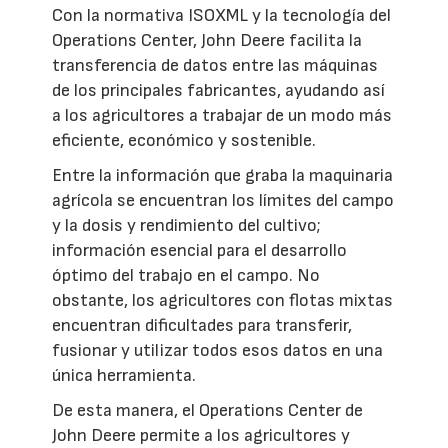
Con la normativa ISOXML y la tecnología del
Operations Center, John Deere facilita la
transferencia de datos entre las máquinas
de los principales fabricantes, ayudando así
a los agricultores a trabajar de un modo más
eficiente, económico y sostenible.
Entre la información que graba la maquinaria
agrícola se encuentran los límites del campo
y la dosis y rendimiento del cultivo;
información esencial para el desarrollo
óptimo del trabajo en el campo. No
obstante, los agricultores con flotas mixtas
encuentran dificultades para transferir,
fusionar y utilizar todos esos datos en una
única herramienta.
De esta manera, el Operations Center de
John Deere permite a los agricultores y