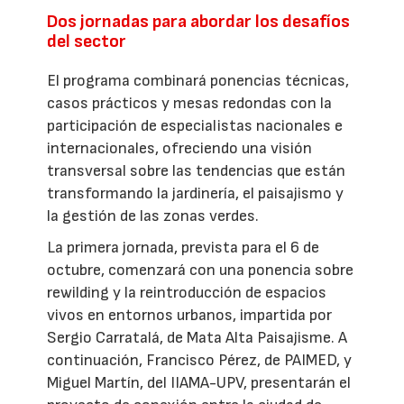
Dos jornadas para abordar los desafíos
del sector
El programa combinará ponencias técnicas,
casos prácticos y mesas redondas con la
participación de especialistas nacionales e
internacionales, ofreciendo una visión
transversal sobre las tendencias que están
transformando la jardinería, el paisajismo y
la gestión de las zonas verdes.
La primera jornada, prevista para el 6 de
octubre, comenzará con una ponencia sobre
rewilding y la reintroducción de espacios
vivos en entornos urbanos, impartida por
Sergio Carratalá, de Mata Alta Paisajisme. A
continuación, Francisco Pérez, de PAIMED, y
Miguel Martín, del IIAMA-UPV, presentarán el