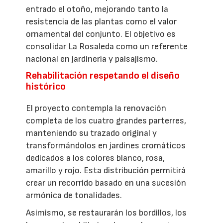
entrado el otoño, mejorando tanto la
resistencia de las plantas como el valor
ornamental del conjunto. El objetivo es
consolidar La Rosaleda como un referente
nacional en jardinería y paisajismo.
Rehabilitación respetando el diseño
histórico
El proyecto contempla la renovación
completa de los cuatro grandes parterres,
manteniendo su trazado original y
transformándolos en jardines cromáticos
dedicados a los colores blanco, rosa,
amarillo y rojo. Esta distribución permitirá
crear un recorrido basado en una sucesión
armónica de tonalidades.
Asimismo, se restaurarán los bordillos, los