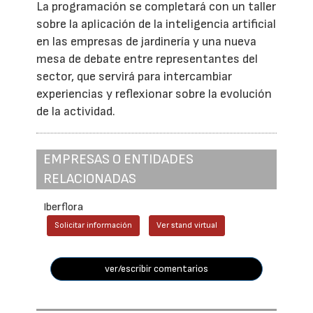
La programación se completará con un taller
sobre la aplicación de la inteligencia artificial
en las empresas de jardinería y una nueva
mesa de debate entre representantes del
sector, que servirá para intercambiar
experiencias y reflexionar sobre la evolución
de la actividad.
EMPRESAS O ENTIDADES
RELACIONADAS
Iberflora
Solicitar información
Ver stand virtual
ver/escribir comentarios