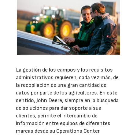
La gestión de los campos y los requisitos
administrativos requieren, cada vez más, de
la recopilación de una gran cantidad de
datos por parte de los agricultores. En este
sentido, John Deere, siempre en la búsqueda
de soluciones para dar soporte a sus
clientes, permite el intercambio de
información entre equipos de diferentes
marcas desde su Operations Center.