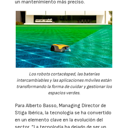
un mantenimiento más preciso.
Los robots cortacésped, las baterías
intercambiables y las aplicaciones móviles están
transformando la forma de cuidar y gestionar los
espacios verdes.
Para Alberto Basso, Managing Director de
Stiga Ibérica, la tecnología se ha convertido
en un elemento clave en la evolución del
sector. “La tecnología ha dejado de ser un