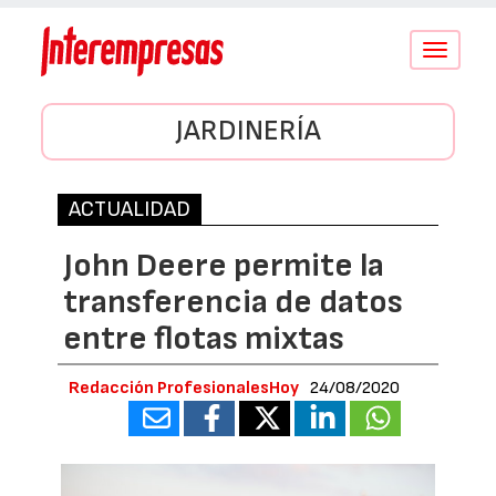
Conmutar
navegació
JARDINERÍA
ACTUALIDAD
John Deere permite la
transferencia de datos
entre flotas mixtas
Redacción ProfesionalesHoy
24/08/2020