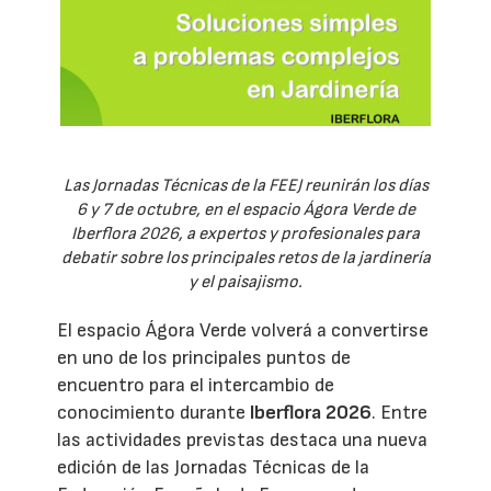
Las Jornadas Técnicas de la FEEJ reunirán los días
6 y 7 de octubre, en el espacio Ágora Verde de
Iberflora 2026, a expertos y profesionales para
debatir sobre los principales retos de la jardinería
y el paisajismo.
El espacio Ágora Verde volverá a convertirse
en uno de los principales puntos de
encuentro para el intercambio de
conocimiento durante
Iberflora 2026
. Entre
las actividades previstas destaca una nueva
edición de las Jornadas Técnicas de la