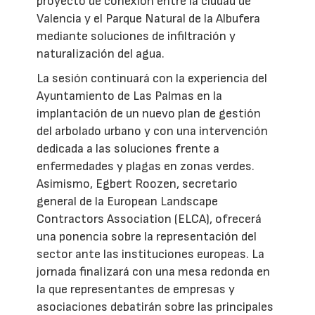
proyecto de conexión entre la ciudad de
Valencia y el Parque Natural de la Albufera
mediante soluciones de infiltración y
naturalización del agua.
La sesión continuará con la experiencia del
Ayuntamiento de Las Palmas en la
implantación de un nuevo plan de gestión
del arbolado urbano y con una intervención
dedicada a las soluciones frente a
enfermedades y plagas en zonas verdes.
Asimismo, Egbert Roozen, secretario
general de la European Landscape
Contractors Association (ELCA), ofrecerá
una ponencia sobre la representación del
sector ante las instituciones europeas. La
jornada finalizará con una mesa redonda en
la que representantes de empresas y
asociaciones debatirán sobre las principales