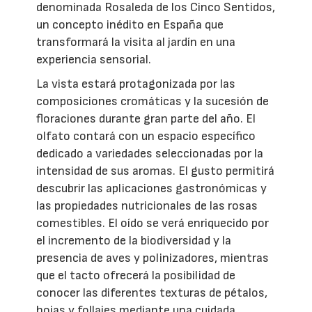
denominada Rosaleda de los Cinco Sentidos,
un concepto inédito en España que
transformará la visita al jardín en una
experiencia sensorial.
La vista estará protagonizada por las
composiciones cromáticas y la sucesión de
floraciones durante gran parte del año. El
olfato contará con un espacio específico
dedicado a variedades seleccionadas por la
intensidad de sus aromas. El gusto permitirá
descubrir las aplicaciones gastronómicas y
las propiedades nutricionales de las rosas
comestibles. El oído se verá enriquecido por
el incremento de la biodiversidad y la
presencia de aves y polinizadores, mientras
que el tacto ofrecerá la posibilidad de
conocer las diferentes texturas de pétalos,
hojas y follajes mediante una cuidada