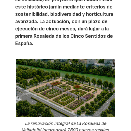
este histórico jardín mediante criterios de
sostenibilidad, biodiversidad y horticultura
avanzada. La actuación, con un plazo de
ejecución de cinco meses, dará lugar a la
primera Rosaleda de los Cinco Sentidos de
España.
La renovación integral de La Rosaleda de
Valladolid incorporará 7.600 nuevos rosales,