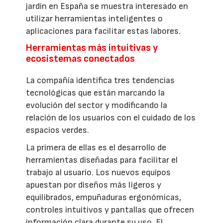
jardín en España se muestra interesado en
utilizar herramientas inteligentes o
aplicaciones para facilitar estas labores.
Herramientas más intuitivas y
ecosistemas conectados
La compañía identifica tres tendencias
tecnológicas que están marcando la
evolución del sector y modificando la
relación de los usuarios con el cuidado de los
espacios verdes.
La primera de ellas es el desarrollo de
herramientas diseñadas para facilitar el
trabajo al usuario. Los nuevos equipos
apuestan por diseños más ligeros y
equilibrados, empuñaduras ergonómicas,
controles intuitivos y pantallas que ofrecen
información clara durante su uso. El