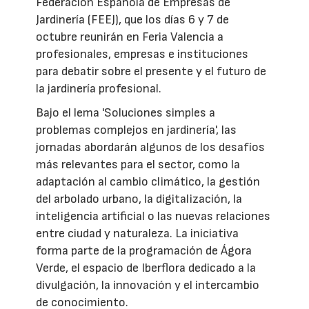
Federación Española de Empresas de
Jardinería (FEEJ), que los días 6 y 7 de
octubre reunirán en Feria Valencia a
profesionales, empresas e instituciones
para debatir sobre el presente y el futuro de
la jardinería profesional.
Bajo el lema 'Soluciones simples a
problemas complejos en jardinería', las
jornadas abordarán algunos de los desafíos
más relevantes para el sector, como la
adaptación al cambio climático, la gestión
del arbolado urbano, la digitalización, la
inteligencia artificial o las nuevas relaciones
entre ciudad y naturaleza. La iniciativa
forma parte de la programación de Ágora
Verde, el espacio de Iberflora dedicado a la
divulgación, la innovación y el intercambio
de conocimiento.