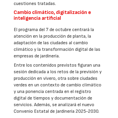
cuestiones tratadas.
Cambio climático, digitalización e
inteligencia artificial
El programa del 7 de octubre centrará la
atención en la producción de planta, la
adaptación de las ciudades al cambio
climático y la transformación digital de las
empresas de jardinería.
Entre los contenidos previstos figuran una
sesión dedicada a los retos de la previsión y
producción en vivero, otra sobre ciudades
verdes en un contexto de cambio climático
y una ponencia centrada en el registro
digital de tiempos y documentación de
servicios. Además, se analizará el nuevo
Convenio Estatal de Jardinería 2025-2030.