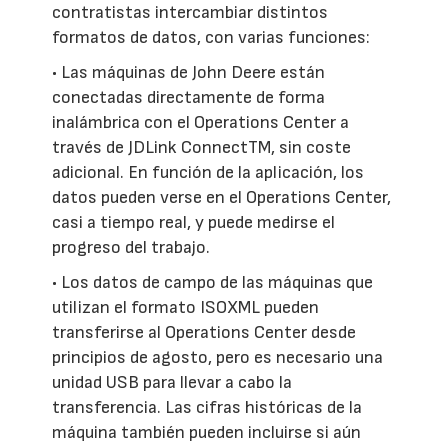
contratistas intercambiar distintos
formatos de datos, con varias funciones:
• Las máquinas de John Deere están
conectadas directamente de forma
inalámbrica con el Operations Center a
través de JDLink ConnectTM, sin coste
adicional. En función de la aplicación, los
datos pueden verse en el Operations Center,
casi a tiempo real, y puede medirse el
progreso del trabajo.
• Los datos de campo de las máquinas que
utilizan el formato ISOXML pueden
transferirse al Operations Center desde
principios de agosto, pero es necesario una
unidad USB para llevar a cabo la
transferencia. Las cifras históricas de la
máquina también pueden incluirse si aún