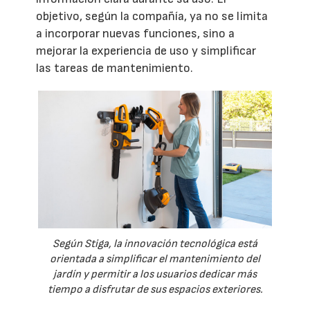
objetivo, según la compañía, ya no se limita
a incorporar nuevas funciones, sino a
mejorar la experiencia de uso y simplificar
las tareas de mantenimiento.
Según Stiga, la innovación tecnológica está
orientada a simplificar el mantenimiento del
jardín y permitir a los usuarios dedicar más
tiempo a disfrutar de sus espacios exteriores.