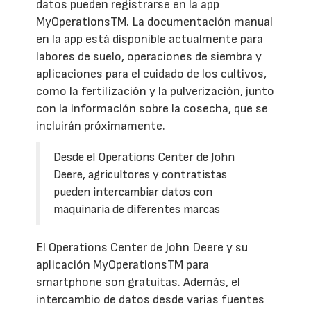
datos pueden registrarse en la app
MyOperationsTM. La documentación manual
en la app está disponible actualmente para
labores de suelo, operaciones de siembra y
aplicaciones para el cuidado de los cultivos,
como la fertilización y la pulverización, junto
con la información sobre la cosecha, que se
incluirán próximamente.
Desde el Operations Center de John
Deere, agricultores y contratistas
pueden intercambiar datos con
maquinaria de diferentes marcas
El Operations Center de John Deere y su
aplicación MyOperationsTM para
smartphone son gratuitas. Además, el
intercambio de datos desde varias fuentes