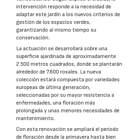
intervención responde a la necesidad de
adaptar este jardín a los nuevos criterios de
gestión de los espacios verdes,
garantizando al mismo tiempo su
conservación.
La actuación se desarrollará sobre una
superficie ajardinada de aproximadamente
2.500 metros cuadrados, donde se plantarán
alrededor de 7.600 rosales. La nueva
colección estará compuesta por variedades
europeas de última generación,
seleccionadas por su mayor resistencia a
enfermedades, una floración más
prolongada y unas menores necesidades de
mantenimiento.
Con esta renovación se ampliará el periodo
de floración desde la primavera hasta bien