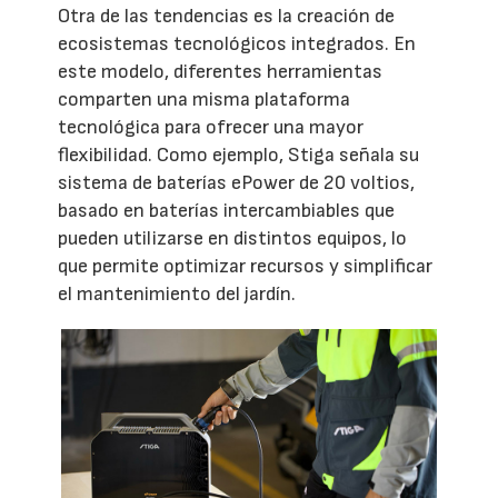
Otra de las tendencias es la creación de
ecosistemas tecnológicos integrados. En
este modelo, diferentes herramientas
comparten una misma plataforma
tecnológica para ofrecer una mayor
flexibilidad. Como ejemplo, Stiga señala su
sistema de baterías ePower de 20 voltios,
basado en baterías intercambiables que
pueden utilizarse en distintos equipos, lo
que permite optimizar recursos y simplificar
el mantenimiento del jardín.