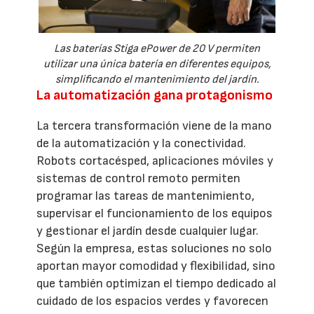
Las baterías Stiga ePower de 20 V permiten
utilizar una única batería en diferentes equipos,
simplificando el mantenimiento del jardín.
La automatización gana protagonismo
La tercera transformación viene de la mano
de la automatización y la conectividad.
Robots cortacésped, aplicaciones móviles y
sistemas de control remoto permiten
programar las tareas de mantenimiento,
supervisar el funcionamiento de los equipos
y gestionar el jardín desde cualquier lugar.
Según la empresa, estas soluciones no solo
aportan mayor comodidad y flexibilidad, sino
que también optimizan el tiempo dedicado al
cuidado de los espacios verdes y favorecen