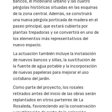
bancos, el mobiliario urbano y las cuatro
pérgolas históricas situadas en las esquinas
de la zona central. Además, se construirá
una nueva pérgola porticada de madera en el
paseo principal, que estará cubierta por
plantas trepadoras y se convertirá en uno de
los elementos más representativos del
nuevo espacio.
La actuación también incluye la instalación
de nuevos bancos y sillas, la sustitución de
la fuente de agua potable y la incorporación
de nuevas papeleras para mejorar el uso
cotidiano del jardín.
Como parte del proyecto, los rosales
retirados antes del inicio de las obras serán
replantados en otros parterres de La
Rosaleda, favoreciendo así la conservación