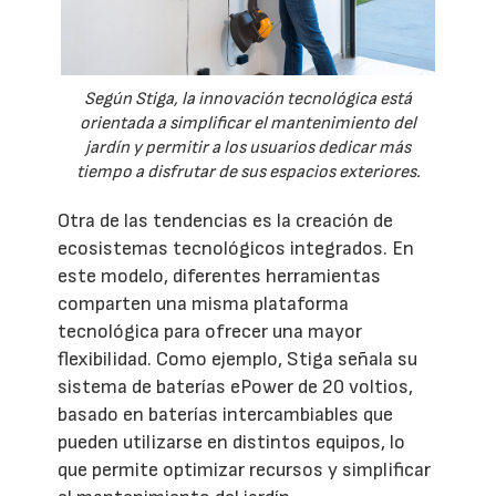
Según Stiga, la innovación tecnológica está
orientada a simplificar el mantenimiento del
jardín y permitir a los usuarios dedicar más
tiempo a disfrutar de sus espacios exteriores.
Otra de las tendencias es la creación de
ecosistemas tecnológicos integrados. En
este modelo, diferentes herramientas
comparten una misma plataforma
tecnológica para ofrecer una mayor
flexibilidad. Como ejemplo, Stiga señala su
sistema de baterías ePower de 20 voltios,
basado en baterías intercambiables que
pueden utilizarse en distintos equipos, lo
que permite optimizar recursos y simplificar