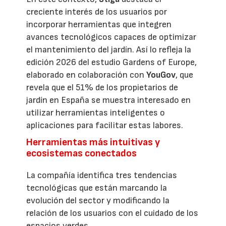
creciente interés de los usuarios por
incorporar herramientas que integren
avances tecnológicos capaces de optimizar
el mantenimiento del jardín. Así lo refleja la
edición 2026 del estudio Gardens of Europe,
elaborado en colaboración con
YouGov
, que
revela que el 51% de los propietarios de
jardín en España se muestra interesado en
utilizar herramientas inteligentes o
aplicaciones para facilitar estas labores.
Herramientas más intuitivas y
ecosistemas conectados
La compañía identifica tres tendencias
tecnológicas que están marcando la
evolución del sector y modificando la
relación de los usuarios con el cuidado de los
espacios verdes.