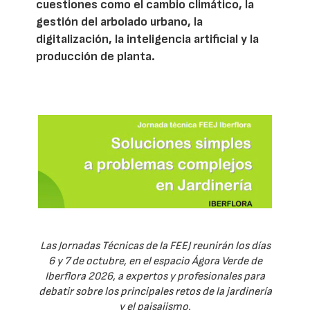
cuestiones como el cambio climático, la
gestión del arbolado urbano, la
digitalización, la inteligencia artificial y la
producción de planta.
Las Jornadas Técnicas de la FEEJ reunirán los días
6 y 7 de octubre, en el espacio Ágora Verde de
Iberflora 2026, a expertos y profesionales para
debatir sobre los principales retos de la jardinería
y el paisajismo.