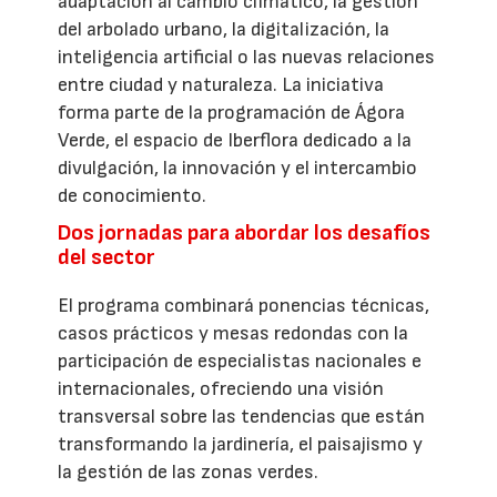
adaptación al cambio climático, la gestión
del arbolado urbano, la digitalización, la
inteligencia artificial o las nuevas relaciones
entre ciudad y naturaleza. La iniciativa
forma parte de la programación de Ágora
Verde, el espacio de Iberflora dedicado a la
divulgación, la innovación y el intercambio
de conocimiento.
Dos jornadas para abordar los desafíos
del sector
El programa combinará ponencias técnicas,
casos prácticos y mesas redondas con la
participación de especialistas nacionales e
internacionales, ofreciendo una visión
transversal sobre las tendencias que están
transformando la jardinería, el paisajismo y
la gestión de las zonas verdes.