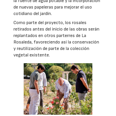
la fuente de agua potable y la incorporación
de nuevas papeleras para mejorar el uso
cotidiano del jardín.
Como parte del proyecto, los rosales
retirados antes del inicio de las obras serán
replantados en otros parterres de La
Rosaleda, favoreciendo así la conservación
y reutilización de parte de la colección
vegetal existente.