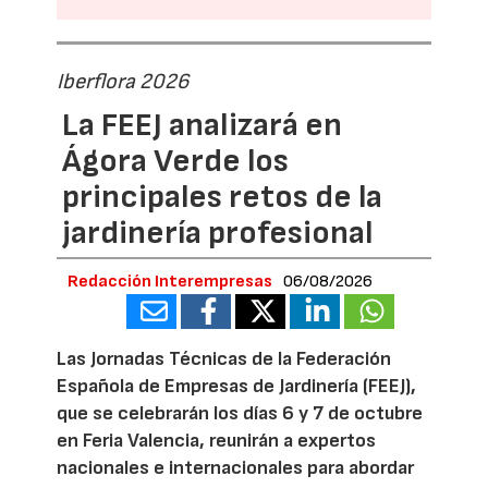
Iberflora 2026
La FEEJ analizará en
Ágora Verde los
principales retos de la
jardinería profesional
Redacción Interempresas
06/08/2026
Las Jornadas Técnicas de la Federación
Española de Empresas de Jardinería (FEEJ),
que se celebrarán los días 6 y 7 de octubre
en Feria Valencia, reunirán a expertos
nacionales e internacionales para abordar