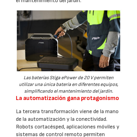
el mantenimiento del jardín.
Las baterías Stiga ePower de 20 V permiten
utilizar una única batería en diferentes equipos,
simplificando el mantenimiento del jardín.
La automatización gana protagonismo
La tercera transformación viene de la mano
de la automatización y la conectividad.
Robots cortacésped, aplicaciones móviles y
sistemas de control remoto permiten