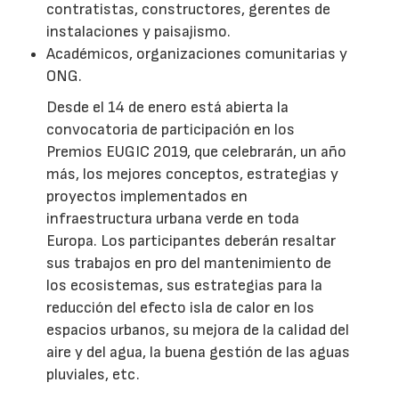
contratistas, constructores, gerentes de
instalaciones y paisajismo.
Académicos, organizaciones comunitarias y
ONG.
Desde el 14 de enero está abierta la
convocatoria de participación en los
Premios EUGIC 2019, que celebrarán, un año
más, los mejores conceptos, estrategias y
proyectos implementados en
infraestructura urbana verde en toda
Europa. Los participantes deberán resaltar
sus trabajos en pro del mantenimiento de
los ecosistemas, sus estrategias para la
reducción del efecto isla de calor en los
espacios urbanos, su mejora de la calidad del
aire y del agua, la buena gestión de las aguas
pluviales, etc.