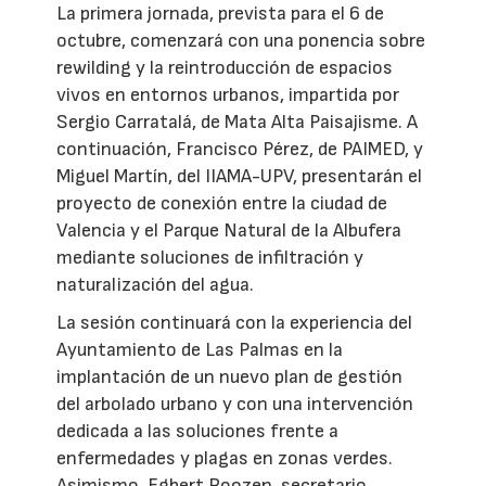
La primera jornada, prevista para el 6 de
octubre, comenzará con una ponencia sobre
rewilding y la reintroducción de espacios
vivos en entornos urbanos, impartida por
Sergio Carratalá, de Mata Alta Paisajisme. A
continuación, Francisco Pérez, de PAIMED, y
Miguel Martín, del IIAMA-UPV, presentarán el
proyecto de conexión entre la ciudad de
Valencia y el Parque Natural de la Albufera
mediante soluciones de infiltración y
naturalización del agua.
La sesión continuará con la experiencia del
Ayuntamiento de Las Palmas en la
implantación de un nuevo plan de gestión
del arbolado urbano y con una intervención
dedicada a las soluciones frente a
enfermedades y plagas en zonas verdes.
Asimismo, Egbert Roozen, secretario