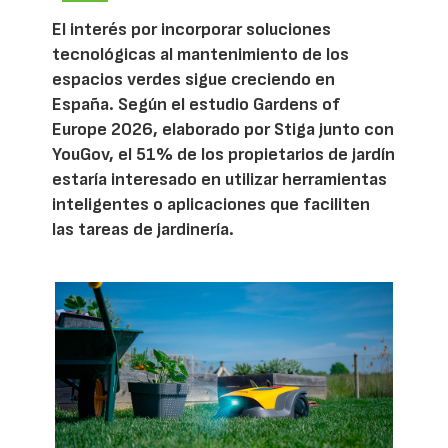
El interés por incorporar soluciones
tecnológicas al mantenimiento de los
espacios verdes sigue creciendo en
España. Según el estudio Gardens of
Europe 2026, elaborado por Stiga junto con
YouGov, el 51% de los propietarios de jardín
estaría interesado en utilizar herramientas
inteligentes o aplicaciones que faciliten
las tareas de jardinería.