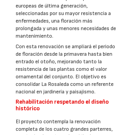
europeas de última generación,
seleccionadas por su mayor resistencia a
enfermedades, una floración más
prolongada y unas menores necesidades de
mantenimiento.
Con esta renovación se ampliará el periodo
de floración desde la primavera hasta bien
entrado el otoño, mejorando tanto la
resistencia de las plantas como el valor
ornamental del conjunto. El objetivo es
consolidar La Rosaleda como un referente
nacional en jardinería y paisajismo.
Rehabilitación respetando el diseño
histórico
El proyecto contempla la renovación
completa de los cuatro grandes parterres,