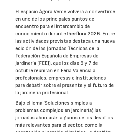
El espacio Ágora Verde volverá a convertirse
en uno de los principales puntos de
encuentro para el intercambio de
conocimiento durante
Iberflora 2026
. Entre
las actividades previstas destaca una nueva
edición de las Jornadas Técnicas de la
Federación Española de Empresas de
Jardinería (FEEJ), que los días 6 y 7 de
octubre reunirán en Feria Valencia a
profesionales, empresas e instituciones
para debatir sobre el presente y el futuro de
la jardinería profesional.
Bajo el lema 'Soluciones simples a
problemas complejos en jardinería', las
jornadas abordarán algunos de los desafíos
más relevantes para el sector, como la