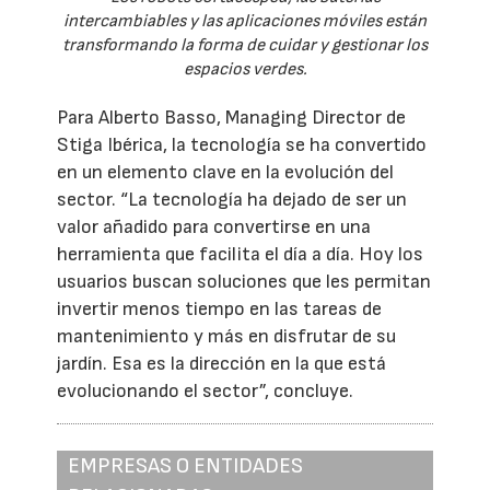
intercambiables y las aplicaciones móviles están
transformando la forma de cuidar y gestionar los
espacios verdes.
Para Alberto Basso, Managing Director de
Stiga Ibérica, la tecnología se ha convertido
en un elemento clave en la evolución del
sector. “La tecnología ha dejado de ser un
valor añadido para convertirse en una
herramienta que facilita el día a día. Hoy los
usuarios buscan soluciones que les permitan
invertir menos tiempo en las tareas de
mantenimiento y más en disfrutar de su
jardín. Esa es la dirección en la que está
evolucionando el sector”, concluye.
EMPRESAS O ENTIDADES