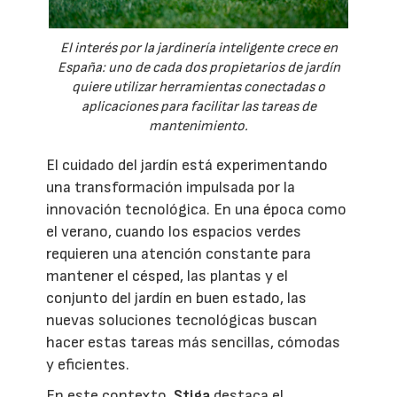
El interés por la jardinería inteligente crece en
España: uno de cada dos propietarios de jardín
quiere utilizar herramientas conectadas o
aplicaciones para facilitar las tareas de
mantenimiento.
El cuidado del jardín está experimentando
una transformación impulsada por la
innovación tecnológica. En una época como
el verano, cuando los espacios verdes
requieren una atención constante para
mantener el césped, las plantas y el
conjunto del jardín en buen estado, las
nuevas soluciones tecnológicas buscan
hacer estas tareas más sencillas, cómodas
y eficientes.
En este contexto,
Stiga
destaca el