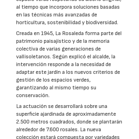
al tiempo que incorpora soluciones basadas
en las técnicas más avanzadas de
horticultura, sostenibilidad y biodiversidad.
Creada en 1945, La Rosaleda forma parte del
patrimonio paisajístico y de la memoria
colectiva de varias generaciones de
vallisoletanos. Según explicó el alcalde, la
intervención responde a la necesidad de
adaptar este jardín a los nuevos criterios de
gestión de los espacios verdes,
garantizando al mismo tiempo su
conservación.
La actuación se desarrollará sobre una
superficie ajardinada de aproximadamente
2.500 metros cuadrados, donde se plantarán
alrededor de 7.600 rosales. La nueva
colección estará compuesta por variedades