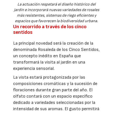
La actuación respetará el diseño histórico del
jardín e incorporará nuevas variedades de rosales
más resistentes, sistemas de riego eficientes y
espacios que favorecen la biodiversidad urbana.
Un recorrido a través de los cinco
sentidos
La principal novedad será la creación de la
denominada Rosaleda de los Cinco Sentidos,
un concepto inédito en España que
transformará la visita al jardín en una
experiencia sensorial.
La vista estará protagonizada por las
composiciones cromáticas y la sucesión de
floraciones durante gran parte del año. El
olfato contará con un espacio específico
dedicado a variedades seleccionadas por la
intensidad de sus aromas. El gusto permitirá