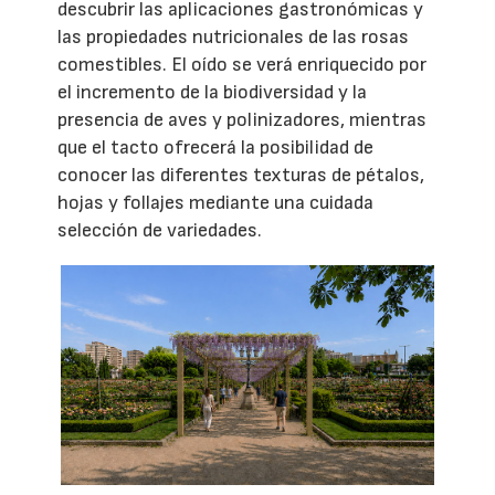
descubrir las aplicaciones gastronómicas y
las propiedades nutricionales de las rosas
comestibles. El oído se verá enriquecido por
el incremento de la biodiversidad y la
presencia de aves y polinizadores, mientras
que el tacto ofrecerá la posibilidad de
conocer las diferentes texturas de pétalos,
hojas y follajes mediante una cuidada
selección de variedades.