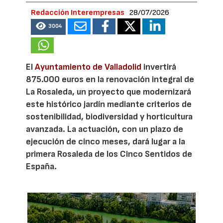
Redacción Interempresas
28/07/2026
3004
El
Ayuntamiento de Valladolid
invertirá
875.000 euros en la renovación integral de
La Rosaleda, un proyecto que modernizará
este histórico jardín mediante criterios de
sostenibilidad, biodiversidad y horticultura
avanzada. La actuación, con un plazo de
ejecución de cinco meses, dará lugar a la
primera Rosaleda de los Cinco Sentidos de
España.