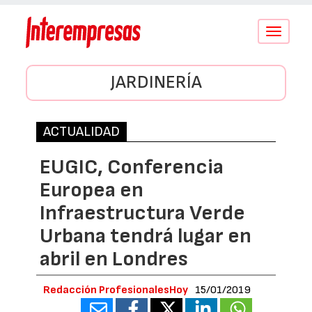
Conmutar
navegació
JARDINERÍA
ACTUALIDAD
EUGIC, Conferencia
Europea en
Infraestructura Verde
Urbana tendrá lugar en
abril en Londres
Redacción ProfesionalesHoy
15/01/2019