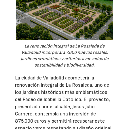
La renovación integral de La Rosaleda de
Valladolid incorporará 7.600 nuevos rosales,
jardines cromáticos y criterios avanzados de
sostenibilidad y biodiversidad.
La ciudad de Valladolid acometerá la
renovación integral de La Rosaleda, uno de
los jardines históricos más emblemáticos
del Paseo de Isabel la Católica. El proyecto,
presentado por el alcalde, Jesús Julio
Carnero, contempla una inversión de
875.000 euros y permitirá recuperar este
espacio verde respetando su diseño original,