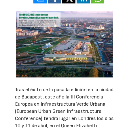
Tras el éxito de la pasada edición en la ciudad
de Budapest, este año la III Conferencia
Europea en Infraestructura Verde Urbana
(European Urban Green Infraestructure
Conference) tendrá lugar en Londres los días
10 y 11 de abril, en el Queen Elizabeth