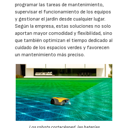
programar las tareas de mantenimiento,
supervisar el funcionamiento de los equipos
y gestionar el jardín desde cualquier lugar.
Según la empresa, estas soluciones no solo
aportan mayor comodidad y flexibilidad, sino
que también optimizan el tiempo dedicado al
cuidado de los espacios verdes y favorecen
un mantenimiento más preciso.
Los robots cortacésped, las baterías