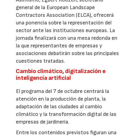
general de la European Landscape
Contractors Association (ELCA), ofrecerá
una ponencia sobre la representación del
sector ante las instituciones europeas. La
jornada finalizará con una mesa redonda en
la que representantes de empresas y
asociaciones debatirán sobre las principales
cuestiones tratadas.
Cambio climático, digitalización e
inteligencia artificial
El programa del 7 de octubre centrará la
atención en la producción de planta, la
adaptación de las ciudades al cambio
climático y la transformación digital de las
empresas de jardinería.
Entre los contenidos previstos figuran una