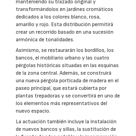
manteniendo su trazado original y
transformándolos en jardines cromáticos
dedicados a los colores blanco, rosa,
amarillo y rojo. Esta distribución permitirá
crear un recorrido basado en una sucesión
armónica de tonalidades.
Asimismo, se restaurarán los bordillos, los
bancos, el mobiliario urbano y las cuatro
pérgolas históricas situadas en las esquinas
de la zona central. Además, se construirá
una nueva pérgola porticada de madera en el
paseo principal, que estará cubierta por
plantas trepadoras y se convertirá en uno de
los elementos más representativos del
nuevo espacio.
La actuación también incluye la instalación
de nuevos bancos y sillas, la sustitución de