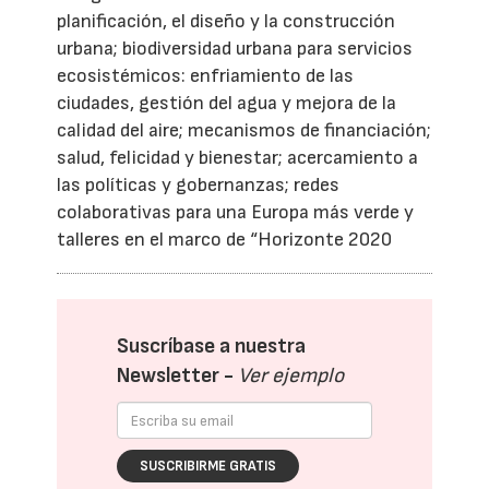
planificación, el diseño y la construcción
urbana; biodiversidad urbana para servicios
ecosistémicos: enfriamiento de las
ciudades, gestión del agua y mejora de la
calidad del aire; mecanismos de financiación;
salud, felicidad y bienestar; acercamiento a
las políticas y gobernanzas; redes
colaborativas para una Europa más verde y
talleres en el marco de “Horizonte 2020
Suscríbase a nuestra
Newsletter -
Ver ejemplo
SUSCRIBIRME GRATIS