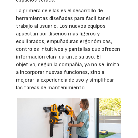
La primera de ellas es el desarrollo de
herramientas diseñadas para facilitar el
trabajo al usuario. Los nuevos equipos
apuestan por diseños más ligeros y
equilibrados, empuñaduras ergonómicas,
controles intuitivos y pantallas que ofrecen
información clara durante su uso. El
objetivo, según la compañía, ya no se limita
a incorporar nuevas funciones, sino a
mejorar la experiencia de uso y simplificar
las tareas de mantenimiento.