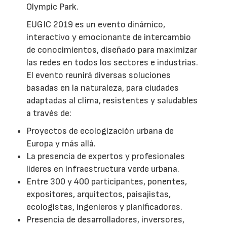
Olympic Park.
EUGIC 2019 es un evento dinámico,
interactivo y emocionante de intercambio
de conocimientos, diseñado para maximizar
las redes en todos los sectores e industrias.
El evento reunirá diversas soluciones
basadas en la naturaleza, para ciudades
adaptadas al clima, resistentes y saludables
a través de:
Proyectos de ecologización urbana de
Europa y más allá.
La presencia de expertos y profesionales
líderes en infraestructura verde urbana.
Entre 300 y 400 participantes, ponentes,
expositores, arquitectos, paisajistas,
ecologistas, ingenieros y planificadores.
Presencia de desarrolladores, inversores,