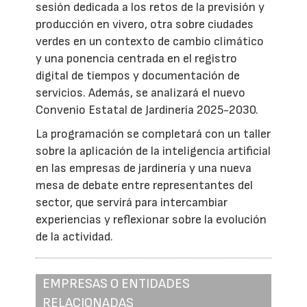
sesión dedicada a los retos de la previsión y
producción en vivero, otra sobre ciudades
verdes en un contexto de cambio climático
y una ponencia centrada en el registro
digital de tiempos y documentación de
servicios. Además, se analizará el nuevo
Convenio Estatal de Jardinería 2025-2030.
La programación se completará con un taller
sobre la aplicación de la inteligencia artificial
en las empresas de jardinería y una nueva
mesa de debate entre representantes del
sector, que servirá para intercambiar
experiencias y reflexionar sobre la evolución
de la actividad.
EMPRESAS O ENTIDADES
RELACIONADAS