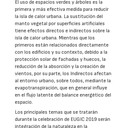
El uso de espacios verdes y árboles es la
primera y más efectiva medida para reducir
la isla de calor urbana. La sustitución del
manto vegetal por superficies artificiales
tiene efectos directos e indirectos sobre la
isla de calor urbana. Mientras que los
primeros están relacionados directamente
con los edificios y su contexto, debido a la
protección solar de fachadas y huecos, la
reducción de la absorción y la creación de
vientos, por su parte, los Indirectos afectan
al entorno urbano, sobre todos, mediante la
evapotranspiración, que en general influye
en el flujo latente del balance energético del
espacio.
Los principales temas que se tratarán
durante la celebración de EUGIC 2019 serán
integración de la naturaleza en la