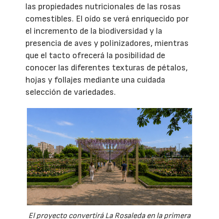
las propiedades nutricionales de las rosas
comestibles. El oído se verá enriquecido por
el incremento de la biodiversidad y la
presencia de aves y polinizadores, mientras
que el tacto ofrecerá la posibilidad de
conocer las diferentes texturas de pétalos,
hojas y follajes mediante una cuidada
selección de variedades.
El proyecto convertirá La Rosaleda en la primera