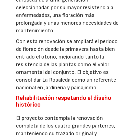
seleccionadas por su mayor resistencia a
enfermedades, una floración más
prolongada y unas menores necesidades de
mantenimiento.
Con esta renovación se ampliará el periodo
de floración desde la primavera hasta bien
entrado el otoño, mejorando tanto la
resistencia de las plantas como el valor
ornamental del conjunto. El objetivo es
consolidar La Rosaleda como un referente
nacional en jardinería y paisajismo.
Rehabilitación respetando el diseño
histórico
El proyecto contempla la renovación
completa de los cuatro grandes parterres,
manteniendo su trazado original y