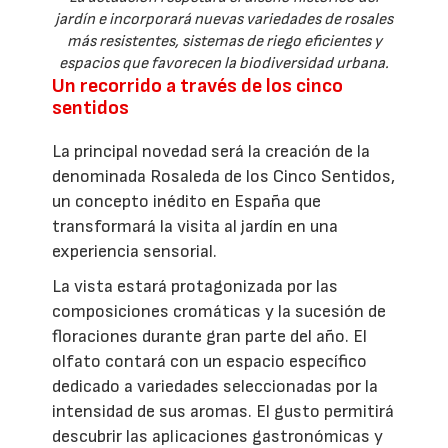
jardín e incorporará nuevas variedades de rosales
más resistentes, sistemas de riego eficientes y
espacios que favorecen la biodiversidad urbana.
Un recorrido a través de los cinco
sentidos
La principal novedad será la creación de la
denominada Rosaleda de los Cinco Sentidos,
un concepto inédito en España que
transformará la visita al jardín en una
experiencia sensorial.
La vista estará protagonizada por las
composiciones cromáticas y la sucesión de
floraciones durante gran parte del año. El
olfato contará con un espacio específico
dedicado a variedades seleccionadas por la
intensidad de sus aromas. El gusto permitirá
descubrir las aplicaciones gastronómicas y