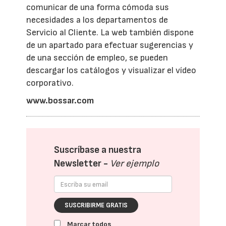
comunicar de una forma cómoda sus
necesidades a los departamentos de
Servicio al Cliente. La web también dispone
de un apartado para efectuar sugerencias y
de una sección de empleo, se pueden
descargar los catálogos y visualizar el vídeo
corporativo.
www.bossar.com
Suscríbase a nuestra
Newsletter -
Ver ejemplo
SUSCRIBIRME GRATIS
Marcar todos