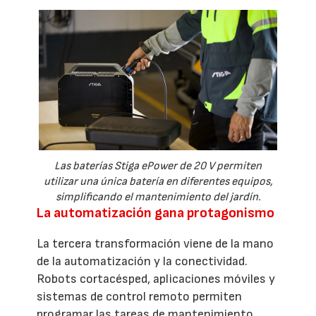
Las baterías Stiga ePower de 20 V permiten
utilizar una única batería en diferentes equipos,
simplificando el mantenimiento del jardín.
La automatización gana protagonismo
La tercera transformación viene de la mano
de la automatización y la conectividad.
Robots cortacésped, aplicaciones móviles y
sistemas de control remoto permiten
programar las tareas de mantenimiento,