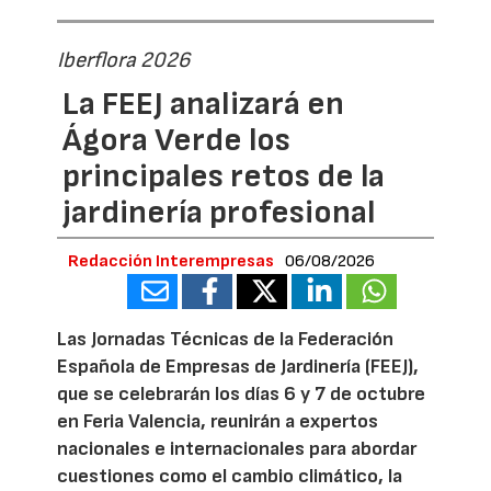
Iberflora 2026
La FEEJ analizará en
Ágora Verde los
principales retos de la
jardinería profesional
Redacción Interempresas
06/08/2026
Las Jornadas Técnicas de la Federación
Española de Empresas de Jardinería (FEEJ),
que se celebrarán los días 6 y 7 de octubre
en Feria Valencia, reunirán a expertos
nacionales e internacionales para abordar
cuestiones como el cambio climático, la