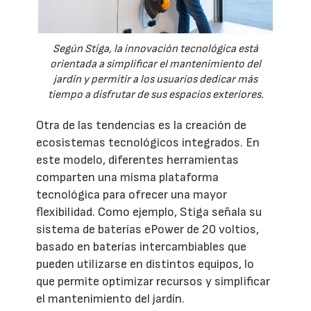
Según Stiga, la innovación tecnológica está
orientada a simplificar el mantenimiento del
jardín y permitir a los usuarios dedicar más
tiempo a disfrutar de sus espacios exteriores.
Otra de las tendencias es la creación de
ecosistemas tecnológicos integrados. En
este modelo, diferentes herramientas
comparten una misma plataforma
tecnológica para ofrecer una mayor
flexibilidad. Como ejemplo, Stiga señala su
sistema de baterías ePower de 20 voltios,
basado en baterías intercambiables que
pueden utilizarse en distintos equipos, lo
que permite optimizar recursos y simplificar
el mantenimiento del jardín.