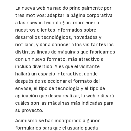
La nueva web ha nacido principalmente por
tres motivos: adaptar la página corporativa
a las nuevas tecnologías; mantener a
nuestros clientes informados sobre
desarrollos tecnológicos, novedades y
noticias, y dar a conocer a los visitantes las
distintas líneas de máquinas que fabricamos
con un nuevo formato, más atractivo e
incluso divertido. Y es que el visitante
hallará un espacio interactivo, donde
después de seleccionar el formato del
envase, el tipo de tecnología y el tipo de
aplicación que desea realizar, la web indicará
cuáles son las máquinas más indicadas para
su proyecto.
Asimismo se han incorporado algunos
formularios para que el usuario pueda