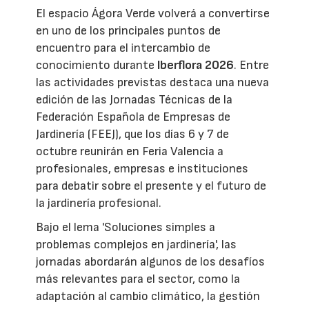
El espacio Ágora Verde volverá a convertirse
en uno de los principales puntos de
encuentro para el intercambio de
conocimiento durante
Iberflora 2026
. Entre
las actividades previstas destaca una nueva
edición de las Jornadas Técnicas de la
Federación Española de Empresas de
Jardinería (FEEJ), que los días 6 y 7 de
octubre reunirán en Feria Valencia a
profesionales, empresas e instituciones
para debatir sobre el presente y el futuro de
la jardinería profesional.
Bajo el lema 'Soluciones simples a
problemas complejos en jardinería', las
jornadas abordarán algunos de los desafíos
más relevantes para el sector, como la
adaptación al cambio climático, la gestión