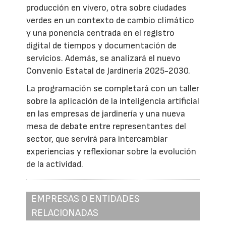
producción en vivero, otra sobre ciudades
verdes en un contexto de cambio climático
y una ponencia centrada en el registro
digital de tiempos y documentación de
servicios. Además, se analizará el nuevo
Convenio Estatal de Jardinería 2025-2030.
La programación se completará con un taller
sobre la aplicación de la inteligencia artificial
en las empresas de jardinería y una nueva
mesa de debate entre representantes del
sector, que servirá para intercambiar
experiencias y reflexionar sobre la evolución
de la actividad.
EMPRESAS O ENTIDADES
RELACIONADAS