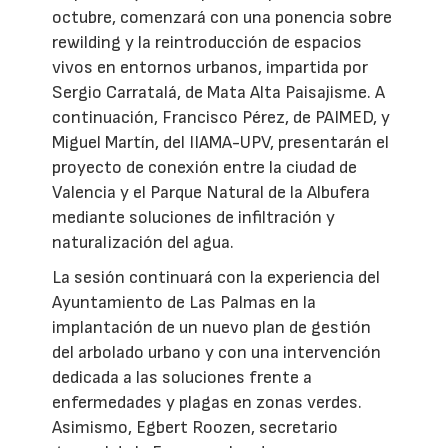
octubre, comenzará con una ponencia sobre
rewilding y la reintroducción de espacios
vivos en entornos urbanos, impartida por
Sergio Carratalá, de Mata Alta Paisajisme. A
continuación, Francisco Pérez, de PAIMED, y
Miguel Martín, del IIAMA-UPV, presentarán el
proyecto de conexión entre la ciudad de
Valencia y el Parque Natural de la Albufera
mediante soluciones de infiltración y
naturalización del agua.
La sesión continuará con la experiencia del
Ayuntamiento de Las Palmas en la
implantación de un nuevo plan de gestión
del arbolado urbano y con una intervención
dedicada a las soluciones frente a
enfermedades y plagas en zonas verdes.
Asimismo, Egbert Roozen, secretario