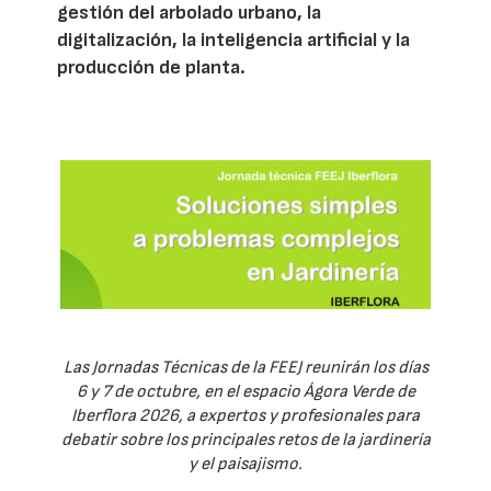
gestión del arbolado urbano, la
digitalización, la inteligencia artificial y la
producción de planta.
Las Jornadas Técnicas de la FEEJ reunirán los días
6 y 7 de octubre, en el espacio Ágora Verde de
Iberflora 2026, a expertos y profesionales para
debatir sobre los principales retos de la jardinería
y el paisajismo.