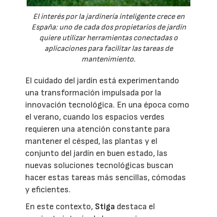
El interés por la jardinería inteligente crece en
España: uno de cada dos propietarios de jardín
quiere utilizar herramientas conectadas o
aplicaciones para facilitar las tareas de
mantenimiento.
El cuidado del jardín está experimentando
una transformación impulsada por la
innovación tecnológica. En una época como
el verano, cuando los espacios verdes
requieren una atención constante para
mantener el césped, las plantas y el
conjunto del jardín en buen estado, las
nuevas soluciones tecnológicas buscan
hacer estas tareas más sencillas, cómodas
y eficientes.
En este contexto,
Stiga
destaca el