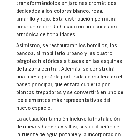
transformándolos en jardines cromáticos
dedicados a los colores blanco, rosa,
amarillo y rojo. Esta distribución permitirá
crear un recorrido basado en una sucesión
armónica de tonalidades.
Asimismo, se restaurarán los bordillos, los
bancos, el mobiliario urbano y las cuatro
pérgolas históricas situadas en las esquinas
de la zona central. Además, se construirá
una nueva pérgola porticada de madera en el
paseo principal, que estará cubierta por
plantas trepadoras y se convertirá en uno de
los elementos más representativos del
nuevo espacio.
La actuación también incluye la instalación
de nuevos bancos y sillas, la sustitución de
la fuente de agua potable y la incorporación