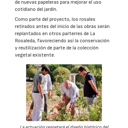
de nuevas papeleras para mejorar el uso
cotidiano del jardín.
Como parte del proyecto, los rosales
retirados antes del inicio de las obras serán
replantados en otros parterres de La
Rosaleda, favoreciendo así la conservación
y reutilización de parte de la colección
vegetal existente.
La actuación respetará el diseño histórico del