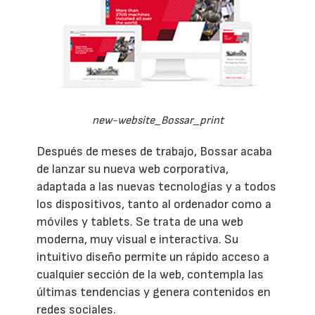
new-website_Bossar_print
Después de meses de trabajo, Bossar acaba
de lanzar su nueva web corporativa,
adaptada a las nuevas tecnologías y a todos
los dispositivos, tanto al ordenador como a
móviles y tablets. Se trata de una web
moderna, muy visual e interactiva. Su
intuitivo diseño permite un rápido acceso a
cualquier sección de la web, contempla las
últimas tendencias y genera contenidos en
redes sociales.