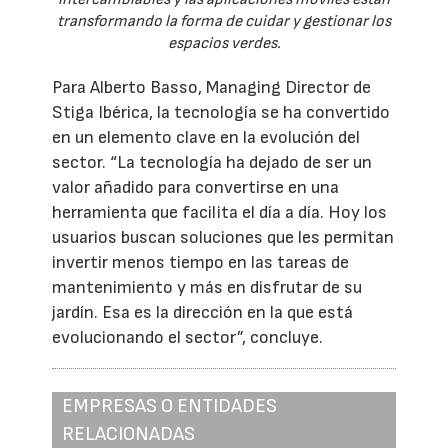
transformando la forma de cuidar y gestionar los
espacios verdes.
Para Alberto Basso, Managing Director de
Stiga Ibérica, la tecnología se ha convertido
en un elemento clave en la evolución del
sector. “La tecnología ha dejado de ser un
valor añadido para convertirse en una
herramienta que facilita el día a día. Hoy los
usuarios buscan soluciones que les permitan
invertir menos tiempo en las tareas de
mantenimiento y más en disfrutar de su
jardín. Esa es la dirección en la que está
evolucionando el sector”, concluye.
EMPRESAS O ENTIDADES
RELACIONADAS