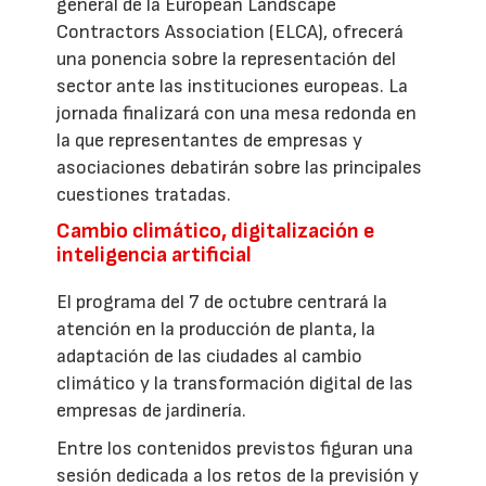
general de la European Landscape
Contractors Association (ELCA), ofrecerá
una ponencia sobre la representación del
sector ante las instituciones europeas. La
jornada finalizará con una mesa redonda en
la que representantes de empresas y
asociaciones debatirán sobre las principales
cuestiones tratadas.
Cambio climático, digitalización e
inteligencia artificial
El programa del 7 de octubre centrará la
atención en la producción de planta, la
adaptación de las ciudades al cambio
climático y la transformación digital de las
empresas de jardinería.
Entre los contenidos previstos figuran una
sesión dedicada a los retos de la previsión y