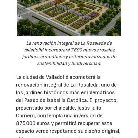
La renovación integral de La Rosaleda de
Valladolid incorporará 7.600 nuevos rosales,
jardines cromáticos y criterios avanzados de
sostenibilidad y biodiversidad.
La ciudad de Valladolid acometerá la
renovación integral de La Rosaleda, uno de
los jardines históricos más emblemáticos
del Paseo de Isabel la Católica. El proyecto,
presentado por el alcalde, Jesús Julio
Carnero, contempla una inversión de
875.000 euros y permitirá recuperar este
espacio verde respetando su diseño original,