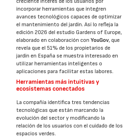
creciente interés de los usuarios por
incorporar herramientas que integren
avances tecnológicos capaces de optimizar
el mantenimiento del jardín. Así lo refleja la
edición 2026 del estudio Gardens of Europe,
elaborado en colaboración con
YouGov
, que
revela que el 51% de los propietarios de
jardín en España se muestra interesado en
utilizar herramientas inteligentes o
aplicaciones para facilitar estas labores.
Herramientas más intuitivas y
ecosistemas conectados
La compañía identifica tres tendencias
tecnológicas que están marcando la
evolución del sector y modificando la
relación de los usuarios con el cuidado de los
espacios verdes.