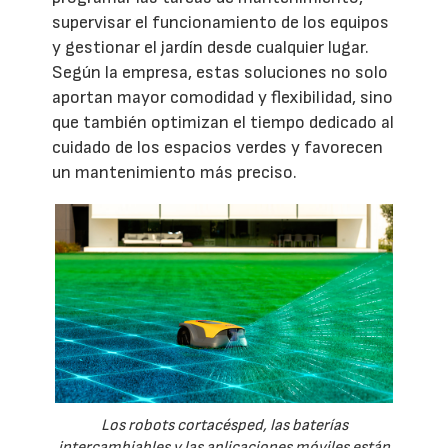
supervisar el funcionamiento de los equipos
y gestionar el jardín desde cualquier lugar.
Según la empresa, estas soluciones no solo
aportan mayor comodidad y flexibilidad, sino
que también optimizan el tiempo dedicado al
cuidado de los espacios verdes y favorecen
un mantenimiento más preciso.
Los robots cortacésped, las baterías
intercambiables y las aplicaciones móviles están