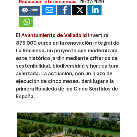
Redacción Interempresas
28/07/2026
2998
El
Ayuntamiento de Valladolid
invertirá
875.000 euros en la renovación integral de
La Rosaleda, un proyecto que modernizará
este histórico jardín mediante criterios de
sostenibilidad, biodiversidad y horticultura
avanzada. La actuación, con un plazo de
ejecución de cinco meses, dará lugar a la
primera Rosaleda de los Cinco Sentidos de
España.