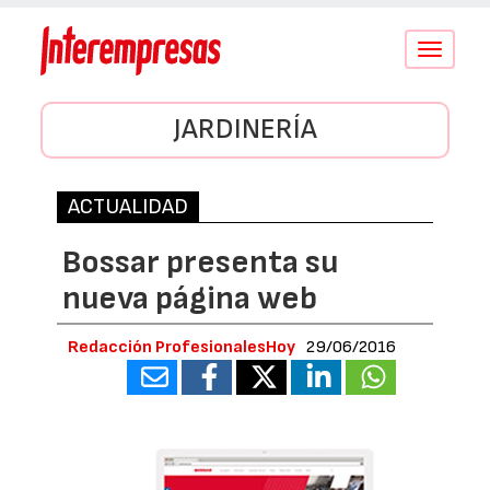
Conmutar
navegació
JARDINERÍA
ACTUALIDAD
Bossar presenta su
nueva página web
Redacción ProfesionalesHoy
29/06/2016