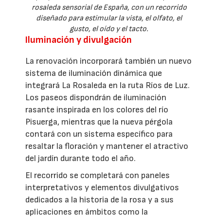
rosaleda sensorial de España, con un recorrido
diseñado para estimular la vista, el olfato, el
gusto, el oído y el tacto.
Iluminación y divulgación
La renovación incorporará también un nuevo
sistema de iluminación dinámica que
integrará La Rosaleda en la ruta Ríos de Luz.
Los paseos dispondrán de iluminación
rasante inspirada en los colores del río
Pisuerga, mientras que la nueva pérgola
contará con un sistema específico para
resaltar la floración y mantener el atractivo
del jardín durante todo el año.
El recorrido se completará con paneles
interpretativos y elementos divulgativos
dedicados a la historia de la rosa y a sus
aplicaciones en ámbitos como la