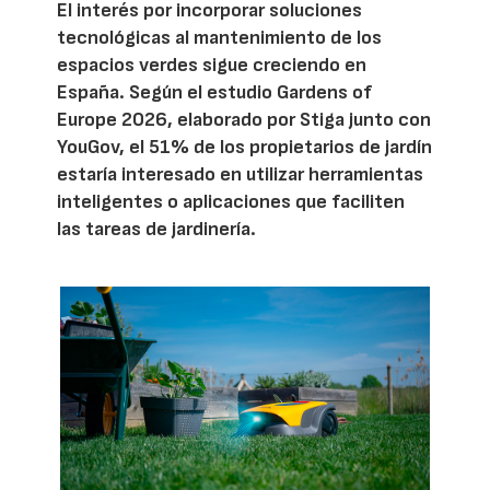
El interés por incorporar soluciones
tecnológicas al mantenimiento de los
espacios verdes sigue creciendo en
España. Según el estudio Gardens of
Europe 2026, elaborado por Stiga junto con
YouGov, el 51% de los propietarios de jardín
estaría interesado en utilizar herramientas
inteligentes o aplicaciones que faciliten
las tareas de jardinería.