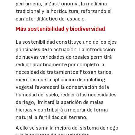
perfumería, la gastronomía, la medicina
tradicional y la horticultura, reforzando el
carácter didáctico del espacio.
Más sostenibilidad y biodiversidad
La sostenibilidad constituye uno de los ejes
principales de la actuación. La introducción
de nuevas variedades de rosales permitirá
reducir prácticamente por completo la
necesidad de tratamientos fitosanitarios,
mientras que la aplicación de mulching
vegetal favorecerá la conservación de la
humedad del suelo, reducirá las necesidades
de riego, limitará la aparición de malas
hierbas y contribuirá a mejorar de forma
natural la fertilidad del terreno.
A ello se suma la mejora del sistema de riego