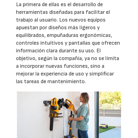
La primera de ellas es el desarrollo de
herramientas diseñadas para facilitar el
trabajo al usuario. Los nuevos equipos
apuestan por diseños más ligeros y
equilibrados, empuñaduras ergonómicas,
controles intuitivos y pantallas que ofrecen
información clara durante su uso. El
objetivo, según la compañía, ya no se limita
a incorporar nuevas funciones, sino a
mejorar la experiencia de uso y simplificar
las tareas de mantenimiento.