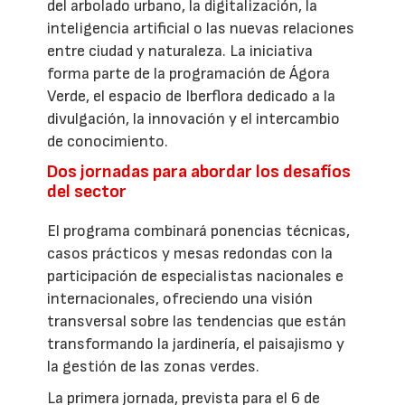
del arbolado urbano, la digitalización, la
inteligencia artificial o las nuevas relaciones
entre ciudad y naturaleza. La iniciativa
forma parte de la programación de Ágora
Verde, el espacio de Iberflora dedicado a la
divulgación, la innovación y el intercambio
de conocimiento.
Dos jornadas para abordar los desafíos
del sector
El programa combinará ponencias técnicas,
casos prácticos y mesas redondas con la
participación de especialistas nacionales e
internacionales, ofreciendo una visión
transversal sobre las tendencias que están
transformando la jardinería, el paisajismo y
la gestión de las zonas verdes.
La primera jornada, prevista para el 6 de