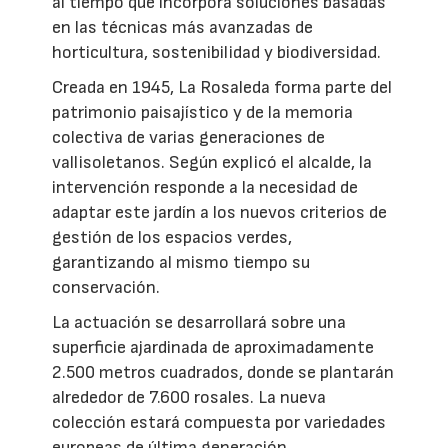
al tiempo que incorpora soluciones basadas
en las técnicas más avanzadas de
horticultura, sostenibilidad y biodiversidad.
Creada en 1945, La Rosaleda forma parte del
patrimonio paisajístico y de la memoria
colectiva de varias generaciones de
vallisoletanos. Según explicó el alcalde, la
intervención responde a la necesidad de
adaptar este jardín a los nuevos criterios de
gestión de los espacios verdes,
garantizando al mismo tiempo su
conservación.
La actuación se desarrollará sobre una
superficie ajardinada de aproximadamente
2.500 metros cuadrados, donde se plantarán
alrededor de 7.600 rosales. La nueva
colección estará compuesta por variedades
europeas de última generación,