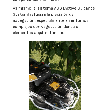
Asimismo, el sistema AGS (Active Guidance
System) refuerza la precisión de
navegación, especialmente en entornos
complejos con vegetación densa o
elementos arquitectónicos.