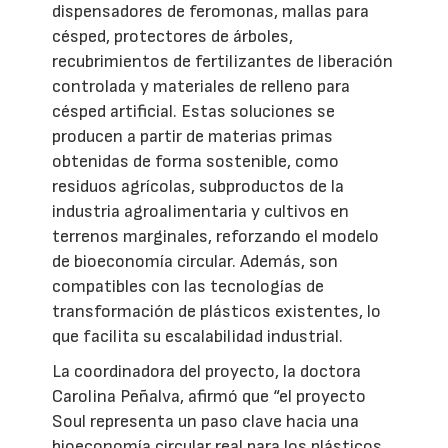
dispensadores de feromonas, mallas para
césped, protectores de árboles,
recubrimientos de fertilizantes de liberación
controlada y materiales de relleno para
césped artificial. Estas soluciones se
producen a partir de materias primas
obtenidas de forma sostenible, como
residuos agrícolas, subproductos de la
industria agroalimentaria y cultivos en
terrenos marginales, reforzando el modelo
de bioeconomía circular. Además, son
compatibles con las tecnologías de
transformación de plásticos existentes, lo
que facilita su escalabilidad industrial.
La coordinadora del proyecto, la doctora
Carolina Peñalva, afirmó que “el proyecto
Soul representa un paso clave hacia una
bioeconomía circular real para los plásticos