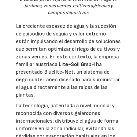
jardines, zonas verdes, cultivos agrícolas y
campos deportivos.
La creciente escasez de agua y la sucesión
de episodios de sequía y calor extremo
están impulsando el desarrollo de soluciones
que permitan optimizar el riego de cultivos y
zonas verdes. En este contexto, la empresa
familiar austriaca
Lite-Soil GmbH
ha
presentado Bluelite-Net, un sistema de
riego subterráneo diseñado para suministrar
el agua directamente a las raíces de las
plantas.
La tecnología, patentada a nivel mundial y
reconocida con diversos galardones
internacionales, distribuye el agua de forma
uniforme en la zona radicular, evitando las
pérdidas por evaporación habituales en los