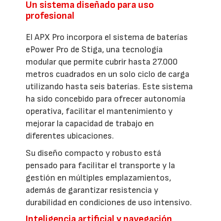
Un sistema diseñado para uso
profesional
El APX Pro incorpora el sistema de baterías
ePower Pro de Stiga, una tecnología
modular que permite cubrir hasta 27.000
metros cuadrados en un solo ciclo de carga
utilizando hasta seis baterías. Este sistema
ha sido concebido para ofrecer autonomía
operativa, facilitar el mantenimiento y
mejorar la capacidad de trabajo en
diferentes ubicaciones.
Su diseño compacto y robusto está
pensado para facilitar el transporte y la
gestión en múltiples emplazamientos,
además de garantizar resistencia y
durabilidad en condiciones de uso intensivo.
Inteligencia artificial y navegación