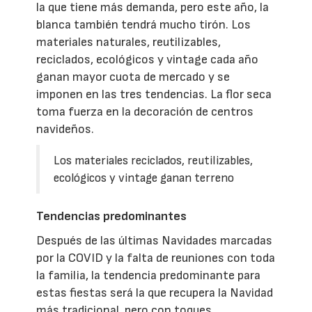
la que tiene más demanda, pero este año, la
blanca también tendrá mucho tirón. Los
materiales naturales, reutilizables,
reciclados, ecológicos y vintage cada año
ganan mayor cuota de mercado y se
imponen en las tres tendencias. La flor seca
toma fuerza en la decoración de centros
navideños.
Los materiales reciclados, reutilizables,
ecológicos y vintage ganan terreno
Tendencias predominantes
Después de las últimas Navidades marcadas
por la COVID y la falta de reuniones con toda
la familia, la tendencia predominante para
estas fiestas será la que recupera la Navidad
más tradicional, pero con toques