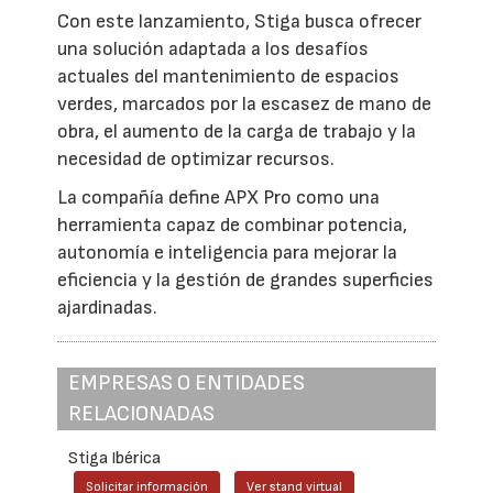
Con este lanzamiento, Stiga busca ofrecer
una solución adaptada a los desafíos
actuales del mantenimiento de espacios
verdes, marcados por la escasez de mano de
obra, el aumento de la carga de trabajo y la
necesidad de optimizar recursos.
La compañía define APX Pro como una
herramienta capaz de combinar potencia,
autonomía e inteligencia para mejorar la
eficiencia y la gestión de grandes superficies
ajardinadas.
EMPRESAS O ENTIDADES
RELACIONADAS
Stiga Ibérica
Solicitar información
Ver stand virtual