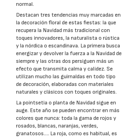
normal.
Destacan tres tendencias muy marcadas en
la decoración floral de estas fiestas: la que
recupera la Navidad más tradicional con
toques innovadores, la naturalista o rústica
y la nórdica o escandinava. La primera busca
energizar y devolver la fuerza a la Navidad de
siempre y las otras dos persiguen más un
efecto que transmita calma y calidez. Se
utilizan mucho las guirnaldas en todo tipo
de decoración, elaboradas con materiales
naturales y clásicos con toques originales.
La pointsetia o planta de Navidad sigue en
auge. Este año se pueden encontrar en más
colores que nunca: toda la gama de rojos y
rosados, blancas, naranjas, verdes,
granatosos…. La roja, como es habitual, es