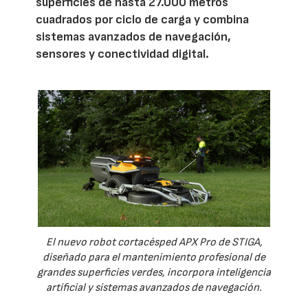
superficies de hasta 27.000 metros
cuadrados por ciclo de carga y combina
sistemas avanzados de navegación,
sensores y conectividad digital.
El nuevo robot cortacésped APX Pro de STIGA,
diseñado para el mantenimiento profesional de
grandes superficies verdes, incorpora inteligencia
artificial y sistemas avanzados de navegación.