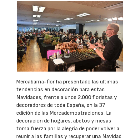
Mercabarna-flor ha presentado las últimas
tendencias en decoración para estas
Navidades, frente a unos 2.000 floristas y
decoradores de toda España, en la 37
edición de las Mercademostraciones. La
decoración de hogares, abetos y mesas
toma fuerza por la alegría de poder volver a
reunir a las familias y recuperar una Navidad