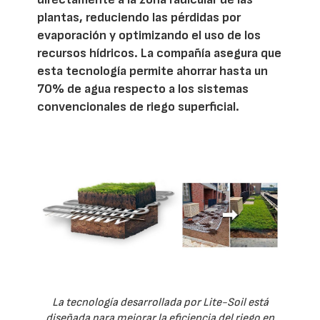
plantas, reduciendo las pérdidas por
evaporación y optimizando el uso de los
recursos hídricos. La compañía asegura que
esta tecnología permite ahorrar hasta un
70% de agua respecto a los sistemas
convencionales de riego superficial.
La tecnología desarrollada por Lite-Soil está
diseñada para mejorar la eficiencia del riego en