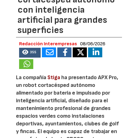
con inteligencia
artificial para grandes
superficies
Redacción Interempresas
08/06/2026
355
La compañía
Stiga
ha presentado APX Pro,
un robot cortacésped autónomo
alimentado por batería e impulsado por
inteligencia artificial, diseñado para el
mantenimiento profesional de grandes
espacios verdes como instalaciones
deportivas, ayuntamientos, clubes de golf
y fincas. El equipo es capaz de trabajar en