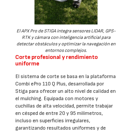
El APX Pro de STIGA integra sensores LIDAR, GPS-
RTK y cámara con inteligencia artificial para
detectar obstáculos y optimizar la navegación en
entornos complejos.
Corte profesional y rendimiento
uniforme
El sistema de corte se basa en la plataforma
Combi ePro 110 Q Plus, desarrollada por
Stiga para ofrecer un alto nivel de calidad en
el mulching. Equipada con motores y
cuchillas de alta velocidad, permite trabajar
en césped de entre 20 y 95 milímetros,
incluso en superficies irregulares,
garantizando resultados uniformes y de