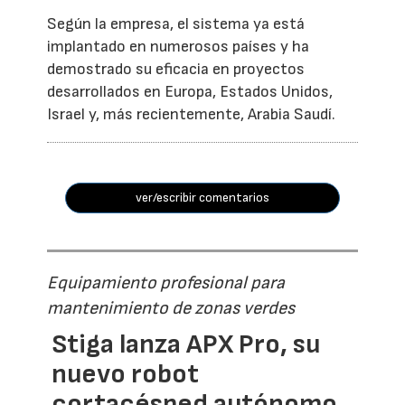
Según la empresa, el sistema ya está
implantado en numerosos países y ha
demostrado su eficacia en proyectos
desarrollados en Europa, Estados Unidos,
Israel y, más recientemente, Arabia Saudí.
ver/escribir comentarios
Equipamiento profesional para
mantenimiento de zonas verdes
Stiga lanza APX Pro, su
nuevo robot
cortacésped autónomo