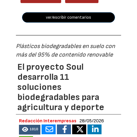
ver/escribir comentarios
Plásticos biodegradables en suelo con
más del 95% de contenido renovable
El proyecto Soul
desarrolla 11
soluciones
biodegradables para
agricultura y deporte
Redacción Interempresas
28/05/2026
1010