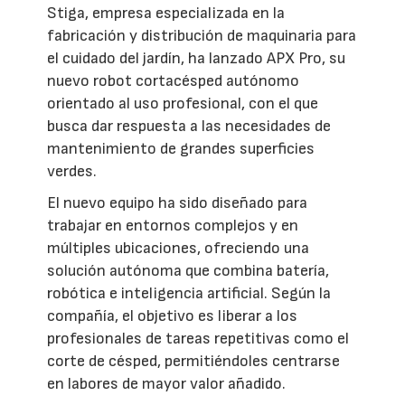
Stiga, empresa especializada en la
fabricación y distribución de maquinaria para
el cuidado del jardín, ha lanzado APX Pro, su
nuevo robot cortacésped autónomo
orientado al uso profesional, con el que
busca dar respuesta a las necesidades de
mantenimiento de grandes superficies
verdes.
El nuevo equipo ha sido diseñado para
trabajar en entornos complejos y en
múltiples ubicaciones, ofreciendo una
solución autónoma que combina batería,
robótica e inteligencia artificial. Según la
compañía, el objetivo es liberar a los
profesionales de tareas repetitivas como el
corte de césped, permitiéndoles centrarse
en labores de mayor valor añadido.