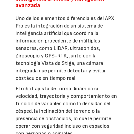
avanzada
Uno de los elementos diferenciales del APX
Pro es la integración de un sistema de
inteligencia artificial que coordina la
información procedente de múltiples
sensores, como LIDAR, ultrasonidos,
giroscopio y GPS-RTK, junto con la
tecnología Vista de Stiga, una cámara
integrada que permite detectar y evitar
obstáculos en tiempo real.
El robot ajusta de forma dinámica su
velocidad, trayectoria y comportamiento en
función de variables como la densidad del
césped, la inclinación del terreno o la
presencia de obstáculos, lo que le permite
operar con seguridad incluso en espacios
con personas o animales.