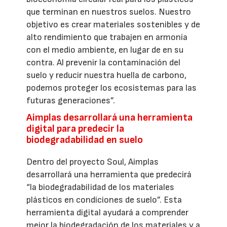
que terminan en nuestros suelos. Nuestro
objetivo es crear materiales sostenibles y de
alto rendimiento que trabajen en armonía
con el medio ambiente, en lugar de en su
contra. Al prevenir la contaminación del
suelo y reducir nuestra huella de carbono,
podemos proteger los ecosistemas para las
futuras generaciones”.
Aimplas desarrollará una herramienta
digital para predecir la
biodegradabilidad en suelo
Dentro del proyecto Soul, Aimplas
desarrollará una herramienta que predecirá
“la biodegradabilidad de los materiales
plásticos en condiciones de suelo”. Esta
herramienta digital ayudará a comprender
mejor la biodegradación de los materiales y a