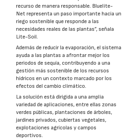
recurso de manera responsable. Bluelite-
Net representa un paso importante hacia un
riego sostenible que responde a las
necesidades reales de las plantas”, señala
Lite-Soil.
Además de reducir la evaporación, el sistema
ayuda a las plantas a afrontar mejor los
periodos de sequía, contribuyendo a una
gestión más sostenible de los recursos
hídricos en un contexto marcado por los
efectos del cambio climático.
La solución está dirigida a una amplia
variedad de aplicaciones, entre ellas zonas
verdes públicas, plantaciones de árboles,
jardines privados, cubiertas vegetales,
explotaciones agrícolas y campos
deportivos.