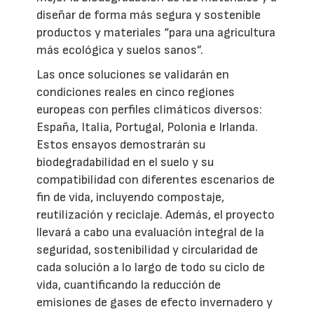
diseñar de forma más segura y sostenible
productos y materiales “para una agricultura
más ecológica y suelos sanos”.
Las once soluciones se validarán en
condiciones reales en cinco regiones
europeas con perfiles climáticos diversos:
España, Italia, Portugal, Polonia e Irlanda.
Estos ensayos demostrarán su
biodegradabilidad en el suelo y su
compatibilidad con diferentes escenarios de
fin de vida, incluyendo compostaje,
reutilización y reciclaje. Además, el proyecto
llevará a cabo una evaluación integral de la
seguridad, sostenibilidad y circularidad de
cada solución a lo largo de todo su ciclo de
vida, cuantificando la reducción de
emisiones de gases de efecto invernadero y