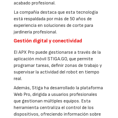
acabado profesional.
La compañía destaca que esta tecnología
está respaldada por más de 50 años de
experiencia en soluciones de corte para
jardinería profesional.
Gestión digital y conectividad
El APX Pro puede gestionarse a través de la
aplicación móvil STIGA.GO, que permite
programar tareas, definir zonas de trabajo y
supervisar la actividad del robot en tiempo
real.
Además, Stiga ha desarrollado la plataforma
Web Pro, dirigida a usuarios profesionales
que gestionan múltiples equipos. Esta
herramienta centraliza el control de los
dispositivos, ofreciendo información sobre