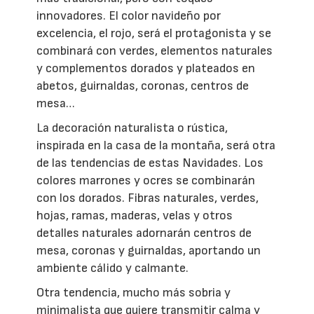
innovadores. El color navideño por
excelencia, el rojo, será el protagonista y se
combinará con verdes, elementos naturales
y complementos dorados y plateados en
abetos, guirnaldas, coronas, centros de
mesa…
La decoración naturalista o rústica,
inspirada en la casa de la montaña, será otra
de las tendencias de estas Navidades. Los
colores marrones y ocres se combinarán
con los dorados. Fibras naturales, verdes,
hojas, ramas, maderas, velas y otros
detalles naturales adornarán centros de
mesa, coronas y guirnaldas, aportando un
ambiente cálido y calmante.
Otra tendencia, mucho más sobria y
minimalista que quiere transmitir calma y