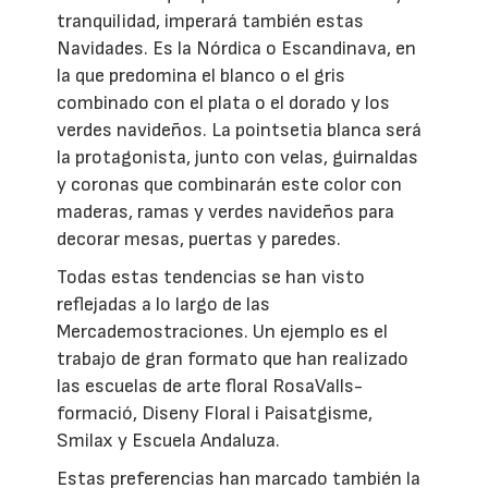
tranquilidad, imperará también estas
Navidades. Es la Nórdica o Escandinava, en
la que predomina el blanco o el gris
combinado con el plata o el dorado y los
verdes navideños. La pointsetia blanca será
la protagonista, junto con velas, guirnaldas
y coronas que combinarán este color con
maderas, ramas y verdes navideños para
decorar mesas, puertas y paredes.
Todas estas tendencias se han visto
reflejadas a lo largo de las
Mercademostraciones. Un ejemplo es el
trabajo de gran formato que han realizado
las escuelas de arte floral RosaValls-
formació, Diseny Floral i Paisatgisme,
Smilax y Escuela Andaluza.
Estas preferencias han marcado también la