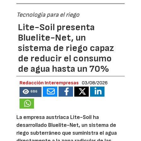
Tecnología para el riego
Lite-Soil presenta
Bluelite-Net, un
sistema de riego capaz
de reducir el consumo
de agua hasta un 70%
Redacción Interempresas
03/08/2026
686
La empresa austriaca Lite-Soil ha
desarrollado Bluelite-Net, un sistema de
riego subterráneo que suministra el agua
directamente a la zona radicular de las