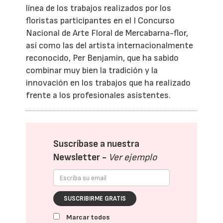
línea de los trabajos realizados por los
floristas participantes en el I Concurso
Nacional de Arte Floral de Mercabarna-flor,
así como las del artista internacionalmente
reconocido, Per Benjamin, que ha sabido
combinar muy bien la tradición y la
innovación en los trabajos que ha realizado
frente a los profesionales asistentes.
Suscríbase a nuestra
Newsletter -
Ver ejemplo
SUSCRIBIRME GRATIS
Marcar todos