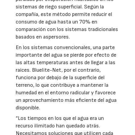
sistemas de riego superficial. Según la
compañía, este método permite reducir el
consumo de agua hasta un 70% en
comparación con los sistemas tradicionales
basados en aspersores.
En los sistemas convencionales, una parte
importante del agua se pierde por efecto de
las altas temperaturas antes de llegar a las
raíces. Bluelite-Net, por el contrario,
funciona por debajo de la superficie del
terreno, lo que contribuye a mantener la
humedad en el entorno radicular y favorece
un aprovechamiento más eficiente del agua
disponible.
“Los tiempos en los que el agua era un
recurso ilimitado han quedado atrás.
Necesitamos soluciones que utilicen cada