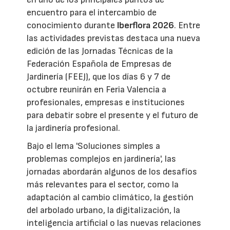
encuentro para el intercambio de
conocimiento durante
Iberflora 2026
. Entre
las actividades previstas destaca una nueva
edición de las Jornadas Técnicas de la
Federación Española de Empresas de
Jardinería (FEEJ), que los días 6 y 7 de
octubre reunirán en Feria Valencia a
profesionales, empresas e instituciones
para debatir sobre el presente y el futuro de
la jardinería profesional.
Bajo el lema 'Soluciones simples a
problemas complejos en jardinería', las
jornadas abordarán algunos de los desafíos
más relevantes para el sector, como la
adaptación al cambio climático, la gestión
del arbolado urbano, la digitalización, la
inteligencia artificial o las nuevas relaciones