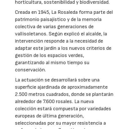
horticultura, sostenibilidad y biodiversidad.
Creada en 1945, La Rosaleda forma parte del
patrimonio paisajístico y de la memoria
colectiva de varias generaciones de
vallisoletanos. Según explicó el alcalde, la
intervención responde a la necesidad de
adaptar este jardín a los nuevos criterios de
gestión de los espacios verdes,
garantizando al mismo tiempo su
conservación.
La actuación se desarrollará sobre una
superficie ajardinada de aproximadamente
2.500 metros cuadrados, donde se plantarán
alrededor de 7.600 rosales. La nueva
colección estará compuesta por variedades
europeas de última generación,
seleccionadas por su mayor resistencia a