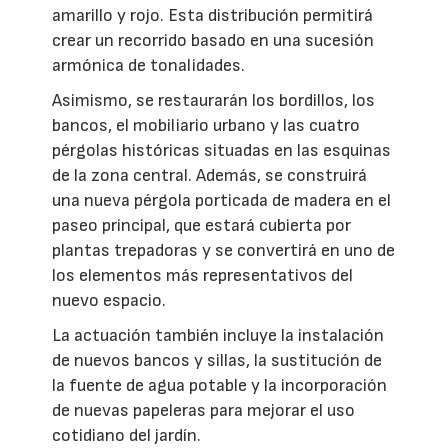
amarillo y rojo. Esta distribución permitirá
crear un recorrido basado en una sucesión
armónica de tonalidades.
Asimismo, se restaurarán los bordillos, los
bancos, el mobiliario urbano y las cuatro
pérgolas históricas situadas en las esquinas
de la zona central. Además, se construirá
una nueva pérgola porticada de madera en el
paseo principal, que estará cubierta por
plantas trepadoras y se convertirá en uno de
los elementos más representativos del
nuevo espacio.
La actuación también incluye la instalación
de nuevos bancos y sillas, la sustitución de
la fuente de agua potable y la incorporación
de nuevas papeleras para mejorar el uso
cotidiano del jardín.