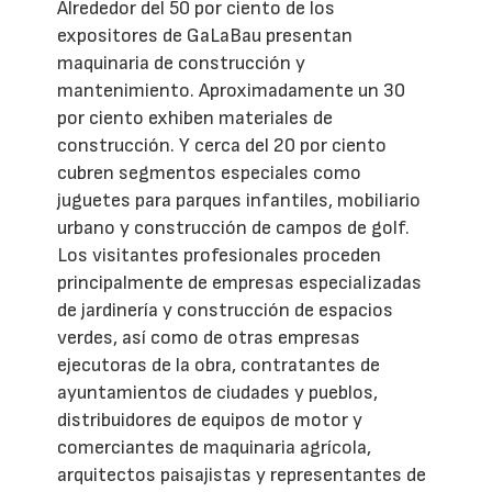
Alrededor del 50 por ciento de los
expositores de GaLaBau presentan
maquinaria de construcción y
mantenimiento. Aproximadamente un 30
por ciento exhiben materiales de
construcción. Y cerca del 20 por ciento
cubren segmentos especiales como
juguetes para parques infantiles, mobiliario
urbano y construcción de campos de golf.
Los visitantes profesionales proceden
principalmente de empresas especializadas
de jardinería y construcción de espacios
verdes, así como de otras empresas
ejecutoras de la obra, contratantes de
ayuntamientos de ciudades y pueblos,
distribuidores de equipos de motor y
comerciantes de maquinaria agrícola,
arquitectos paisajistas y representantes de