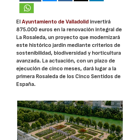
El
Ayuntamiento de Valladolid
invertirá
875.000 euros en la renovación integral de
La Rosaleda, un proyecto que modernizará
este histórico jardín mediante criterios de
sostenibilidad, biodiversidad y horticultura
avanzada. La actuación, con un plazo de
ejecución de cinco meses, dará lugar a la
primera Rosaleda de los Cinco Sentidos de
España.