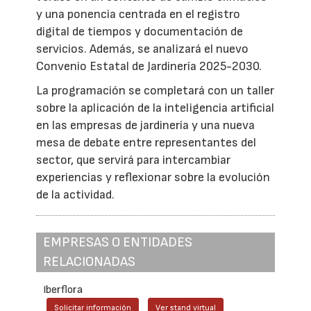
y una ponencia centrada en el registro
digital de tiempos y documentación de
servicios. Además, se analizará el nuevo
Convenio Estatal de Jardinería 2025-2030.
La programación se completará con un taller
sobre la aplicación de la inteligencia artificial
en las empresas de jardinería y una nueva
mesa de debate entre representantes del
sector, que servirá para intercambiar
experiencias y reflexionar sobre la evolución
de la actividad.
EMPRESAS O ENTIDADES
RELACIONADAS
Iberflora
Solicitar información
Ver stand virtual