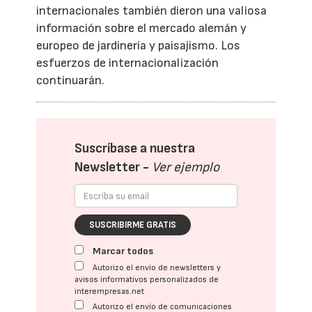
internacionales también dieron una valiosa
información sobre el mercado alemán y
europeo de jardinería y paisajismo. Los
esfuerzos de internacionalización
continuarán.
Suscríbase a nuestra
Newsletter -
Ver ejemplo
SUSCRIBIRME GRATIS
Marcar todos
Autorizo el envío de newsletters y
avisos informativos personalizados de
interempresas.net
Autorizo el envío de comunicaciones