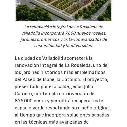
La renovación integral de La Rosaleda de
Valladolid incorporará 7.600 nuevos rosales,
jardines cromáticos y criterios avanzados de
sostenibilidad y biodiversidad.
La ciudad de Valladolid acometerá la
renovación integral de La Rosaleda, uno de
los jardines históricos más emblemáticos
del Paseo de Isabel la Católica. El proyecto,
presentado por el alcalde, Jesús Julio
Carnero, contempla una inversión de
875.000 euros y permitirá recuperar este
espacio verde respetando su diseño original,
al tiempo que incorpora soluciones basadas
en las técnicas más avanzadas de