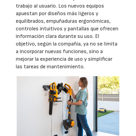
trabajo al usuario. Los nuevos equipos
apuestan por diseños más ligeros y
equilibrados, empuñaduras ergonómicas,
controles intuitivos y pantallas que ofrecen
información clara durante su uso. El
objetivo, según la compañía, ya no se limita
a incorporar nuevas funciones, sino a
mejorar la experiencia de uso y simplificar
las tareas de mantenimiento.