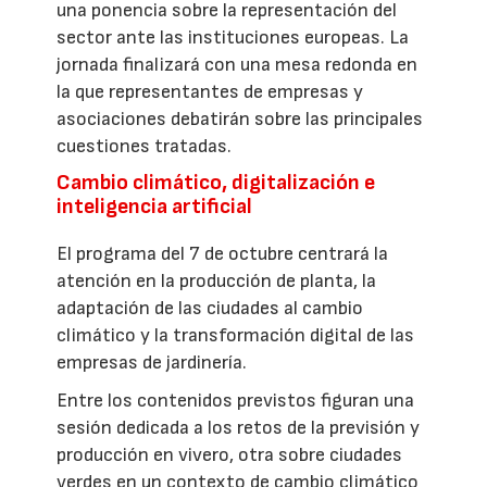
una ponencia sobre la representación del
sector ante las instituciones europeas. La
jornada finalizará con una mesa redonda en
la que representantes de empresas y
asociaciones debatirán sobre las principales
cuestiones tratadas.
Cambio climático, digitalización e
inteligencia artificial
El programa del 7 de octubre centrará la
atención en la producción de planta, la
adaptación de las ciudades al cambio
climático y la transformación digital de las
empresas de jardinería.
Entre los contenidos previstos figuran una
sesión dedicada a los retos de la previsión y
producción en vivero, otra sobre ciudades
verdes en un contexto de cambio climático