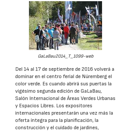
GaLaBau2014_T_1099-web
Del 14 al 17 de septiembre de 2016 volverá a
dominar en el centro ferial de Núremberg el
color verde. Es cuando abrirá sus puertas la
vigésimo segunda edición de GaLaBau,
Salón Internacional de Áreas Verdes Urbanas
y Espacios Libres. Los expositores
internacionales presentarán una vez más la
oferta íntegra para la planificación, la
construcción y el cuidado de jardines,