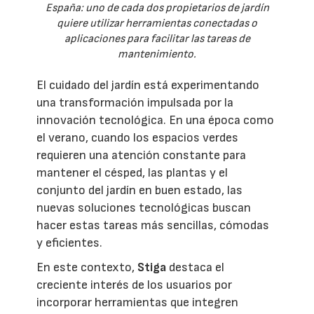
España: uno de cada dos propietarios de jardín
quiere utilizar herramientas conectadas o
aplicaciones para facilitar las tareas de
mantenimiento.
El cuidado del jardín está experimentando
una transformación impulsada por la
innovación tecnológica. En una época como
el verano, cuando los espacios verdes
requieren una atención constante para
mantener el césped, las plantas y el
conjunto del jardín en buen estado, las
nuevas soluciones tecnológicas buscan
hacer estas tareas más sencillas, cómodas
y eficientes.
En este contexto,
Stiga
destaca el
creciente interés de los usuarios por
incorporar herramientas que integren