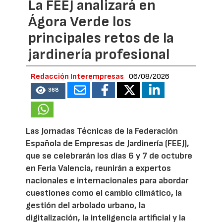
La FEEJ analizará en
Ágora Verde los
principales retos de la
jardinería profesional
Redacción Interempresas
06/08/2026
368
Las Jornadas Técnicas de la Federación
Española de Empresas de Jardinería (FEEJ),
que se celebrarán los días 6 y 7 de octubre
en Feria Valencia, reunirán a expertos
nacionales e internacionales para abordar
cuestiones como el cambio climático, la
gestión del arbolado urbano, la
digitalización, la inteligencia artificial y la