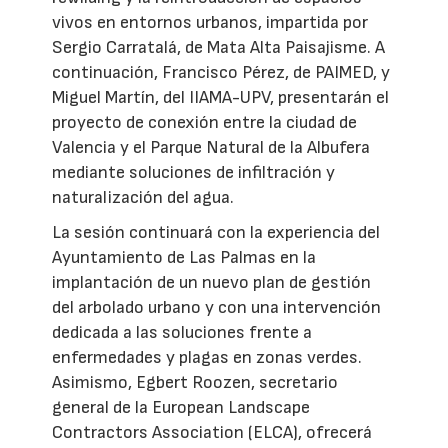
vivos en entornos urbanos, impartida por
Sergio Carratalá, de Mata Alta Paisajisme. A
continuación, Francisco Pérez, de PAIMED, y
Miguel Martín, del IIAMA-UPV, presentarán el
proyecto de conexión entre la ciudad de
Valencia y el Parque Natural de la Albufera
mediante soluciones de infiltración y
naturalización del agua.
La sesión continuará con la experiencia del
Ayuntamiento de Las Palmas en la
implantación de un nuevo plan de gestión
del arbolado urbano y con una intervención
dedicada a las soluciones frente a
enfermedades y plagas en zonas verdes.
Asimismo, Egbert Roozen, secretario
general de la European Landscape
Contractors Association (ELCA), ofrecerá