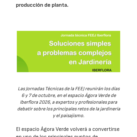
producción de planta.
Las Jornadas Técnicas de la FEEJ reunirán los días
6 y 7 de octubre, en el espacio Ágora Verde de
Iberflora 2026, a expertos y profesionales para
debatir sobre los principales retos de la jardinería
y el paisajismo.
El espacio Ágora Verde volverá a convertirse
en uno de los principales puntos de