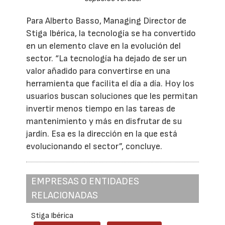
Para Alberto Basso, Managing Director de
Stiga Ibérica, la tecnología se ha convertido
en un elemento clave en la evolución del
sector. “La tecnología ha dejado de ser un
valor añadido para convertirse en una
herramienta que facilita el día a día. Hoy los
usuarios buscan soluciones que les permitan
invertir menos tiempo en las tareas de
mantenimiento y más en disfrutar de su
jardín. Esa es la dirección en la que está
evolucionando el sector”, concluye.
EMPRESAS O ENTIDADES
RELACIONADAS
Stiga Ibérica