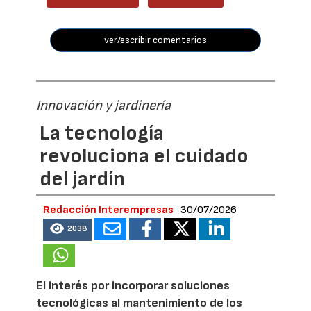
ver/escribir comentarios
Innovación y jardinería
La tecnología
revoluciona el cuidado
del jardín
Redacción Interempresas
30/07/2026
2038
El interés por incorporar soluciones
tecnológicas al mantenimiento de los