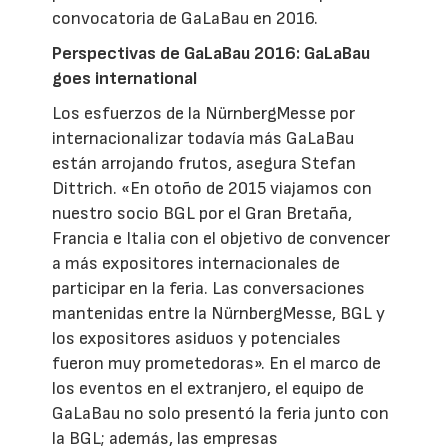
convocatoria de GaLaBau en 2016.
Perspectivas de GaLaBau 2016: GaLaBau
goes international
Los esfuerzos de la NürnbergMesse por
internacionalizar todavía más GaLaBau
están arrojando frutos, asegura Stefan
Dittrich. «En otoño de 2015 viajamos con
nuestro socio BGL por el Gran Bretaña,
Francia e Italia con el objetivo de convencer
a más expositores internacionales de
participar en la feria. Las conversaciones
mantenidas entre la NürnbergMesse, BGL y
los expositores asiduos y potenciales
fueron muy prometedoras». En el marco de
los eventos en el extranjero, el equipo de
GaLaBau no solo presentó la feria junto con
la BGL; además, las empresas