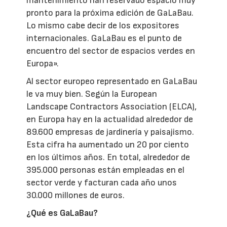
mantenimiento han reservado espacio muy
pronto para la próxima edición de GaLaBau.
Lo mismo cabe decir de los expositores
internacionales. GaLaBau es el punto de
encuentro del sector de espacios verdes en
Europa».
Al sector europeo representado en GaLaBau
le va muy bien. Según la European
Landscape Contractors Association (ELCA),
en Europa hay en la actualidad alrededor de
89.600 empresas de jardinería y paisajismo.
Esta cifra ha aumentado un 20 por ciento
en los últimos años. En total, alrededor de
395.000 personas están empleadas en el
sector verde y facturan cada año unos
30.000 millones de euros.
¿Qué es GaLaBau?