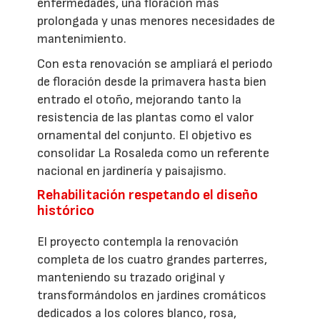
enfermedades, una floración más
prolongada y unas menores necesidades de
mantenimiento.
Con esta renovación se ampliará el periodo
de floración desde la primavera hasta bien
entrado el otoño, mejorando tanto la
resistencia de las plantas como el valor
ornamental del conjunto. El objetivo es
consolidar La Rosaleda como un referente
nacional en jardinería y paisajismo.
Rehabilitación respetando el diseño
histórico
El proyecto contempla la renovación
completa de los cuatro grandes parterres,
manteniendo su trazado original y
transformándolos en jardines cromáticos
dedicados a los colores blanco, rosa,