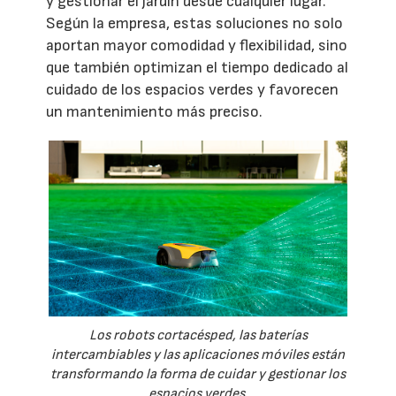
y gestionar el jardín desde cualquier lugar.
Según la empresa, estas soluciones no solo
aportan mayor comodidad y flexibilidad, sino
que también optimizan el tiempo dedicado al
cuidado de los espacios verdes y favorecen
un mantenimiento más preciso.
Los robots cortacésped, las baterías
intercambiables y las aplicaciones móviles están
transformando la forma de cuidar y gestionar los
espacios verdes.