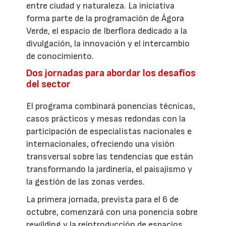
entre ciudad y naturaleza. La iniciativa
forma parte de la programación de Ágora
Verde, el espacio de Iberflora dedicado a la
divulgación, la innovación y el intercambio
de conocimiento.
Dos jornadas para abordar los desafíos
del sector
El programa combinará ponencias técnicas,
casos prácticos y mesas redondas con la
participación de especialistas nacionales e
internacionales, ofreciendo una visión
transversal sobre las tendencias que están
transformando la jardinería, el paisajismo y
la gestión de las zonas verdes.
La primera jornada, prevista para el 6 de
octubre, comenzará con una ponencia sobre
rewilding y la reintroducción de espacios