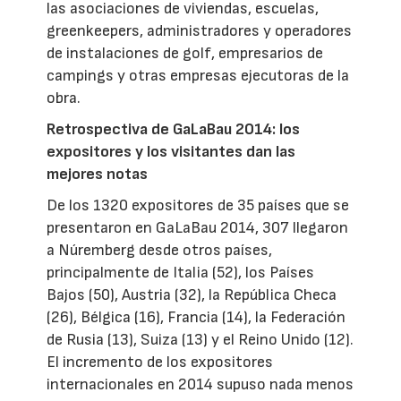
las asociaciones de viviendas, escuelas,
greenkeepers, administradores y operadores
de instalaciones de golf, empresarios de
campings y otras empresas ejecutoras de la
obra.
Retrospectiva de GaLaBau 2014: los
expositores y los visitantes dan las
mejores notas
De los 1320 expositores de 35 países que se
presentaron en GaLaBau 2014, 307 llegaron
a Núremberg desde otros países,
principalmente de Italia (52), los Países
Bajos (50), Austria (32), la República Checa
(26), Bélgica (16), Francia (14), la Federación
de Rusia (13), Suiza (13) y el Reino Unido (12).
El incremento de los expositores
internacionales en 2014 supuso nada menos