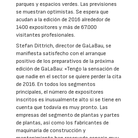
parques y espacios verdes. Las previsiones
se muestran optimistas. Se espera que
acudan a la edición de 2016 alrededor de
1400 expositores y más de 67.000
visitantes profesionales.
Stefan Dittrich, director de GaLaBau, se
manifiesta satisfecho con el arranque
positivo de los preparativos de la próxima
edición de GaLaBau: «Tengo la sensación de
que nadie en el sector se quiere perder la cita
de 2016. En todos los segmentos
principales, el número de expositores
inscritos es inusualmente alto si se tiene en
cuenta que todavía es muy pronto. Las
empresas del segmento de plantas y partes
de plantas, así como los fabricantes de
maquinaria de construcción y