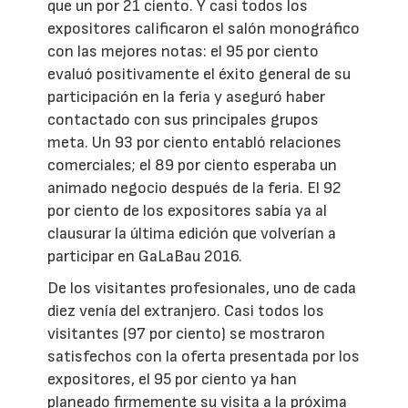
que un por 21 ciento. Y casi todos los
expositores calificaron el salón monográfico
con las mejores notas: el 95 por ciento
evaluó positivamente el éxito general de su
participación en la feria y aseguró haber
contactado con sus principales grupos
meta. Un 93 por ciento entabló relaciones
comerciales; el 89 por ciento esperaba un
animado negocio después de la feria. El 92
por ciento de los expositores sabía ya al
clausurar la última edición que volverían a
participar en GaLaBau 2016.
De los visitantes profesionales, uno de cada
diez venía del extranjero. Casi todos los
visitantes (97 por ciento) se mostraron
satisfechos con la oferta presentada por los
expositores, el 95 por ciento ya han
planeado firmemente su visita a la próxima