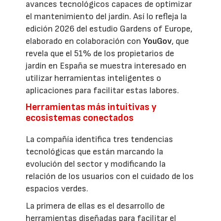
avances tecnológicos capaces de optimizar
el mantenimiento del jardín. Así lo refleja la
edición 2026 del estudio Gardens of Europe,
elaborado en colaboración con
YouGov
, que
revela que el 51% de los propietarios de
jardín en España se muestra interesado en
utilizar herramientas inteligentes o
aplicaciones para facilitar estas labores.
Herramientas más intuitivas y
ecosistemas conectados
La compañía identifica tres tendencias
tecnológicas que están marcando la
evolución del sector y modificando la
relación de los usuarios con el cuidado de los
espacios verdes.
La primera de ellas es el desarrollo de
herramientas diseñadas para facilitar el