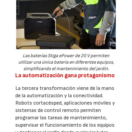
Las baterías Stiga ePower de 20 V permiten
utilizar una única batería en diferentes equipos,
simplificando el mantenimiento del jardín.
La automatización gana protagonismo
La tercera transformación viene de la mano
de la automatización y la conectividad.
Robots cortacésped, aplicaciones móviles y
sistemas de control remoto permiten
programar las tareas de mantenimiento,
supervisar el funcionamiento de los equipos