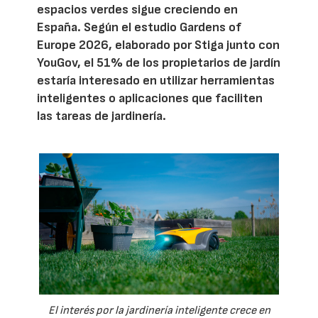
espacios verdes sigue creciendo en
España. Según el estudio Gardens of
Europe 2026, elaborado por Stiga junto con
YouGov, el 51% de los propietarios de jardín
estaría interesado en utilizar herramientas
inteligentes o aplicaciones que faciliten
las tareas de jardinería.
El interés por la jardinería inteligente crece en