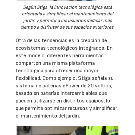
Según Stiga, la innovación tecnológica está
orientada a simplificar el mantenimiento del
jardín y permitir a los usuarios dedicar más
tiempo a disfrutar de sus espacios exteriores.
Otra de las tendencias es la creación de
ecosistemas tecnológicos integrados. En
este modelo, diferentes herramientas
comparten una misma plataforma
tecnológica para ofrecer una mayor
flexibilidad. Como ejemplo, Stiga señala su
sistema de baterías ePower de 20 voltios,
basado en baterías intercambiables que
pueden utilizarse en distintos equipos, lo
que permite optimizar recursos y simplificar
el mantenimiento del jardín.