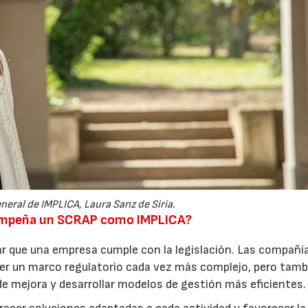
neral de IMPLICA, Laura Sanz de Siria.
sempeña un SCRAP como IMPLICA?
r que una empresa cumple con la legislación. Las compañí
er un marco regulatorio cada vez más complejo, pero tamb
de mejora y desarrollar modelos de gestión más eficientes.