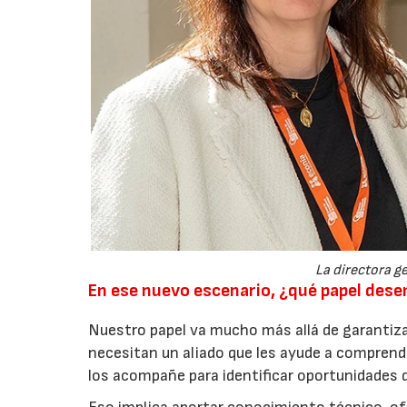
La directora ge
En ese nuevo escenario, ¿qué papel de
Nuestro papel va mucho más allá de garantiza
necesitan un aliado que les ayude a comprend
los acompañe para identificar oportunidades 