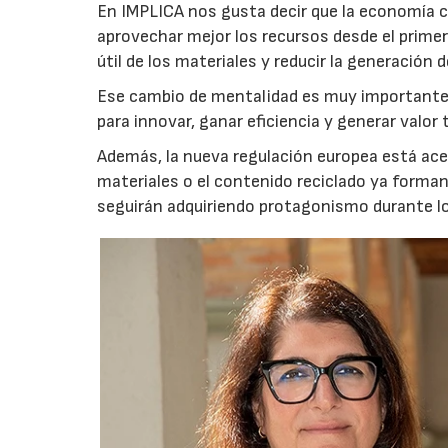
En IMPLICA nos gusta decir que la economía c
aprovechar mejor los recursos desde el prim
útil de los materiales y reducir la generación d
Ese cambio de mentalidad es muy importante,
para innovar, ganar eficiencia y generar valo
Además, la nueva regulación europea está acele
materiales o el contenido reciclado ya forma
seguirán adquiriendo protagonismo durante l