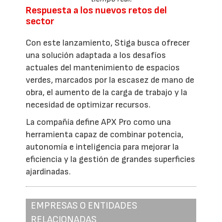
Respuesta a los nuevos retos del
sector
Con este lanzamiento, Stiga busca ofrecer
una solución adaptada a los desafíos
actuales del mantenimiento de espacios
verdes, marcados por la escasez de mano de
obra, el aumento de la carga de trabajo y la
necesidad de optimizar recursos.
La compañía define APX Pro como una
herramienta capaz de combinar potencia,
autonomía e inteligencia para mejorar la
eficiencia y la gestión de grandes superficies
ajardinadas.
EMPRESAS O ENTIDADES
RELACIONADAS