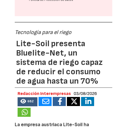
Tecnología para el riego
Lite-Soil presenta
Bluelite-Net, un
sistema de riego capaz
de reducir el consumo
de agua hasta un 70%
Redacción Interempresas
03/08/2026
682
La empresa austriaca Lite-Soil ha