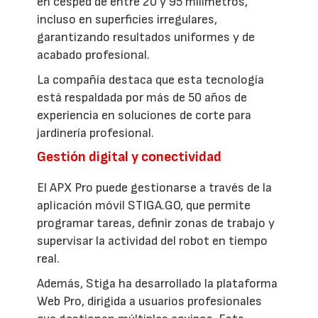
en césped de entre 20 y 95 milímetros,
incluso en superficies irregulares,
garantizando resultados uniformes y de
acabado profesional.
La compañía destaca que esta tecnología
está respaldada por más de 50 años de
experiencia en soluciones de corte para
jardinería profesional.
Gestión digital y conectividad
El APX Pro puede gestionarse a través de la
aplicación móvil STIGA.GO, que permite
programar tareas, definir zonas de trabajo y
supervisar la actividad del robot en tiempo
real.
Además, Stiga ha desarrollado la plataforma
Web Pro, dirigida a usuarios profesionales