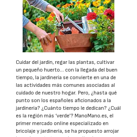
Cuidar del jardín, regar las plantas, cultivar
un pequeño huerto… con la llegada del buen
tiempo, la jardinería se convierte en una de
las actividades más comunes asociadas al
cuidado de nuestro hogar. Pero, ¿hasta qué
punto son los españoles aficionados a la
jardinería? ¿Cuánto tiempo le dedican? ¿Cuál
es la región más ‘verde’? ManoMano.es, el
primer mercado online especializado en
bricolaje y jardinería, se ha propuesto arrojar