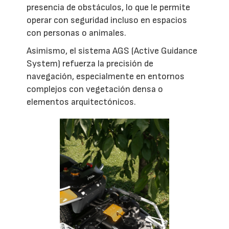
presencia de obstáculos, lo que le permite
operar con seguridad incluso en espacios
con personas o animales.
Asimismo, el sistema AGS (Active Guidance
System) refuerza la precisión de
navegación, especialmente en entornos
complejos con vegetación densa o
elementos arquitectónicos.