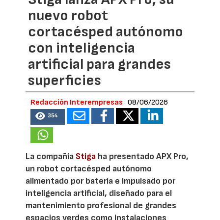
nuevo robot
cortacésped autónomo
con inteligencia
artificial para grandes
superficies
Redacción Interempresas
08/06/2026
354
La compañía
Stiga
ha presentado APX Pro,
un robot cortacésped autónomo
alimentado por batería e impulsado por
inteligencia artificial, diseñado para el
mantenimiento profesional de grandes
espacios verdes como instalaciones