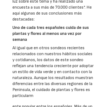
luz sobre este tema y ha realizado una
encuesta a sus más de 70.000 clientes*. He
aquí algunas de sus conclusiones más
destacadas:
Uno de cada tres españoles cuida de sus
plantas y flores al menos una vez por
semana
Al igual que en otros sondeos recientes
relacionados con nuestros hábitos sociales
y cotidianos, los datos de este sondeo
reflejan una tendencia creciente por adoptar
un estilo de vida verde y en contacto con la
naturaleza. Aunque los resultados muestran
diferencias entre las diversas regiones de la
Península, el cuidado de plantas y flores es
particularm
ente popular entre los españoles. Más de un