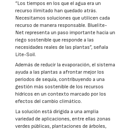
“Los tiempos en los que el agua era un
recurso ilimitado han quedado atrás.
Necesitamos soluciones que utilicen cada
recurso de manera responsable. Bluelite-
Net representa un paso importante hacia un
riego sostenible que responde a las
necesidades reales de las plantas”, señala
Lite-Soil.
Además de reducir la evaporación, el sistema
ayuda a las plantas a afrontar mejor los
periodos de sequía, contribuyendo a una
gestión más sostenible de los recursos
hídricos en un contexto marcado por los
efectos del cambio climático.
La solución está dirigida a una amplia
variedad de aplicaciones, entre ellas zonas
verdes públicas, plantaciones de árboles,