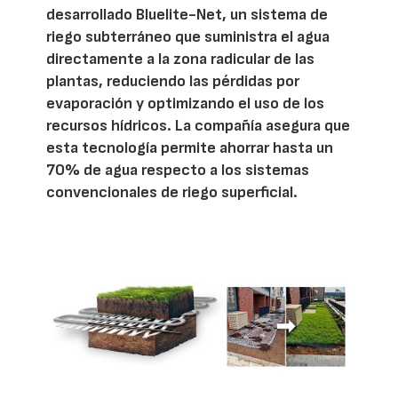
desarrollado Bluelite-Net, un sistema de
riego subterráneo que suministra el agua
directamente a la zona radicular de las
plantas, reduciendo las pérdidas por
evaporación y optimizando el uso de los
recursos hídricos. La compañía asegura que
esta tecnología permite ahorrar hasta un
70% de agua respecto a los sistemas
convencionales de riego superficial.