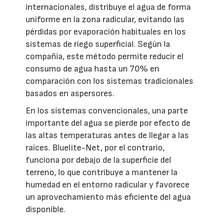
internacionales, distribuye el agua de forma
uniforme en la zona radicular, evitando las
pérdidas por evaporación habituales en los
sistemas de riego superficial. Según la
compañía, este método permite reducir el
consumo de agua hasta un 70% en
comparación con los sistemas tradicionales
basados en aspersores.
En los sistemas convencionales, una parte
importante del agua se pierde por efecto de
las altas temperaturas antes de llegar a las
raíces. Bluelite-Net, por el contrario,
funciona por debajo de la superficie del
terreno, lo que contribuye a mantener la
humedad en el entorno radicular y favorece
un aprovechamiento más eficiente del agua
disponible.