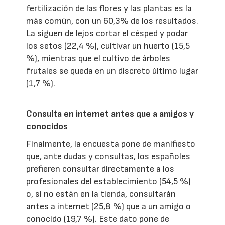
fertilización de las flores y las plantas es la
más común, con un 60,3% de los resultados.
La siguen de lejos cortar el césped y podar
los setos (22,4 %), cultivar un huerto (15,5
%), mientras que el cultivo de árboles
frutales se queda en un discreto último lugar
(1,7 %).
Consulta en internet antes que a amigos y
conocidos
Finalmente, la encuesta pone de manifiesto
que, ante dudas y consultas, los españoles
prefieren consultar directamente a los
profesionales del establecimiento (54,5 %)
o, si no están en la tienda, consultarán
antes a internet (25,8 %) que a un amigo o
conocido (19,7 %). Este dato pone de