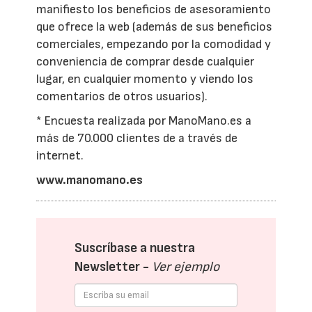
manifiesto los beneficios de asesoramiento
que ofrece la web (además de sus beneficios
comerciales, empezando por la comodidad y
conveniencia de comprar desde cualquier
lugar, en cualquier momento y viendo los
comentarios de otros usuarios).
* Encuesta realizada por ManoMano.es a
más de 70.000 clientes de a través de
internet.
www.manomano.es
Suscríbase a nuestra
Newsletter -
Ver ejemplo