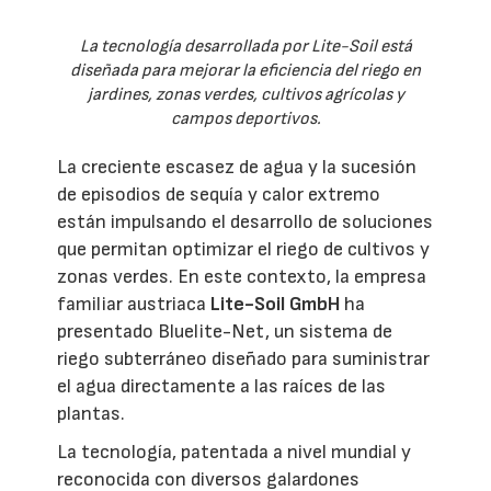
La tecnología desarrollada por Lite-Soil está
diseñada para mejorar la eficiencia del riego en
jardines, zonas verdes, cultivos agrícolas y
campos deportivos.
La creciente escasez de agua y la sucesión
de episodios de sequía y calor extremo
están impulsando el desarrollo de soluciones
que permitan optimizar el riego de cultivos y
zonas verdes. En este contexto, la empresa
familiar austriaca
Lite-Soil GmbH
ha
presentado Bluelite-Net, un sistema de
riego subterráneo diseñado para suministrar
el agua directamente a las raíces de las
plantas.
La tecnología, patentada a nivel mundial y
reconocida con diversos galardones