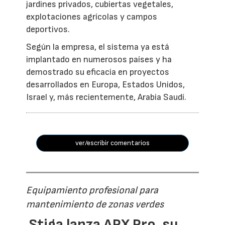
jardines privados, cubiertas vegetales,
explotaciones agrícolas y campos
deportivos.
Según la empresa, el sistema ya está
implantado en numerosos países y ha
demostrado su eficacia en proyectos
desarrollados en Europa, Estados Unidos,
Israel y, más recientemente, Arabia Saudí.
ver/escribir comentarios
Equipamiento profesional para
mantenimiento de zonas verdes
Stiga lanza APX Pro, su