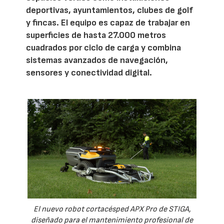
deportivas, ayuntamientos, clubes de golf
y fincas. El equipo es capaz de trabajar en
superficies de hasta 27.000 metros
cuadrados por ciclo de carga y combina
sistemas avanzados de navegación,
sensores y conectividad digital.
El nuevo robot cortacésped APX Pro de STIGA,
diseñado para el mantenimiento profesional de