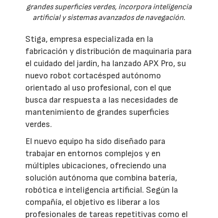
grandes superficies verdes, incorpora inteligencia
artificial y sistemas avanzados de navegación.
Stiga, empresa especializada en la
fabricación y distribución de maquinaria para
el cuidado del jardín, ha lanzado APX Pro, su
nuevo robot cortacésped autónomo
orientado al uso profesional, con el que
busca dar respuesta a las necesidades de
mantenimiento de grandes superficies
verdes.
El nuevo equipo ha sido diseñado para
trabajar en entornos complejos y en
múltiples ubicaciones, ofreciendo una
solución autónoma que combina batería,
robótica e inteligencia artificial. Según la
compañía, el objetivo es liberar a los
profesionales de tareas repetitivas como el