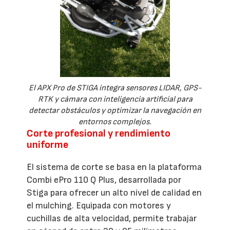
El APX Pro de STIGA integra sensores LIDAR, GPS-
RTK y cámara con inteligencia artificial para
detectar obstáculos y optimizar la navegación en
entornos complejos.
Corte profesional y rendimiento
uniforme
El sistema de corte se basa en la plataforma
Combi ePro 110 Q Plus, desarrollada por
Stiga para ofrecer un alto nivel de calidad en
el mulching. Equipada con motores y
cuchillas de alta velocidad, permite trabajar