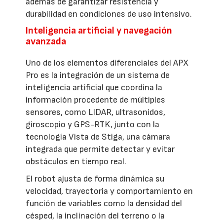
además de garantizar resistencia y
durabilidad en condiciones de uso intensivo.
Inteligencia artificial y navegación
avanzada
Uno de los elementos diferenciales del APX
Pro es la integración de un sistema de
inteligencia artificial que coordina la
información procedente de múltiples
sensores, como LIDAR, ultrasonidos,
giroscopio y GPS-RTK, junto con la
tecnología Vista de Stiga, una cámara
integrada que permite detectar y evitar
obstáculos en tiempo real.
El robot ajusta de forma dinámica su
velocidad, trayectoria y comportamiento en
función de variables como la densidad del
césped, la inclinación del terreno o la