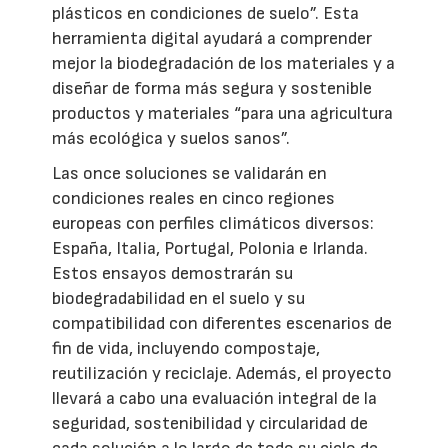
plásticos en condiciones de suelo”. Esta
herramienta digital ayudará a comprender
mejor la biodegradación de los materiales y a
diseñar de forma más segura y sostenible
productos y materiales “para una agricultura
más ecológica y suelos sanos”.
Las once soluciones se validarán en
condiciones reales en cinco regiones
europeas con perfiles climáticos diversos:
España, Italia, Portugal, Polonia e Irlanda.
Estos ensayos demostrarán su
biodegradabilidad en el suelo y su
compatibilidad con diferentes escenarios de
fin de vida, incluyendo compostaje,
reutilización y reciclaje. Además, el proyecto
llevará a cabo una evaluación integral de la
seguridad, sostenibilidad y circularidad de