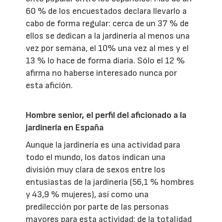
60 % de los encuestados declara llevarlo a
cabo de forma regular: cerca de un 37 % de
ellos se dedican a la jardinería al menos una
vez por semana, el 10% una vez al mes y el
13 % lo hace de forma diaria. Sólo el 12 %
afirma no haberse interesado nunca por
esta afición.
Hombre senior, el perfil del aficionado a la
jardinería en España
Aunque la jardinería es una actividad para
todo el mundo, los datos indican una
división muy clara de sexos entre los
entusiastas de la jardinería (56,1 % hombres
y 43,9 % mujeres), así como una
predilección por parte de las personas
mayores para esta actividad: de la totalidad