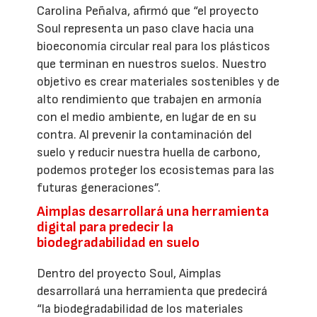
Carolina Peñalva, afirmó que “el proyecto
Soul representa un paso clave hacia una
bioeconomía circular real para los plásticos
que terminan en nuestros suelos. Nuestro
objetivo es crear materiales sostenibles y de
alto rendimiento que trabajen en armonía
con el medio ambiente, en lugar de en su
contra. Al prevenir la contaminación del
suelo y reducir nuestra huella de carbono,
podemos proteger los ecosistemas para las
futuras generaciones”.
Aimplas desarrollará una herramienta
digital para predecir la
biodegradabilidad en suelo
Dentro del proyecto Soul, Aimplas
desarrollará una herramienta que predecirá
“la biodegradabilidad de los materiales