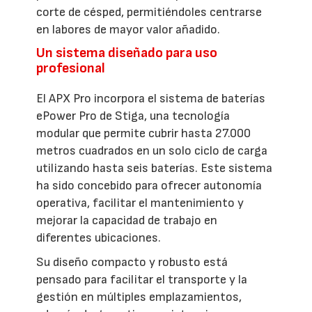
corte de césped, permitiéndoles centrarse
en labores de mayor valor añadido.
Un sistema diseñado para uso
profesional
El APX Pro incorpora el sistema de baterías
ePower Pro de Stiga, una tecnología
modular que permite cubrir hasta 27.000
metros cuadrados en un solo ciclo de carga
utilizando hasta seis baterías. Este sistema
ha sido concebido para ofrecer autonomía
operativa, facilitar el mantenimiento y
mejorar la capacidad de trabajo en
diferentes ubicaciones.
Su diseño compacto y robusto está
pensado para facilitar el transporte y la
gestión en múltiples emplazamientos,