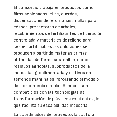
El consorcio trabaja en productos como
films acolchados, clips, cuerdas,
dispensadores de feromonas, mallas para
césped, protectores de árboles,
recubrimientos de fertilizantes de liberación
controlada y materiales de relleno para
césped artificial. Estas soluciones se
producen a partir de materias primas
obtenidas de forma sostenible, como
residuos agrícolas, subproductos de la
industria agroalimentaria y cultivos en
terrenos marginales, reforzando el modelo
de bioeconomía circular. Además, son
compatibles con las tecnologías de
transformación de plásticos existentes, lo
que facilita su escalabilidad industrial.
La coordinadora del proyecto, la doctora