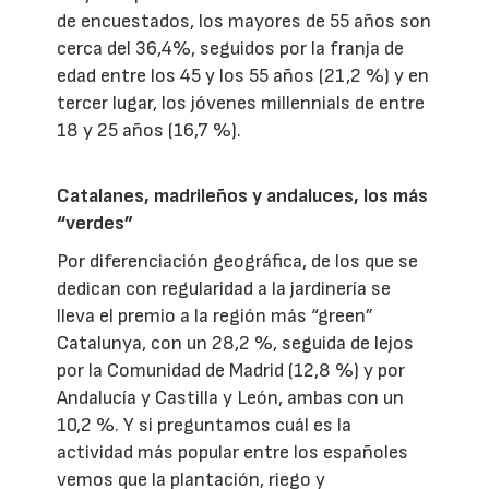
de encuestados, los mayores de 55 años son
cerca del 36,4%, seguidos por la franja de
edad entre los 45 y los 55 años (21,2 %) y en
tercer lugar, los jóvenes millennials de entre
18 y 25 años (16,7 %).
Catalanes, madrileños y andaluces, los más
“verdes”
Por diferenciación geográfica, de los que se
dedican con regularidad a la jardinería se
lleva el premio a la región más “green”
Catalunya, con un 28,2 %, seguida de lejos
por la Comunidad de Madrid (12,8 %) y por
Andalucía y Castilla y León, ambas con un
10,2 %. Y si preguntamos cuál es la
actividad más popular entre los españoles
vemos que la plantación, riego y