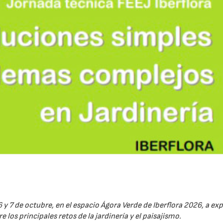
6 y 7 de octubre, en el espacio Ágora Verde de Iberflora 2026, a ex
 los principales retos de la jardinería y el paisajismo.