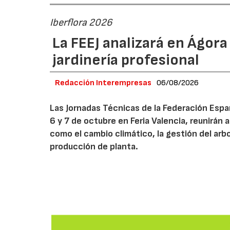
Iberflora 2026
La FEEJ analizará en Ágora
jardinería profesional
Redacción Interempresas
06/08/2026
Las Jornadas Técnicas de la Federación Españ
6 y 7 de octubre en Feria Valencia, reunirán
como el cambio climático, la gestión del arbola
producción de planta.