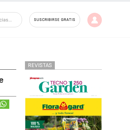
SUSCRIBIRSE GRATIS
REVISTAS
e