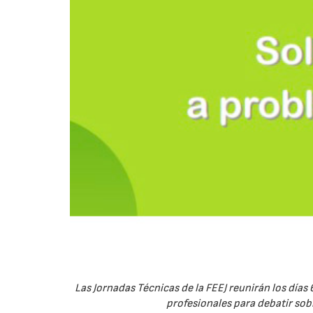
Las Jornadas Técnicas de la FEEJ reunirán los días 
profesionales para debatir sobre