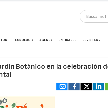
CTOS
TECNOLOGÍA
AGENDA
ENTIDADES
REVISTAS
ardín Botánico en la celebración d
ntal