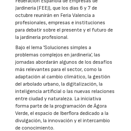
Federación Española de Empresas de
Jardinería (FEEJ), que los días 6 y 7 de
octubre reunirán en Feria Valencia a
profesionales, empresas e instituciones
para debatir sobre el presente y el futuro de
la jardinería profesional.
Bajo el lema 'Soluciones simples a
problemas complejos en jardinería', las
jornadas abordarán algunos de los desafíos
más relevantes para el sector, como la
adaptación al cambio climático, la gestión
del arbolado urbano, la digitalización, la
inteligencia artificial o las nuevas relaciones
entre ciudad y naturaleza. La iniciativa
forma parte de la programación de Ágora
Verde, el espacio de Iberflora dedicado a la
divulgación, la innovación y el intercambio
de conocimiento.