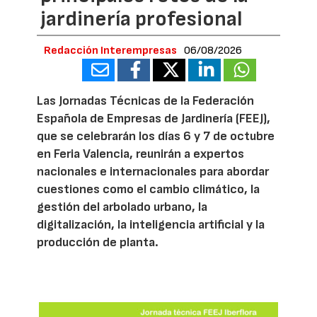
jardinería profesional
Redacción Interempresas
06/08/2026
Las Jornadas Técnicas de la Federación
Española de Empresas de Jardinería (FEEJ),
que se celebrarán los días 6 y 7 de octubre
en Feria Valencia, reunirán a expertos
nacionales e internacionales para abordar
cuestiones como el cambio climático, la
gestión del arbolado urbano, la
digitalización, la inteligencia artificial y la
producción de planta.