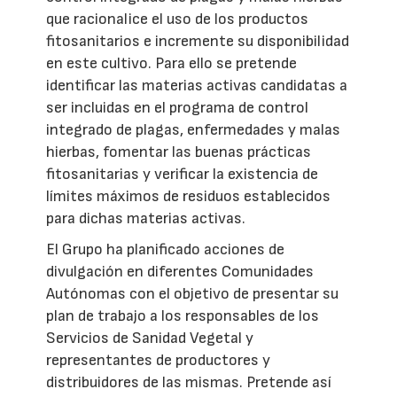
que racionalice el uso de los productos
fitosanitarios e incremente su disponibilidad
en este cultivo. Para ello se pretende
identificar las materias activas candidatas a
ser incluidas en el programa de control
integrado de plagas, enfermedades y malas
hierbas, fomentar las buenas prácticas
fitosanitarias y verificar la existencia de
límites máximos de residuos establecidos
para dichas materias activas.
El Grupo ha planificado acciones de
divulgación en diferentes Comunidades
Autónomas con el objetivo de presentar su
plan de trabajo a los responsables de los
Servicios de Sanidad Vegetal y
representantes de productores y
distribuidores de las mismas. Pretende así