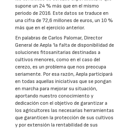
supone un 24 % más que en el mismo
periodo de 2016. Este datos se traduce en
una cifra de 72,6 millones de euros, un 10 %
más que en el ejercicio anterior.
En palabras de Carlos Palomar, Director
General de Aepla ‘la falta de disponibilidad de
soluciones fitosanitarias destinadas a
cultivos menores, como en el caso del
cerezo, es un problema que nos preocupa
seriamente. Por esa razón, Aepla participará
en todas aquellas iniciativas que se pongan
en marcha para mejorar su situación,
aportando nuestro conocimiento y
dedicación con el objetivo de garantizar a
los agricultores las necesarias herramientas
que garanticen la protección de sus cultivos
y por extensión la rentabilidad de sus