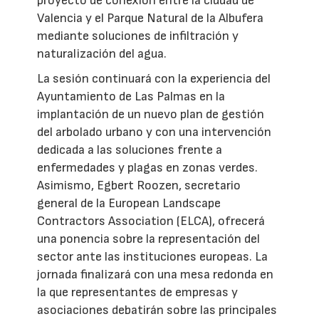
proyecto de conexión entre la ciudad de
Valencia y el Parque Natural de la Albufera
mediante soluciones de infiltración y
naturalización del agua.
La sesión continuará con la experiencia del
Ayuntamiento de Las Palmas en la
implantación de un nuevo plan de gestión
del arbolado urbano y con una intervención
dedicada a las soluciones frente a
enfermedades y plagas en zonas verdes.
Asimismo, Egbert Roozen, secretario
general de la European Landscape
Contractors Association (ELCA), ofrecerá
una ponencia sobre la representación del
sector ante las instituciones europeas. La
jornada finalizará con una mesa redonda en
la que representantes de empresas y
asociaciones debatirán sobre las principales