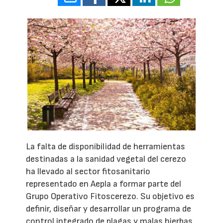
La falta de disponibilidad de herramientas
destinadas a la sanidad vegetal del cerezo
ha llevado al sector fitosanitario
representado en Aepla a formar parte del
Grupo Operativo Fitoscerezo. Su objetivo es
definir, diseñar y desarrollar un programa de
control integrado de plagas y malas hierbas