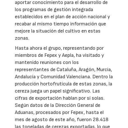
aportar conocimiento para el desarrollo de
los programas de gestión integrada
establecidos en el plan de acción nacional y
recabar al mismo tiempo información que
mejore la situación del cultivo en estas
zonas.
Hasta ahora el grupo, representando por
miembros de Fepex y Aepla, ha visitado y
mantenido reuniones con los
representantes de Cataluña, Aragón, Murcia,
Andalucía y Comunidad Valenciana. Dentro la
producción hortofrutícula de estas zonas, la
cereza juega un papel significativo. Las
cifras de exportación hablan por sí solas.
Según datos de la Dirección General de
Aduanas, procesados por Fepex, hasta el
mes de agosto de este año, fueron 28.418
las toneladas de cerezas exportadas, lo que