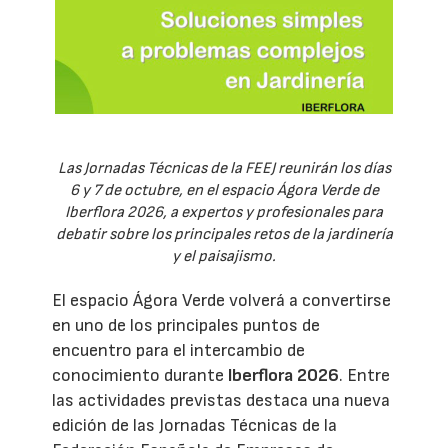
Las Jornadas Técnicas de la FEEJ reunirán los días
6 y 7 de octubre, en el espacio Ágora Verde de
Iberflora 2026, a expertos y profesionales para
debatir sobre los principales retos de la jardinería
y el paisajismo.
El espacio Ágora Verde volverá a convertirse
en uno de los principales puntos de
encuentro para el intercambio de
conocimiento durante
Iberflora 2026
. Entre
las actividades previstas destaca una nueva
edición de las Jornadas Técnicas de la