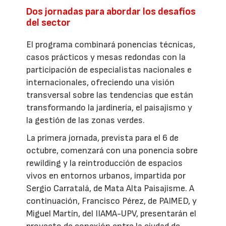
Dos jornadas para abordar los desafíos
del sector
El programa combinará ponencias técnicas,
casos prácticos y mesas redondas con la
participación de especialistas nacionales e
internacionales, ofreciendo una visión
transversal sobre las tendencias que están
transformando la jardinería, el paisajismo y
la gestión de las zonas verdes.
La primera jornada, prevista para el 6 de
octubre, comenzará con una ponencia sobre
rewilding y la reintroducción de espacios
vivos en entornos urbanos, impartida por
Sergio Carratalá, de Mata Alta Paisajisme. A
continuación, Francisco Pérez, de PAIMED, y
Miguel Martín, del IIAMA-UPV, presentarán el