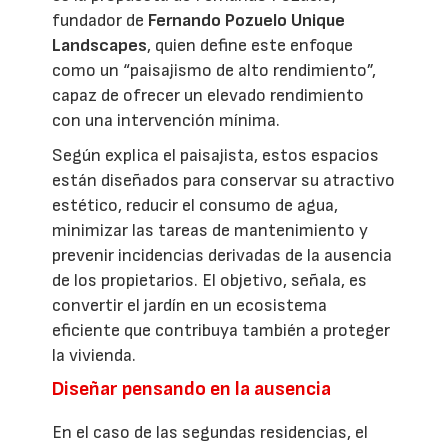
fundador de
Fernando Pozuelo Unique
Landscapes
, quien define este enfoque
como un “paisajismo de alto rendimiento”,
capaz de ofrecer un elevado rendimiento
con una intervención mínima.
Según explica el paisajista, estos espacios
están diseñados para conservar su atractivo
estético, reducir el consumo de agua,
minimizar las tareas de mantenimiento y
prevenir incidencias derivadas de la ausencia
de los propietarios. El objetivo, señala, es
convertir el jardín en un ecosistema
eficiente que contribuya también a proteger
la vivienda.
Diseñar pensando en la ausencia
En el caso de las segundas residencias, el