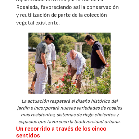
Rosaleda, favoreciendo así la conservación
y reutilización de parte de la colección
vegetal existente.
La actuación respetará el diseño histórico del
jardín e incorporará nuevas variedades de rosales
más resistentes, sistemas de riego eficientes y
espacios que favorecen la biodiversidad urbana.
Un recorrido a través de los cinco
sentidos