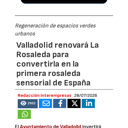
Regeneración de espacios verdes
urbanos
Valladolid renovará La
Rosaleda para
convertirla en la
primera rosaleda
sensorial de España
Redacción Interempresas
28/07/2026
2952
El
Ayuntamiento de Valladolid
invertirá