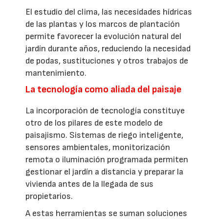
El estudio del clima, las necesidades hídricas
de las plantas y los marcos de plantación
permite favorecer la evolución natural del
jardín durante años, reduciendo la necesidad
de podas, sustituciones y otros trabajos de
mantenimiento.
La tecnología como aliada del paisaje
La incorporación de tecnología constituye
otro de los pilares de este modelo de
paisajismo. Sistemas de riego inteligente,
sensores ambientales, monitorización
remota o iluminación programada permiten
gestionar el jardín a distancia y preparar la
vivienda antes de la llegada de sus
propietarios.
A estas herramientas se suman soluciones