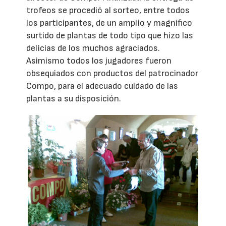
trofeos se procedió al sorteo, entre todos
los participantes, de un amplio y magnífico
surtido de plantas de todo tipo que hizo las
delicias de los muchos agraciados.
Asimismo todos los jugadores fueron
obsequiados con productos del patrocinador
Compo, para el adecuado cuidado de las
plantas a su disposición.