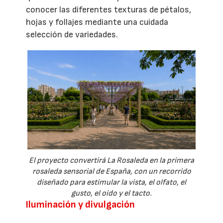
conocer las diferentes texturas de pétalos,
hojas y follajes mediante una cuidada
selección de variedades.
El proyecto convertirá La Rosaleda en la primera
rosaleda sensorial de España, con un recorrido
diseñado para estimular la vista, el olfato, el
gusto, el oído y el tacto.
Iluminación y divulgación