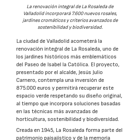
La renovación integral de La Rosaleda de
Valladolid incorporará 7.600 nuevos rosales,
jardines cromáticos y criterios avanzados de
sostenibilidad y biodiversidad.
La ciudad de Valladolid acometerá la
renovación integral de La Rosaleda, uno de
los jardines históricos más emblemáticos
del Paseo de Isabel la Católica. El proyecto,
presentado por el alcalde, Jesús Julio
Carnero, contempla una inversión de
875.000 euros y permitirá recuperar este
espacio verde respetando su diseño original,
al tiempo que incorpora soluciones basadas
en las técnicas más avanzadas de
horticultura, sostenibilidad y biodiversidad.
Creada en 1945, La Rosaleda forma parte del
patrimonio paisajístico y de la memoria