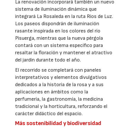
La renovación incorporará también un nuevo
sistema de iluminación dinámica que
integrará La Rosaleda en la ruta Ríos de Luz.
Los paseos dispondrán de iluminación
rasante inspirada en los colores del río
Pisuerga, mientras que la nueva pérgola
contará con un sistema específico para
resaltar la floración y mantener el atractivo
del jardín durante todo el año.
El recorrido se completará con paneles
interpretativos y elementos divulgativos
dedicados a la historia de la rosa y a sus
aplicaciones en ámbitos como la
perfumería, la gastronomía, la medicina
tradicional y la horticultura, reforzando el
carácter didáctico del espacio.
Más sostenibilidad y biodiversidad