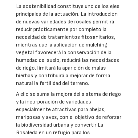
La sostenibilidad constituye uno de los ejes
principales de la actuación. La introducción
de nuevas variedades de rosales permitirá
reducir prácticamente por completo la
necesidad de tratamientos fitosanitarios,
mientras que la aplicación de mulching
vegetal favorecerá la conservación de la
humedad del suelo, reducirá las necesidades
de riego, limitará la aparición de malas
hierbas y contribuirá a mejorar de forma
natural la fertilidad del terreno.
A ello se suma la mejora del sistema de riego
y la incorporación de variedades
especialmente atractivas para abejas,
mariposas y aves, con el objetivo de reforzar
la biodiversidad urbana y convertir La
Rosaleda en un refugio para los