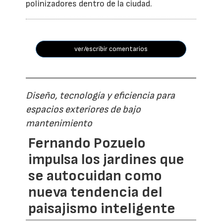
polinizadores dentro de la ciudad.
ver/escribir comentarios
Diseño, tecnología y eficiencia para
espacios exteriores de bajo
mantenimiento
Fernando Pozuelo
impulsa los jardines que
se autocuidan como
nueva tendencia del
paisajismo inteligente