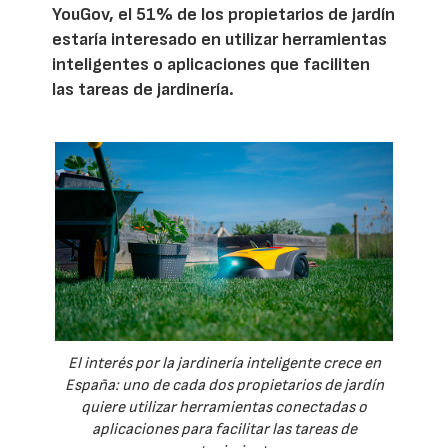
YouGov, el 51% de los propietarios de jardín
estaría interesado en utilizar herramientas
inteligentes o aplicaciones que faciliten
las tareas de jardinería.
El interés por la jardinería inteligente crece en
España: uno de cada dos propietarios de jardín
quiere utilizar herramientas conectadas o
aplicaciones para facilitar las tareas de