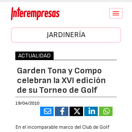
Conmutar
navegació
JARDINERÍA
ACTUALIDAD
Garden Tona y Compo
celebran la XVI edición
de su Torneo de Golf
19/04/2010
En el incomparable marco del Club de Golf