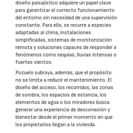
diseño paisajístico adquiere un papel clave
para garantizar el correcto funcionamiento
del entorno sin necesidad de una supervisión
constante. Para ello, se recurre a especies
adaptadas al clima, instalaciones
simplificadas, sistemas de monitorización
remota y soluciones capaces de responder a
fenómenos como sequías, lluvias intensas o
fuertes vientos.
Pozuelo subraya, además, que el propósito
no se limita a reducir el mantenimiento. El
diseño del acceso, los recorridos, las zonas
de sombra, los espacios de estancia, los
elementos de agua o los miradores busca
generar una experiencia de desconexión y
bienestar desde el primer momento en que
los propietarios llegan a la vivienda.