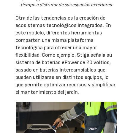
tiempo a disfrutar de sus espacios exteriores.
Otra de las tendencias es la creación de
ecosistemas tecnológicos integrados. En
este modelo, diferentes herramientas
comparten una misma plataforma
tecnológica para ofrecer una mayor
flexibilidad. Como ejemplo, Stiga señala su
sistema de baterías ePower de 20 voltios,
basado en baterías intercambiables que
pueden utilizarse en distintos equipos, lo
que permite optimizar recursos y simplificar
el mantenimiento del jardín.