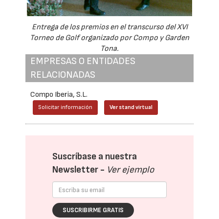
Entrega de los premios en el transcurso del XVI
Torneo de Golf organizado por Compo y Garden
Tona.
EMPRESAS O ENTIDADES
RELACIONADAS
Compo Iberia, S.L.
Solicitar información
Ver stand virtual
Suscríbase a nuestra
Newsletter -
Ver ejemplo
SUSCRIBIRME GRATIS