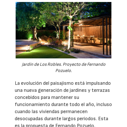
Jardín de Los Robles. Proyecto de Fernando
Pozuelo.
La evolución del paisajismo está impulsando
una nueva generación de jardines y terrazas
concebidos para mantener su
funcionamiento durante todo el año, incluso
cuando las viviendas permanecen
desocupadas durante largos periodos. Esta
es la propuesta de Fernando Pozuelo,