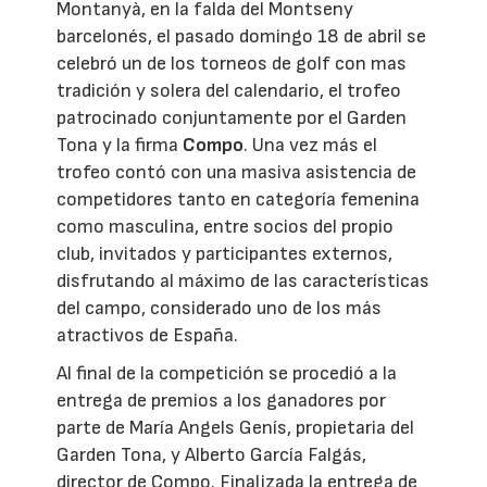
Montanyà, en la falda del Montseny
barcelonés, el pasado domingo 18 de abril se
celebró un de los torneos de golf con mas
tradición y solera del calendario, el trofeo
patrocinado conjuntamente por el Garden
Tona y la firma
Compo
. Una vez más el
trofeo contó con una masiva asistencia de
competidores tanto en categoría femenina
como masculina, entre socios del propio
club, invitados y participantes externos,
disfrutando al máximo de las características
del campo, considerado uno de los más
atractivos de España.
Al final de la competición se procedió a la
entrega de premios a los ganadores por
parte de María Angels Genís, propietaria del
Garden Tona, y Alberto García Falgás,
director de Compo. Finalizada la entrega de