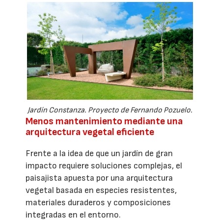
Jardín Constanza. Proyecto de Fernando Pozuelo.
Menos mantenimiento mediante una
arquitectura vegetal eficiente
Frente a la idea de que un jardín de gran
impacto requiere soluciones complejas, el
paisajista apuesta por una arquitectura
vegetal basada en especies resistentes,
materiales duraderos y composiciones
integradas en el entorno.