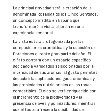
La principal novedad será la creación de la
denominada Rosaleda de los Cinco Sentidos,
un concepto inédito en España que
transformará la visita al jardín en una
experiencia sensorial.
La vista estará protagonizada por las
composiciones cromáticas y la sucesión de
floraciones durante gran parte del año. El
olfato contará con un espacio específico
dedicado a variedades seleccionadas por la
intensidad de sus aromas. El gusto permitirá
descubrir las aplicaciones gastronómicas y
las propiedades nutricionales de las rosas
comestibles. El oído se verá enriquecido por
el incremento de la biodiversidad y la
presencia de aves y polinizadores, mientras
que el tacto ofrecerá la posibilidad de