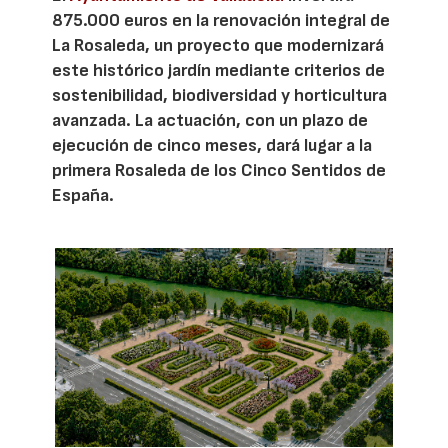
875.000 euros en la renovación integral de
La Rosaleda, un proyecto que modernizará
este histórico jardín mediante criterios de
sostenibilidad, biodiversidad y horticultura
avanzada. La actuación, con un plazo de
ejecución de cinco meses, dará lugar a la
primera Rosaleda de los Cinco Sentidos de
España.