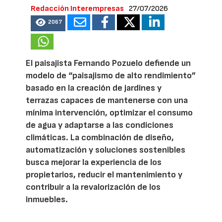
Redacción Interempresas
27/07/2026
2067
El paisajista Fernando Pozuelo defiende un
modelo de “paisajismo de alto rendimiento”
basado en la creación de jardines y
terrazas capaces de mantenerse con una
mínima intervención, optimizar el consumo
de agua y adaptarse a las condiciones
climáticas. La combinación de diseño,
automatización y soluciones sostenibles
busca mejorar la experiencia de los
propietarios, reducir el mantenimiento y
contribuir a la revalorización de los
inmuebles.