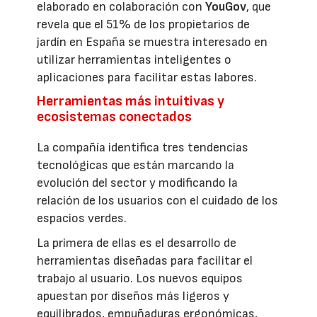
elaborado en colaboración con
YouGov
, que
revela que el 51% de los propietarios de
jardín en España se muestra interesado en
utilizar herramientas inteligentes o
aplicaciones para facilitar estas labores.
Herramientas más intuitivas y
ecosistemas conectados
La compañía identifica tres tendencias
tecnológicas que están marcando la
evolución del sector y modificando la
relación de los usuarios con el cuidado de los
espacios verdes.
La primera de ellas es el desarrollo de
herramientas diseñadas para facilitar el
trabajo al usuario. Los nuevos equipos
apuestan por diseños más ligeros y
equilibrados, empuñaduras ergonómicas,