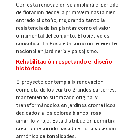
Con esta renovación se ampliará el periodo
de floración desde la primavera hasta bien
entrado el otoño, mejorando tanto la
resistencia de las plantas como el valor
ornamental del conjunto. El objetivo es
consolidar La Rosaleda como un referente
nacional en jardinería y paisajismo.
Rehabilitación respetando el diseño
histórico
El proyecto contempla la renovación
completa de los cuatro grandes parterres,
manteniendo su trazado original y
transformándolos en jardines cromáticos
dedicados a los colores blanco, rosa,
amarillo y rojo. Esta distribución permitirá
crear un recorrido basado en una sucesión
armónica de tonalidades.