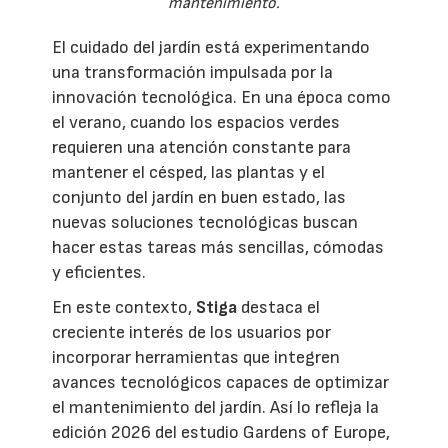
mantenimiento.
El cuidado del jardín está experimentando
una transformación impulsada por la
innovación tecnológica. En una época como
el verano, cuando los espacios verdes
requieren una atención constante para
mantener el césped, las plantas y el
conjunto del jardín en buen estado, las
nuevas soluciones tecnológicas buscan
hacer estas tareas más sencillas, cómodas
y eficientes.
En este contexto,
Stiga
destaca el
creciente interés de los usuarios por
incorporar herramientas que integren
avances tecnológicos capaces de optimizar
el mantenimiento del jardín. Así lo refleja la
edición 2026 del estudio Gardens of Europe,