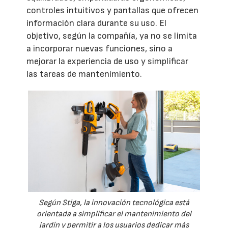
controles intuitivos y pantallas que ofrecen
información clara durante su uso. El
objetivo, según la compañía, ya no se limita
a incorporar nuevas funciones, sino a
mejorar la experiencia de uso y simplificar
las tareas de mantenimiento.
Según Stiga, la innovación tecnológica está
orientada a simplificar el mantenimiento del
jardín y permitir a los usuarios dedicar más