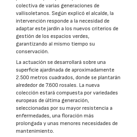
colectiva de varias generaciones de
vallisoletanos. Según explicó el alcalde, la
intervención responde a la necesidad de
adaptar este jardín a los nuevos criterios de
gestión de los espacios verdes,
garantizando al mismo tiempo su
conservación.
La actuación se desarrollará sobre una
superficie ajardinada de aproximadamente
2.500 metros cuadrados, donde se plantarán
alrededor de 7.600 rosales. La nueva
colección estará compuesta por variedades
europeas de última generación,
seleccionadas por su mayor resistencia a
enfermedades, una floración más
prolongada y unas menores necesidades de
mantenimiento.