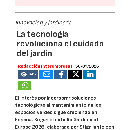
Innovación y jardinería
La tecnología
revoluciona el cuidado
del jardín
Redacción Interempresas
30/07/2026
1487
El interés por incorporar soluciones
tecnológicas al mantenimiento de los
espacios verdes sigue creciendo en
España. Según el estudio Gardens of
Europe 2026, elaborado por Stiga junto con