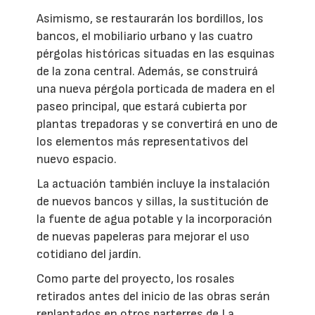
Asimismo, se restaurarán los bordillos, los
bancos, el mobiliario urbano y las cuatro
pérgolas históricas situadas en las esquinas
de la zona central. Además, se construirá
una nueva pérgola porticada de madera en el
paseo principal, que estará cubierta por
plantas trepadoras y se convertirá en uno de
los elementos más representativos del
nuevo espacio.
La actuación también incluye la instalación
de nuevos bancos y sillas, la sustitución de
la fuente de agua potable y la incorporación
de nuevas papeleras para mejorar el uso
cotidiano del jardín.
Como parte del proyecto, los rosales
retirados antes del inicio de las obras serán
replantados en otros parterres de La