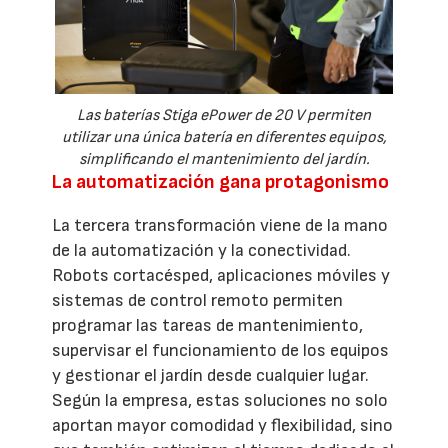
Las baterías Stiga ePower de 20 V permiten
utilizar una única batería en diferentes equipos,
simplificando el mantenimiento del jardín.
La automatización gana protagonismo
La tercera transformación viene de la mano
de la automatización y la conectividad.
Robots cortacésped, aplicaciones móviles y
sistemas de control remoto permiten
programar las tareas de mantenimiento,
supervisar el funcionamiento de los equipos
y gestionar el jardín desde cualquier lugar.
Según la empresa, estas soluciones no solo
aportan mayor comodidad y flexibilidad, sino