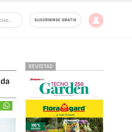
SUSCRIBIRSE GRATIS
REVISTAS
nda