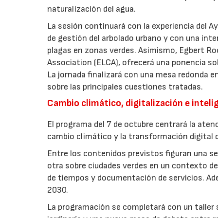
naturalización del agua.
La sesión continuará con la experiencia del 
de gestión del arbolado urbano y con una int
plagas en zonas verdes. Asimismo, Egbert Ro
Association (ELCA), ofrecerá una ponencia sob
La jornada finalizará con una mesa redonda e
sobre las principales cuestiones tratadas.
Cambio climático, digitalización e intelig
El programa del 7 de octubre centrará la atenc
cambio climático y la transformación digital d
Entre los contenidos previstos figuran una ses
otra sobre ciudades verdes en un contexto de 
de tiempos y documentación de servicios. Ade
2030.
La programación se completará con un taller so