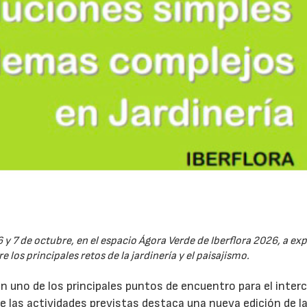
6 y 7 de octubre, en el espacio Ágora Verde de Iberflora 2026, a ex
 los principales retos de la jardinería y el paisajismo.
en uno de los principales puntos de encuentro para el inte
re las actividades previstas destaca una nueva edición de l