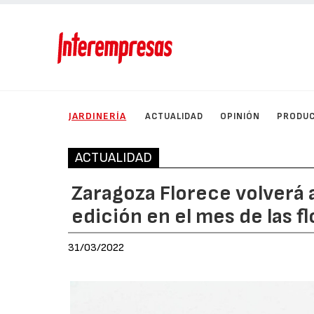
JARDINERÍA
ACTUALIDAD
OPINIÓN
PRODU
ACTUALIDAD
Zaragoza Florece volverá 
edición en el mes de las f
31/03/2022