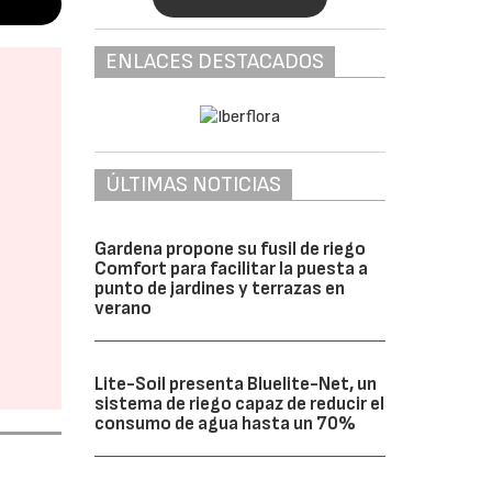
ENLACES DESTACADOS
ÚLTIMAS NOTICIAS
Gardena propone su fusil de riego
Comfort para facilitar la puesta a
punto de jardines y terrazas en
verano
Lite-Soil presenta Bluelite-Net, un
sistema de riego capaz de reducir el
consumo de agua hasta un 70%