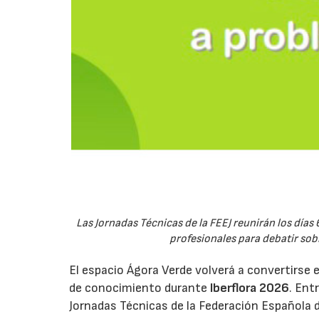
Las Jornadas Técnicas de la FEEJ reunirán los días 
profesionales para debatir sobre
El espacio Ágora Verde volverá a convertirse 
de conocimiento durante
Iberflora 2026
. Ent
Jornadas Técnicas de la Federación Española de