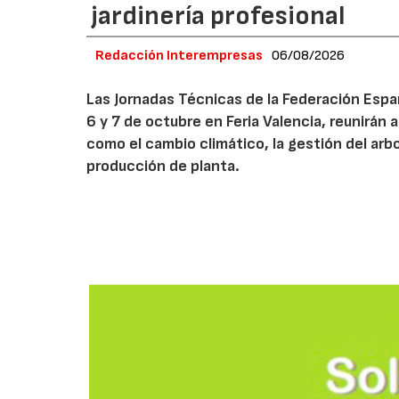
jardinería profesional
Redacción Interempresas
06/08/2026
Las Jornadas Técnicas de la Federación Españ
6 y 7 de octubre en Feria Valencia, reunirán
como el cambio climático, la gestión del arbola
producción de planta.