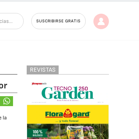
SUSCRIBIRSE GRATIS
REVISTAS
or
 la