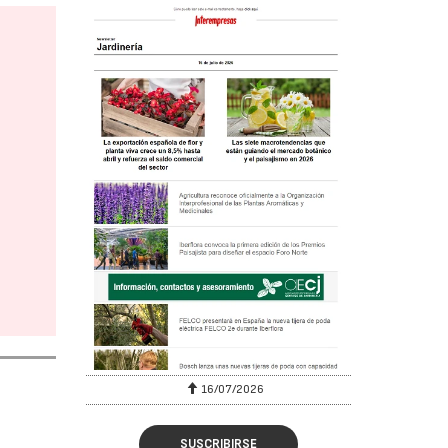
16/07/2026
SUSCRIBIRSE