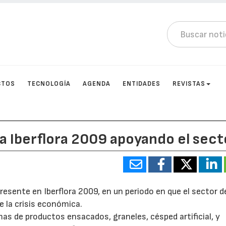
CTOS
TECNOLOGÍA
AGENDA
ENTIDADES
REVISTAS
 a Iberflora 2009 apoyando el sect
resente en Iberflora 2009, en un periodo en que el sector de
e la crisis económica.
s de productos ensacados, graneles, césped artificial, y