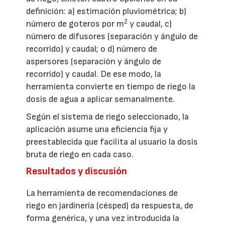
definición: a) estimación pluviométrica; b)
2
número de goteros por m
y caudal, c)
número de difusores (separación y ángulo de
recorrido) y caudal; o d) número de
aspersores (separación y ángulo de
recorrido) y caudal. De ese modo, la
herramienta convierte en tiempo de riego la
dosis de agua a aplicar semanalmente.
Según el sistema de riego seleccionado, la
aplicación asume una eficiencia fija y
preestablecida que facilita al usuario la dosis
bruta de riego en cada caso.
Resultados y discusión
La herramienta de recomendaciones de
riego en jardinería (césped) da respuesta, de
forma genérica, y una vez introducida la