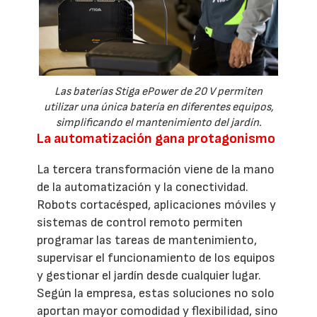
Las baterías Stiga ePower de 20 V permiten
utilizar una única batería en diferentes equipos,
simplificando el mantenimiento del jardín.
La automatización gana protagonismo
La tercera transformación viene de la mano
de la automatización y la conectividad.
Robots cortacésped, aplicaciones móviles y
sistemas de control remoto permiten
programar las tareas de mantenimiento,
supervisar el funcionamiento de los equipos
y gestionar el jardín desde cualquier lugar.
Según la empresa, estas soluciones no solo
aportan mayor comodidad y flexibilidad, sino