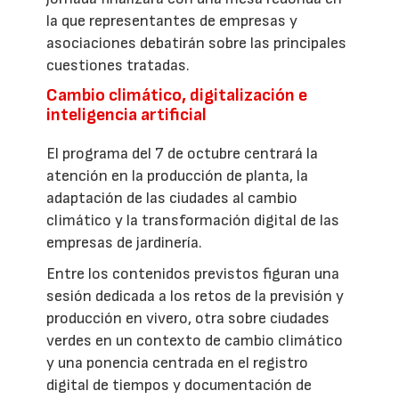
la que representantes de empresas y
asociaciones debatirán sobre las principales
cuestiones tratadas.
Cambio climático, digitalización e
inteligencia artificial
El programa del 7 de octubre centrará la
atención en la producción de planta, la
adaptación de las ciudades al cambio
climático y la transformación digital de las
empresas de jardinería.
Entre los contenidos previstos figuran una
sesión dedicada a los retos de la previsión y
producción en vivero, otra sobre ciudades
verdes en un contexto de cambio climático
y una ponencia centrada en el registro
digital de tiempos y documentación de