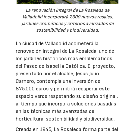
La renovación integral de La Rosaleda de
Valladolid incorporará 7.600 nuevos rosales,
jardines cromáticos y criterios avanzados de
sostenibilidad y biodiversidad.
La ciudad de Valladolid acometerá la
renovación integral de La Rosaleda, uno de
los jardines históricos más emblemáticos
del Paseo de Isabel la Católica. El proyecto,
presentado por el alcalde, Jesús Julio
Carnero, contempla una inversión de
875.000 euros y permitirá recuperar este
espacio verde respetando su diseño original,
al tiempo que incorpora soluciones basadas
en las técnicas más avanzadas de
horticultura, sostenibilidad y biodiversidad.
Creada en 1945, La Rosaleda forma parte del