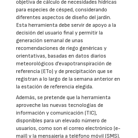
objetiva de cálculo de necesidades hídricas
para especies de césped, considerando
diferentes aspectos de diseño del jardín.
Esta herramienta debe servir de apoyo a la
decisión del usuario final y permitir la
generación semanal de unas
recomendaciones de riego genéricas y
orientativas, basadas en datos diarios
meteorológicos d’evapotranspiración de
referencia (ETo) y de precipitación que se
registran a lo largo de la semana anterior en
la estación de referencia elegida.
Además, se pretende que la herramienta
aproveche las nuevas tecnologías de
información y comunicación (TIC),
disponibles para un elevado número de
usuarios, como son el correo electrónico (e-
mail) y la mensajería a teléfono móvil (SMS).