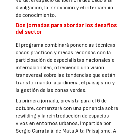
Verde, el espacio de Iberflora dedicado a la
divulgación, la innovación y el intercambio
de conocimiento.
Dos jornadas para abordar los desafíos
del sector
El programa combinará ponencias técnicas,
casos prácticos y mesas redondas con la
participación de especialistas nacionales e
internacionales, ofreciendo una visión
transversal sobre las tendencias que están
transformando la jardinería, el paisajismo y
la gestión de las zonas verdes.
La primera jornada, prevista para el 6 de
octubre, comenzará con una ponencia sobre
rewilding y la reintroducción de espacios
vivos en entornos urbanos, impartida por
Sergio Carratalá, de Mata Alta Paisajisme. A