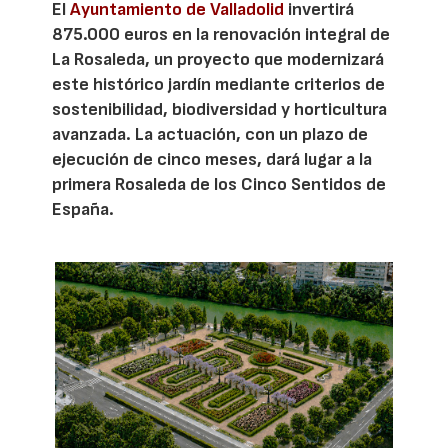
El
Ayuntamiento de Valladolid
invertirá
875.000 euros en la renovación integral de
La Rosaleda, un proyecto que modernizará
este histórico jardín mediante criterios de
sostenibilidad, biodiversidad y horticultura
avanzada. La actuación, con un plazo de
ejecución de cinco meses, dará lugar a la
primera Rosaleda de los Cinco Sentidos de
España.