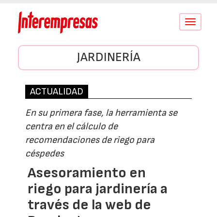
Conmutar
navegació
JARDINERÍA
ACTUALIDAD
En su primera fase, la herramienta se
centra en el cálculo de
recomendaciones de riego para
céspedes
Asesoramiento en
riego para jardinería a
través de la web de