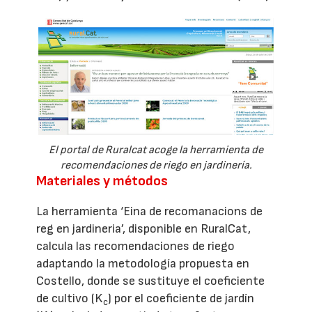
El portal de Ruralcat acoge la herramienta de
recomendaciones de riego en jardinería.
Materiales y métodos
La herramienta ‘Eina de recomanacions de
reg en jardineria’, disponible en RuralCat,
calcula las recomendaciones de riego
adaptando la metodología propuesta en
Costello, donde se sustituye el coeficiente
de cultivo (K
) por el coeficiente de jardín
c