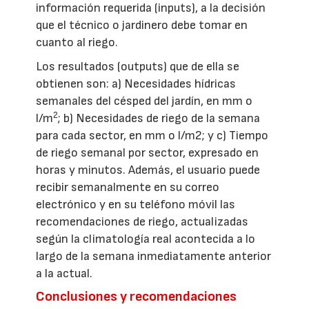
información requerida (inputs), a la decisión
que el técnico o jardinero debe tomar en
cuanto al riego.
Los resultados (outputs) que de ella se
obtienen son: a) Necesidades hídricas
semanales del césped del jardín, en mm o
2
l/m
; b) Necesidades de riego de la semana
para cada sector, en mm o l/m2; y c) Tiempo
de riego semanal por sector, expresado en
horas y minutos. Además, el usuario puede
recibir semanalmente en su correo
electrónico y en su teléfono móvil las
recomendaciones de riego, actualizadas
según la climatología real acontecida a lo
largo de la semana inmediatamente anterior
a la actual.
Conclusiones y recomendaciones