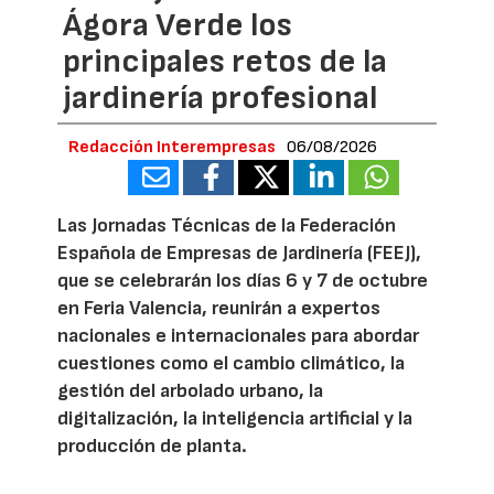
Ágora Verde los
principales retos de la
jardinería profesional
Redacción Interempresas
06/08/2026
Las Jornadas Técnicas de la Federación
Española de Empresas de Jardinería (FEEJ),
que se celebrarán los días 6 y 7 de octubre
en Feria Valencia, reunirán a expertos
nacionales e internacionales para abordar
cuestiones como el cambio climático, la
gestión del arbolado urbano, la
digitalización, la inteligencia artificial y la
producción de planta.