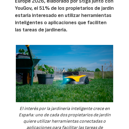
Europe 2026, elaborado por Stiga junto con
YouGov, el 51% de los propietarios de jardín
estaría interesado en utilizar herramientas
inteligentes o aplicaciones que faciliten
las tareas de jardinería.
El interés por la jardinería inteligente crece en
España: uno de cada dos propietarios de jardín
quiere utilizar herramientas conectadas o
aplicaciones para facilitar las tareas de