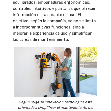
equilibrados, empuñaduras ergonómicas,
controles intuitivos y pantallas que ofrecen
información clara durante su uso. El
objetivo, según la compañía, ya no se limita
a incorporar nuevas funciones, sino a
mejorar la experiencia de uso y simplificar
las tareas de mantenimiento.
Según Stiga, la innovación tecnológica está
orientada a simplificar el mantenimiento del