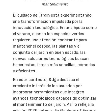
mantenimiento.
El cuidado del jardín está experimentando
una transformación impulsada por la
innovación tecnológica. En una época como
el verano, cuando los espacios verdes
requieren una atención constante para
mantener el césped, las plantas y el
conjunto del jardín en buen estado, las
nuevas soluciones tecnológicas buscan
hacer estas tareas más sencillas, cómodas
y eficientes.
En este contexto,
Stiga
destaca el
creciente interés de los usuarios por
incorporar herramientas que integren
avances tecnológicos capaces de optimizar
el mantenimiento del jardín. Así lo refleja la
edición 2026 del estudio Gardens of Europe,