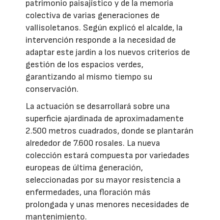
patrimonio paisajístico y de la memoria
colectiva de varias generaciones de
vallisoletanos. Según explicó el alcalde, la
intervención responde a la necesidad de
adaptar este jardín a los nuevos criterios de
gestión de los espacios verdes,
garantizando al mismo tiempo su
conservación.
La actuación se desarrollará sobre una
superficie ajardinada de aproximadamente
2.500 metros cuadrados, donde se plantarán
alrededor de 7.600 rosales. La nueva
colección estará compuesta por variedades
europeas de última generación,
seleccionadas por su mayor resistencia a
enfermedades, una floración más
prolongada y unas menores necesidades de
mantenimiento.