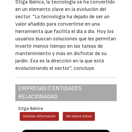
Stiga Ibérica, la tecnología se ha convertido
en un elemento clave en la evolución del
sector. “La tecnología ha dejado de ser un
valor añadido para convertirse en una
herramienta que facilita el día a día. Hoy los
usuarios buscan soluciones que les permitan
invertir menos tiempo en las tareas de
mantenimiento y más en disfrutar de su
jardín. Esa es la dirección en la que está
evolucionando el sector”, concluye.
EMPRESAS O ENTIDADES
RELACIONADAS
Stiga Ibérica
Solicitar información
Ver stand virtual