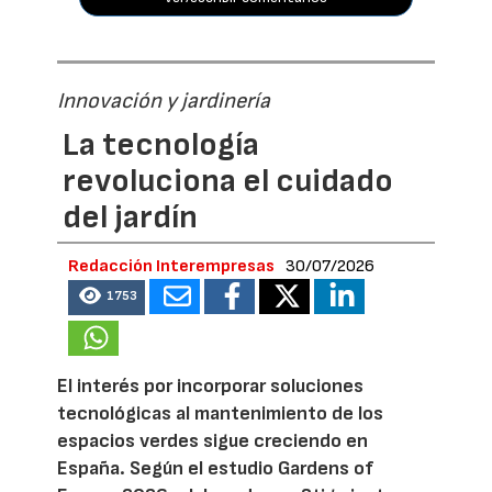
Innovación y jardinería
La tecnología
revoluciona el cuidado
del jardín
Redacción Interempresas
30/07/2026
1753
El interés por incorporar soluciones
tecnológicas al mantenimiento de los
espacios verdes sigue creciendo en
España. Según el estudio Gardens of