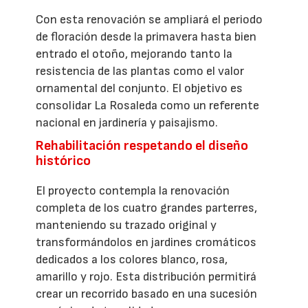
Con esta renovación se ampliará el periodo
de floración desde la primavera hasta bien
entrado el otoño, mejorando tanto la
resistencia de las plantas como el valor
ornamental del conjunto. El objetivo es
consolidar La Rosaleda como un referente
nacional en jardinería y paisajismo.
Rehabilitación respetando el diseño
histórico
El proyecto contempla la renovación
completa de los cuatro grandes parterres,
manteniendo su trazado original y
transformándolos en jardines cromáticos
dedicados a los colores blanco, rosa,
amarillo y rojo. Esta distribución permitirá
crear un recorrido basado en una sucesión