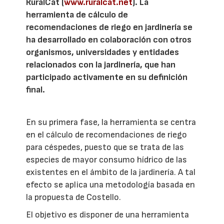
RuralCat (
www.ruralcat.net
). La
herramienta de cálculo de
recomendaciones de riego en jardinería se
ha desarrollado en colaboración con otros
organismos, universidades y entidades
relacionados con la jardinería, que han
participado activamente en su definición
final.
En su primera fase, la herramienta se centra
en el cálculo de recomendaciones de riego
para céspedes, puesto que se trata de las
especies de mayor consumo hídrico de las
existentes en el ámbito de la jardinería. A tal
efecto se aplica una metodología basada en
la propuesta de Costello.
El objetivo es disponer de una herramienta