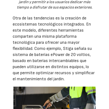
jardín y permitir a los usuarios dedicar más
tiempo a disfrutar de sus espacios exteriores.
Otra de las tendencias es la creación de
ecosistemas tecnológicos integrados. En
este modelo, diferentes herramientas
comparten una misma plataforma
tecnológica para ofrecer una mayor
flexibilidad. Como ejemplo, Stiga señala su
sistema de baterías ePower de 20 voltios,
basado en baterías intercambiables que
pueden utilizarse en distintos equipos, lo
que permite optimizar recursos y simplificar
el mantenimiento del jardín.