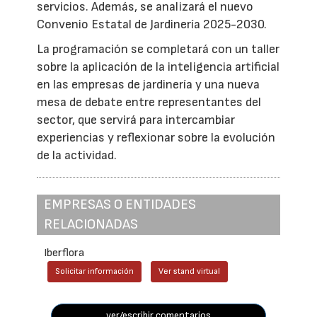
servicios. Además, se analizará el nuevo
Convenio Estatal de Jardinería 2025-2030.
La programación se completará con un taller
sobre la aplicación de la inteligencia artificial
en las empresas de jardinería y una nueva
mesa de debate entre representantes del
sector, que servirá para intercambiar
experiencias y reflexionar sobre la evolución
de la actividad.
EMPRESAS O ENTIDADES
RELACIONADAS
Iberflora
Solicitar información
Ver stand virtual
ver/escribir comentarios