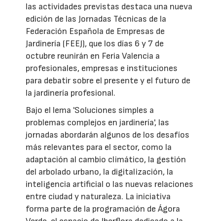
las actividades previstas destaca una nueva
edición de las Jornadas Técnicas de la
Federación Española de Empresas de
Jardinería (FEEJ), que los días 6 y 7 de
octubre reunirán en Feria Valencia a
profesionales, empresas e instituciones
para debatir sobre el presente y el futuro de
la jardinería profesional.
Bajo el lema 'Soluciones simples a
problemas complejos en jardinería', las
jornadas abordarán algunos de los desafíos
más relevantes para el sector, como la
adaptación al cambio climático, la gestión
del arbolado urbano, la digitalización, la
inteligencia artificial o las nuevas relaciones
entre ciudad y naturaleza. La iniciativa
forma parte de la programación de Ágora