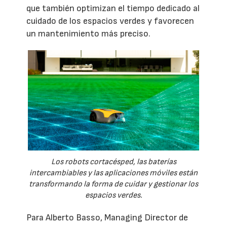
que también optimizan el tiempo dedicado al
cuidado de los espacios verdes y favorecen
un mantenimiento más preciso.
Los robots cortacésped, las baterías
intercambiables y las aplicaciones móviles están
transformando la forma de cuidar y gestionar los
espacios verdes.
Para Alberto Basso, Managing Director de