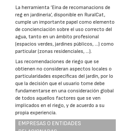
La herramienta ‘Eina de recomanacions de
reg en jardineria’, disponible en RuralCat,
cumple un importante papel como elemento
de concienciación sobre el uso correcto del
agua, tanto en un ámbito profesional
(espacios verdes, jardines públicos, ...) como
particular (zonas residenciales, ...).
Las recomendaciones de riego que se
obtienen no consideran aspectos locales o
particularidades específicas del jardín, por lo
que la decisión que el usuario tome debe
fundamentarse en una consideración global
de todos aquellos factores que se ven
implicados en el riego, y de acuerdo a su
propia experiencia.
EMPRESAS O ENTIDADES