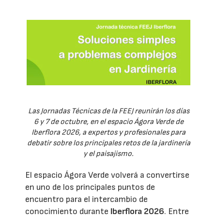
Las Jornadas Técnicas de la FEEJ reunirán los días
6 y 7 de octubre, en el espacio Ágora Verde de
Iberflora 2026, a expertos y profesionales para
debatir sobre los principales retos de la jardinería
y el paisajismo.
El espacio Ágora Verde volverá a convertirse
en uno de los principales puntos de
encuentro para el intercambio de
conocimiento durante
Iberflora 2026
. Entre