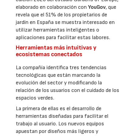
elaborado en colaboración con
YouGov
, que
revela que el 51% de los propietarios de
jardín en España se muestra interesado en
utilizar herramientas inteligentes o
aplicaciones para facilitar estas labores.
Herramientas más intuitivas y
ecosistemas conectados
La compañía identifica tres tendencias
tecnológicas que están marcando la
evolución del sector y modificando la
relación de los usuarios con el cuidado de los
espacios verdes.
La primera de ellas es el desarrollo de
herramientas diseñadas para facilitar el
trabajo al usuario. Los nuevos equipos
apuestan por diseños más ligeros y