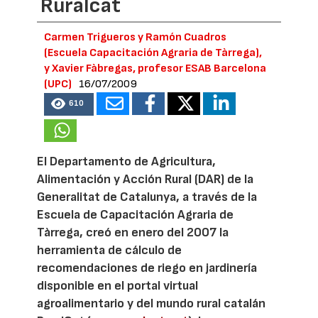
Ruralcat
Carmen Trigueros y Ramón Cuadros
(Escuela Capacitación Agraria de Tàrrega),
y Xavier Fàbregas, profesor ESAB Barcelona
(UPC)
16/07/2009
610
El Departamento de Agricultura,
Alimentación y Acción Rural (DAR) de la
Generalitat de Catalunya, a través de la
Escuela de Capacitación Agraria de
Tàrrega, creó en enero del 2007 la
herramienta de cálculo de
recomendaciones de riego en jardinería
disponible en el portal virtual
agroalimentario y del mundo rural catalán