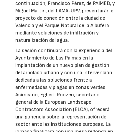
continuación, Francisco Pérez, de PAIMED, y
Miguel Martín, del IIAMA-UPV, presentarán el
proyecto de conexión entre la ciudad de
Valencia y el Parque Natural de la Albufera
mediante soluciones de infiltración y
naturalización del agua.
La sesión continuará con la experiencia del
Ayuntamiento de Las Palmas en la
implantación de un nuevo plan de gestión
del arbolado urbano y con una intervención
dedicada a las soluciones frente a
enfermedades y plagas en zonas verdes.
Asimismo, Egbert Roozen, secretario
general de la European Landscape
Contractors Association (ELCA), ofrecerá
una ponencia sobre la representación del
sector ante las instituciones europeas. La
jornada finalizará con una mesa redonda en