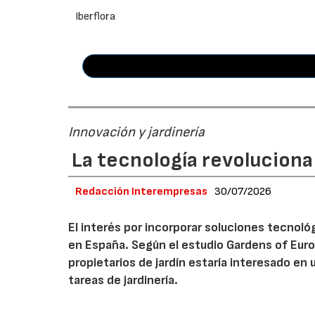
Iberflora
Innovación y jardinería
La tecnología revoluciona 
Redacción Interempresas
30/07/2026
El interés por incorporar soluciones tecnol
en España. Según el estudio Gardens of Euro
propietarios de jardín estaría interesado en u
tareas de jardinería.