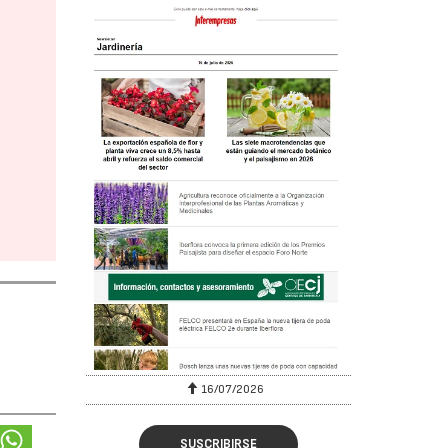
16/07/2026
SUSCRIBIRSE