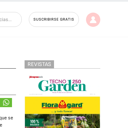
SUSCRIBIRSE GRATIS
REVISTAS
que se
ue