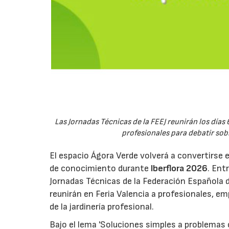
Las Jornadas Técnicas de la FEEJ reunirán los días 
profesionales para debatir sobre
El espacio Ágora Verde volverá a convertirse 
de conocimiento durante
Iberflora 2026
. Ent
Jornadas Técnicas de la Federación Española de
reunirán en Feria Valencia a profesionales, em
de la jardinería profesional.
Bajo el lema 'Soluciones simples a problemas c