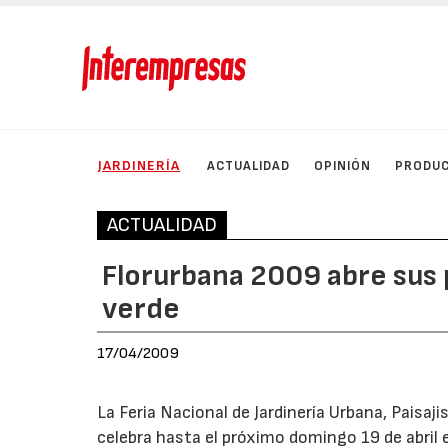
JARDINERÍA
ACTUALIDAD
OPINIÓN
PRODU
ACTUALIDAD
Florurbana 2009 abre sus
verde
17/04/2009
La Feria Nacional de Jardinería Urbana, Paisa
celebra hasta el próximo domingo 19 de abril en