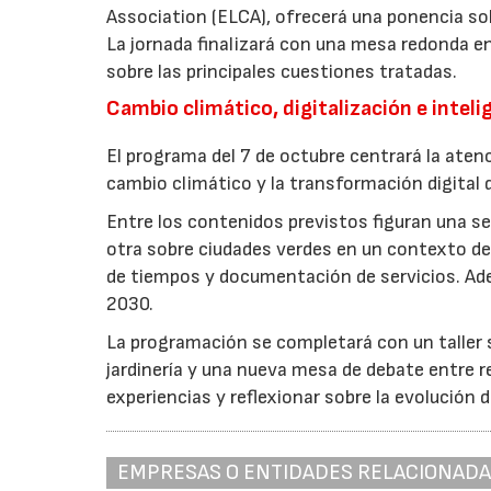
Association (ELCA), ofrecerá una ponencia sob
La jornada finalizará con una mesa redonda e
sobre las principales cuestiones tratadas.
Cambio climático, digitalización e intelig
El programa del 7 de octubre centrará la atenc
cambio climático y la transformación digital d
Entre los contenidos previstos figuran una ses
otra sobre ciudades verdes en un contexto de 
de tiempos y documentación de servicios. Ade
2030.
La programación se completará con un taller so
jardinería y una nueva mesa de debate entre r
experiencias y reflexionar sobre la evolución d
EMPRESAS O ENTIDADES RELACIONAD