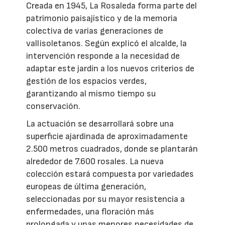
Creada en 1945, La Rosaleda forma parte del
patrimonio paisajístico y de la memoria
colectiva de varias generaciones de
vallisoletanos. Según explicó el alcalde, la
intervención responde a la necesidad de
adaptar este jardín a los nuevos criterios de
gestión de los espacios verdes,
garantizando al mismo tiempo su
conservación.
La actuación se desarrollará sobre una
superficie ajardinada de aproximadamente
2.500 metros cuadrados, donde se plantarán
alrededor de 7.600 rosales. La nueva
colección estará compuesta por variedades
europeas de última generación,
seleccionadas por su mayor resistencia a
enfermedades, una floración más
prolongada y unas menores necesidades de