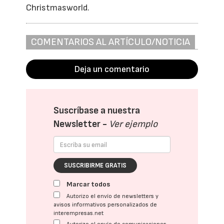
Christmasworld.
COMENTARIOS AL ARTÍCULO/NOTICIA
Deja un comentario
Suscríbase a nuestra
Newsletter -
Ver ejemplo
SUSCRIBIRME GRATIS
Marcar todos
Autorizo el envío de newsletters y
avisos informativos personalizados de
interempresas.net