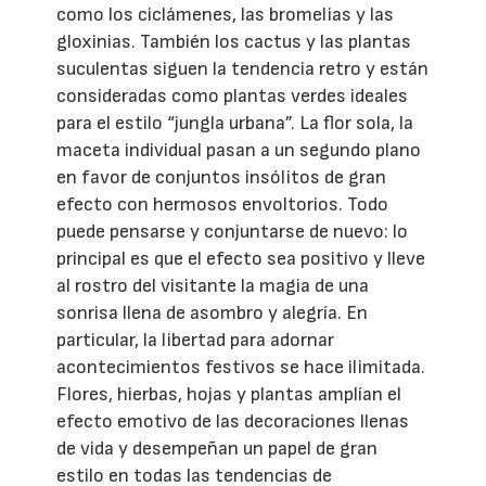
como los ciclámenes, las bromelias y las
gloxinias. También los cactus y las plantas
suculentas siguen la tendencia retro y están
consideradas como plantas verdes ideales
para el estilo “jungla urbana”. La flor sola, la
maceta individual pasan a un segundo plano
en favor de conjuntos insólitos de gran
efecto con hermosos envoltorios. Todo
puede pensarse y conjuntarse de nuevo: lo
principal es que el efecto sea positivo y lleve
al rostro del visitante la magia de una
sonrisa llena de asombro y alegría. En
particular, la libertad para adornar
acontecimientos festivos se hace ilimitada.
Flores, hierbas, hojas y plantas amplían el
efecto emotivo de las decoraciones llenas
de vida y desempeñan un papel de gran
estilo en todas las tendencias de