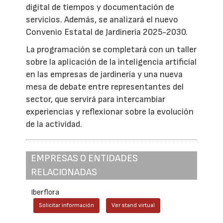
digital de tiempos y documentación de
servicios. Además, se analizará el nuevo
Convenio Estatal de Jardinería 2025-2030.
La programación se completará con un taller
sobre la aplicación de la inteligencia artificial
en las empresas de jardinería y una nueva
mesa de debate entre representantes del
sector, que servirá para intercambiar
experiencias y reflexionar sobre la evolución
de la actividad.
EMPRESAS O ENTIDADES
RELACIONADAS
Iberflora
Solicitar información
Ver stand virtual