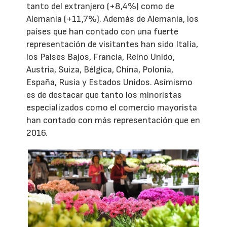
tanto del extranjero (+8,4%) como de
Alemania (+11,7%). Además de Alemania, los
países que han contado con una fuerte
representación de visitantes han sido Italia,
los Países Bajos, Francia, Reino Unido,
Austria, Suiza, Bélgica, China, Polonia,
España, Rusia y Estados Unidos. Asímismo
es de destacar que tanto los minoristas
especializados como el comercio mayorista
han contado con más representación que en
2016.