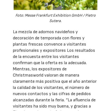
Foto: Messe Frankfurt Exhibition GmbH / Pietro
Sutera.
La mezcla de adornos navideños y
decoración de temporada con flores y
plantas frescas convence a visitantes
profesionales y expositores Los resultados
de la encuesta entre los visitantes
confirman que la oferta es la adecuada.
Mientras, los expositores de
Christmasworld valoran de manera
claramente más positiva que el año anterior
la calidad de los visitantes, el número de
nuevos contactos y las cifras de pedidos
alcanzadas durante la feria. “La afluencia de
visitantes ha sido muy buena, y gracias a