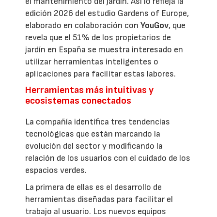
el mantenimiento del jardín. Así lo refleja la
edición 2026 del estudio Gardens of Europe,
elaborado en colaboración con
YouGov
, que
revela que el 51% de los propietarios de
jardín en España se muestra interesado en
utilizar herramientas inteligentes o
aplicaciones para facilitar estas labores.
Herramientas más intuitivas y
ecosistemas conectados
La compañía identifica tres tendencias
tecnológicas que están marcando la
evolución del sector y modificando la
relación de los usuarios con el cuidado de los
espacios verdes.
La primera de ellas es el desarrollo de
herramientas diseñadas para facilitar el
trabajo al usuario. Los nuevos equipos