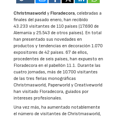
Christmasworld
y
Floradecora
, celebradas a
finales del pasado enero, han recibido
43.233 visitantes de 110 países (17.690 de
Alemania y 25.543 de otros países). En total
han presentado sus novedades en
productos y tendencias en decoración 1.070
expositores de 42 países. 67 de ellos,
procedentes de seis países, han expuesto en
Floradecora en el pabellón 11.1. Durante las
cuatro jornadas, más de 10.700 visitantes
de las tres ferias monográficas
Christmasworld, Paperworld y Creativeworld
han visitado Floradecora, guiados por
intereses profesionales.
Una vez más, ha aumentado notablemente
el número de visitantes de Christmasworld,