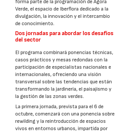
forma parte de la programación de Ágora
Verde, el espacio de Iberflora dedicado a la
divulgación, la innovación y el intercambio
de conocimiento.
Dos jornadas para abordar los desafíos
del sector
El programa combinará ponencias técnicas,
casos prácticos y mesas redondas con la
participación de especialistas nacionales e
internacionales, ofreciendo una visión
transversal sobre las tendencias que están
transformando la jardinería, el paisajismo y
la gestión de las zonas verdes.
La primera jornada, prevista para el 6 de
octubre, comenzará con una ponencia sobre
rewilding y la reintroducción de espacios
vivos en entornos urbanos, impartida por