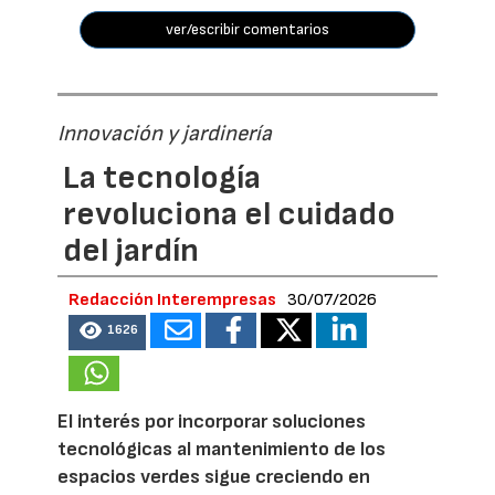
ver/escribir comentarios
Innovación y jardinería
La tecnología
revoluciona el cuidado
del jardín
Redacción Interempresas
30/07/2026
1626
El interés por incorporar soluciones
tecnológicas al mantenimiento de los
espacios verdes sigue creciendo en