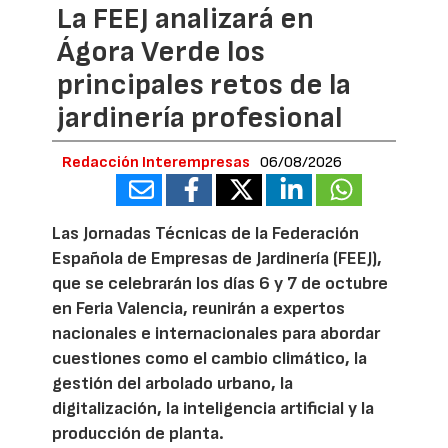
La FEEJ analizará en
Ágora Verde los
principales retos de la
jardinería profesional
Redacción Interempresas
06/08/2026
Las Jornadas Técnicas de la Federación
Española de Empresas de Jardinería (FEEJ),
que se celebrarán los días 6 y 7 de octubre
en Feria Valencia, reunirán a expertos
nacionales e internacionales para abordar
cuestiones como el cambio climático, la
gestión del arbolado urbano, la
digitalización, la inteligencia artificial y la
producción de planta.