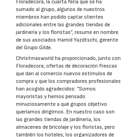
Floradecora, la cuarta feria que se ha
sumado al grupo, algunos de nuestros
miembros han podido captar clientes
adicionales entre las grandes tiendas de
jardinería y los floristas”, resume en nombre
de sus asociados Hamid Yazdtschi, gerente
del Grupo Gilde.
Christmasworld ha proporcionado, junto con
Floradecora, ofertas de decoración frescas
que dan al comercio nuevos estímulos de
compra y que los compradores profesionales
han acogido agradecidos: “Somos
mayoristas y hemos pensado
minuciosamente a qué grupos objetivo
queríamos dirigirnos. En nuestro caso son
las grandes tiendas de jardinería, los
almacenes de bricolaje y los floristas, pero
también los hoteles, los organizadores de