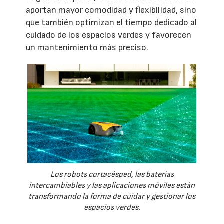
aportan mayor comodidad y flexibilidad, sino
que también optimizan el tiempo dedicado al
cuidado de los espacios verdes y favorecen
un mantenimiento más preciso.
Los robots cortacésped, las baterías
intercambiables y las aplicaciones móviles están
transformando la forma de cuidar y gestionar los
espacios verdes.