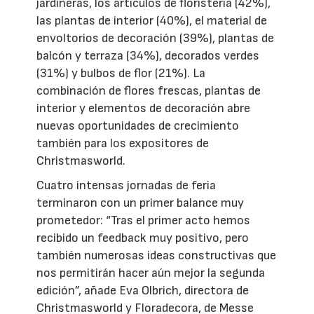
jardineras, los artículos de floristería (42%),
las plantas de interior (40%), el material de
envoltorios de decoración (39%), plantas de
balcón y terraza (34%), decorados verdes
(31%) y bulbos de flor (21%). La
combinación de flores frescas, plantas de
interior y elementos de decoración abre
nuevas oportunidades de crecimiento
también para los expositores de
Christmasworld.
Cuatro intensas jornadas de feria
terminaron con un primer balance muy
prometedor: “Tras el primer acto hemos
recibido un feedback muy positivo, pero
también numerosas ideas constructivas que
nos permitirán hacer aún mejor la segunda
edición”, añade Eva Olbrich, directora de
Christmasworld y Floradecora, de Messe