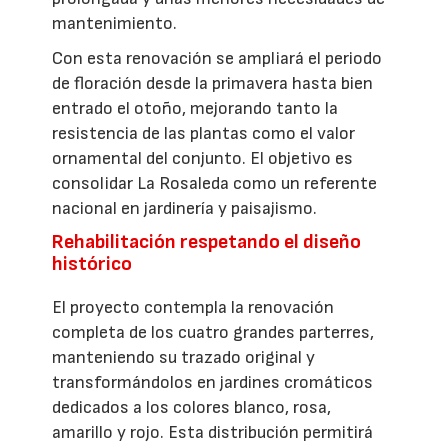
mantenimiento.
Con esta renovación se ampliará el periodo
de floración desde la primavera hasta bien
entrado el otoño, mejorando tanto la
resistencia de las plantas como el valor
ornamental del conjunto. El objetivo es
consolidar La Rosaleda como un referente
nacional en jardinería y paisajismo.
Rehabilitación respetando el diseño
histórico
El proyecto contempla la renovación
completa de los cuatro grandes parterres,
manteniendo su trazado original y
transformándolos en jardines cromáticos
dedicados a los colores blanco, rosa,
amarillo y rojo. Esta distribución permitirá