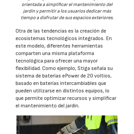
orientada a simplificar el mantenimiento del
jardín y permitir a los usuarios dedicar más
tiempo a disfrutar de sus espacios exteriores.
Otra de las tendencias es la creación de
ecosistemas tecnológicos integrados. En
este modelo, diferentes herramientas
comparten una misma plataforma
tecnológica para ofrecer una mayor
flexibilidad. Como ejemplo, Stiga señala su
sistema de baterías ePower de 20 voltios,
basado en baterías intercambiables que
pueden utilizarse en distintos equipos, lo
que permite optimizar recursos y simplificar
el mantenimiento del jardín.