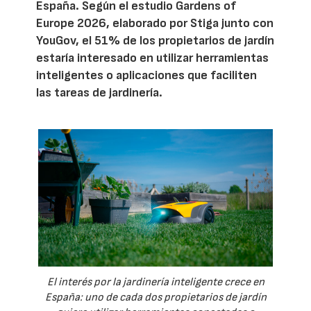
España. Según el estudio Gardens of
Europe 2026, elaborado por Stiga junto con
YouGov, el 51% de los propietarios de jardín
estaría interesado en utilizar herramientas
inteligentes o aplicaciones que faciliten
las tareas de jardinería.
El interés por la jardinería inteligente crece en
España: uno de cada dos propietarios de jardín