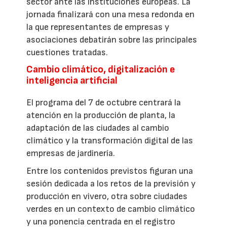
sector ante las instituciones europeas. La
jornada finalizará con una mesa redonda en
la que representantes de empresas y
asociaciones debatirán sobre las principales
cuestiones tratadas.
Cambio climático, digitalización e
inteligencia artificial
El programa del 7 de octubre centrará la
atención en la producción de planta, la
adaptación de las ciudades al cambio
climático y la transformación digital de las
empresas de jardinería.
Entre los contenidos previstos figuran una
sesión dedicada a los retos de la previsión y
producción en vivero, otra sobre ciudades
verdes en un contexto de cambio climático
y una ponencia centrada en el registro