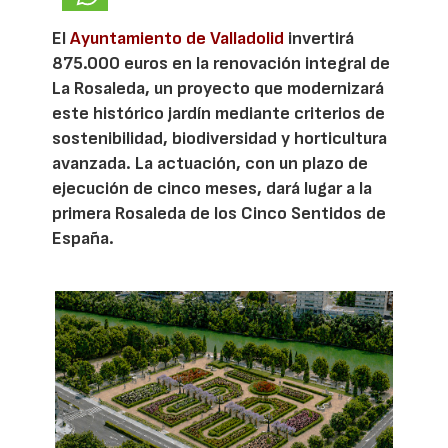
El
Ayuntamiento de Valladolid
invertirá
875.000 euros en la renovación integral de
La Rosaleda, un proyecto que modernizará
este histórico jardín mediante criterios de
sostenibilidad, biodiversidad y horticultura
avanzada. La actuación, con un plazo de
ejecución de cinco meses, dará lugar a la
primera Rosaleda de los Cinco Sentidos de
España.