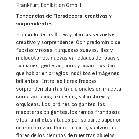
Frankfurt Exhibition GmbH.
Tendencias de Floradecora: creativas y
sorprendentes
El mundo de las flores y plantas se vuelve
creativo y sorprendente. Con predominio de
fucsias y rosas, turquesas suaves, lilas y
melocotones, nuevas variedades de rosas y
tulipanes, gerberas, lirios y lisianthus dan
que hablar en arreglos insólitos e imágenes
brillantes. Entre las flores frescas
sorprenden plantas tradicionales en maceta,
como antulios, azucenas, kalanchoes y
orquídeas. Los jardines colgantes, los
maceteros colgantes, los ramos frondosos
y los ramilletes atados por su parte superior
se modernizan. Por otra parte, vuelven las
flores de los tiempos de nuestras abuelas,