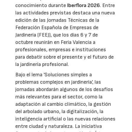
conocimiento durante
Iberflora 2026
. Entre
las actividades previstas destaca una nueva
edición de las Jornadas Técnicas de la
Federación Española de Empresas de
Jardinería (FEEJ), que los días 6 y 7 de
octubre reunirán en Feria Valencia a
profesionales, empresas e instituciones
para debatir sobre el presente y el futuro de
la jardinería profesional.
Bajo el lema 'Soluciones simples a
problemas complejos en jardinería', las
jornadas abordarán algunos de los desafíos
más relevantes para el sector, como la
adaptación al cambio climático, la gestión
del arbolado urbano, la digitalización, la
inteligencia artificial o las nuevas relaciones
entre ciudad y naturaleza. La iniciativa