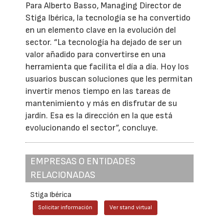
Para Alberto Basso, Managing Director de
Stiga Ibérica, la tecnología se ha convertido
en un elemento clave en la evolución del
sector. “La tecnología ha dejado de ser un
valor añadido para convertirse en una
herramienta que facilita el día a día. Hoy los
usuarios buscan soluciones que les permitan
invertir menos tiempo en las tareas de
mantenimiento y más en disfrutar de su
jardín. Esa es la dirección en la que está
evolucionando el sector”, concluye.
EMPRESAS O ENTIDADES
RELACIONADAS
Stiga Ibérica
Solicitar información
Ver stand virtual