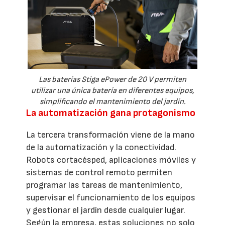
Las baterías Stiga ePower de 20 V permiten
utilizar una única batería en diferentes equipos,
simplificando el mantenimiento del jardín.
La automatización gana protagonismo
La tercera transformación viene de la mano
de la automatización y la conectividad.
Robots cortacésped, aplicaciones móviles y
sistemas de control remoto permiten
programar las tareas de mantenimiento,
supervisar el funcionamiento de los equipos
y gestionar el jardín desde cualquier lugar.
Según la empresa, estas soluciones no solo