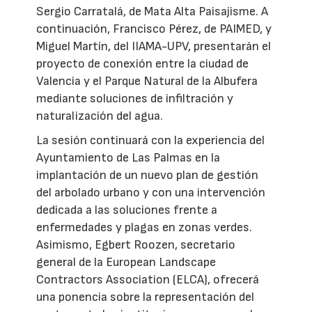
Sergio Carratalá, de Mata Alta Paisajisme. A
continuación, Francisco Pérez, de PAIMED, y
Miguel Martín, del IIAMA-UPV, presentarán el
proyecto de conexión entre la ciudad de
Valencia y el Parque Natural de la Albufera
mediante soluciones de infiltración y
naturalización del agua.
La sesión continuará con la experiencia del
Ayuntamiento de Las Palmas en la
implantación de un nuevo plan de gestión
del arbolado urbano y con una intervención
dedicada a las soluciones frente a
enfermedades y plagas en zonas verdes.
Asimismo, Egbert Roozen, secretario
general de la European Landscape
Contractors Association (ELCA), ofrecerá
una ponencia sobre la representación del