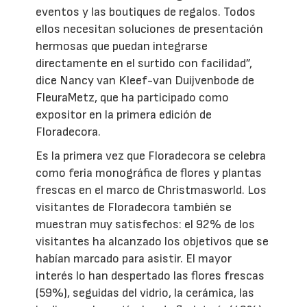
eventos y las boutiques de regalos. Todos
ellos necesitan soluciones de presentación
hermosas que puedan integrarse
directamente en el surtido con facilidad”,
dice Nancy van Kleef-van Duijvenbode de
FleuraMetz, que ha participado como
expositor en la primera edición de
Floradecora.
Es la primera vez que Floradecora se celebra
como feria monográfica de flores y plantas
frescas en el marco de Christmasworld. Los
visitantes de Floradecora también se
muestran muy satisfechos: el 92% de los
visitantes ha alcanzado los objetivos que se
habían marcado para asistir. El mayor
interés lo han despertado las flores frescas
(59%), seguidas del vidrio, la cerámica, las