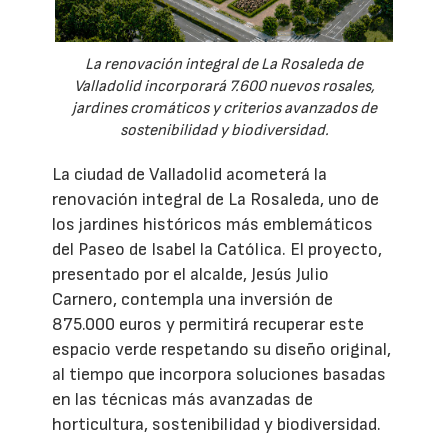
La renovación integral de La Rosaleda de
Valladolid incorporará 7.600 nuevos rosales,
jardines cromáticos y criterios avanzados de
sostenibilidad y biodiversidad.
La ciudad de Valladolid acometerá la
renovación integral de La Rosaleda, uno de
los jardines históricos más emblemáticos
del Paseo de Isabel la Católica. El proyecto,
presentado por el alcalde, Jesús Julio
Carnero, contempla una inversión de
875.000 euros y permitirá recuperar este
espacio verde respetando su diseño original,
al tiempo que incorpora soluciones basadas
en las técnicas más avanzadas de
horticultura, sostenibilidad y biodiversidad.