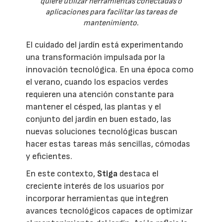
quiere utilizar herramientas conectadas o
aplicaciones para facilitar las tareas de
mantenimiento.
El cuidado del jardín está experimentando
una transformación impulsada por la
innovación tecnológica. En una época como
el verano, cuando los espacios verdes
requieren una atención constante para
mantener el césped, las plantas y el
conjunto del jardín en buen estado, las
nuevas soluciones tecnológicas buscan
hacer estas tareas más sencillas, cómodas
y eficientes.
En este contexto,
Stiga
destaca el
creciente interés de los usuarios por
incorporar herramientas que integren
avances tecnológicos capaces de optimizar