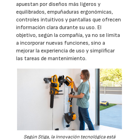
apuestan por diseños más ligeros y
equilibrados, empuñaduras ergonómicas,
controles intuitivos y pantallas que ofrecen
información clara durante su uso. El
objetivo, según la compañía, ya no se limita
a incorporar nuevas funciones, sino a
mejorar la experiencia de uso y simplificar
las tareas de mantenimiento.
Según Stiga, la innovación tecnológica está