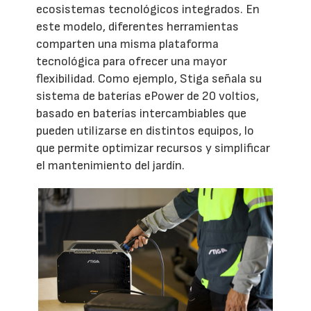
ecosistemas tecnológicos integrados. En
este modelo, diferentes herramientas
comparten una misma plataforma
tecnológica para ofrecer una mayor
flexibilidad. Como ejemplo, Stiga señala su
sistema de baterías ePower de 20 voltios,
basado en baterías intercambiables que
pueden utilizarse en distintos equipos, lo
que permite optimizar recursos y simplificar
el mantenimiento del jardín.