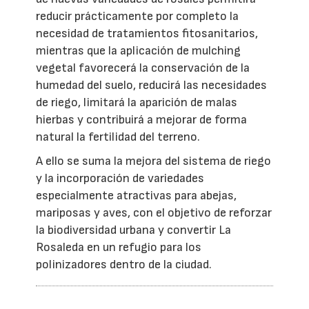
reducir prácticamente por completo la
necesidad de tratamientos fitosanitarios,
mientras que la aplicación de mulching
vegetal favorecerá la conservación de la
humedad del suelo, reducirá las necesidades
de riego, limitará la aparición de malas
hierbas y contribuirá a mejorar de forma
natural la fertilidad del terreno.
A ello se suma la mejora del sistema de riego
y la incorporación de variedades
especialmente atractivas para abejas,
mariposas y aves, con el objetivo de reforzar
la biodiversidad urbana y convertir La
Rosaleda en un refugio para los
polinizadores dentro de la ciudad.