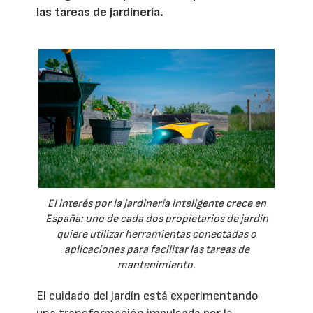
las tareas de jardinería.
El interés por la jardinería inteligente crece en
España: uno de cada dos propietarios de jardín
quiere utilizar herramientas conectadas o
aplicaciones para facilitar las tareas de
mantenimiento.
El cuidado del jardín está experimentando