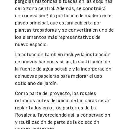
pérgolas históricas situadas en las esquinas
de la zona central. Además, se construirá
una nueva pérgola porticada de madera en el
paseo principal, que estará cubierta por
plantas trepadoras y se convertirá en uno de
los elementos más representativos del
nuevo espacio.
La actuación también incluye la instalación
de nuevos bancos y sillas, la sustitución de
la fuente de agua potable y la incorporación
de nuevas papeleras para mejorar el uso
cotidiano del jardín.
Como parte del proyecto, los rosales
retirados antes del inicio de las obras serán
replantados en otros parterres de La
Rosaleda, favoreciendo así la conservación
y reutilización de parte de la colección