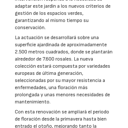
adaptar este jardín a los nuevos criterios de
gestión de los espacios verdes,
garantizando al mismo tiempo su
conservación.
La actuación se desarrollará sobre una
superficie ajardinada de aproximadamente
2.500 metros cuadrados, donde se plantarán
alrededor de 7.600 rosales. La nueva
colección estará compuesta por variedades
europeas de última generación,
seleccionadas por su mayor resistencia a
enfermedades, una floración más
prolongada y unas menores necesidades de
mantenimiento.
Con esta renovación se ampliará el periodo
de floración desde la primavera hasta bien
entrado el otoño, mejorando tanto la