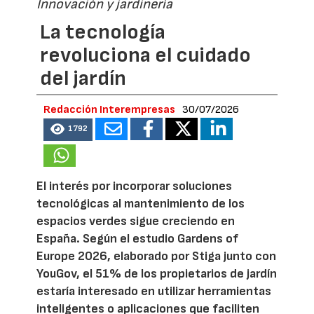
Innovación y jardinería
La tecnología
revoluciona el cuidado
del jardín
Redacción Interempresas
30/07/2026
1792
El interés por incorporar soluciones
tecnológicas al mantenimiento de los
espacios verdes sigue creciendo en
España. Según el estudio Gardens of
Europe 2026, elaborado por Stiga junto con
YouGov, el 51% de los propietarios de jardín
estaría interesado en utilizar herramientas
inteligentes o aplicaciones que faciliten