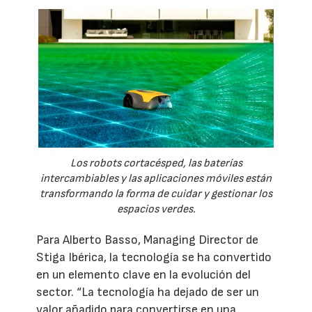
Los robots cortacésped, las baterías
intercambiables y las aplicaciones móviles están
transformando la forma de cuidar y gestionar los
espacios verdes.
Para Alberto Basso, Managing Director de
Stiga Ibérica, la tecnología se ha convertido
en un elemento clave en la evolución del
sector. “La tecnología ha dejado de ser un
valor añadido para convertirse en una