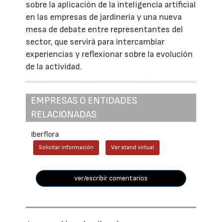
sobre la aplicación de la inteligencia artificial
en las empresas de jardinería y una nueva
mesa de debate entre representantes del
sector, que servirá para intercambiar
experiencias y reflexionar sobre la evolución
de la actividad.
EMPRESAS O ENTIDADES
RELACIONADAS
Iberflora
Solicitar información
Ver stand virtual
ver/escribir comentarios