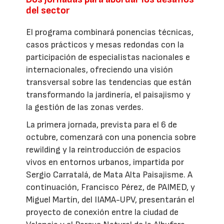
del sector
El programa combinará ponencias técnicas,
casos prácticos y mesas redondas con la
participación de especialistas nacionales e
internacionales, ofreciendo una visión
transversal sobre las tendencias que están
transformando la jardinería, el paisajismo y
la gestión de las zonas verdes.
La primera jornada, prevista para el 6 de
octubre, comenzará con una ponencia sobre
rewilding y la reintroducción de espacios
vivos en entornos urbanos, impartida por
Sergio Carratalá, de Mata Alta Paisajisme. A
continuación, Francisco Pérez, de PAIMED, y
Miguel Martín, del IIAMA-UPV, presentarán el
proyecto de conexión entre la ciudad de