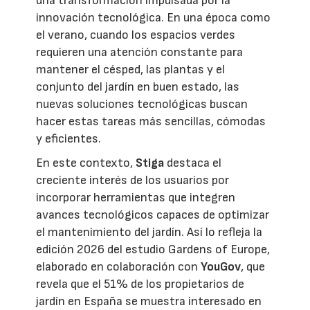
una transformación impulsada por la
innovación tecnológica. En una época como
el verano, cuando los espacios verdes
requieren una atención constante para
mantener el césped, las plantas y el
conjunto del jardín en buen estado, las
nuevas soluciones tecnológicas buscan
hacer estas tareas más sencillas, cómodas
y eficientes.
En este contexto,
Stiga
destaca el
creciente interés de los usuarios por
incorporar herramientas que integren
avances tecnológicos capaces de optimizar
el mantenimiento del jardín. Así lo refleja la
edición 2026 del estudio Gardens of Europe,
elaborado en colaboración con
YouGov
, que
revela que el 51% de los propietarios de
jardín en España se muestra interesado en