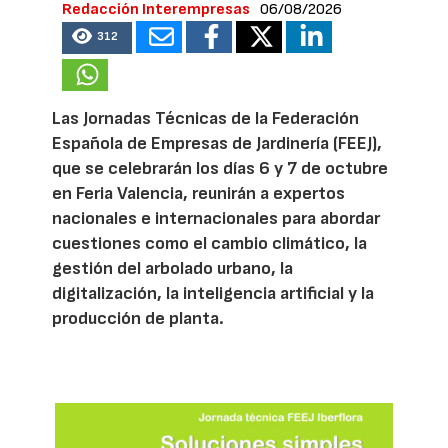
Redacción Interempresas
06/08/2026
312
Las Jornadas Técnicas de la Federación
Española de Empresas de Jardinería (FEEJ),
que se celebrarán los días 6 y 7 de octubre
en Feria Valencia, reunirán a expertos
nacionales e internacionales para abordar
cuestiones como el cambio climático, la
gestión del arbolado urbano, la
digitalización, la inteligencia artificial y la
producción de planta.