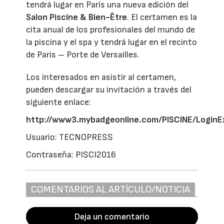
tendrá lugar en París una nueva edición del
Salon Piscine & Bien-Être
. El certamen es la
cita anual de los profesionales del mundo de
la piscina y el spa y tendrá lugar en el recinto
de Paris – Porte de Versailles.
Los interesados en asistir al certamen,
pueden descargar su invitación a través del
siguiente enlace:
http://www3.mybadgeonline.com/PISCINE/LoginE
Usuario: TECNOPRESS
Contraseña: PISCI2016
COMENTARIOS AL ARTÍCULO/NOTICIA
Deja un comentario