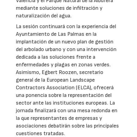
Valencia y el Parque Natural de la Albufera
mediante soluciones de infiltración y
naturalización del agua.
La sesión continuará con la experiencia del
Ayuntamiento de Las Palmas en la
implantación de un nuevo plan de gestión
del arbolado urbano y con una intervención
dedicada a las soluciones frente a
enfermedades y plagas en zonas verdes.
Asimismo, Egbert Roozen, secretario
general de la European Landscape
Contractors Association (ELCA), ofrecerá
una ponencia sobre la representación del
sector ante las instituciones europeas. La
jornada finalizará con una mesa redonda en
la que representantes de empresas y
asociaciones debatirán sobre las principales
cuestiones tratadas.