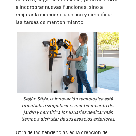
a incorporar nuevas funciones, sino a
mejorar la experiencia de uso y simplificar
las tareas de mantenimiento.
Según Stiga, la innovación tecnológica está
orientada a simplificar el mantenimiento del
jardín y permitir a los usuarios dedicar más
tiempo a disfrutar de sus espacios exteriores.
Otra de las tendencias es la creación de