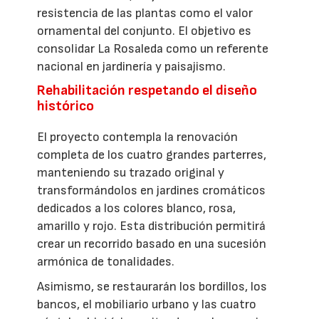
resistencia de las plantas como el valor
ornamental del conjunto. El objetivo es
consolidar La Rosaleda como un referente
nacional en jardinería y paisajismo.
Rehabilitación respetando el diseño
histórico
El proyecto contempla la renovación
completa de los cuatro grandes parterres,
manteniendo su trazado original y
transformándolos en jardines cromáticos
dedicados a los colores blanco, rosa,
amarillo y rojo. Esta distribución permitirá
crear un recorrido basado en una sucesión
armónica de tonalidades.
Asimismo, se restaurarán los bordillos, los
bancos, el mobiliario urbano y las cuatro