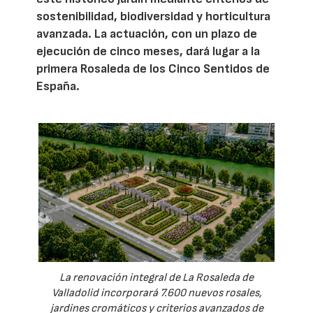
sostenibilidad, biodiversidad y horticultura
avanzada. La actuación, con un plazo de
ejecución de cinco meses, dará lugar a la
primera Rosaleda de los Cinco Sentidos de
España.
La renovación integral de La Rosaleda de
Valladolid incorporará 7.600 nuevos rosales,
jardines cromáticos y criterios avanzados de