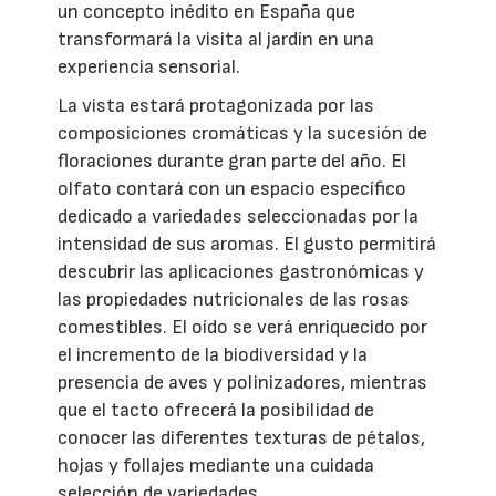
un concepto inédito en España que
transformará la visita al jardín en una
experiencia sensorial.
La vista estará protagonizada por las
composiciones cromáticas y la sucesión de
floraciones durante gran parte del año. El
olfato contará con un espacio específico
dedicado a variedades seleccionadas por la
intensidad de sus aromas. El gusto permitirá
descubrir las aplicaciones gastronómicas y
las propiedades nutricionales de las rosas
comestibles. El oído se verá enriquecido por
el incremento de la biodiversidad y la
presencia de aves y polinizadores, mientras
que el tacto ofrecerá la posibilidad de
conocer las diferentes texturas de pétalos,
hojas y follajes mediante una cuidada
selección de variedades.