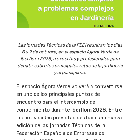
Las Jornadas Técnicas de la FEEJ reunirán los días
6 y 7 de octubre, en el espacio Ágora Verde de
Iberflora 2026, a expertos y profesionales para
debatir sobre los principales retos de la jardinería
y el paisajismo.
El espacio Ágora Verde volverá a convertirse
en uno de los principales puntos de
encuentro para el intercambio de
conocimiento durante
Iberflora 2026
. Entre
las actividades previstas destaca una nueva
edición de las Jornadas Técnicas de la
Federación Española de Empresas de