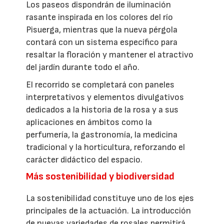
Los paseos dispondrán de iluminación
rasante inspirada en los colores del río
Pisuerga, mientras que la nueva pérgola
contará con un sistema específico para
resaltar la floración y mantener el atractivo
del jardín durante todo el año.
El recorrido se completará con paneles
interpretativos y elementos divulgativos
dedicados a la historia de la rosa y a sus
aplicaciones en ámbitos como la
perfumería, la gastronomía, la medicina
tradicional y la horticultura, reforzando el
carácter didáctico del espacio.
Más sostenibilidad y biodiversidad
La sostenibilidad constituye uno de los ejes
principales de la actuación. La introducción
de nuevas variedades de rosales permitirá