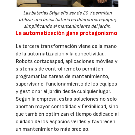
Las baterías Stiga ePower de 20 V permiten
utilizar una única batería en diferentes equipos,
simplificando el mantenimiento del jardín.
La automatización gana protagonismo
La tercera transformación viene de la mano
de la automatización y la conectividad.
Robots cortacésped, aplicaciones móviles y
sistemas de control remoto permiten
programar las tareas de mantenimiento,
supervisar el funcionamiento de los equipos
y gestionar el jardín desde cualquier lugar.
Según la empresa, estas soluciones no solo
aportan mayor comodidad y flexibilidad, sino
que también optimizan el tiempo dedicado al
cuidado de los espacios verdes y favorecen
un mantenimiento más preciso.