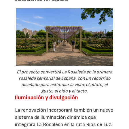
El proyecto convertirá La Rosaleda en la primera
rosaleda sensorial de España, con un recorrido
diseñado para estimular la vista, el olfato, el
gusto, el oído y el tacto.
Iluminación y divulgación
La renovación incorporará también un nuevo
sistema de iluminación dinámica que
integrará La Rosaleda en la ruta Ríos de Luz.