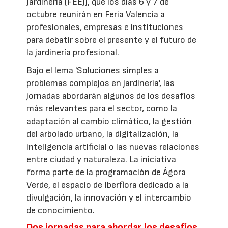
Jardinería (FEEJ), que los días 6 y 7 de
octubre reunirán en Feria Valencia a
profesionales, empresas e instituciones
para debatir sobre el presente y el futuro de
la jardinería profesional.
Bajo el lema 'Soluciones simples a
problemas complejos en jardinería', las
jornadas abordarán algunos de los desafíos
más relevantes para el sector, como la
adaptación al cambio climático, la gestión
del arbolado urbano, la digitalización, la
inteligencia artificial o las nuevas relaciones
entre ciudad y naturaleza. La iniciativa
forma parte de la programación de Ágora
Verde, el espacio de Iberflora dedicado a la
divulgación, la innovación y el intercambio
de conocimiento.
Dos jornadas para abordar los desafíos