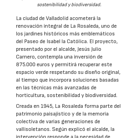
sostenibilidad y biodiversidad.
La ciudad de Valladolid acometerá la
renovación integral de La Rosaleda, uno de
los jardines históricos más emblemáticos
del Paseo de Isabel la Católica. El proyecto,
presentado por el alcalde, Jesús Julio
Carnero, contempla una inversión de
875.000 euros y permitirá recuperar este
espacio verde respetando su diseño original,
al tiempo que incorpora soluciones basadas
en las técnicas más avanzadas de
horticultura, sostenibilidad y biodiversidad.
Creada en 1945, La Rosaleda forma parte del
patrimonio paisajístico y de la memoria
colectiva de varias generaciones de
vallisoletanos. Según explicó el alcalde, la
intervención responde a la necesidad de