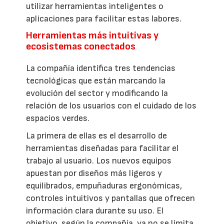
utilizar herramientas inteligentes o
aplicaciones para facilitar estas labores.
Herramientas más intuitivas y
ecosistemas conectados
La compañía identifica tres tendencias
tecnológicas que están marcando la
evolución del sector y modificando la
relación de los usuarios con el cuidado de los
espacios verdes.
La primera de ellas es el desarrollo de
herramientas diseñadas para facilitar el
trabajo al usuario. Los nuevos equipos
apuestan por diseños más ligeros y
equilibrados, empuñaduras ergonómicas,
controles intuitivos y pantallas que ofrecen
información clara durante su uso. El
objetivo, según la compañía, ya no se limita