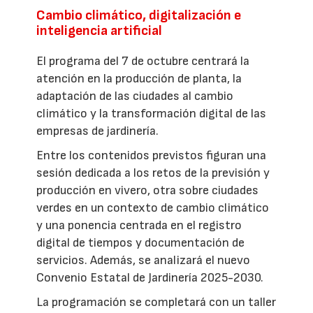
Cambio climático, digitalización e
inteligencia artificial
El programa del 7 de octubre centrará la
atención en la producción de planta, la
adaptación de las ciudades al cambio
climático y la transformación digital de las
empresas de jardinería.
Entre los contenidos previstos figuran una
sesión dedicada a los retos de la previsión y
producción en vivero, otra sobre ciudades
verdes en un contexto de cambio climático
y una ponencia centrada en el registro
digital de tiempos y documentación de
servicios. Además, se analizará el nuevo
Convenio Estatal de Jardinería 2025-2030.
La programación se completará con un taller