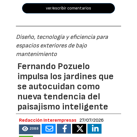
ver/escribir comentarios
Diseño, tecnología y eficiencia para
espacios exteriores de bajo
mantenimiento
Fernando Pozuelo
impulsa los jardines que
se autocuidan como
nueva tendencia del
paisajismo inteligente
Redacción Interempresas
27/07/2026
2089