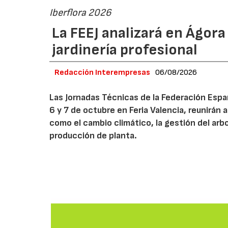
Iberflora 2026
La FEEJ analizará en Ágora
jardinería profesional
Redacción Interempresas
06/08/2026
Las Jornadas Técnicas de la Federación Españ
6 y 7 de octubre en Feria Valencia, reunirán
como el cambio climático, la gestión del arbola
producción de planta.