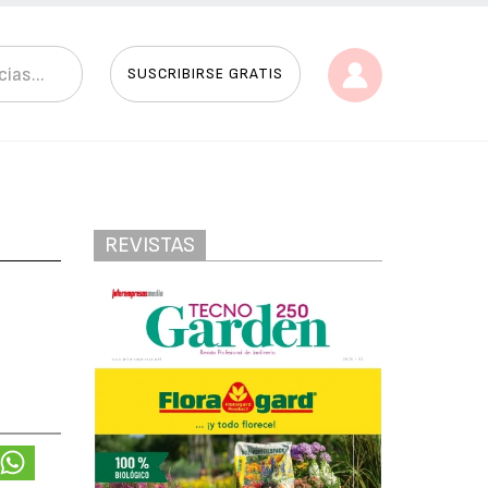
SUSCRIBIRSE GRATIS
REVISTAS