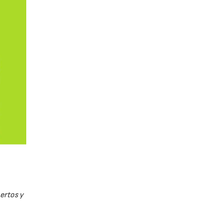
pertos y