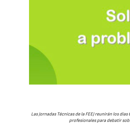
Las Jornadas Técnicas de la FEEJ reunirán los días 
profesionales para debatir sobre