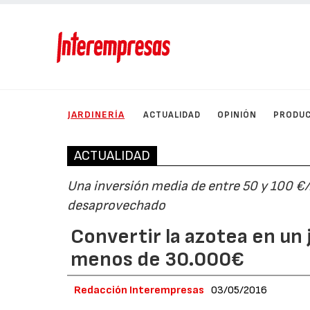
JARDINERÍA
ACTUALIDAD
OPINIÓN
PRODU
ACTUALIDAD
Una inversión media de entre 50 y 100 €
desaprovechado
Convertir la azotea en un 
menos de 30.000€
Redacción Interempresas
03/05/2016