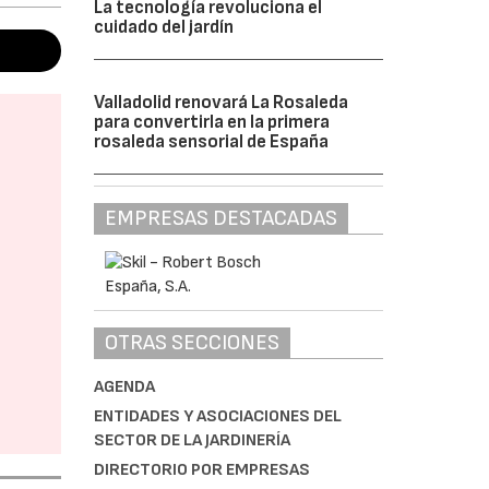
La tecnología revoluciona el
cuidado del jardín
Valladolid renovará La Rosaleda
para convertirla en la primera
rosaleda sensorial de España
EMPRESAS DESTACADAS
OTRAS SECCIONES
AGENDA
ENTIDADES Y ASOCIACIONES DEL
SECTOR DE LA JARDINERÍA
DIRECTORIO POR EMPRESAS