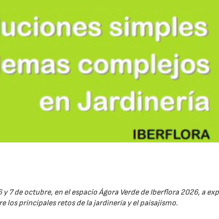
6 y 7 de octubre, en el espacio Ágora Verde de Iberflora 2026, a ex
 los principales retos de la jardinería y el paisajismo.