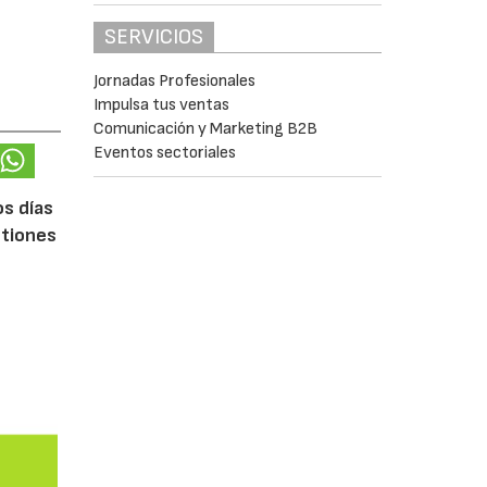
SERVICIOS
Jornadas Profesionales
Impulsa tus ventas
Comunicación y Marketing B2B
Eventos sectoriales
os días
stiones