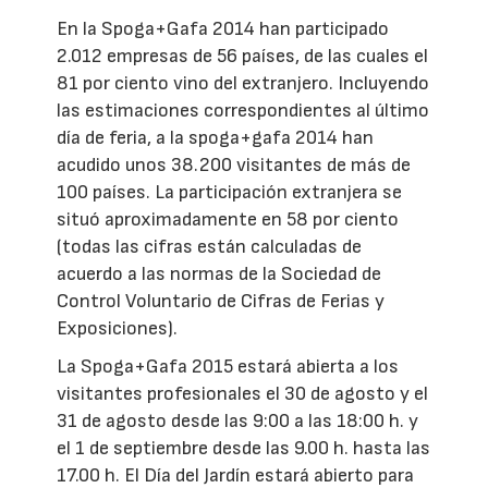
En la Spoga+Gafa 2014 han participado
2.012 empresas de 56 países, de las cuales el
81 por ciento vino del extranjero. Incluyendo
las estimaciones correspondientes al último
día de feria, a la spoga+gafa 2014 han
acudido unos 38.200 visitantes de más de
100 países. La participación extranjera se
situó aproximadamente en 58 por ciento
(todas las cifras están calculadas de
acuerdo a las normas de la Sociedad de
Control Voluntario de Cifras de Ferias y
Exposiciones).
La Spoga+Gafa 2015 estará abierta a los
visitantes profesionales el 30 de agosto y el
31 de agosto desde las 9:00 a las 18:00 h. y
el 1 de septiembre desde las 9.00 h. hasta las
17.00 h. El Día del Jardín estará abierto para