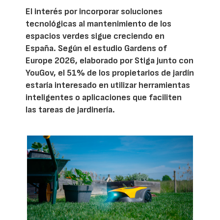
El interés por incorporar soluciones
tecnológicas al mantenimiento de los
espacios verdes sigue creciendo en
España. Según el estudio Gardens of
Europe 2026, elaborado por Stiga junto con
YouGov, el 51% de los propietarios de jardín
estaría interesado en utilizar herramientas
inteligentes o aplicaciones que faciliten
las tareas de jardinería.