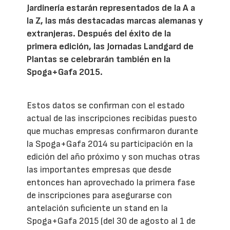
Jardinería estarán representados de la A a
la Z, las más destacadas marcas alemanas y
extranjeras. Después del éxito de la
primera edición, las Jornadas Landgard de
Plantas se celebrarán también en la
Spoga+Gafa 2015.
Estos datos se confirman con el estado
actual de las inscripciones recibidas puesto
que muchas empresas confirmaron durante
la Spoga+Gafa 2014 su participación en la
edición del año próximo y son muchas otras
las importantes empresas que desde
entonces han aprovechado la primera fase
de inscripciones para asegurarse con
antelación suficiente un stand en la
Spoga+Gafa 2015 (del 30 de agosto al 1 de