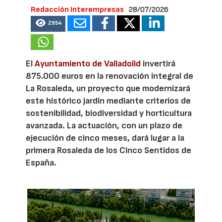
Redacción Interempresas
28/07/2026
2954
El
Ayuntamiento de Valladolid
invertirá
875.000 euros en la renovación integral de
La Rosaleda, un proyecto que modernizará
este histórico jardín mediante criterios de
sostenibilidad, biodiversidad y horticultura
avanzada. La actuación, con un plazo de
ejecución de cinco meses, dará lugar a la
primera Rosaleda de los Cinco Sentidos de
España.