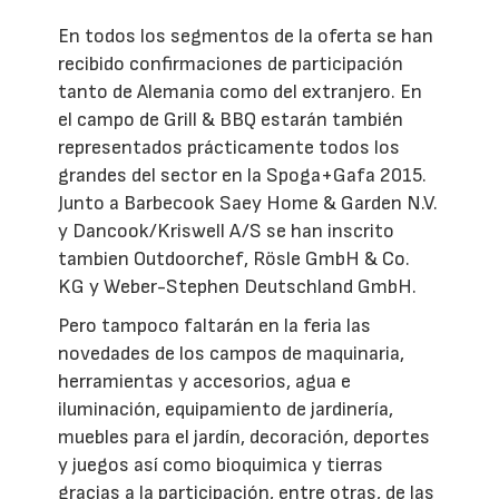
En todos los segmentos de la oferta se han
recibido confirmaciones de participación
tanto de Alemania como del extranjero. En
el campo de Grill & BBQ estarán también
representados prácticamente todos los
grandes del sector en la Spoga+Gafa 2015.
Junto a Barbecook Saey Home & Garden N.V.
y Dancook/Kriswell A/S se han inscrito
tambien Outdoorchef, Rösle GmbH & Co.
KG y Weber-Stephen Deutschland GmbH.
Pero tampoco faltarán en la feria las
novedades de los campos de maquinaria,
herramientas y accesorios, agua e
iluminación, equipamiento de jardinería,
muebles para el jardín, decoración, deportes
y juegos así como bioquimica y tierras
gracias a la participación, entre otras, de las