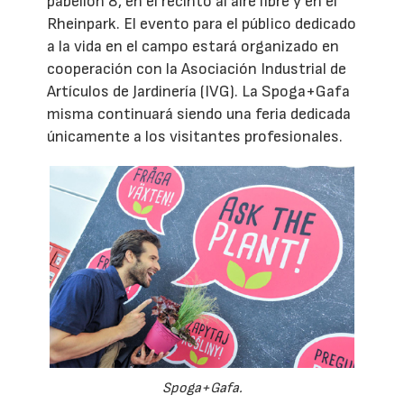
pabellón 8, en el recinto al aire libre y en el
Rheinpark. El evento para el público dedicado
a la vida en el campo estará organizado en
cooperación con la Asociación Industrial de
Artículos de Jardinería (IVG). La Spoga+Gafa
misma continuará siendo una feria dedicada
únicamente a los visitantes profesionales.
Spoga+Gafa.