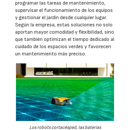
programar las tareas de mantenimiento,
supervisar el funcionamiento de los equipos
y gestionar el jardín desde cualquier lugar.
Según la empresa, estas soluciones no solo
aportan mayor comodidad y flexibilidad, sino
que también optimizan el tiempo dedicado al
cuidado de los espacios verdes y favorecen
un mantenimiento más preciso.
Los robots cortacésped, las baterías