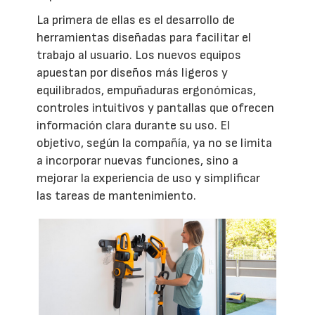
La primera de ellas es el desarrollo de
herramientas diseñadas para facilitar el
trabajo al usuario. Los nuevos equipos
apuestan por diseños más ligeros y
equilibrados, empuñaduras ergonómicas,
controles intuitivos y pantallas que ofrecen
información clara durante su uso. El
objetivo, según la compañía, ya no se limita
a incorporar nuevas funciones, sino a
mejorar la experiencia de uso y simplificar
las tareas de mantenimiento.