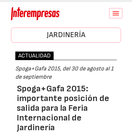
Conmutar
navegació
JARDINERÍA
ACTUALIDAD
Spoga+Gafa 2015, del 30 de agosto al 1
de septiembre
Spoga+Gafa 2015:
importante posición de
salida para la Feria
Internacional de
Jardinería