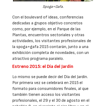
Spoga+Gafa.
Con el boulevard of ideas, conferencias
dedicadas a grupos objetivo concretos
como, por ejemplo, en el Parque de las
Plantas, encuentros sectoriales y otras
actividades, los visitantes profesionales de
la spoga+gafa 2015 contarán, junto a una
exhibición completa de novedades, con un
atractivo programa paralelo.
Estreno 2015: el Día del Jardín
Lo mismo se puede decir del Día del Jardín.
Por primera vez se celebrará en 2015 el
formato para consumidores finales, al que
también tienen acceso los visitantes
profesionales, el 29 y el 30 de agosto en el