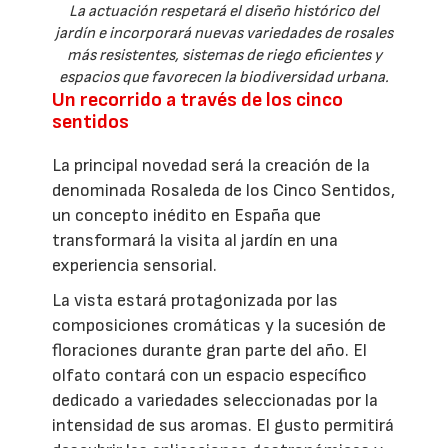
La actuación respetará el diseño histórico del
jardín e incorporará nuevas variedades de rosales
más resistentes, sistemas de riego eficientes y
espacios que favorecen la biodiversidad urbana.
Un recorrido a través de los cinco
sentidos
La principal novedad será la creación de la
denominada Rosaleda de los Cinco Sentidos,
un concepto inédito en España que
transformará la visita al jardín en una
experiencia sensorial.
La vista estará protagonizada por las
composiciones cromáticas y la sucesión de
floraciones durante gran parte del año. El
olfato contará con un espacio específico
dedicado a variedades seleccionadas por la
intensidad de sus aromas. El gusto permitirá