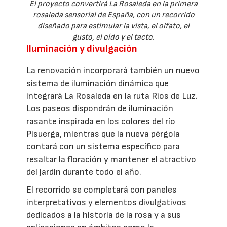
El proyecto convertirá La Rosaleda en la primera
rosaleda sensorial de España, con un recorrido
diseñado para estimular la vista, el olfato, el
gusto, el oído y el tacto.
Iluminación y divulgación
La renovación incorporará también un nuevo
sistema de iluminación dinámica que
integrará La Rosaleda en la ruta Ríos de Luz.
Los paseos dispondrán de iluminación
rasante inspirada en los colores del río
Pisuerga, mientras que la nueva pérgola
contará con un sistema específico para
resaltar la floración y mantener el atractivo
del jardín durante todo el año.
El recorrido se completará con paneles
interpretativos y elementos divulgativos
dedicados a la historia de la rosa y a sus