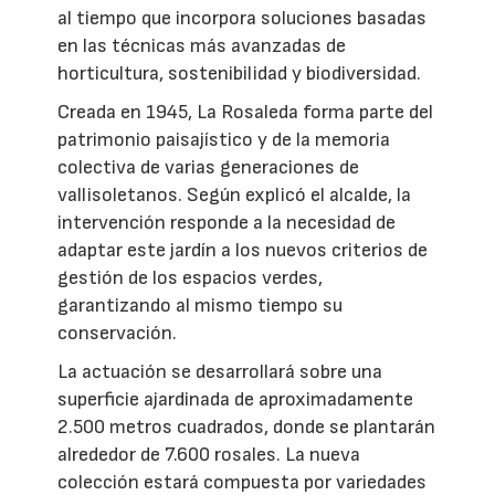
al tiempo que incorpora soluciones basadas
en las técnicas más avanzadas de
horticultura, sostenibilidad y biodiversidad.
Creada en 1945, La Rosaleda forma parte del
patrimonio paisajístico y de la memoria
colectiva de varias generaciones de
vallisoletanos. Según explicó el alcalde, la
intervención responde a la necesidad de
adaptar este jardín a los nuevos criterios de
gestión de los espacios verdes,
garantizando al mismo tiempo su
conservación.
La actuación se desarrollará sobre una
superficie ajardinada de aproximadamente
2.500 metros cuadrados, donde se plantarán
alrededor de 7.600 rosales. La nueva
colección estará compuesta por variedades