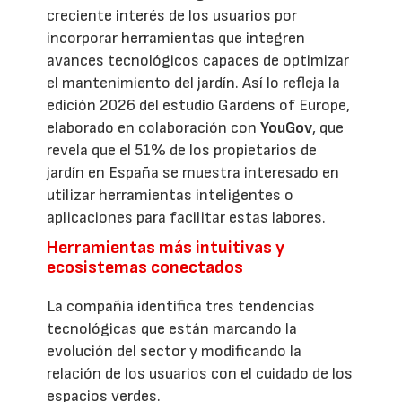
creciente interés de los usuarios por
incorporar herramientas que integren
avances tecnológicos capaces de optimizar
el mantenimiento del jardín. Así lo refleja la
edición 2026 del estudio Gardens of Europe,
elaborado en colaboración con
YouGov
, que
revela que el 51% de los propietarios de
jardín en España se muestra interesado en
utilizar herramientas inteligentes o
aplicaciones para facilitar estas labores.
Herramientas más intuitivas y
ecosistemas conectados
La compañía identifica tres tendencias
tecnológicas que están marcando la
evolución del sector y modificando la
relación de los usuarios con el cuidado de los
espacios verdes.