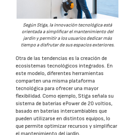
Según Stiga, la innovación tecnológica está
orientada a simplificar el mantenimiento del
jardín y permitir a los usuarios dedicar más
tiempo a disfrutar de sus espacios exteriores.
Otra de las tendencias es la creación de
ecosistemas tecnológicos integrados. En
este modelo, diferentes herramientas
comparten una misma plataforma
tecnológica para ofrecer una mayor
flexibilidad. Como ejemplo, Stiga señala su
sistema de baterías ePower de 20 voltios,
basado en baterías intercambiables que
pueden utilizarse en distintos equipos, lo
que permite optimizar recursos y simplificar
el mantenimiento del jardín.