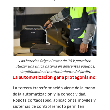
Las baterías Stiga ePower de 20 V permiten
utilizar una única batería en diferentes equipos,
simplificando el mantenimiento del jardín.
La automatización gana protagonismo
La tercera transformación viene de la mano
de la automatización y la conectividad.
Robots cortacésped, aplicaciones móviles y
sistemas de control remoto permiten