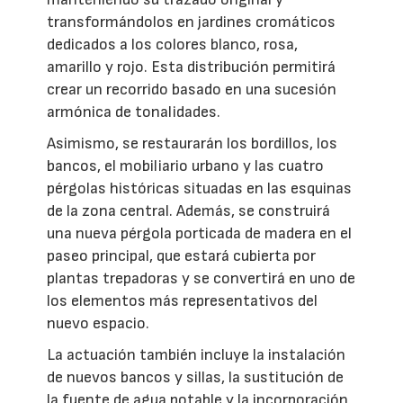
transformándolos en jardines cromáticos
dedicados a los colores blanco, rosa,
amarillo y rojo. Esta distribución permitirá
crear un recorrido basado en una sucesión
armónica de tonalidades.
Asimismo, se restaurarán los bordillos, los
bancos, el mobiliario urbano y las cuatro
pérgolas históricas situadas en las esquinas
de la zona central. Además, se construirá
una nueva pérgola porticada de madera en el
paseo principal, que estará cubierta por
plantas trepadoras y se convertirá en uno de
los elementos más representativos del
nuevo espacio.
La actuación también incluye la instalación
de nuevos bancos y sillas, la sustitución de
la fuente de agua potable y la incorporación