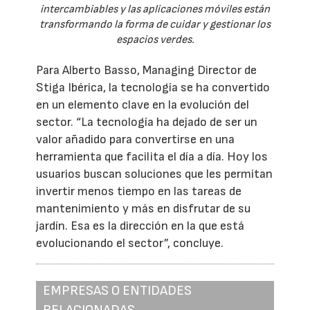
intercambiables y las aplicaciones móviles están
transformando la forma de cuidar y gestionar los
espacios verdes.
Para Alberto Basso, Managing Director de
Stiga Ibérica, la tecnología se ha convertido
en un elemento clave en la evolución del
sector. “La tecnología ha dejado de ser un
valor añadido para convertirse en una
herramienta que facilita el día a día. Hoy los
usuarios buscan soluciones que les permitan
invertir menos tiempo en las tareas de
mantenimiento y más en disfrutar de su
jardín. Esa es la dirección en la que está
evolucionando el sector”, concluye.
EMPRESAS O ENTIDADES
RELACIONADAS