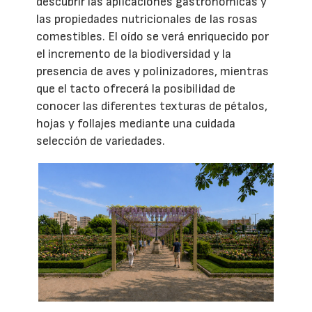
descubrir las aplicaciones gastronómicas y
las propiedades nutricionales de las rosas
comestibles. El oído se verá enriquecido por
el incremento de la biodiversidad y la
presencia de aves y polinizadores, mientras
que el tacto ofrecerá la posibilidad de
conocer las diferentes texturas de pétalos,
hojas y follajes mediante una cuidada
selección de variedades.