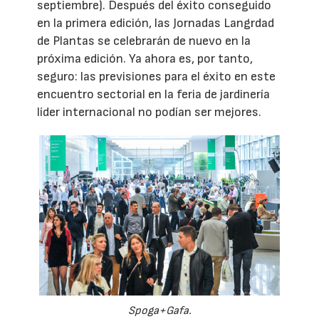
septiembre). Después del éxito conseguido
en la primera edición, las Jornadas Langrdad
de Plantas se celebrarán de nuevo en la
próxima edición. Ya ahora es, por tanto,
seguro: las previsiones para el éxito en este
encuentro sectorial en la feria de jardinería
líder internacional no podían ser mejores.
Spoga+Gafa.