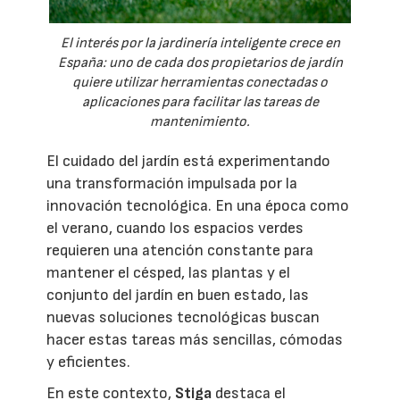
El interés por la jardinería inteligente crece en
España: uno de cada dos propietarios de jardín
quiere utilizar herramientas conectadas o
aplicaciones para facilitar las tareas de
mantenimiento.
El cuidado del jardín está experimentando
una transformación impulsada por la
innovación tecnológica. En una época como
el verano, cuando los espacios verdes
requieren una atención constante para
mantener el césped, las plantas y el
conjunto del jardín en buen estado, las
nuevas soluciones tecnológicas buscan
hacer estas tareas más sencillas, cómodas
y eficientes.
En este contexto,
Stiga
destaca el