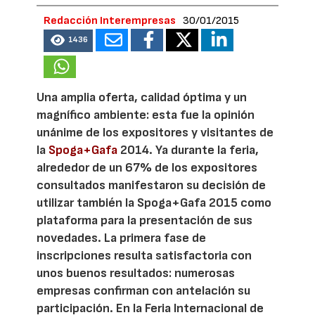
Redacción Interempresas
30/01/2015
1436
Una amplia oferta, calidad óptima y un
magnífico ambiente: esta fue la opinión
unánime de los expositores y visitantes de
la
Spoga+Gafa
2014. Ya durante la feria,
alrededor de un 67% de los expositores
consultados manifestaron su decisión de
utilizar también la Spoga+Gafa 2015 como
plataforma para la presentación de sus
novedades. La primera fase de
inscripciones resulta satisfactoria con
unos buenos resultados: numerosas
empresas confirman con antelación su
participación. En la Feria Internacional de