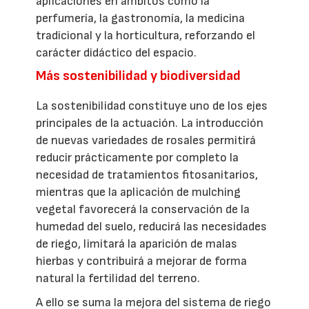
aplicaciones en ámbitos como la
perfumería, la gastronomía, la medicina
tradicional y la horticultura, reforzando el
carácter didáctico del espacio.
Más sostenibilidad y biodiversidad
La sostenibilidad constituye uno de los ejes
principales de la actuación. La introducción
de nuevas variedades de rosales permitirá
reducir prácticamente por completo la
necesidad de tratamientos fitosanitarios,
mientras que la aplicación de mulching
vegetal favorecerá la conservación de la
humedad del suelo, reducirá las necesidades
de riego, limitará la aparición de malas
hierbas y contribuirá a mejorar de forma
natural la fertilidad del terreno.
A ello se suma la mejora del sistema de riego