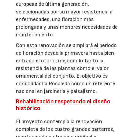
europeas de última generación,
seleccionadas por su mayor resistencia a
enfermedades, una floración más
prolongada y unas menores necesidades de
mantenimiento.
Con esta renovación se ampliará el periodo
de floración desde la primavera hasta bien
entrado el otoño, mejorando tanto la
resistencia de las plantas como el valor
ornamental del conjunto. El objetivo es
consolidar La Rosaleda como un referente
nacional en jardinería y paisajismo.
Rehabilitación respetando el diseño
histórico
El proyecto contempla la renovación
completa de los cuatro grandes parterres,
manteniendo su trazado original y