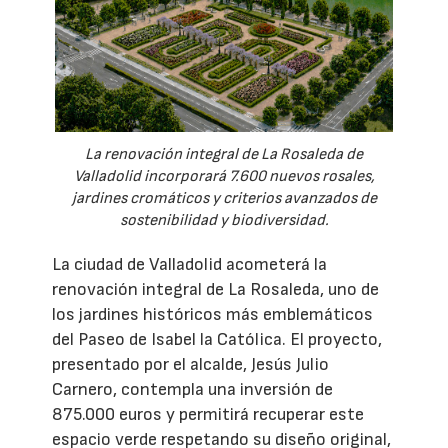
La renovación integral de La Rosaleda de
Valladolid incorporará 7.600 nuevos rosales,
jardines cromáticos y criterios avanzados de
sostenibilidad y biodiversidad.
La ciudad de Valladolid acometerá la
renovación integral de La Rosaleda, uno de
los jardines históricos más emblemáticos
del Paseo de Isabel la Católica. El proyecto,
presentado por el alcalde, Jesús Julio
Carnero, contempla una inversión de
875.000 euros y permitirá recuperar este
espacio verde respetando su diseño original,