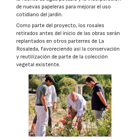
de nuevas papeleras para mejorar el uso
cotidiano del jardín.
Como parte del proyecto, los rosales
retirados antes del inicio de las obras serán
replantados en otros parterres de La
Rosaleda, favoreciendo así la conservación
y reutilización de parte de la colección
vegetal existente.