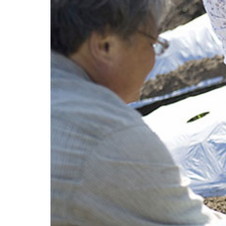
16/07/2026