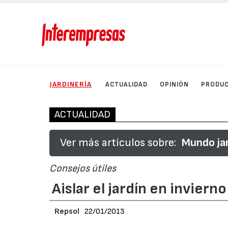
JARDINERÍA
ACTUALIDAD
OPINIÓN
PRODU
ACTUALIDAD
Ver más artículos sobre:
Mundo ja
Consejos útiles
Aislar el jardín en invierno
Repsol
22/01/2013