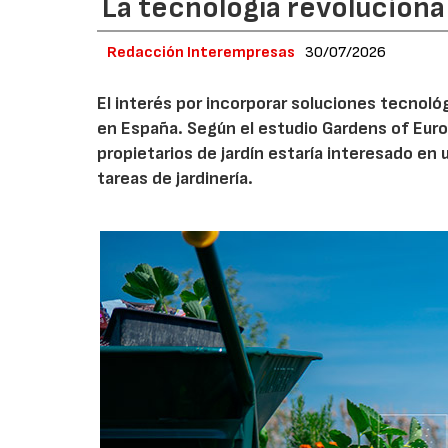
La tecnología revoluciona 
Redacción Interempresas
30/07/2026
El interés por incorporar soluciones tecnol
en España. Según el estudio Gardens of Euro
propietarios de jardín estaría interesado en u
tareas de jardinería.