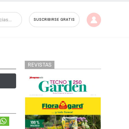
SUSCRIBIRSE GRATIS
REVISTAS