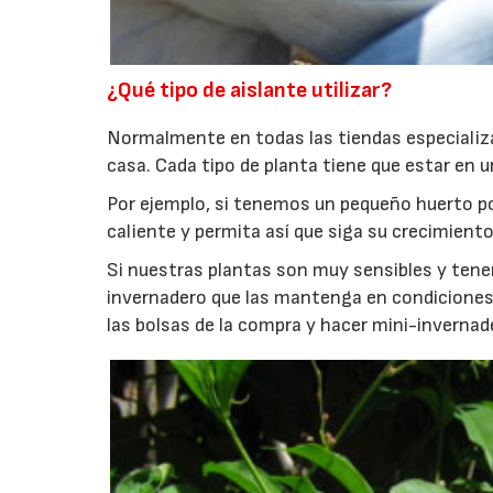
¿Qué tipo de aislante utilizar?
Normalmente en todas las tiendas especializa
casa. Cada tipo de planta tiene que estar en 
Por ejemplo, si tenemos un pequeño huerto po
caliente y permita así que siga su crecimiento
Si nuestras plantas son muy sensibles y ten
invernadero que las mantenga en condiciones
las bolsas de la compra y hacer mini-invernade