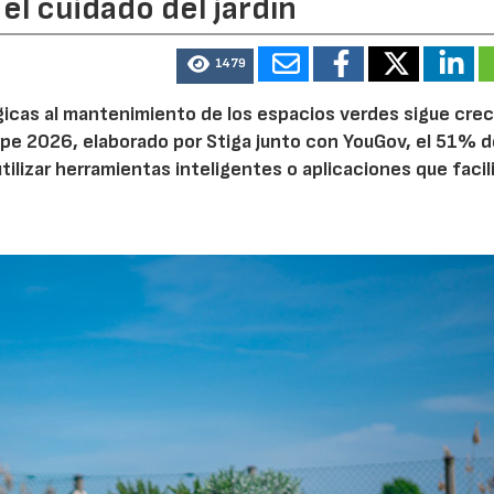
el cuidado del jardín
1479
ógicas al mantenimiento de los espacios verdes sigue cre
pe 2026, elaborado por Stiga junto con YouGov, el 51% d
tilizar herramientas inteligentes o aplicaciones que facil