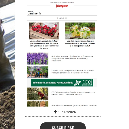
6
30/07/2026
SUSCRIBIRSE