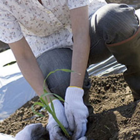
30/07/2026
16/07/202