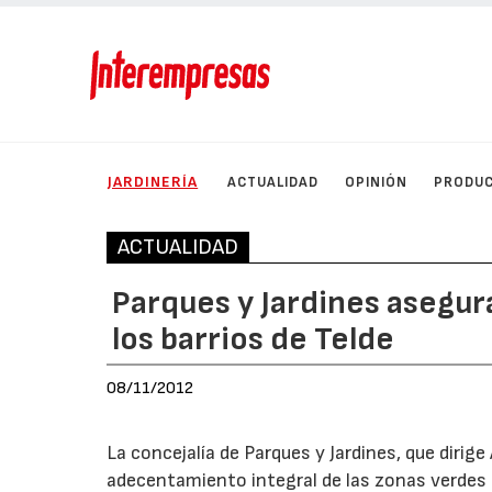
JARDINERÍA
ACTUALIDAD
OPINIÓN
PRODU
ACTUALIDAD
Parques y Jardines asegur
los barrios de Telde
08/11/2012
La concejalía de Parques y Jardines, que diri
adecentamiento integral de las zonas verdes 