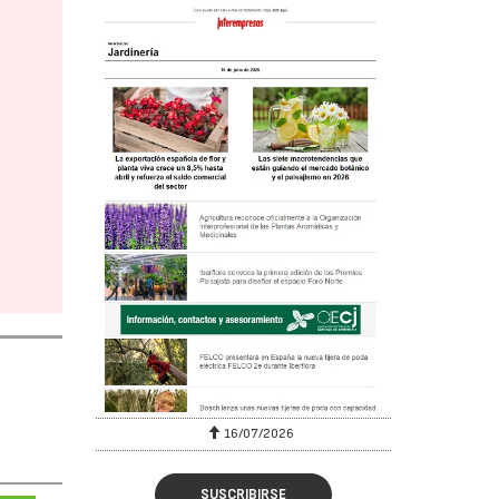
16/07/2026
SUSCRIBIRSE