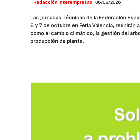
Redacción Interempresas
06/08/2026
Las Jornadas Técnicas de la Federación Españ
6 y 7 de octubre en Feria Valencia, reunirán
como el cambio climático, la gestión del arbola
producción de planta.