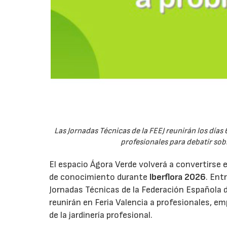
Las Jornadas Técnicas de la FEEJ reunirán los días 
profesionales para debatir sobre
El espacio Ágora Verde volverá a convertirse 
de conocimiento durante
Iberflora 2026
. Ent
Jornadas Técnicas de la Federación Española de
reunirán en Feria Valencia a profesionales, em
de la jardinería profesional.