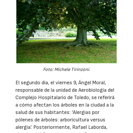
Foto: Michele Tirinzoni.
El segundo día, el viernes 9, Ángel Moral,
responsable de la unidad de Aerobiología del
Complejo Hospitalario de Toledo, se referirá
a cómo afectan los árboles en la ciudad a la
salud de sus habitantes: 'Alergias por
pólenes de árboles: arboricultura versus
alergia'. Posteriormente, Rafael Laborda,