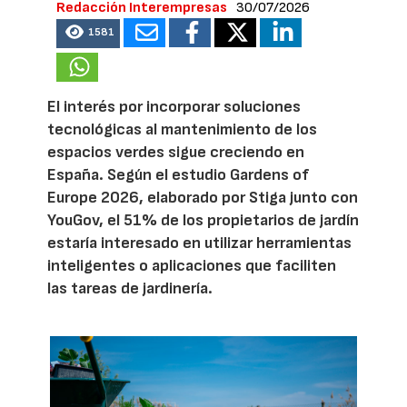
Redacción Interempresas
30/07/2026
1581
El interés por incorporar soluciones
tecnológicas al mantenimiento de los
espacios verdes sigue creciendo en
España. Según el estudio Gardens of
Europe 2026, elaborado por Stiga junto con
YouGov, el 51% de los propietarios de jardín
estaría interesado en utilizar herramientas
inteligentes o aplicaciones que faciliten
las tareas de jardinería.