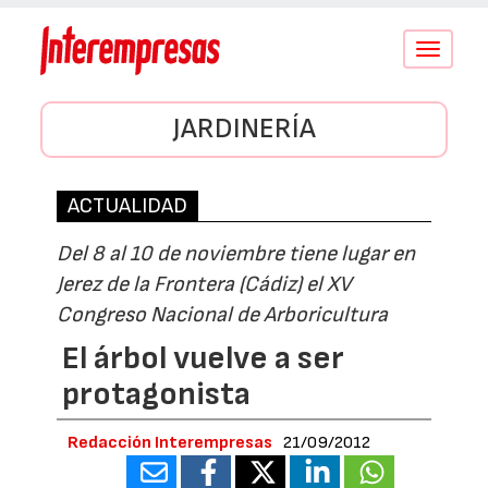
Conmutar
navegació
JARDINERÍA
ACTUALIDAD
Del 8 al 10 de noviembre tiene lugar en
Jerez de la Frontera (Cádiz) el XV
Congreso Nacional de Arboricultura
El árbol vuelve a ser
protagonista
Redacción Interempresas
21/09/2012