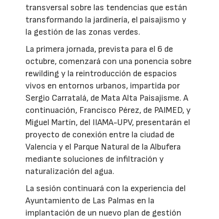
transversal sobre las tendencias que están
transformando la jardinería, el paisajismo y
la gestión de las zonas verdes.
La primera jornada, prevista para el 6 de
octubre, comenzará con una ponencia sobre
rewilding y la reintroducción de espacios
vivos en entornos urbanos, impartida por
Sergio Carratalá, de Mata Alta Paisajisme. A
continuación, Francisco Pérez, de PAIMED, y
Miguel Martín, del IIAMA-UPV, presentarán el
proyecto de conexión entre la ciudad de
Valencia y el Parque Natural de la Albufera
mediante soluciones de infiltración y
naturalización del agua.
La sesión continuará con la experiencia del
Ayuntamiento de Las Palmas en la
implantación de un nuevo plan de gestión