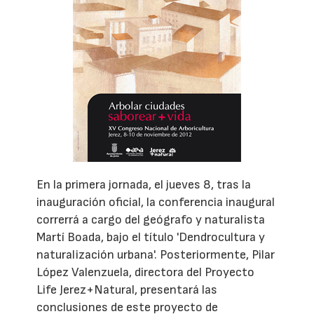
En la primera jornada, el jueves 8, tras la
inauguración oficial, la conferencia inaugural
correrrá a cargo del geógrafo y naturalista
Martí Boada, bajo el título 'Dendrocultura y
naturalización urbana'. Posteriormente, Pilar
López Valenzuela, directora del Proyecto
Life Jerez+Natural, presentará las
conclusiones de este proyecto de