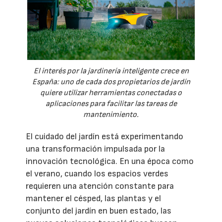
El interés por la jardinería inteligente crece en
España: uno de cada dos propietarios de jardín
quiere utilizar herramientas conectadas o
aplicaciones para facilitar las tareas de
mantenimiento.
El cuidado del jardín está experimentando
una transformación impulsada por la
innovación tecnológica. En una época como
el verano, cuando los espacios verdes
requieren una atención constante para
mantener el césped, las plantas y el
conjunto del jardín en buen estado, las