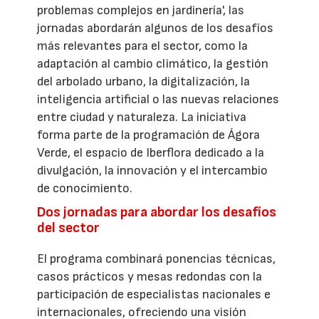
problemas complejos en jardinería', las
jornadas abordarán algunos de los desafíos
más relevantes para el sector, como la
adaptación al cambio climático, la gestión
del arbolado urbano, la digitalización, la
inteligencia artificial o las nuevas relaciones
entre ciudad y naturaleza. La iniciativa
forma parte de la programación de Ágora
Verde, el espacio de Iberflora dedicado a la
divulgación, la innovación y el intercambio
de conocimiento.
Dos jornadas para abordar los desafíos
del sector
El programa combinará ponencias técnicas,
casos prácticos y mesas redondas con la
participación de especialistas nacionales e
internacionales, ofreciendo una visión