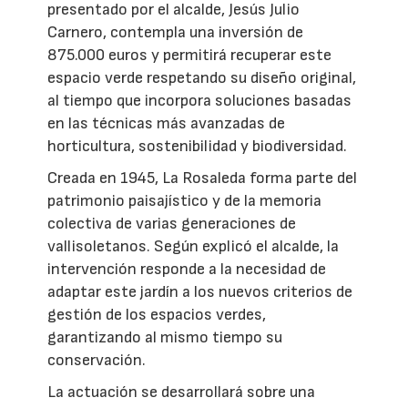
presentado por el alcalde, Jesús Julio
Carnero, contempla una inversión de
875.000 euros y permitirá recuperar este
espacio verde respetando su diseño original,
al tiempo que incorpora soluciones basadas
en las técnicas más avanzadas de
horticultura, sostenibilidad y biodiversidad.
Creada en 1945, La Rosaleda forma parte del
patrimonio paisajístico y de la memoria
colectiva de varias generaciones de
vallisoletanos. Según explicó el alcalde, la
intervención responde a la necesidad de
adaptar este jardín a los nuevos criterios de
gestión de los espacios verdes,
garantizando al mismo tiempo su
conservación.
La actuación se desarrollará sobre una