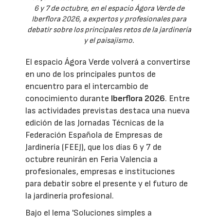
6 y 7 de octubre, en el espacio Ágora Verde de
Iberflora 2026, a expertos y profesionales para
debatir sobre los principales retos de la jardinería
y el paisajismo.
El espacio Ágora Verde volverá a convertirse
en uno de los principales puntos de
encuentro para el intercambio de
conocimiento durante
Iberflora 2026
. Entre
las actividades previstas destaca una nueva
edición de las Jornadas Técnicas de la
Federación Española de Empresas de
Jardinería (FEEJ), que los días 6 y 7 de
octubre reunirán en Feria Valencia a
profesionales, empresas e instituciones
para debatir sobre el presente y el futuro de
la jardinería profesional.
Bajo el lema 'Soluciones simples a