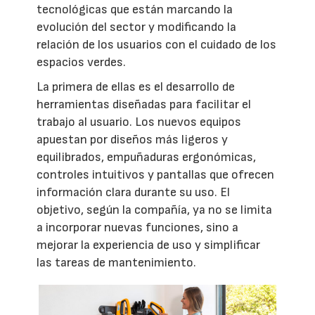
tecnológicas que están marcando la
evolución del sector y modificando la
relación de los usuarios con el cuidado de los
espacios verdes.
La primera de ellas es el desarrollo de
herramientas diseñadas para facilitar el
trabajo al usuario. Los nuevos equipos
apuestan por diseños más ligeros y
equilibrados, empuñaduras ergonómicas,
controles intuitivos y pantallas que ofrecen
información clara durante su uso. El
objetivo, según la compañía, ya no se limita
a incorporar nuevas funciones, sino a
mejorar la experiencia de uso y simplificar
las tareas de mantenimiento.