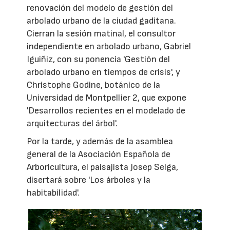
renovación del modelo de gestión del
arbolado urbano de la ciudad gaditana.
Cierran la sesión matinal, el consultor
independiente en arbolado urbano, Gabriel
Iguiñiz, con su ponencia 'Gestión del
arbolado urbano en tiempos de crisis', y
Christophe Godine, botánico de la
Universidad de Montpellier 2, que expone
'Desarrollos recientes en el modelado de
arquitecturas del árbol'.
Por la tarde, y además de la asamblea
general de la Asociación Española de
Arboricultura, el paisajista Josep Selga,
disertará sobre 'Los árboles y la
habitabilidad'.