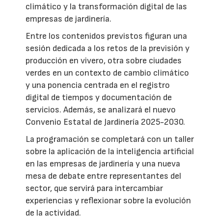
climático y la transformación digital de las
empresas de jardinería.
Entre los contenidos previstos figuran una
sesión dedicada a los retos de la previsión y
producción en vivero, otra sobre ciudades
verdes en un contexto de cambio climático
y una ponencia centrada en el registro
digital de tiempos y documentación de
servicios. Además, se analizará el nuevo
Convenio Estatal de Jardinería 2025-2030.
La programación se completará con un taller
sobre la aplicación de la inteligencia artificial
en las empresas de jardinería y una nueva
mesa de debate entre representantes del
sector, que servirá para intercambiar
experiencias y reflexionar sobre la evolución
de la actividad.