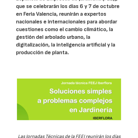
que se celebrarán los días 6 y 7 de octubre
en Feria Valencia, reunirán a expertos
nacionales e internacionales para abordar
cuestiones como el cambio climático, la
gestión del arbolado urbano, la
digitalización, la inteligencia artificial y la
producción de planta.
Las Jornadas Técnicas de la FEEJ reunirán los días