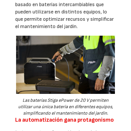
basado en baterías intercambiables que
pueden utilizarse en distintos equipos, lo
que permite optimizar recursos y simplificar
el mantenimiento del jardín.
Las baterías Stiga ePower de 20 V permiten
utilizar una única batería en diferentes equipos,
simplificando el mantenimiento del jardín.
La automatización gana protagonismo