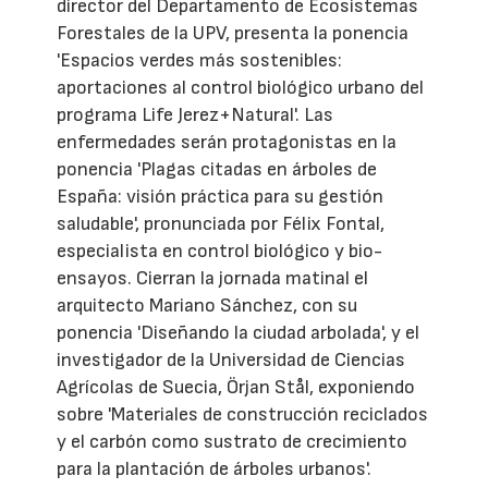
director del Departamento de Ecosistemas
Forestales de la UPV, presenta la ponencia
'Espacios verdes más sostenibles:
aportaciones al control biológico urbano del
programa Life Jerez+Natural'. Las
enfermedades serán protagonistas en la
ponencia 'Plagas citadas en árboles de
España: visión práctica para su gestión
saludable', pronunciada por Félix Fontal,
especialista en control biológico y bio-
ensayos. Cierran la jornada matinal el
arquitecto Mariano Sánchez, con su
ponencia 'Diseñando la ciudad arbolada', y el
investigador de la Universidad de Ciencias
Agrícolas de Suecia, Örjan Stål, exponiendo
sobre 'Materiales de construcción reciclados
y el carbón como sustrato de crecimiento
para la plantación de árboles urbanos'.