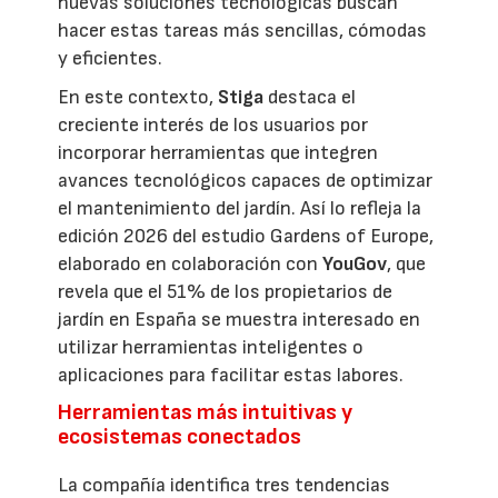
nuevas soluciones tecnológicas buscan
hacer estas tareas más sencillas, cómodas
y eficientes.
En este contexto,
Stiga
destaca el
creciente interés de los usuarios por
incorporar herramientas que integren
avances tecnológicos capaces de optimizar
el mantenimiento del jardín. Así lo refleja la
edición 2026 del estudio Gardens of Europe,
elaborado en colaboración con
YouGov
, que
revela que el 51% de los propietarios de
jardín en España se muestra interesado en
utilizar herramientas inteligentes o
aplicaciones para facilitar estas labores.
Herramientas más intuitivas y
ecosistemas conectados
La compañía identifica tres tendencias