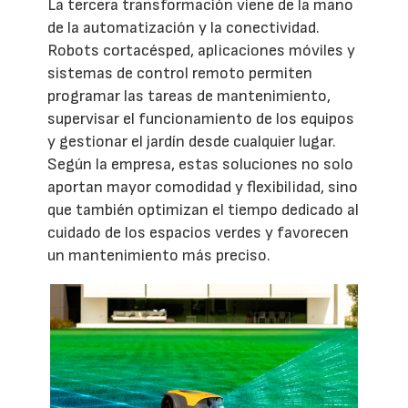
La tercera transformación viene de la mano
de la automatización y la conectividad.
Robots cortacésped, aplicaciones móviles y
sistemas de control remoto permiten
programar las tareas de mantenimiento,
supervisar el funcionamiento de los equipos
y gestionar el jardín desde cualquier lugar.
Según la empresa, estas soluciones no solo
aportan mayor comodidad y flexibilidad, sino
que también optimizan el tiempo dedicado al
cuidado de los espacios verdes y favorecen
un mantenimiento más preciso.