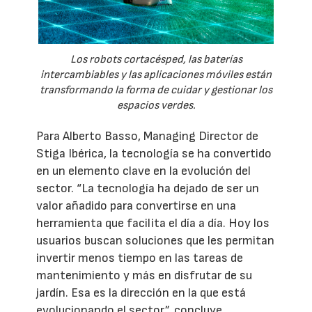
Los robots cortacésped, las baterías
intercambiables y las aplicaciones móviles están
transformando la forma de cuidar y gestionar los
espacios verdes.
Para Alberto Basso, Managing Director de
Stiga Ibérica, la tecnología se ha convertido
en un elemento clave en la evolución del
sector. “La tecnología ha dejado de ser un
valor añadido para convertirse en una
herramienta que facilita el día a día. Hoy los
usuarios buscan soluciones que les permitan
invertir menos tiempo en las tareas de
mantenimiento y más en disfrutar de su
jardín. Esa es la dirección en la que está
evolucionando el sector”, concluye.