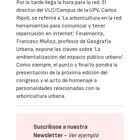
Por la tarde llega la hora para la red. El
director del VLC/Campus de la UPV, Carlos
Ripoll, se referirá a 'La arboricultura en la red:
herramientas para comunicar y tener
repercusión en internet'. Finalmente,
Francesc Muñoz, profesor de Geografía
Urbana, expone las claves sobre 'La
ambientalización del espacio público urbano'.
Como siempre, el punto y final lo pondrá la
presentación de la próxima edición del
congreso y el acto de homenaje a
personalidades relacionadas con la
arboricultura urbana.
Suscríbase a nuestra
Newsletter -
Ver ejemplo