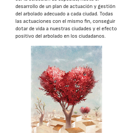
desarrollo de un plan de actuación y gestión
del arbolado adecuado a cada ciudad. Todas
las actuaciones con el mismo fin, conseguir
dotar de vida a nuestras ciudades y el efecto
positivo del arbolado en los ciudadanos.