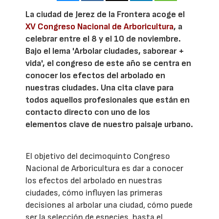
La ciudad de Jerez de la Frontera acoge el
XV Congreso Nacional de Arboricultura
, a
celebrar entre el 8 y el 10 de noviembre.
Bajo el lema 'Arbolar ciudades, saborear +
vida', el congreso de este año se centra en
conocer los efectos del arbolado en
nuestras ciudades. Una cita clave para
todos aquellos profesionales que están en
contacto directo con uno de los
elementos clave de nuestro paisaje urbano.
El objetivo del decimoquinto Congreso
Nacional de Arboricultura es dar a conocer
los efectos del arbolado en nuestras
ciudades, cómo influyen las primeras
decisiones al arbolar una ciudad, cómo puede
ser la selección de especies, hasta el