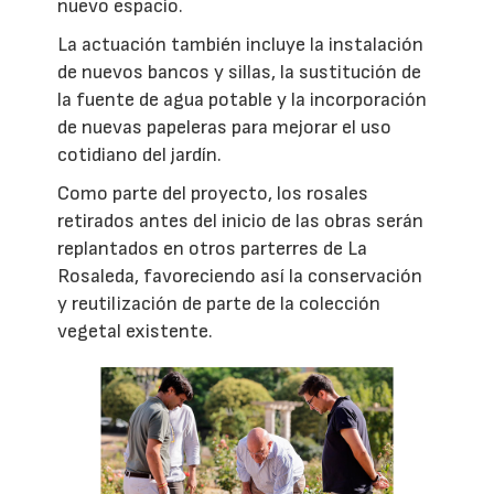
nuevo espacio.
La actuación también incluye la instalación
de nuevos bancos y sillas, la sustitución de
la fuente de agua potable y la incorporación
de nuevas papeleras para mejorar el uso
cotidiano del jardín.
Como parte del proyecto, los rosales
retirados antes del inicio de las obras serán
replantados en otros parterres de La
Rosaleda, favoreciendo así la conservación
y reutilización de parte de la colección
vegetal existente.