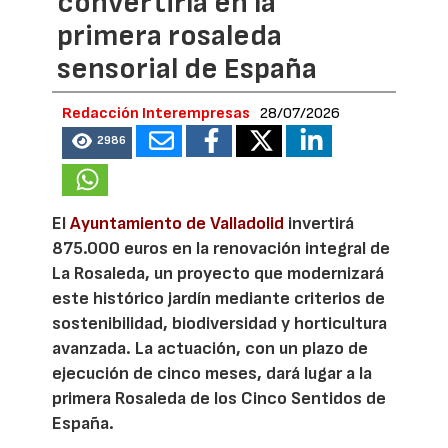
convertirla en la
primera rosaleda
sensorial de España
Redacción Interempresas
28/07/2026
2986
El
Ayuntamiento de Valladolid
invertirá
875.000 euros en la renovación integral de
La Rosaleda, un proyecto que modernizará
este histórico jardín mediante criterios de
sostenibilidad, biodiversidad y horticultura
avanzada. La actuación, con un plazo de
ejecución de cinco meses, dará lugar a la
primera Rosaleda de los Cinco Sentidos de
España.