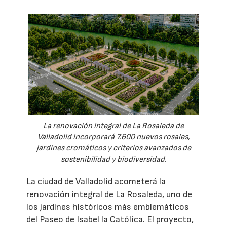
La renovación integral de La Rosaleda de
Valladolid incorporará 7.600 nuevos rosales,
jardines cromáticos y criterios avanzados de
sostenibilidad y biodiversidad.
La ciudad de Valladolid acometerá la
renovación integral de La Rosaleda, uno de
los jardines históricos más emblemáticos
del Paseo de Isabel la Católica. El proyecto,