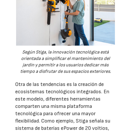
Según Stiga, la innovación tecnológica está
orientada a simplificar el mantenimiento del
jardín y permitir a los usuarios dedicar más
tiempo a disfrutar de sus espacios exteriores.
Otra de las tendencias es la creación de
ecosistemas tecnológicos integrados. En
este modelo, diferentes herramientas
comparten una misma plataforma
tecnológica para ofrecer una mayor
flexibilidad. Como ejemplo, Stiga señala su
sistema de baterías ePower de 20 voltios,