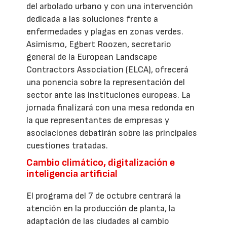
del arbolado urbano y con una intervención
dedicada a las soluciones frente a
enfermedades y plagas en zonas verdes.
Asimismo, Egbert Roozen, secretario
general de la European Landscape
Contractors Association (ELCA), ofrecerá
una ponencia sobre la representación del
sector ante las instituciones europeas. La
jornada finalizará con una mesa redonda en
la que representantes de empresas y
asociaciones debatirán sobre las principales
cuestiones tratadas.
Cambio climático, digitalización e
inteligencia artificial
El programa del 7 de octubre centrará la
atención en la producción de planta, la
adaptación de las ciudades al cambio