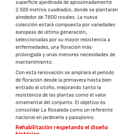
superficie ajardinada de aproximadamente
2.500 metros cuadrados, donde se plantarán
alrededor de 7.600 rosales. La nueva
colección estará compuesta por variedades
europeas de última generación,
seleccionadas por su mayor resistencia a
enfermedades, una floración más
prolongada y unas menores necesidades de
mantenimiento.
Con esta renovación se ampliará el periodo
de floración desde la primavera hasta bien
entrado el otoño, mejorando tanto la
resistencia de las plantas como el valor
ornamental del conjunto. El objetivo es
consolidar La Rosaleda como un referente
nacional en jardinería y paisajismo.
Rehabilitación respetando el diseño