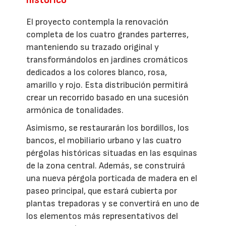
histórico
El proyecto contempla la renovación
completa de los cuatro grandes parterres,
manteniendo su trazado original y
transformándolos en jardines cromáticos
dedicados a los colores blanco, rosa,
amarillo y rojo. Esta distribución permitirá
crear un recorrido basado en una sucesión
armónica de tonalidades.
Asimismo, se restaurarán los bordillos, los
bancos, el mobiliario urbano y las cuatro
pérgolas históricas situadas en las esquinas
de la zona central. Además, se construirá
una nueva pérgola porticada de madera en el
paseo principal, que estará cubierta por
plantas trepadoras y se convertirá en uno de
los elementos más representativos del