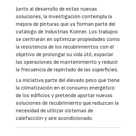
Junto al desarrollo de estas nuevas
soluciones, la investigación contempla la
mejora de pinturas que ya forman parte del
catálogo de Industrias Kolmer. Los trabajos
se centrarán en optimizar propiedades como
la resistencia de los recubrimientos con el
objetivo de prolongar su vida útil, espaciar
las operaciones de mantenimiento y reducir
la frecuencia de repintado de las superficies.
La iniciativa parte del elevado peso que tiene
la climatización en el consumo energético
de los edificios y pretende aportar nuevas
soluciones de recubrimiento que reduzcan la
necesidad de utilizar sistemas de
calefacción y aire acondicionado.