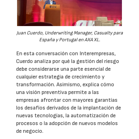
Juan Cuerdo, Underwriting Manager, Casualty para
España y Portugal en AXA XL.
En esta conversación con Interempresas,
Cuerdo analiza por qué la gestión del riesgo
debe considerarse una parte esencial de
cualquier estrategia de crecimiento y
transformación. Asimismo, explica cómo
una visión preventiva permite a las
empresas afrontar con mayores garantías
los desafíos derivados de la implantación de
nuevas tecnologías, la automatización de
procesos o la adopción de nuevos modelos
de negocio.