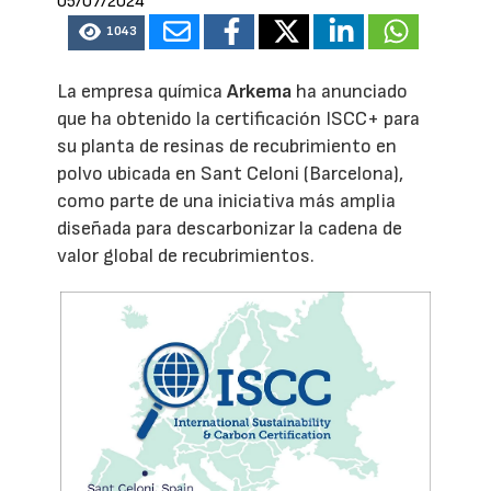
05/07/2024
1043
La empresa química
Arkema
ha anunciado
que ha obtenido la certificación ISCC+ para
su planta de resinas de recubrimiento en
polvo ubicada en Sant Celoni (Barcelona),
como parte de una iniciativa más amplia
diseñada para descarbonizar la cadena de
valor global de recubrimientos.