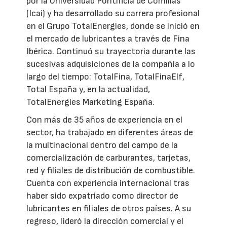
por la Universidad Pontificia de Comillas
(Icai) y ha desarrollado su carrera profesional
en el Grupo TotalEnergies, donde se inició en
el mercado de lubricantes a través de Fina
Ibérica. Continuó su trayectoria durante las
sucesivas adquisiciones de la compañía a lo
largo del tiempo: TotalFina, TotalFinaElf,
Total España y, en la actualidad,
TotalEnergies Marketing España.
Con más de 35 años de experiencia en el
sector, ha trabajado en diferentes áreas de
la multinacional dentro del campo de la
comercialización de carburantes, tarjetas,
red y filiales de distribución de combustible.
Cuenta con experiencia internacional tras
haber sido expatriado como director de
lubricantes en filiales de otros países. A su
regreso, lideró la dirección comercial y el