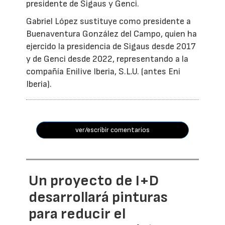
presidente de Sigaus y Genci.
Gabriel López sustituye como presidente a
Buenaventura González del Campo, quien ha
ejercido la presidencia de Sigaus desde 2017
y de Genci desde 2022, representando a la
compañía Enilive Iberia, S.L.U. (antes Eni
Iberia).
ver/escribir comentarios
Un proyecto de I+D
desarrollará pinturas
para reducir el