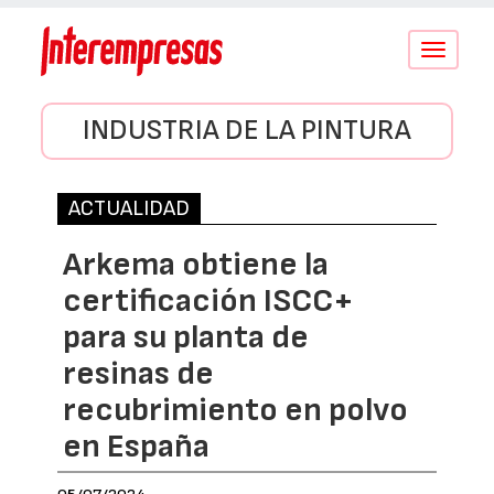
Conmutar
navegació
INDUSTRIA DE LA PINTURA
ACTUALIDAD
Arkema obtiene la
certificación ISCC+
para su planta de
resinas de
recubrimiento en polvo
en España