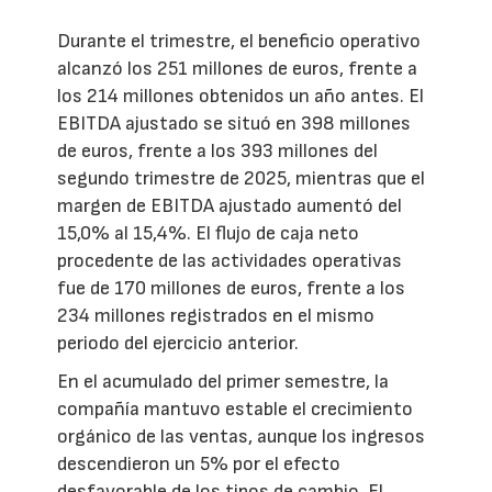
Durante el trimestre, el beneficio operativo
alcanzó los 251 millones de euros, frente a
los 214 millones obtenidos un año antes. El
EBITDA ajustado se situó en 398 millones
de euros, frente a los 393 millones del
segundo trimestre de 2025, mientras que el
margen de EBITDA ajustado aumentó del
15,0% al 15,4%. El flujo de caja neto
procedente de las actividades operativas
fue de 170 millones de euros, frente a los
234 millones registrados en el mismo
periodo del ejercicio anterior.
En el acumulado del primer semestre, la
compañía mantuvo estable el crecimiento
orgánico de las ventas, aunque los ingresos
descendieron un 5% por el efecto
desfavorable de los tipos de cambio. El