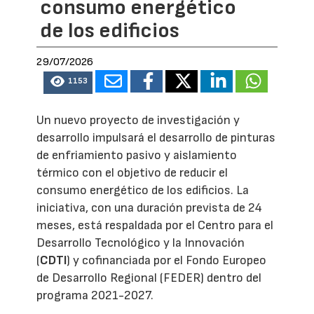
consumo energético
de los edificios
29/07/2026
1153
Un nuevo proyecto de investigación y
desarrollo impulsará el desarrollo de pinturas
de enfriamiento pasivo y aislamiento
térmico con el objetivo de reducir el
consumo energético de los edificios. La
iniciativa, con una duración prevista de 24
meses, está respaldada por el Centro para el
Desarrollo Tecnológico y la Innovación
(
CDTI
) y cofinanciada por el Fondo Europeo
de Desarrollo Regional (FEDER) dentro del
programa 2021-2027.