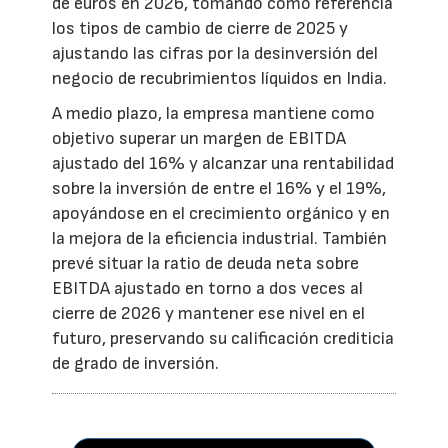
de euros en 2026, tomando como referencia
los tipos de cambio de cierre de 2025 y
ajustando las cifras por la desinversión del
negocio de recubrimientos líquidos en India.
A medio plazo, la empresa mantiene como
objetivo superar un margen de EBITDA
ajustado del 16% y alcanzar una rentabilidad
sobre la inversión de entre el 16% y el 19%,
apoyándose en el crecimiento orgánico y en
la mejora de la eficiencia industrial. También
prevé situar la ratio de deuda neta sobre
EBITDA ajustado en torno a dos veces al
cierre de 2026 y mantener ese nivel en el
futuro, preservando su calificación crediticia
de grado de inversión.