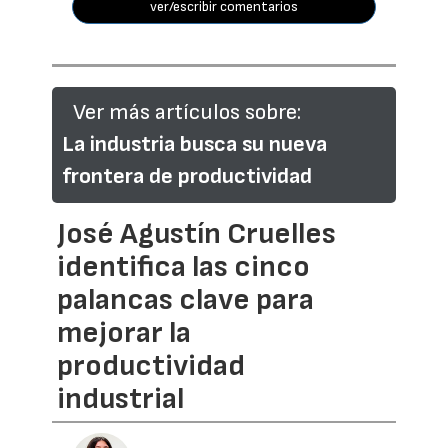
ver/escribir comentarios
Ver más artículos sobre:
La industria busca su nueva
frontera de productividad
José Agustín Cruelles
identifica las cinco
palancas clave para
mejorar la
productividad
industrial