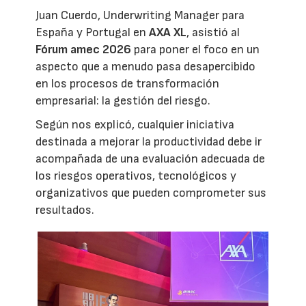
Juan Cuerdo, Underwriting Manager para
España y Portugal en
AXA XL
, asistió al
Fórum amec 2026
para poner el foco en un
aspecto que a menudo pasa desapercibido
en los procesos de transformación
empresarial: la gestión del riesgo.
Según nos explicó, cualquier iniciativa
destinada a mejorar la productividad debe ir
acompañada de una evaluación adecuada de
los riesgos operativos, tecnológicos y
organizativos que pueden comprometer sus
resultados.