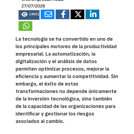
27/07/2026
13621
La tecnología se ha convertido en uno de
los principales motores de la productividad
empresarial. La automatización, la
digitalización y el análisis de datos
permiten optimizar procesos, mejorar la
eficiencia y aumentar la competitividad. Sin
embargo, el éxito de estas
transformaciones no depende únicamente
de la inversión tecnológica, sino también
de la capacidad de las organizaciones para
identificar y gestionar los riesgos
asociados al cambio.