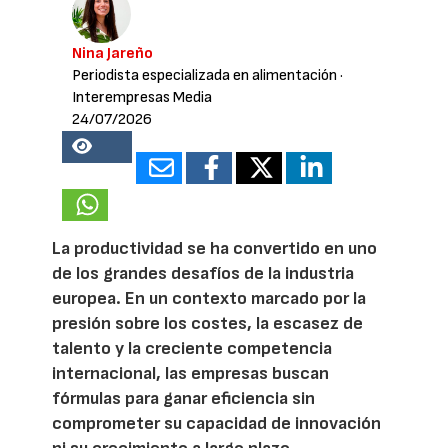
Nina Jareño
Periodista especializada en alimentación
·
Interempresas Media
24/07/2026
18439
La productividad se ha convertido en uno
de los grandes desafíos de la industria
europea. En un contexto marcado por la
presión sobre los costes, la escasez de
talento y la creciente competencia
internacional, las empresas buscan
fórmulas para ganar eficiencia sin
comprometer su capacidad de innovación