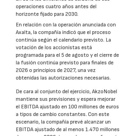
operaciones cuatro años antes del
horizonte fijado para 2030.
En relación con la operación anunciada con
Axalta, la compañía indicó que el proceso
continúa según el calendario previsto. La
votación de los accionistas está
programada para el 5 de agosto y el cierre de
la fusión continúa previsto para finales de
2026 o principios de 2027, una vez
obtenidas las autorizaciones necesarias.
De cara al conjunto del ejercicio, AkzoNobel
mantiene sus previsiones y espera mejorar
el EBITDA ajustado en 100 millones de euros
a tipos de cambio constantes. Con este
escenario, la compañía prevé alcanzar un
EBITDA ajustado de al menos 1.470 millones