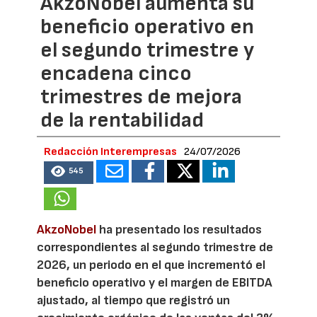
AkzoNobel aumenta su
beneficio operativo en
el segundo trimestre y
encadena cinco
trimestres de mejora
de la rentabilidad
Redacción Interempresas
24/07/2026
545
AkzoNobel
ha presentado los resultados
correspondientes al segundo trimestre de
2026, un periodo en el que incrementó el
beneficio operativo y el margen de EBITDA
ajustado, al tiempo que registró un