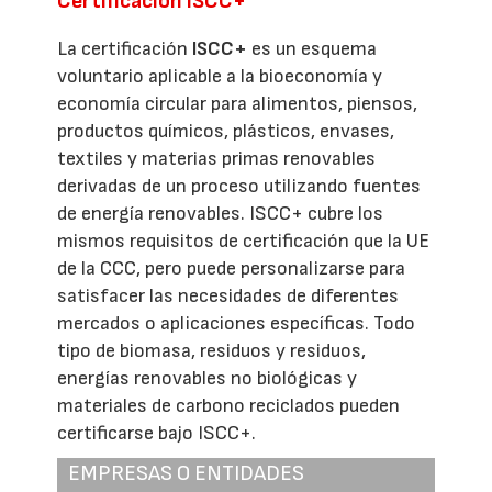
Certificación ISCC+
La certificación
ISCC+
es un esquema
voluntario aplicable a la bioeconomía y
economía circular para alimentos, piensos,
productos químicos, plásticos, envases,
textiles y materias primas renovables
derivadas de un proceso utilizando fuentes
de energía renovables. ISCC+ cubre los
mismos requisitos de certificación que la UE
de la CCC, pero puede personalizarse para
satisfacer las necesidades de diferentes
mercados o aplicaciones específicas. Todo
tipo de biomasa, residuos y residuos,
energías renovables no biológicas y
materiales de carbono reciclados pueden
certificarse bajo ISCC+.
EMPRESAS O ENTIDADES