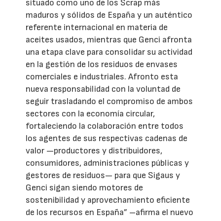
situado como uno de los Scrap más
maduros y sólidos de España y un auténtico
referente internacional en materia de
aceites usados, mientras que Genci afronta
una etapa clave para consolidar su actividad
en la gestión de los residuos de envases
comerciales e industriales. Afronto esta
nueva responsabilidad con la voluntad de
seguir trasladando el compromiso de ambos
sectores con la economía circular,
fortaleciendo la colaboración entre todos
los agentes de sus respectivas cadenas de
valor —productores y distribuidores,
consumidores, administraciones públicas y
gestores de residuos— para que Sigaus y
Genci sigan siendo motores de
sostenibilidad y aprovechamiento eficiente
de los recursos en España” –afirma el nuevo