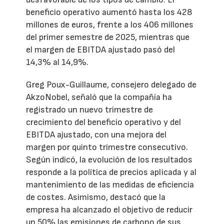
beneficio operativo aumentó hasta los 428
millones de euros, frente a los 406 millones
del primer semestre de 2025, mientras que
el margen de EBITDA ajustado pasó del
14,3% al 14,9%.
Greg Poux-Guillaume, consejero delegado de
AkzoNobel, señaló que la compañía ha
registrado un nuevo trimestre de
crecimiento del beneficio operativo y del
EBITDA ajustado, con una mejora del
margen por quinto trimestre consecutivo.
Según indicó, la evolución de los resultados
responde a la política de precios aplicada y al
mantenimiento de las medidas de eficiencia
de costes. Asimismo, destacó que la
empresa ha alcanzado el objetivo de reducir
un 50% las emisiones de carbono de sus