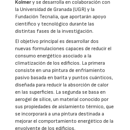
Kolmer
y se desarrolla en colaboración con
la Universidad de Granada (UGR) y la
Fundación Tecnalia, que aportarán apoyo
científico y tecnológico durante las
distintas fases de la investigación.
El objetivo principal es desarrollar dos
nuevas formulaciones capaces de reducir el
consumo energético asociado a la
climatización de los edificios. La primera
consiste en una pintura de enfriamiento
pasivo basada en barita y puntos cuánticos,
diseñada para reducir la absorción de calor
en las superficies. La segunda se basa en
aerogel de sílice, un material conocido por
sus propiedades de aislamiento térmico, que
se incorporará a una pintura destinada a
mejorar el comportamiento energético de la
envolvente de los edificios.