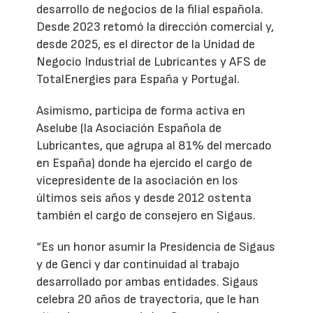
desarrollo de negocios de la filial española.
Desde 2023 retomó la dirección comercial y,
desde 2025, es el director de la Unidad de
Negocio Industrial de Lubricantes y AFS de
TotalEnergies para España y Portugal.
Asimismo, participa de forma activa en
Aselube (la Asociación Española de
Lubricantes, que agrupa al 81% del mercado
en España) donde ha ejercido el cargo de
vicepresidente de la asociación en los
últimos seis años y desde 2012 ostenta
también el cargo de consejero en Sigaus.
“Es un honor asumir la Presidencia de Sigaus
y de Genci y dar continuidad al trabajo
desarrollado por ambas entidades. Sigaus
celebra 20 años de trayectoria, que le han