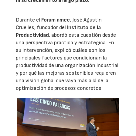
ni su crecimiento a largo plazo.
Durante el
Forum amec
, José Agustín
Cruelles, fundador del
Instituto de la
Productividad
, abordó esta cuestión desde
una perspectiva práctica y estratégica. En
su intervención, explicó cuáles son los
principales factores que condicionan la
productividad de una organización industrial
y por qué las mejoras sostenibles requieren
una visión global que vaya más allá de la
optimización de procesos concretos.