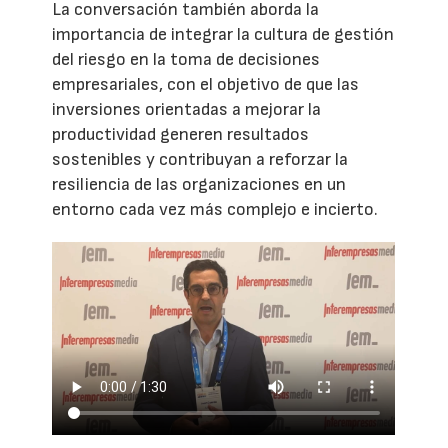
La conversación también aborda la
importancia de integrar la cultura de gestión
del riesgo en la toma de decisiones
empresariales, con el objetivo de que las
inversiones orientadas a mejorar la
productividad generen resultados
sostenibles y contribuyan a reforzar la
resiliencia de las organizaciones en un
entorno cada vez más complejo e incierto.