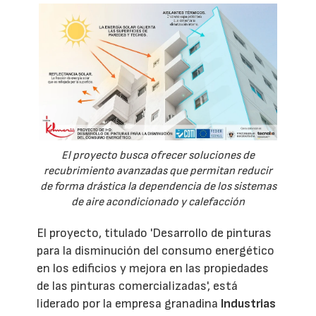
El proyecto busca ofrecer soluciones de
recubrimiento avanzadas que permitan reducir
de forma drástica la dependencia de los sistemas
de aire acondicionado y calefacción
El proyecto, titulado 'Desarrollo de pinturas
para la disminución del consumo energético
en los edificios y mejora en las propiedades
de las pinturas comercializadas', está
liderado por la empresa granadina
Industrias