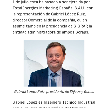
1 de julio ésta ha pasado a ser ejercida por
TotalEnergies Marketing España, S.A.U., con
la representación de Gabriel López Ruiz,
director Comercial de la compañía, quien
asume también la presidencia de SIGRAP, la
entidad administradora de ambos Scraps.
Gabriel López Ruiz, presidente de Sigaus y Genci.
Gabriel López es Ingeniero Técnico Industrial