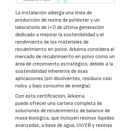
La instalación alberga una línea de
producción de resina de poliéster y un
laboratorio de I+D de última generación
dedicado a mejorar la sostenibilidad y el
rendimiento de los materiales de
recubrimiento en polvo. Arkema considera el
mercado de recubrimiento en polvo como un
área de crecimiento estratégico, debido a la
sostenibilidad inherente de esas
aplicaciones (sin disolventes, residuos casi
nulos y bajo consumo de energía).
Con esta certificación, Arkema
puede ofrecer una cartera completa de
soluciones de recubrimiento de balance de
masa biológica, que incluyen resinas líquidas
avanzadas, a base de agua, UV/EB y resinas