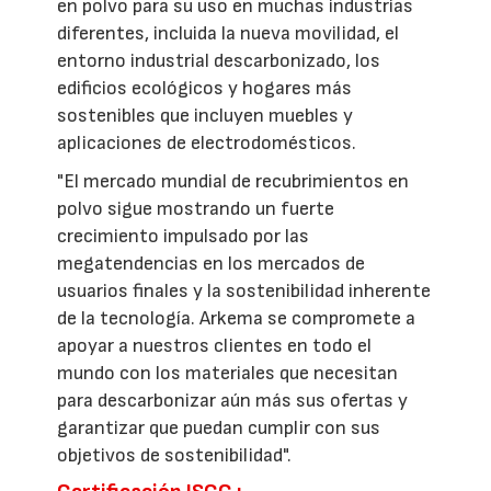
en polvo para su uso en muchas industrias
diferentes, incluida la nueva movilidad, el
entorno industrial descarbonizado, los
edificios ecológicos y hogares más
sostenibles que incluyen muebles y
aplicaciones de electrodomésticos.
"El mercado mundial de recubrimientos en
polvo sigue mostrando un fuerte
crecimiento impulsado por las
megatendencias en los mercados de
usuarios finales y la sostenibilidad inherente
de la tecnología. Arkema se compromete a
apoyar a nuestros clientes en todo el
mundo con los materiales que necesitan
para descarbonizar aún más sus ofertas y
garantizar que puedan cumplir con sus
objetivos de sostenibilidad".