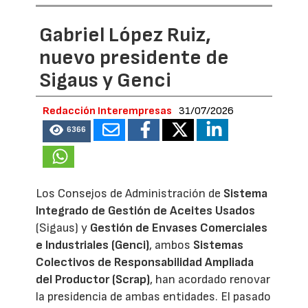
Gabriel López Ruiz,
nuevo presidente de
Sigaus y Genci
Redacción Interempresas
31/07/2026
6366
Los Consejos de Administración de
Sistema
Integrado de Gestión de Aceites Usados
(Sigaus) y
Gestión de Envases Comerciales
e Industriales (Genci)
, ambos
Sistemas
Colectivos de Responsabilidad Ampliada
del Productor (Scrap)
, han acordado renovar
la presidencia de ambas entidades. El pasado