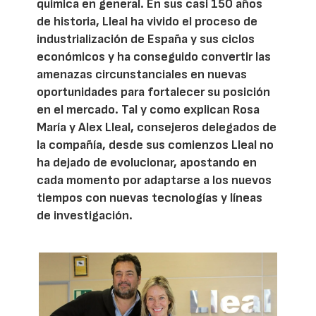
química en general. En sus casi 150 años
de historia, Lleal ha vivido el proceso de
industrialización de España y sus ciclos
económicos y ha conseguido convertir las
amenazas circunstanciales en nuevas
oportunidades para fortalecer su posición
en el mercado. Tal y como explican Rosa
María y Alex Lleal, consejeros delegados de
la compañía, desde sus comienzos Lleal no
ha dejado de evolucionar, apostando en
cada momento por adaptarse a los nuevos
tiempos con nuevas tecnologías y líneas
de investigación.