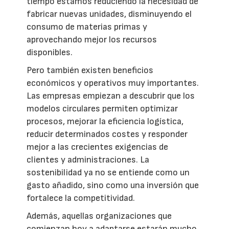
tiempo estamos reduciendo la necesidad de
fabricar nuevas unidades, disminuyendo el
consumo de materias primas y
aprovechando mejor los recursos
disponibles.
Pero también existen beneficios
económicos y operativos muy importantes.
Las empresas empiezan a descubrir que los
modelos circulares permiten optimizar
procesos, mejorar la eficiencia logística,
reducir determinados costes y responder
mejor a las crecientes exigencias de
clientes y administraciones. La
sostenibilidad ya no se entiende como un
gasto añadido, sino como una inversión que
fortalece la competitividad.
Además, aquellas organizaciones que
comienzan hoy a adaptarse estarán mucho