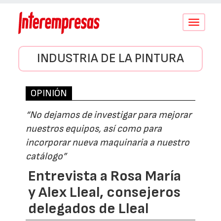
Conmutar
navegació
INDUSTRIA DE LA PINTURA
OPINIÓN
“No dejamos de investigar para mejorar
nuestros equipos, así como para
incorporar nueva maquinaria a nuestro
catálogo”
Entrevista a Rosa María
y Alex Lleal, consejeros
delegados de Lleal