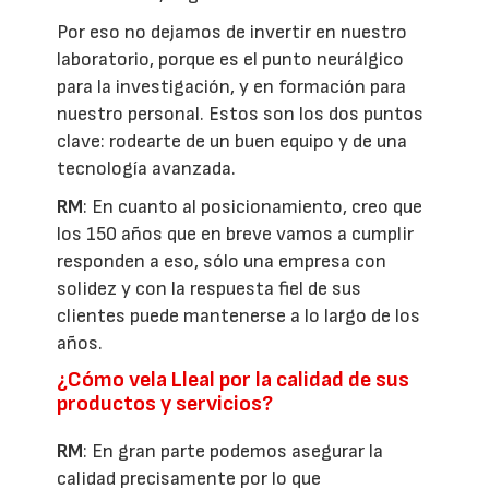
Por eso no dejamos de invertir en nuestro
laboratorio, porque es el punto neurálgico
para la investigación, y en formación para
nuestro personal. Estos son los dos puntos
clave: rodearte de un buen equipo y de una
tecnología avanzada.
RM
: En cuanto al posicionamiento, creo que
los 150 años que en breve vamos a cumplir
responden a eso, sólo una empresa con
solidez y con la respuesta fiel de sus
clientes puede mantenerse a lo largo de los
años.
¿Cómo vela Lleal por la calidad de sus
productos y servicios?
RM
: En gran parte podemos asegurar la
calidad precisamente por lo que