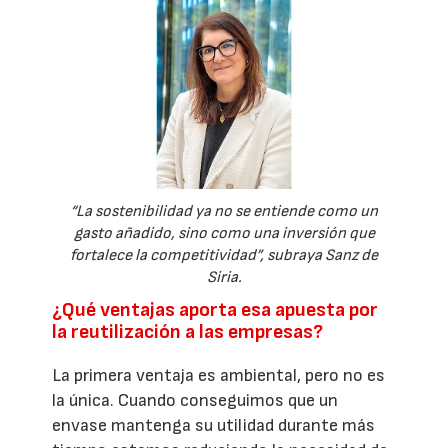
“La sostenibilidad ya no se entiende como un
gasto añadido, sino como una inversión que
fortalece la competitividad”, subraya Sanz de
Siria.
¿Qué ventajas aporta esa apuesta por
la reutilización a las empresas?
La primera ventaja es ambiental, pero no es
la única. Cuando conseguimos que un
envase mantenga su utilidad durante más