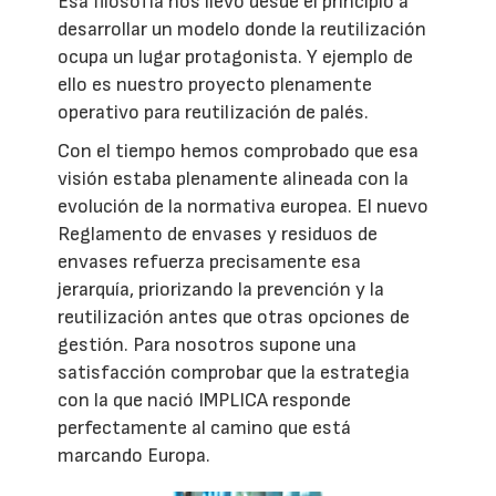
Esa filosofía nos llevó desde el principio a
desarrollar un modelo donde la reutilización
ocupa un lugar protagonista. Y ejemplo de
ello es nuestro proyecto plenamente
operativo para reutilización de palés.
Con el tiempo hemos comprobado que esa
visión estaba plenamente alineada con la
evolución de la normativa europea. El nuevo
Reglamento de envases y residuos de
envases refuerza precisamente esa
jerarquía, priorizando la prevención y la
reutilización antes que otras opciones de
gestión. Para nosotros supone una
satisfacción comprobar que la estrategia
con la que nació IMPLICA responde
perfectamente al camino que está
marcando Europa.