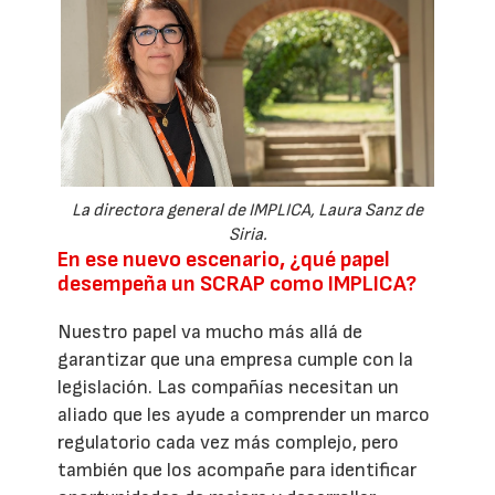
La directora general de IMPLICA, Laura Sanz de
Siria.
En ese nuevo escenario, ¿qué papel
desempeña un SCRAP como IMPLICA?
Nuestro papel va mucho más allá de
garantizar que una empresa cumple con la
legislación. Las compañías necesitan un
aliado que les ayude a comprender un marco
regulatorio cada vez más complejo, pero
también que los acompañe para identificar