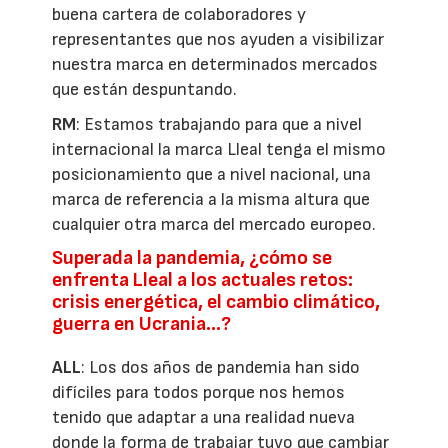
buena cartera de colaboradores y
representantes que nos ayuden a visibilizar
nuestra marca en determinados mercados
que están despuntando.
RM
: Estamos trabajando para que a nivel
internacional la marca Lleal tenga el mismo
posicionamiento que a nivel nacional, una
marca de referencia a la misma altura que
cualquier otra marca del mercado europeo.
Superada la pandemia, ¿cómo se
enfrenta Lleal a los actuales retos:
crisis energética, el cambio climático,
guerra en Ucrania…?
ALL
: Los dos años de pandemia han sido
difíciles para todos porque nos hemos
tenido que adaptar a una realidad nueva
donde la forma de trabajar tuvo que cambiar