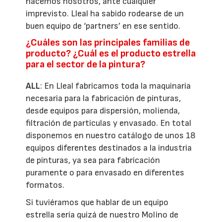
hacemos nosotros, ante cualquier
imprevisto. Lleal ha sabido rodearse de un
buen equipo de ‘partners’ en ese sentido.
¿Cuáles son las principales familias de
producto? ¿Cuál es el producto estrella
para el sector de la pintura?
ALL
: En Lleal fabricamos toda la maquinaria
necesaria para la fabricación de pinturas,
desde equipos para dispersión, molienda,
filtración de partículas y envasado. En total
disponemos en nuestro catálogo de unos 18
equipos diferentes destinados a la industria
de pinturas, ya sea para fabricación
puramente o para envasado en diferentes
formatos.
Si tuviéramos que hablar de un equipo
estrella sería quizá de nuestro Molino de