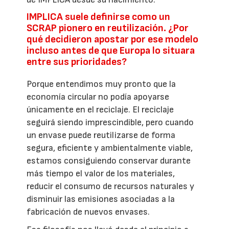
IMPLICA suele definirse como un
SCRAP pionero en reutilización. ¿Por
qué decidieron apostar por ese modelo
incluso antes de que Europa lo situara
entre sus prioridades?
Porque entendimos muy pronto que la
economía circular no podía apoyarse
únicamente en el reciclaje. El reciclaje
seguirá siendo imprescindible, pero cuando
un envase puede reutilizarse de forma
segura, eficiente y ambientalmente viable,
estamos consiguiendo conservar durante
más tiempo el valor de los materiales,
reducir el consumo de recursos naturales y
disminuir las emisiones asociadas a la
fabricación de nuevos envases.