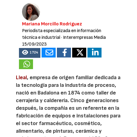
Mariana Morcillo Rodríguez
Periodista especializada en información
técnica e industrial
· Interempresas Media
15/09/2023
1724
Lleal
, empresa de origen familiar dedicada a
la tecnología para la industria de proceso,
nació en Badalona en 1874 como taller de
cerrajería y calderería. Cinco generaciones
después, la compañía es un referente en la
fabricación de equipos e instalaciones para
el sector farmacéutico, cosmético,
alimentario, de pinturas, cerámica y