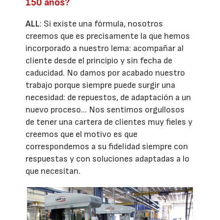
150 años?
ALL
: Si existe una fórmula, nosotros
creemos que es precisamente la que hemos
incorporado a nuestro lema: acompañar al
cliente desde el principio y sin fecha de
caducidad. No damos por acabado nuestro
trabajo porque siempre puede surgir una
necesidad: de repuestos, de adaptación a un
nuevo proceso... Nos sentimos orgullosos
de tener una cartera de clientes muy fieles y
creemos que el motivo es que
correspondemos a su fidelidad siempre con
respuestas y con soluciones adaptadas a lo
que necesitan.