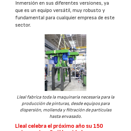
Inmersión en sus diferentes versiones, ya
que es un equipo versátil, muy robusto y
fundamental para cualquier empresa de este
sector.
Lleal fabrica toda la maquinaria necesaria para la
producción de pinturas, desde equipos para
dispersión, molienda y filtración de partículas
hasta envasado.
Lleal celebra el próximo año su 150