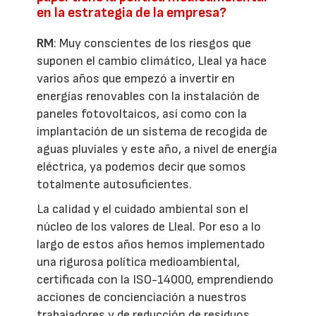
en la estrategia de la empresa?
RM
: Muy conscientes de los riesgos que
suponen el cambio climático, Lleal ya hace
varios años que empezó a invertir en
energías renovables con la instalación de
paneles fotovoltaicos, así como con la
implantación de un sistema de recogida de
aguas pluviales y este año, a nivel de energía
eléctrica, ya podemos decir que somos
totalmente autosuficientes.
La calidad y el cuidado ambiental son el
núcleo de los valores de Lleal. Por eso a lo
largo de estos años hemos implementado
una rigurosa política medioambiental,
certificada con la ISO-14000, emprendiendo
acciones de concienciación a nuestros
trabajadores y de reducción de residuos.