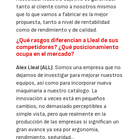
tanto al cliente como a nosotros mismos
que lo que vamos a fabricar es la mejor
propuesta, tanto a nivel de rentabilidad
como de rendimiento y de calidad.
¿Qué rasgos diferencian a Lleal de sus
competidores? ¿Qué posicionamiento
ocupa en el mercado?
Alex Lleal (ALL)
: Somos una empresa que no
dejamos de investigar para mejorar nuestros
equipos, así como para incorporar nueva
maquinaria a nuestro catálogo. La
innovación a veces está en pequeños
cambios, no demasiado perceptibles a
simple vista, pero que realmente en la
producción de las empresas sí significan un
gran avance ya sea por ergonomía,
rendimiento, seguridad…