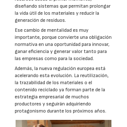
diseñando sistemas que permitan prolongar
la vida útil de los materiales y reducir la
generación de residuos.
Ese cambio de mentalidad es muy
importante, porque convierte una obligación
normativa en una oportunidad para innovar,
ganar eficiencia y generar valor tanto para
las empresas como para la sociedad.
Además, la nueva regulación europea está
acelerando esta evolución. La reutilización,
la trazabilidad de los materiales o el
contenido reciclado ya forman parte de la
estrategia empresarial de muchos
productores y seguirán adquiriendo
protagonismo durante los próximos años.