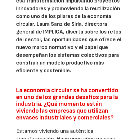
esa transformación impulsando proyectos
innovadores y promoviendo la reutilización
como uno de los pilares de la economía
circular. Laura Sanz de Siria, directora
general de IMPLICA, diserta sobre los retos
del sector, las oportunidades que ofrece el
nuevo marco normativo y el papel que
desempeñan los sistemas colectivos para
construir un modelo productivo más
eficiente y sostenible.
La economía circular se ha convertido
en uno de los grandes desafíos para la
industria. ¿Qué momento están
viviendo las empresas que utilizan
envases industriales y comerciales?
Estamos viviendo una auténtica
transformación. Hace unos años muchas