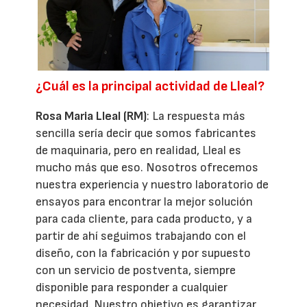
¿Cuál es la principal actividad de Lleal?
Rosa Maria Lleal (RM)
: La respuesta más
sencilla sería decir que somos fabricantes
de maquinaria, pero en realidad, Lleal es
mucho más que eso. Nosotros ofrecemos
nuestra experiencia y nuestro laboratorio de
ensayos para encontrar la mejor solución
para cada cliente, para cada producto, y a
partir de ahí seguimos trabajando con el
diseño, con la fabricación y por supuesto
con un servicio de postventa, siempre
disponible para responder a cualquier
necesidad. Nuestro objetivo es garantizar