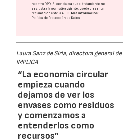
nuestro DPD
. Si considera que el tratamiento no
se ajusta a la normativa vigente, puede presentar
reclamación ante la
AEPD
.
Más información:
Política de Protección de Datos
Laura Sanz de Siria, directora general de
IMPLICA
“La economía circular
empieza cuando
dejamos de ver los
envases como residuos
y comenzamos a
entenderlos como
recursos”