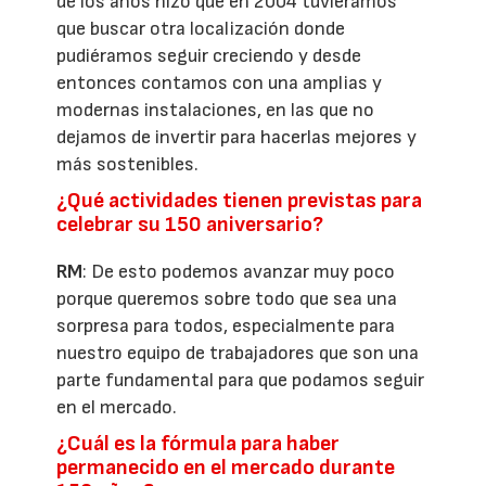
de los años hizo que en 2004 tuviéramos
que buscar otra localización donde
pudiéramos seguir creciendo y desde
entonces contamos con una amplias y
modernas instalaciones, en las que no
dejamos de invertir para hacerlas mejores y
más sostenibles.
¿Qué actividades tienen previstas para
celebrar su 150 aniversario?
RM
: De esto podemos avanzar muy poco
porque queremos sobre todo que sea una
sorpresa para todos, especialmente para
nuestro equipo de trabajadores que son una
parte fundamental para que podamos seguir
en el mercado.
¿Cuál es la fórmula para haber
permanecido en el mercado durante