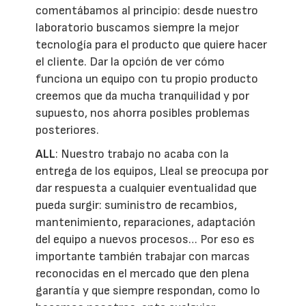
comentábamos al principio: desde nuestro
laboratorio buscamos siempre la mejor
tecnología para el producto que quiere hacer
el cliente. Dar la opción de ver cómo
funciona un equipo con tu propio producto
creemos que da mucha tranquilidad y por
supuesto, nos ahorra posibles problemas
posteriores.
ALL
: Nuestro trabajo no acaba con la
entrega de los equipos, Lleal se preocupa por
dar respuesta a cualquier eventualidad que
pueda surgir: suministro de recambios,
mantenimiento, reparaciones, adaptación
del equipo a nuevos procesos… Por eso es
importante también trabajar con marcas
reconocidas en el mercado que den plena
garantía y que siempre respondan, como lo