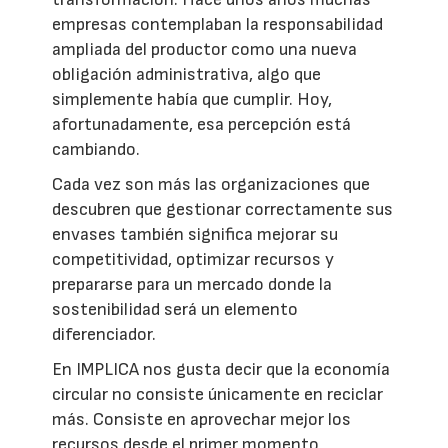
empresas contemplaban la responsabilidad
ampliada del productor como una nueva
obligación administrativa, algo que
simplemente había que cumplir. Hoy,
afortunadamente, esa percepción está
cambiando.
Cada vez son más las organizaciones que
descubren que gestionar correctamente sus
envases también significa mejorar su
competitividad, optimizar recursos y
prepararse para un mercado donde la
sostenibilidad será un elemento
diferenciador.
En IMPLICA nos gusta decir que la economía
circular no consiste únicamente en reciclar
más. Consiste en aprovechar mejor los
recursos desde el primer momento,