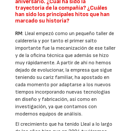
aniversario. ¿Cuál ha sido la
trayectoria de la compañía? ¿Cuáles
han sido los principales hitos que han
marcado su historia?
RM
: Lleal empezó como un pequeño taller de
calderería y por tanto el primer salto
importante fue la mecanización de ese taller
y de la oficina técnica que además se hizo
muy rápidamente. A partir de ahí no hemos
dejado de evolucionar, la empresa que sigue
teniendo su cariz familiar, ha apostado en
cada momento por adaptarse a los nuevos
tiempos incorporando nuevas tecnologías
en diseño y fabricación, así como en
investigación, ya que contamos con
modernos equipos de análisis.
El crecimiento que ha tenido Lleal a lo largo