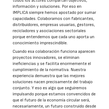
todos los actores compartan objetivos,
información y soluciones. Por eso en
IMPLICA siempre hemos apostado por sumar
capacidades. Colaboramos con fabricantes,
distribuidores, empresas usuarias, gestores,
recicladores y asociaciones sectoriales
porque entendemos que cada uno aporta un
conocimiento imprescindible.
Cuando esa colaboración funciona aparecen
proyectos innovadores, se eliminan
ineficiencias y se facilita enormemente el
cumplimiento de la normativa. Nuestra
experiencia demuestra que las mejores
soluciones nacen precisamente del trabajo
conjunto. Y eso es algo que seguiremos
impulsando porque estamos convencidos de
que el futuro de la economía circular será,
necesariamente, un futuro construido desde