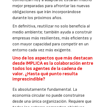
mejor preparadas para afrontar las nuevas
obligaciones que irán incorporándose
durante los próximos años.
En definitiva, reutilizar no solo beneficia al
medio ambiente; también ayuda a construir
empresas más resilientes, más eficientes y
con mayor capacidad para competir en un
entorno cada vez más exigente.
Uno de los aspectos que más destacan
desde IMPLICA es la colaboración entre
todos los agentes de la cadena de
valor. ¿Hasta qué punto resulta
imprescindible?
Es absolutamente fundamental. La
economía circular no puede construirse
desde una única organización. Requiere que