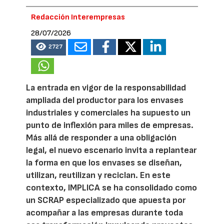
Redacción Interempresas
28/07/2026
2727
La entrada en vigor de la responsabilidad
ampliada del productor para los envases
industriales y comerciales ha supuesto un
punto de inflexión para miles de empresas.
Más allá de responder a una obligación
legal, el nuevo escenario invita a replantear
la forma en que los envases se diseñan,
utilizan, reutilizan y reciclan. En este
contexto, IMPLICA se ha consolidado como
un SCRAP especializado que apuesta por
acompañar a las empresas durante toda