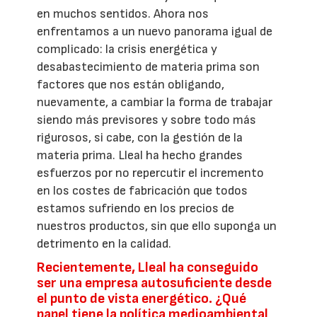
en muchos sentidos. Ahora nos
enfrentamos a un nuevo panorama igual de
complicado: la crisis energética y
desabastecimiento de materia prima son
factores que nos están obligando,
nuevamente, a cambiar la forma de trabajar
siendo más previsores y sobre todo más
rigurosos, si cabe, con la gestión de la
materia prima. Lleal ha hecho grandes
esfuerzos por no repercutir el incremento
en los costes de fabricación que todos
estamos sufriendo en los precios de
nuestros productos, sin que ello suponga un
detrimento en la calidad.
Recientemente, Lleal ha conseguido
ser una empresa autosuficiente desde
el punto de vista energético. ¿Qué
papel tiene la política medioambiental