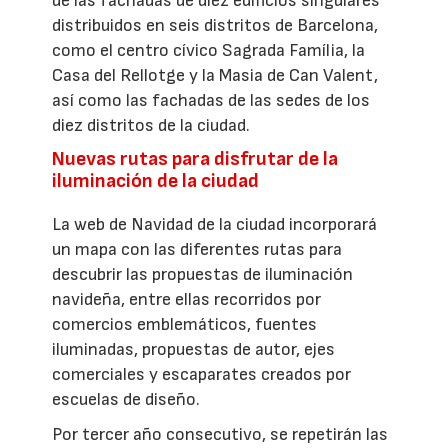
de las fachadas de diez edificios singulares
distribuidos en seis distritos de Barcelona,
como el centro cívico Sagrada Família, la
Casa del Rellotge y la Masia de Can Valent,
así como las fachadas de las sedes de los
diez distritos de la ciudad.
Nuevas rutas para disfrutar de la
iluminación de la ciudad
La web de Navidad de la ciudad incorporará
un mapa con las diferentes rutas para
descubrir las propuestas de iluminación
navideña, entre ellas recorridos por
comercios emblemáticos, fuentes
iluminadas, propuestas de autor, ejes
comerciales y escaparates creados por
escuelas de diseño.
Por tercer año consecutivo, se repetirán las