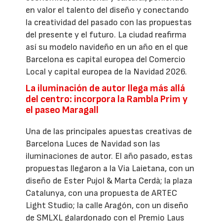
en valor el talento del diseño y conectando
la creatividad del pasado con las propuestas
del presente y el futuro. La ciudad reafirma
así su modelo navideño en un año en el que
Barcelona es capital europea del Comercio
Local y capital europea de la Navidad 2026.
La iluminación de autor llega más allá
del centro: incorpora la Rambla Prim y
el paseo Maragall
Una de las principales apuestas creativas de
Barcelona Luces de Navidad son las
iluminaciones de autor. El año pasado, estas
propuestas llegaron a la Via Laietana, con un
diseño de Ester Pujol & Marta Cerdà; la plaza
Catalunya, con una propuesta de ARTEC
Light Studio; la calle Aragón, con un diseño
de SMLXL galardonado con el Premio Laus