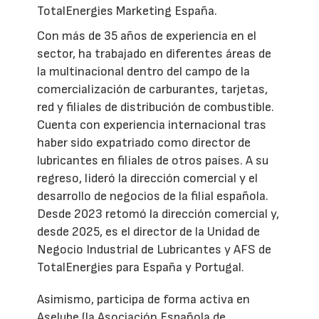
TotalEnergies Marketing España.
Con más de 35 años de experiencia en el
sector, ha trabajado en diferentes áreas de
la multinacional dentro del campo de la
comercialización de carburantes, tarjetas,
red y filiales de distribución de combustible.
Cuenta con experiencia internacional tras
haber sido expatriado como director de
lubricantes en filiales de otros países. A su
regreso, lideró la dirección comercial y el
desarrollo de negocios de la filial española.
Desde 2023 retomó la dirección comercial y,
desde 2025, es el director de la Unidad de
Negocio Industrial de Lubricantes y AFS de
TotalEnergies para España y Portugal.
Asimismo, participa de forma activa en
Aselube (la Asociación Española de