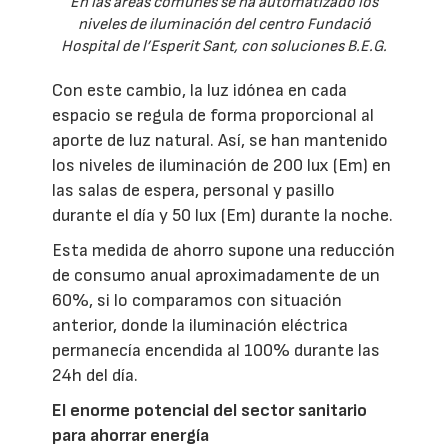
En las áreas comunes se ha automatizado los
niveles de iluminación del centro Fundació
Hospital de l’Esperit Sant, con soluciones B.E.G.
Con este cambio, la luz idónea en cada
espacio se regula de forma proporcional al
aporte de luz natural. Así, se han mantenido
los niveles de iluminación de 200 lux (Em) en
las salas de espera, personal y pasillo
durante el día y 50 lux (Em) durante la noche.
Esta medida de ahorro supone una reducción
de consumo anual aproximadamente de un
60%, si lo comparamos con situación
anterior, donde la iluminación eléctrica
permanecía encendida al 100% durante las
24h del día.
El enorme potencial del sector sanitario
para ahorrar energía