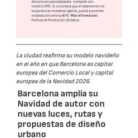
decisiones automatizadas:
contacte con
nuestro DPD
. Si considera que el tratamiento no
se ajusta a la normativa vigente, puede presentar
reclamación ante la
AEPD
.
Más información:
Política de Protección de Datos
La ciudad reafirma su modelo navideño
en el año en que Barcelona es capital
europea del Comercio Local y capital
europea de la Navidad 2026.
Barcelona amplía su
Navidad de autor con
nuevas luces, rutas y
propuestas de diseño
urbano