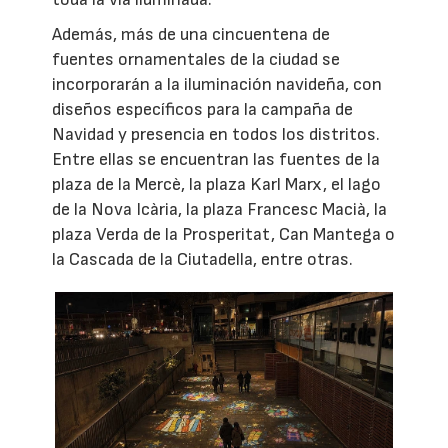
Además, más de una cincuentena de
fuentes ornamentales de la ciudad se
incorporarán a la iluminación navideña, con
diseños específicos para la campaña de
Navidad y presencia en todos los distritos.
Entre ellas se encuentran las fuentes de la
plaza de la Mercè, la plaza Karl Marx, el lago
de la Nova Icària, la plaza Francesc Macià, la
plaza Verda de la Prosperitat, Can Mantega o
la Cascada de la Ciutadella, entre otras.