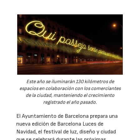
Este año se iluminarán 130 kilómetros de
espacios en colaboración con los comerciantes
de la ciudad, manteniendo el crecimiento
registrado el año pasado.
El Ayuntamiento de Barcelona prepara una
nueva edición de Barcelona Luces de
Navidad, el festival de luz, diseño y ciudad
que se celebrará durante las próximas