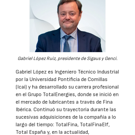
Gabriel López Ruiz, presidente de Sigaus y Genci.
Gabriel López es Ingeniero Técnico Industrial
por la Universidad Pontificia de Comillas
(Icai) y ha desarrollado su carrera profesional
en el Grupo TotalEnergies, donde se inició en
el mercado de lubricantes a través de Fina
Ibérica. Continuó su trayectoria durante las
sucesivas adquisiciones de la compañía a lo
largo del tiempo: TotalFina, TotalFinaElf,
Total España y, en la actualidad,