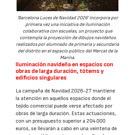
'Barcelona Luces de Navidad 2026' incorpora por
primera vez una iniciativa de iluminación
colaborativa con escuelas, un proyecto que
contempla la proyección de dibujos navideños
realizados por alumnado de primaria y secundaria
del distrito en el espacio público del Mercat de la
Marina.
Iluminación navideña en espacios con
obras de larga duración, tótems y
edificios singulares
La campaña de Navidad 2026-27 mantiene
la atención en aquellos espacios donde el
tejido comercial puede verse afectado por
obras de larga duración. Estas actuaciones,
con un presupuesto superior a 204.000
euros, se llevarán a cabo en una veintena de