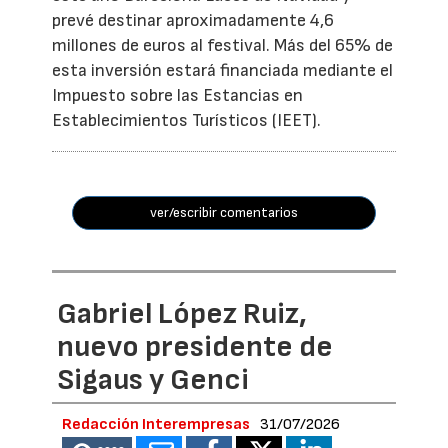
prevé destinar aproximadamente 4,6
millones de euros al festival. Más del 65% de
esta inversión estará financiada mediante el
Impuesto sobre las Estancias en
Establecimientos Turísticos (IEET).
ver/escribir comentarios
Gabriel López Ruiz,
nuevo presidente de
Sigaus y Genci
Redacción Interempresas
31/07/2026