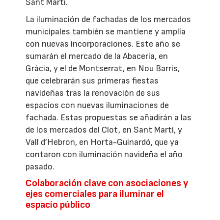
Sant Martí.
La iluminación de fachadas de los mercados
municipales también se mantiene y amplía
con nuevas incorporaciones. Este año se
sumarán el mercado de la Abaceria, en
Gràcia, y el de Montserrat, en Nou Barris,
que celebrarán sus primeras fiestas
navideñas tras la renovación de sus
espacios con nuevas iluminaciones de
fachada. Estas propuestas se añadirán a las
de los mercados del Clot, en Sant Martí, y
Vall d’Hebron, en Horta-Guinardó, que ya
contaron con iluminación navideña el año
pasado.
Colaboración clave con asociaciones y
ejes comerciales para iluminar el
espacio público