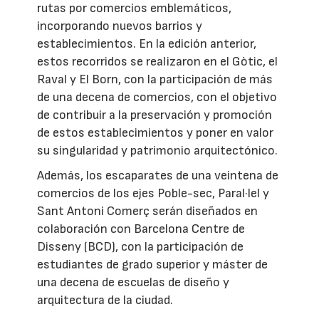
rutas por comercios emblemáticos,
incorporando nuevos barrios y
establecimientos. En la edición anterior,
estos recorridos se realizaron en el Gòtic, el
Raval y El Born, con la participación de más
de una decena de comercios, con el objetivo
de contribuir a la preservación y promoción
de estos establecimientos y poner en valor
su singularidad y patrimonio arquitectónico.
Además, los escaparates de una veintena de
comercios de los ejes Poble-sec, Paral·lel y
Sant Antoni Comerç serán diseñados en
colaboración con Barcelona Centre de
Disseny (BCD), con la participación de
estudiantes de grado superior y máster de
una decena de escuelas de diseño y
arquitectura de la ciudad.