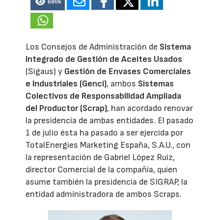
6906
Los Consejos de Administración de
Sistema
Integrado de Gestión de Aceites Usados
(Sigaus) y
Gestión de Envases Comerciales
e Industriales (Genci)
, ambos
Sistemas
Colectivos de Responsabilidad Ampliada
del Productor (Scrap)
, han acordado renovar
la presidencia de ambas entidades. El pasado
1 de julio ésta ha pasado a ser ejercida por
TotalEnergies Marketing España, S.A.U., con
la representación de Gabriel López Ruiz,
director Comercial de la compañía, quien
asume también la presidencia de SIGRAP, la
entidad administradora de ambos Scraps.