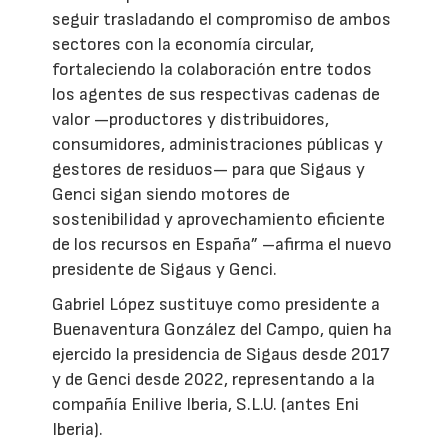
seguir trasladando el compromiso de ambos
sectores con la economía circular,
fortaleciendo la colaboración entre todos
los agentes de sus respectivas cadenas de
valor —productores y distribuidores,
consumidores, administraciones públicas y
gestores de residuos— para que Sigaus y
Genci sigan siendo motores de
sostenibilidad y aprovechamiento eficiente
de los recursos en España” –afirma el nuevo
presidente de Sigaus y Genci.
Gabriel López sustituye como presidente a
Buenaventura González del Campo, quien ha
ejercido la presidencia de Sigaus desde 2017
y de Genci desde 2022, representando a la
compañía Enilive Iberia, S.L.U. (antes Eni
Iberia).