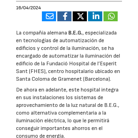
16/04/2024
La compañía alemana
B.E.G.
, especializada
en tecnologías de automatización de
edificios y control de la iluminación, se ha
encargado de automatizar la iluminación del
edificio de la Fundació Hospital de l’Esperit
Sant (FHES), centro hospitalario ubicado en
Santa Coloma de Gramenet (Barcelona).
De ahora en adelante, este hospital integra
en sus instalaciones los sistemas de
aprovechamiento de la luz natural de B.E.G.,
como alternativa complementaria a la
iluminación eléctrica, lo que le permitirá
conseguir importantes ahorros en el
consumo de energía.