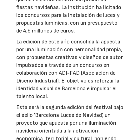
fiestas navideñas. La institución ha licitado
los concursos para la instalación de luces y
propuestas lumínicas, con un presupuesto
de 4,6 millones de euros.
La edición de este año consolida la apuesta
por una iluminación con personalidad propia,
con propuestas creativas y diseños de autor
impulsados a través de un concurso en
colaboración con ADI-FAD (Asociación de
Diseño Industrial). El objetivo es reforzar la
identidad visual de Barcelona e impulsar el
talento local.
Esta será la segunda edición del festival bajo
el sello 'Barcelona Luces de Navidad', un
proyecto que apuesta por una iluminación
navideña orientada a la activación
económica, territorial y cultural, poniendo