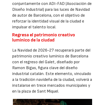
conjuntamente con ADI-FAD (Asociación de
Diseño Industrial) para las luces de Navidad
de autor de Barcelona, con el objetivo de
reforzar la identidad visual de la ciudad e
impulsar el talento local.
Regresa el patrimonio creativo
lumínico de la ciudad
La Navidad de 2026-27 recuperará parte del
patrimonio creativo lumínico de Barcelona
con el regreso del Galet, diseñado por
Ramon Bigas, figura clave del diseño
industrial catalán. Este elemento, vinculado
a la tradición navideña de la ciudad, volverá a
instalarse en trece mercados municipales y
en la plaza de Sant Miquel.