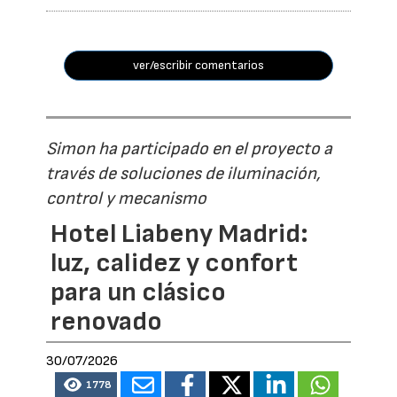
ver/escribir comentarios
Simon ha participado en el proyecto a
través de soluciones de iluminación,
control y mecanismo
Hotel Liabeny Madrid:
luz, calidez y confort
para un clásico
renovado
30/07/2026
1778