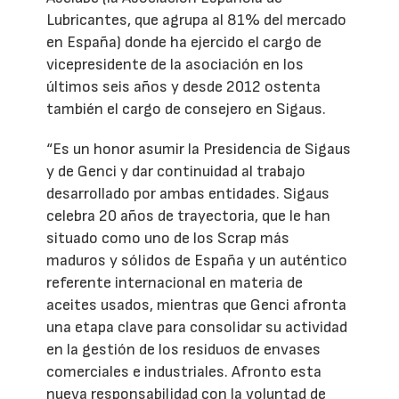
Lubricantes, que agrupa al 81% del mercado
en España) donde ha ejercido el cargo de
vicepresidente de la asociación en los
últimos seis años y desde 2012 ostenta
también el cargo de consejero en Sigaus.
“Es un honor asumir la Presidencia de Sigaus
y de Genci y dar continuidad al trabajo
desarrollado por ambas entidades. Sigaus
celebra 20 años de trayectoria, que le han
situado como uno de los Scrap más
maduros y sólidos de España y un auténtico
referente internacional en materia de
aceites usados, mientras que Genci afronta
una etapa clave para consolidar su actividad
en la gestión de los residuos de envases
comerciales e industriales. Afronto esta
nueva responsabilidad con la voluntad de