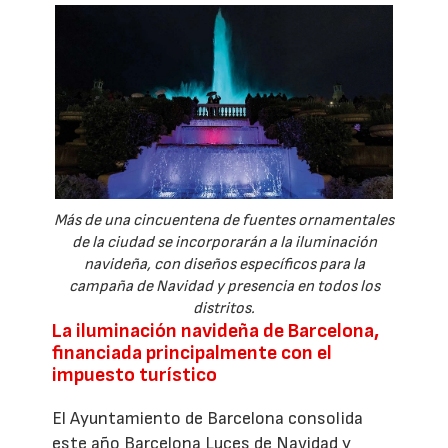
Más de una cincuentena de fuentes ornamentales
de la ciudad se incorporarán a la iluminación
navideña, con diseños específicos para la
campaña de Navidad y presencia en todos los
distritos.
La iluminación navideña de Barcelona,
financiada principalmente con el
impuesto turístico
El Ayuntamiento de Barcelona consolida
este año Barcelona Luces de Navidad y