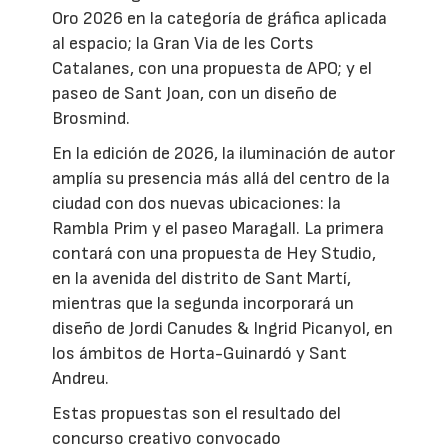
Oro 2026 en la categoría de gráfica aplicada
al espacio; la Gran Via de les Corts
Catalanes, con una propuesta de APO; y el
paseo de Sant Joan, con un diseño de
Brosmind.
En la edición de 2026, la iluminación de autor
amplía su presencia más allá del centro de la
ciudad con dos nuevas ubicaciones: la
Rambla Prim y el paseo Maragall. La primera
contará con una propuesta de Hey Studio,
en la avenida del distrito de Sant Martí,
mientras que la segunda incorporará un
diseño de Jordi Canudes & Ingrid Picanyol, en
los ámbitos de Horta-Guinardó y Sant
Andreu.
Estas propuestas son el resultado del
concurso creativo convocado