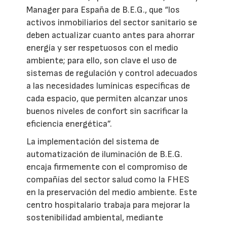
Manager para España de B.E.G., que “los
activos inmobiliarios del sector sanitario se
deben actualizar cuanto antes para ahorrar
energía y ser respetuosos con el medio
ambiente; para ello, son clave el uso de
sistemas de regulación y control adecuados
a las necesidades lumínicas específicas de
cada espacio, que permiten alcanzar unos
buenos niveles de confort sin sacrificar la
eficiencia energética”.
La implementación del sistema de
automatización de iluminación de B.E.G.
encaja firmemente con el compromiso de
compañías del sector salud como la FHES
en la preservación del medio ambiente. Este
centro hospitalario trabaja para mejorar la
sostenibilidad ambiental, mediante