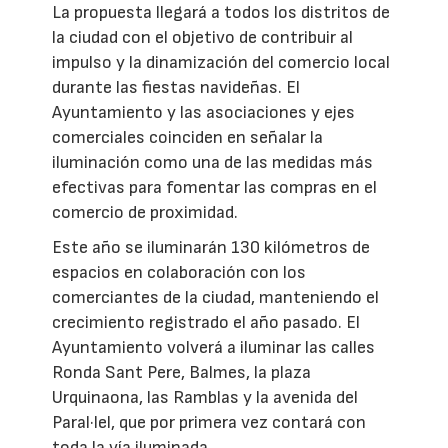
La propuesta llegará a todos los distritos de
la ciudad con el objetivo de contribuir al
impulso y la dinamización del comercio local
durante las fiestas navideñas. El
Ayuntamiento y las asociaciones y ejes
comerciales coinciden en señalar la
iluminación como una de las medidas más
efectivas para fomentar las compras en el
comercio de proximidad.
Este año se iluminarán 130 kilómetros de
espacios en colaboración con los
comerciantes de la ciudad, manteniendo el
crecimiento registrado el año pasado. El
Ayuntamiento volverá a iluminar las calles
Ronda Sant Pere, Balmes, la plaza
Urquinaona, las Ramblas y la avenida del
Paral·lel, que por primera vez contará con
toda la vía iluminada.