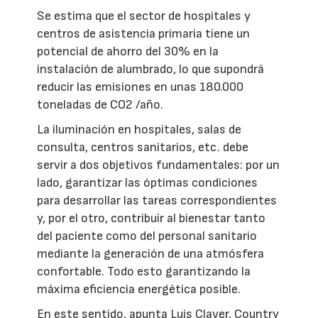
Se estima que el sector de hospitales y
centros de asistencia primaria tiene un
potencial de ahorro del 30% en la
instalación de alumbrado, lo que supondrá
reducir las emisiones en unas 180.000
toneladas de CO2 /año.
La iluminación en hospitales, salas de
consulta, centros sanitarios, etc. debe
servir a dos objetivos fundamentales: por un
lado, garantizar las óptimas condiciones
para desarrollar las tareas correspondientes
y, por el otro, contribuir al bienestar tanto
del paciente como del personal sanitario
mediante la generación de una atmósfera
confortable. Todo esto garantizando la
máxima eficiencia energética posible.
En este sentido, apunta Luis Claver, Country