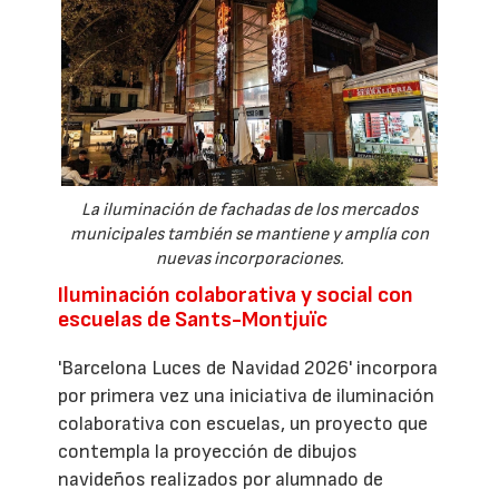
La iluminación de fachadas de los mercados
municipales también se mantiene y amplía con
nuevas incorporaciones.
Iluminación colaborativa y social con
escuelas de Sants-Montjuïc
'Barcelona Luces de Navidad 2026' incorpora
por primera vez una iniciativa de iluminación
colaborativa con escuelas, un proyecto que
contempla la proyección de dibujos
navideños realizados por alumnado de