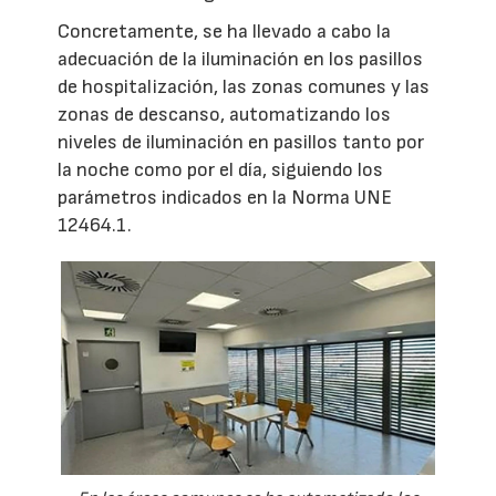
Concretamente, se ha llevado a cabo la
adecuación de la iluminación en los pasillos
de hospitalización, las zonas comunes y las
zonas de descanso, automatizando los
niveles de iluminación en pasillos tanto por
la noche como por el día, siguiendo los
parámetros indicados en la Norma UNE
12464.1.