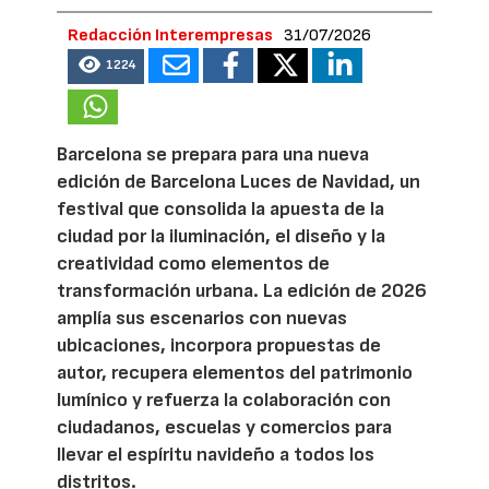
Redacción Interempresas
31/07/2026
1224
Barcelona se prepara para una nueva
edición de Barcelona Luces de Navidad, un
festival que consolida la apuesta de la
ciudad por la iluminación, el diseño y la
creatividad como elementos de
transformación urbana. La edición de 2026
amplía sus escenarios con nuevas
ubicaciones, incorpora propuestas de
autor, recupera elementos del patrimonio
lumínico y refuerza la colaboración con
ciudadanos, escuelas y comercios para
llevar el espíritu navideño a todos los
distritos.