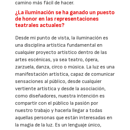
camino más fácil de hacer.
¿La iluminación se ha ganado un puesto
de honor en las representaciones
teatrales actuales?
Desde mi punto de vista, la iluminación es
una disciplina artística fundamental en
cualquier proyecto artístico dentro de las
artes escénicas, ya sea teatro, ópera,
zarzuela, danza, circo o música. La luz es una
manifestación artística, capaz de comunicar
sensaciones al público, desde cualquier
vertiente artística y desde la asociación,
como diseñadores, nuestra intención es
compartir con el público la pasión por
nuestro trabajo y hacerla llegar a todas
aquellas personas que están interesadas en
la magia de la luz. Es un lenguaje único,