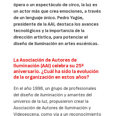
ópera o un espectáculo de circo, la luz es
un actor más que crea emociones, a través
de un lenguaje único. Pedro Yagüe,
presidente de la AAI, destaca los avances
tecnológicos y la importancia de la
dirección artística, para potenciar el
diseño de iluminación en artes escénicas.
La Asociación de Autores de
Iluminación (AAI) celebra su 25º
aniversario. ¿Cuál ha sido la evolución
de la organización en estos años?
En el año 1998, un grupo de profesionales
del diseño de iluminación y amantes del
universo de la luz, propusieron crear la
Asociación de Autores de Iluminación y
Vídeoescena, como vía a un reconocimiento