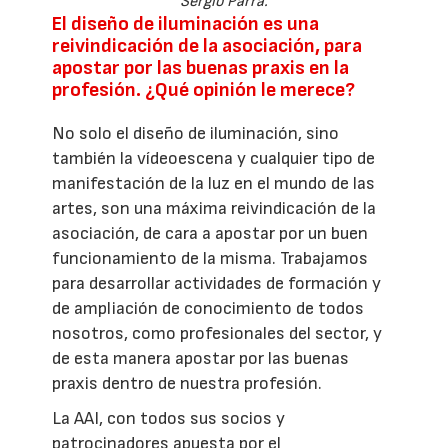
Sergio Parra.
El diseño de iluminación es una
reivindicación de la asociación, para
apostar por las buenas praxis en la
profesión. ¿Qué opinión le merece?
No solo el diseño de iluminación, sino
también la vídeoescena y cualquier tipo de
manifestación de la luz en el mundo de las
artes, son una máxima reivindicación de la
asociación, de cara a apostar por un buen
funcionamiento de la misma. Trabajamos
para desarrollar actividades de formación y
de ampliación de conocimiento de todos
nosotros, como profesionales del sector, y
de esta manera apostar por las buenas
praxis dentro de nuestra profesión.
La AAI, con todos sus socios y
patrocinadores apuesta por el