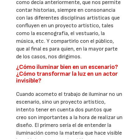
como decía anteriormente, que nos permite
contar historias, siempre en consonancia
con las diferentes disciplinas artísticas que
confluyen en un proyecto artístico, tales
como la escenografía, el vestuario, la
música, etc. Y compartirlo con el público,
que al final es para quien, en la mayor parte
de los casos, nos dirigimos.
¿Cómo iluminar bien en un escenario?
¿Cómo transformar la luz en un actor
invisible?
Cuando acometo el trabajo de iluminar no un
escenario, sino un proyecto artístico,
intento tener en cuenta dos puntos que
creo son importantes a la hora de realizar un
diseño. El primero sería el de entender la
iluminación como la materia que hace visible