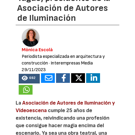
Asociación de Autores
de Iluminación
Mònica Escolà
Periodista especializada en arquitectura y
construcción
· Interempresas Media
29/11/2023
692
La
Asociación de Autores de Iluminación y
Vídeoescena
cumple 25 años de
existencia, reivindicando una profesión
que consigue hacer magia encima del
escenario. Ya sea una obra teatral, una