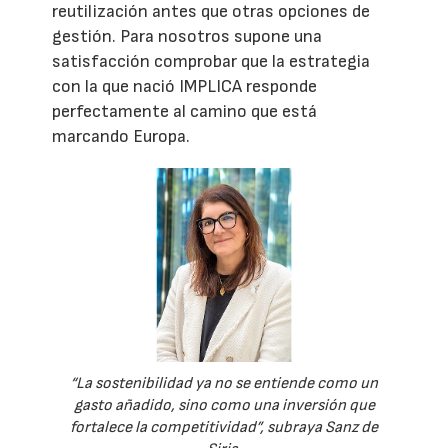
reutilización antes que otras opciones de
gestión. Para nosotros supone una
satisfacción comprobar que la estrategia
con la que nació IMPLICA responde
perfectamente al camino que está
marcando Europa.
“La sostenibilidad ya no se entiende como un
gasto añadido, sino como una inversión que
fortalece la competitividad”, subraya Sanz de