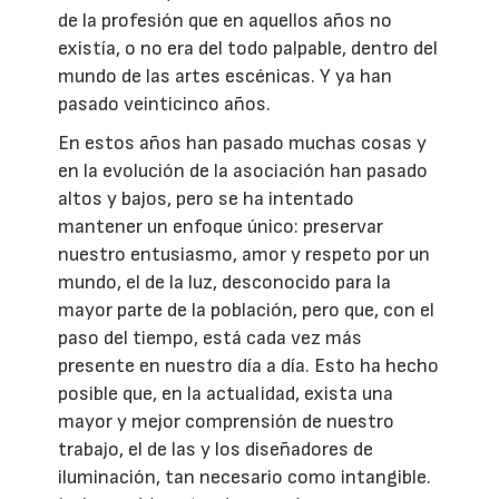
de la profesión que en aquellos años no
existía, o no era del todo palpable, dentro del
mundo de las artes escénicas. Y ya han
pasado veinticinco años.
En estos años han pasado muchas cosas y
en la evolución de la asociación han pasado
altos y bajos, pero se ha intentado
mantener un enfoque único: preservar
nuestro entusiasmo, amor y respeto por un
mundo, el de la luz, desconocido para la
mayor parte de la población, pero que, con el
paso del tiempo, está cada vez más
presente en nuestro día a día. Esto ha hecho
posible que, en la actualidad, exista una
mayor y mejor comprensión de nuestro
trabajo, el de las y los diseñadores de
iluminación, tan necesario como intangible.