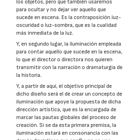
los objetos, pero que también usaremos
para ocultar y no dejar ver aquello que
sucede en escena. Es la contraposición luz-
oscuridad o luz-sombra, que es la cualidad
más inmediata de la luz.
Y, en segundo lugar, la iluminación empleada
para contar aquello que sucede en la escena,
lo que el director o directora nos quieren
transmitir con la narración o dramaturgia de
la historia.
Y, a partir de aquí, el objetivo principal de
dicho diseño será el de crear un concepto de
iluminación que apoye la propuesta de dicha
dirección artística, que es la encargada de
marcar las pautas globales del proceso de
creación. Si se da esta primera premisa, la
iluminación estará en consonancia con las