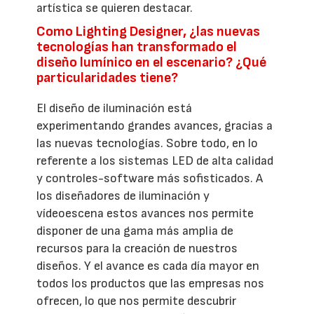
artística se quieren destacar.
Como Lighting Designer, ¿las nuevas
tecnologías han transformado el
diseño lumínico en el escenario? ¿Qué
particularidades tiene?
El diseño de iluminación está
experimentando grandes avances, gracias a
las nuevas tecnologías. Sobre todo, en lo
referente a los sistemas LED de alta calidad
y controles-software más sofisticados. A
los diseñadores de iluminación y
vídeoescena estos avances nos permite
disponer de una gama más amplia de
recursos para la creación de nuestros
diseños. Y el avance es cada día mayor en
todos los productos que las empresas nos
ofrecen, lo que nos permite descubrir