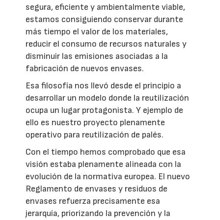
segura, eficiente y ambientalmente viable,
estamos consiguiendo conservar durante
más tiempo el valor de los materiales,
reducir el consumo de recursos naturales y
disminuir las emisiones asociadas a la
fabricación de nuevos envases.
Esa filosofía nos llevó desde el principio a
desarrollar un modelo donde la reutilización
ocupa un lugar protagonista. Y ejemplo de
ello es nuestro proyecto plenamente
operativo para reutilización de palés.
Con el tiempo hemos comprobado que esa
visión estaba plenamente alineada con la
evolución de la normativa europea. El nuevo
Reglamento de envases y residuos de
envases refuerza precisamente esa
jerarquía, priorizando la prevención y la