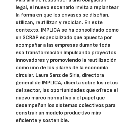
legal, el nuevo escenario invita a replantear
la forma en que los envases se diseñan,
utilizan, reutilizan y reciclan. En este
contexto, IMPLICA se ha consolidado como
un SCRAP especializado que apuesta por
acompañar a las empresas durante toda
esa transformación impulsando proyectos
innovadores y promoviendo la reutilización
como uno de los pilares de la economía
circular. Laura Sanz de Siria, directora
general de IMPLICA, diserta sobre los retos
del sector, las oportunidades que ofrece el
nuevo marco normativo y el papel que
desempeñan los sistemas colectivos para
construir un modelo productivo más
eficiente y sostenible.