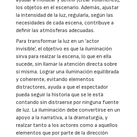
los objetos en el escenario. Además, ajustar
la intensidad de la luz, regularla, según las
necesidades de cada escena, contribuye a
definir las atmósferas adecuadas.
Para transformar la luz en un ‘actor
invisible’, el objetivo es que la iluminación
sirva para realzar la escena, lo que en ella
sucede, sin llamar la atención directa sobre
sí misma. Lograr una iluminación equilibrada
y coherente, evitando elementos
distractores, ayuda a que el espectador
pueda seguir la historia que se le está
contando sin distraerse por ninguna fuente
de luz. La iluminación debe convertirse en un
apoyo a la narrativa, a la dramaturgia, y
realzar tanto a los actores como a aquellos
elementos que por parte de la dirección