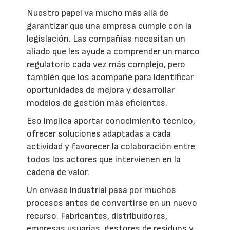
Nuestro papel va mucho más allá de
garantizar que una empresa cumple con la
legislación. Las compañías necesitan un
aliado que les ayude a comprender un marco
regulatorio cada vez más complejo, pero
también que los acompañe para identificar
oportunidades de mejora y desarrollar
modelos de gestión más eficientes.
Eso implica aportar conocimiento técnico,
ofrecer soluciones adaptadas a cada
actividad y favorecer la colaboración entre
todos los actores que intervienen en la
cadena de valor.
Un envase industrial pasa por muchos
procesos antes de convertirse en un nuevo
recurso. Fabricantes, distribuidores,
empresas usuarias, gestores de residuos y