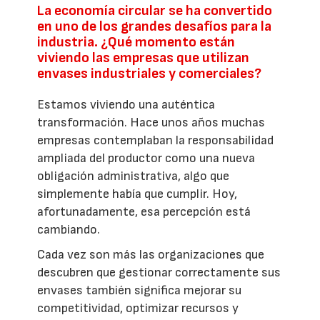
La economía circular se ha convertido
en uno de los grandes desafíos para la
industria. ¿Qué momento están
viviendo las empresas que utilizan
envases industriales y comerciales?
Estamos viviendo una auténtica
transformación. Hace unos años muchas
empresas contemplaban la responsabilidad
ampliada del productor como una nueva
obligación administrativa, algo que
simplemente había que cumplir. Hoy,
afortunadamente, esa percepción está
cambiando.
Cada vez son más las organizaciones que
descubren que gestionar correctamente sus
envases también significa mejorar su
competitividad, optimizar recursos y