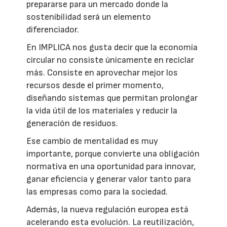
prepararse para un mercado donde la
sostenibilidad será un elemento
diferenciador.
En IMPLICA nos gusta decir que la economía
circular no consiste únicamente en reciclar
más. Consiste en aprovechar mejor los
recursos desde el primer momento,
diseñando sistemas que permitan prolongar
la vida útil de los materiales y reducir la
generación de residuos.
Ese cambio de mentalidad es muy
importante, porque convierte una obligación
normativa en una oportunidad para innovar,
ganar eficiencia y generar valor tanto para
las empresas como para la sociedad.
Además, la nueva regulación europea está
acelerando esta evolución. La reutilización,