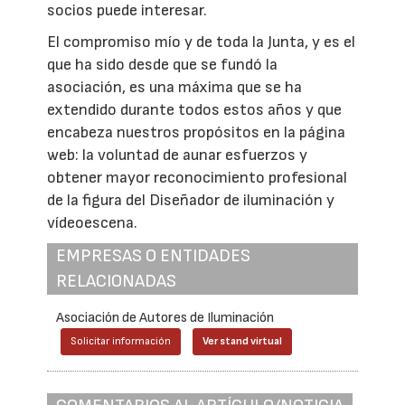
socios puede interesar.
El compromiso mío y de toda la Junta, y es el
que ha sido desde que se fundó la
asociación, es una máxima que se ha
extendido durante todos estos años y que
encabeza nuestros propósitos en la página
web: la voluntad de aunar esfuerzos y
obtener mayor reconocimiento profesional
de la figura del Diseñador de iluminación y
vídeoescena.
EMPRESAS O ENTIDADES
RELACIONADAS
Asociación de Autores de Iluminación
Solicitar información
Ver stand virtual