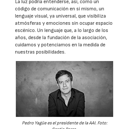
La luz podría entenderse, así, como un
código de comunicación en sí mismo, un
lenguaje visual, ya universal, que visibiliza
atmósferas y emociones sin ocupar espacio
escénico. Un lenguaje que, a lo largo de los
años, desde la fundación de la asociación,
cuidamos y potenciamos en la medida de
nuestras posibilidades.
Pedro Yagüe es el presidente de la AAI. Foto: