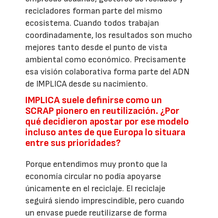
recicladores forman parte del mismo
ecosistema. Cuando todos trabajan
coordinadamente, los resultados son mucho
mejores tanto desde el punto de vista
ambiental como económico. Precisamente
esa visión colaborativa forma parte del ADN
de IMPLICA desde su nacimiento.
IMPLICA suele definirse como un
SCRAP pionero en reutilización. ¿Por
qué decidieron apostar por ese modelo
incluso antes de que Europa lo situara
entre sus prioridades?
Porque entendimos muy pronto que la
economía circular no podía apoyarse
únicamente en el reciclaje. El reciclaje
seguirá siendo imprescindible, pero cuando
un envase puede reutilizarse de forma