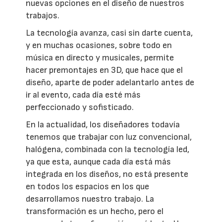
nuevas opciones en el diseño de nuestros
trabajos.
La tecnología avanza, casi sin darte cuenta,
y en muchas ocasiones, sobre todo en
música en directo y musicales, permite
hacer premontajes en 3D, que hace que el
diseño, aparte de poder adelantarlo antes de
ir al evento, cada día esté más
perfeccionado y sofisticado.
En la actualidad, los diseñadores todavía
tenemos que trabajar con luz convencional,
halógena, combinada con la tecnología led,
ya que esta, aunque cada día está más
integrada en los diseños, no está presente
en todos los espacios en los que
desarrollamos nuestro trabajo. La
transformación es un hecho, pero el