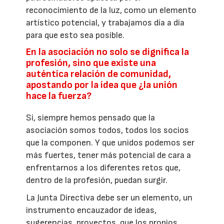
reconocimiento de la luz, como un elemento
artístico potencial, y trabajamos día a día
para que esto sea posible.
En la asociación no solo se dignifica la
profesión, sino que existe una
auténtica relación de comunidad,
apostando por la idea que ¿la unión
hace la fuerza?
Sí, siempre hemos pensado que la
asociación somos todos, todos los socios
que la componen. Y que unidos podemos ser
más fuertes, tener más potencial de cara a
enfrentarnos a los diferentes retos que,
dentro de la profesión, puedan surgir.
La Junta Directiva debe ser un elemento, un
instrumento encauzador de ideas,
sugerencias, proyectos, que los propios