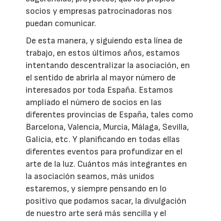
socios y empresas patrocinadoras nos
puedan comunicar.
De esta manera, y siguiendo esta línea de
trabajo, en estos últimos años, estamos
intentando descentralizar la asociación, en
el sentido de abrirla al mayor número de
interesados por toda España. Estamos
ampliado el número de socios en las
diferentes provincias de España, tales como
Barcelona, Valencia, Murcia, Málaga, Sevilla,
Galicia, etc. Y planificando en todas ellas
diferentes eventos para profundizar en el
arte de la luz. Cuántos más integrantes en
la asociación seamos, más unidos
estaremos, y siempre pensando en lo
positivo que podamos sacar, la divulgación
de nuestro arte será más sencilla y el