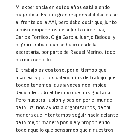
Mi experiencia en estos años está siendo
magnífica. Es una gran responsabilidad estar
al frente de la AAI, pero debo decir que, junto
a mis compañeros de la Junta directiva,
Carlos Torrijos, Olga García, Juanjo Beloqui y
el gran trabajo que se hace desde la
secretaría, por parte de Raquel Merino, todo
es más sencillo.
El trabajo es costoso, por el tiempo que
acarrea, y por los calendarios de trabajo que
todos tenemos, que a veces nos impide
dedicarle todo el tiempo que nos gustaría.
Pero nuestra ilusión y pasión por el mundo
de la luz, nos ayuda a organizarnos, de tal
manera que intentamos seguir hacia delante
de la mejor manera posible y proponiendo
todo aquello que pensamos que a nuestros