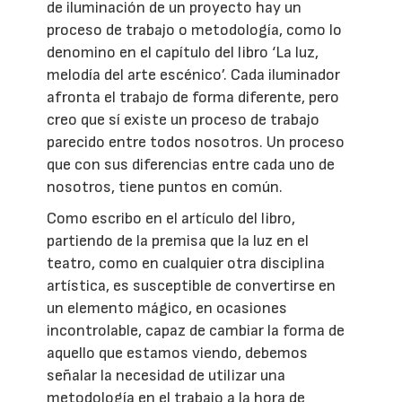
de iluminación de un proyecto hay un
proceso de trabajo o metodología, como lo
denomino en el capítulo del libro ‘La luz,
melodía del arte escénico’. Cada iluminador
afronta el trabajo de forma diferente, pero
creo que sí existe un proceso de trabajo
parecido entre todos nosotros. Un proceso
que con sus diferencias entre cada uno de
nosotros, tiene puntos en común.
Como escribo en el artículo del libro,
partiendo de la premisa que la luz en el
teatro, como en cualquier otra disciplina
artística, es susceptible de convertirse en
un elemento mágico, en ocasiones
incontrolable, capaz de cambiar la forma de
aquello que estamos viendo, debemos
señalar la necesidad de utilizar una
metodología en el trabajo a la hora de