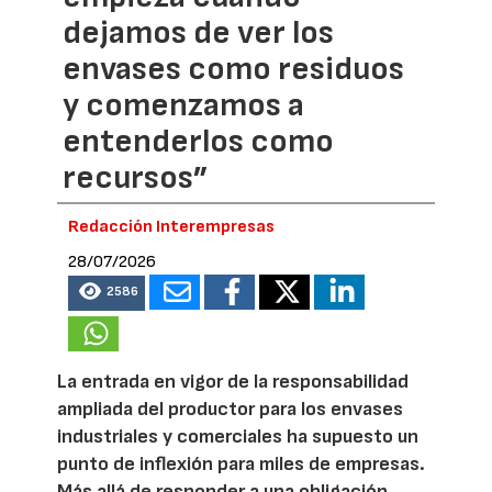
dejamos de ver los
envases como residuos
y comenzamos a
entenderlos como
recursos”
Redacción Interempresas
28/07/2026
2586
La entrada en vigor de la responsabilidad
ampliada del productor para los envases
industriales y comerciales ha supuesto un
punto de inflexión para miles de empresas.
Más allá de responder a una obligación