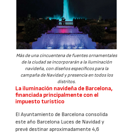
Más de una cincuentena de fuentes ornamentales
de la ciudad se incorporarán a la iluminación
navideña, con diseños específicos para la
campaña de Navidad y presencia en todos los
distritos.
La iluminación navideña de Barcelona,
financiada principalmente con el
impuesto turístico
El Ayuntamiento de Barcelona consolida
este año Barcelona Luces de Navidad y
prevé destinar aproximadamente 4,6