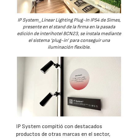
IP System_Linear Lighting Plug-In IP54 de Simes,
presente en el stand de la firma en la pasada
edición de interihotel BCN23, se instala mediante
el sistema ‘plug-in’ para conseguir una
iluminación flexible.
IP System compitió con destacados
productos de otras marcas en el sector,