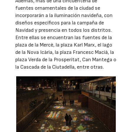
Además, más de una cincuentena de
fuentes ornamentales de la ciudad se
incorporarán a la iluminación navideña, con
diseños específicos para la campaña de
Navidad y presencia en todos los distritos.
Entre ellas se encuentran las fuentes de la
plaza de la Mercè, la plaza Karl Marx, el lago
de la Nova Icària, la plaza Francesc Macià, la
plaza Verda de la Prosperitat, Can Mantega o
la Cascada de la Ciutadella, entre otras.