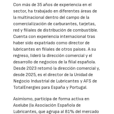
Con más de 35 años de experiencia en el
sector, ha trabajado en diferentes áreas de
la multinacional dentro del campo de la
comercialización de carburantes, tarjetas,
red y filiales de distribución de combustible.
Cuenta con experiencia internacional tras
haber sido expatriado como director de
lubricantes en filiales de otros países. A su
regreso, lideró la dirección comercial y el
desarrollo de negocios de la filial española.
Desde 2023 retomó la dirección comercial y,
desde 2025, es el director de la Unidad de
Negocio Industrial de Lubricantes y AFS de
TotalEnergies para España y Portugal.
Asimismo, participa de forma activa en
Aselube (la Asociación Española de
Lubricantes, que agrupa al 81% del mercado