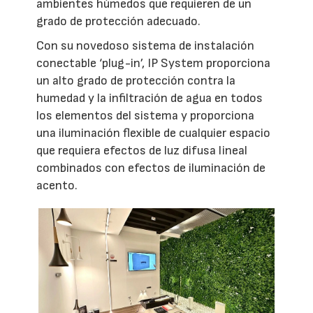
ambientes húmedos que requieren de un
grado de protección adecuado.
Con su novedoso sistema de instalación
conectable ‘plug-in’, IP System proporciona
un alto grado de protección contra la
humedad y la infiltración de agua en todos
los elementos del sistema y proporciona
una iluminación flexible de cualquier espacio
que requiera efectos de luz difusa lineal
combinados con efectos de iluminación de
acento.