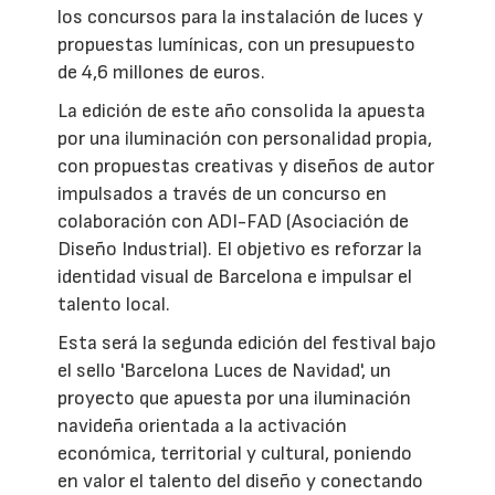
los concursos para la instalación de luces y
propuestas lumínicas, con un presupuesto
de 4,6 millones de euros.
La edición de este año consolida la apuesta
por una iluminación con personalidad propia,
con propuestas creativas y diseños de autor
impulsados a través de un concurso en
colaboración con ADI-FAD (Asociación de
Diseño Industrial). El objetivo es reforzar la
identidad visual de Barcelona e impulsar el
talento local.
Esta será la segunda edición del festival bajo
el sello 'Barcelona Luces de Navidad', un
proyecto que apuesta por una iluminación
navideña orientada a la activación
económica, territorial y cultural, poniendo
en valor el talento del diseño y conectando