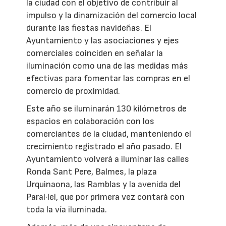
la ciudad con el objetivo de contribuir al
impulso y la dinamización del comercio local
durante las fiestas navideñas. El
Ayuntamiento y las asociaciones y ejes
comerciales coinciden en señalar la
iluminación como una de las medidas más
efectivas para fomentar las compras en el
comercio de proximidad.
Este año se iluminarán 130 kilómetros de
espacios en colaboración con los
comerciantes de la ciudad, manteniendo el
crecimiento registrado el año pasado. El
Ayuntamiento volverá a iluminar las calles
Ronda Sant Pere, Balmes, la plaza
Urquinaona, las Ramblas y la avenida del
Paral·lel, que por primera vez contará con
toda la vía iluminada.