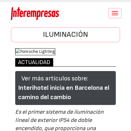
Conmutar
navegació
ILUMINACIÓN
ACTUALIDAD
Ver más artículos sobre:
Interihotel inicia en Barcelona el
camino del cambio
Es el primer sistema de iluminación
lineal de exterior IP54 de doble
encendido, que proporciona una