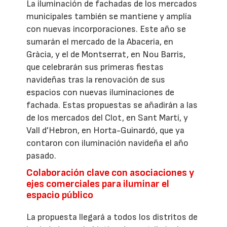
La iluminación de fachadas de los mercados
municipales también se mantiene y amplía
con nuevas incorporaciones. Este año se
sumarán el mercado de la Abaceria, en
Gràcia, y el de Montserrat, en Nou Barris,
que celebrarán sus primeras fiestas
navideñas tras la renovación de sus
espacios con nuevas iluminaciones de
fachada. Estas propuestas se añadirán a las
de los mercados del Clot, en Sant Martí, y
Vall d’Hebron, en Horta-Guinardó, que ya
contaron con iluminación navideña el año
pasado.
Colaboración clave con asociaciones y
ejes comerciales para iluminar el
espacio público
La propuesta llegará a todos los distritos de