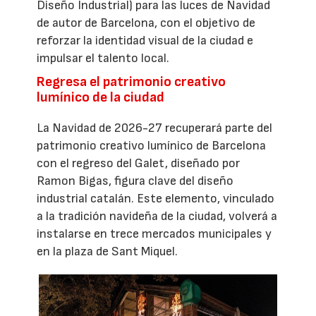
Diseño Industrial) para las luces de Navidad
de autor de Barcelona, con el objetivo de
reforzar la identidad visual de la ciudad e
impulsar el talento local.
Regresa el patrimonio creativo
lumínico de la ciudad
La Navidad de 2026-27 recuperará parte del
patrimonio creativo lumínico de Barcelona
con el regreso del Galet, diseñado por
Ramon Bigas, figura clave del diseño
industrial catalán. Este elemento, vinculado
a la tradición navideña de la ciudad, volverá a
instalarse en trece mercados municipales y
en la plaza de Sant Miquel.