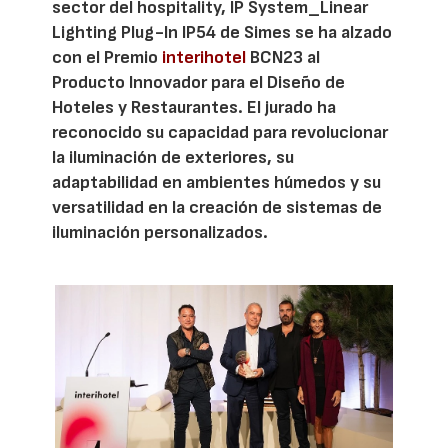
sector del hospitality, IP System_Linear
Lighting Plug-In IP54 de Simes se ha alzado
con el Premio
interihotel
BCN23 al
Producto Innovador para el Diseño de
Hoteles y Restaurantes. El jurado ha
reconocido su capacidad para revolucionar
la iluminación de exteriores, su
adaptabilidad en ambientes húmedos y su
versatilidad en la creación de sistemas de
iluminación personalizados.