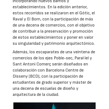
incorporando nuevos barrios y
establecimientos. En la edición anterior,
estos recorridos se realizaron en el Gòtic, el
Raval y El Born, con la participación de más
de una decena de comercios, con el objetivo
de contribuir a la preservación y promoción
de estos establecimientos y poner en valor
su singularidad y patrimonio arquitectónico.
Además, los escaparates de una veintena de
comercios de los ejes Poble-sec, Paral·lel y
Sant Antoni Comerç serán diseñados en
colaboración con Barcelona Centre de
Disseny (BCD), con la participación de
estudiantes de grado superior y máster de
una decena de escuelas de diseño y
arquitectura de la ciudad.