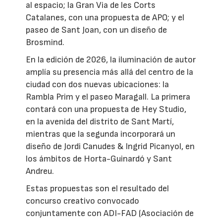
al espacio; la Gran Via de les Corts
Catalanes, con una propuesta de APO; y el
paseo de Sant Joan, con un diseño de
Brosmind.
En la edición de 2026, la iluminación de autor
amplía su presencia más allá del centro de la
ciudad con dos nuevas ubicaciones: la
Rambla Prim y el paseo Maragall. La primera
contará con una propuesta de Hey Studio,
en la avenida del distrito de Sant Martí,
mientras que la segunda incorporará un
diseño de Jordi Canudes & Ingrid Picanyol, en
los ámbitos de Horta-Guinardó y Sant
Andreu.
Estas propuestas son el resultado del
concurso creativo convocado
conjuntamente con ADI-FAD (Asociación de