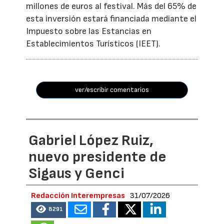
millones de euros al festival. Más del 65% de
esta inversión estará financiada mediante el
Impuesto sobre las Estancias en
Establecimientos Turísticos (IEET).
ver/escribir comentarios
Gabriel López Ruiz,
nuevo presidente de
Sigaus y Genci
Redacción Interempresas
31/07/2026
8291