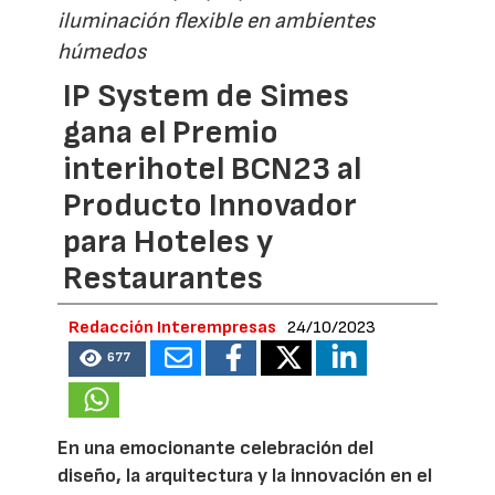
iluminación flexible en ambientes
húmedos
IP System de Simes
gana el Premio
interihotel BCN23 al
Producto Innovador
para Hoteles y
Restaurantes
Redacción Interempresas
24/10/2023
677
En una emocionante celebración del
diseño, la arquitectura y la innovación en el