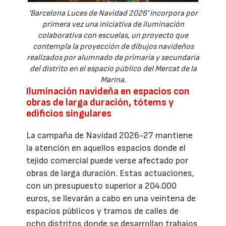
'Barcelona Luces de Navidad 2026' incorpora por
primera vez una iniciativa de iluminación
colaborativa con escuelas, un proyecto que
contempla la proyección de dibujos navideños
realizados por alumnado de primaria y secundaria
del distrito en el espacio público del Mercat de la
Marina.
Iluminación navideña en espacios con
obras de larga duración, tótems y
edificios singulares
La campaña de Navidad 2026-27 mantiene
la atención en aquellos espacios donde el
tejido comercial puede verse afectado por
obras de larga duración. Estas actuaciones,
con un presupuesto superior a 204.000
euros, se llevarán a cabo en una veintena de
espacios públicos y tramos de calles de
ocho distritos donde se desarrollan trabajos