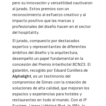
pero su innovación y versatilidad cautivaron
al jurado. Estos premios son un
reconocimiento al esfuerzo creativo y al
impacto positivo que las marcas y
profesionales del diseño hacen en el sector
del hospitality.
El jurado, compuesto por destacados
expertos y representantes de diferentes
ámbitos del diseño y la arquitectura,
desempeñó un papel fundamental en la
concesión del Premio interihotel BCN23. El
galardón, recogido por Eduard Cunillera de
Alphalight
, es un testimonio del
compromiso de Simes con la creación de
soluciones de alta calidad, que mejoran los
espacios y experiencias para hoteles y
restaurantes en todo el mundo. Con el IP
System_Linear Lighting Plug-In IP54, la