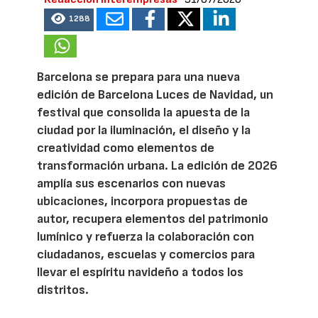
1288
Barcelona se prepara para una nueva
edición de Barcelona Luces de Navidad, un
festival que consolida la apuesta de la
ciudad por la iluminación, el diseño y la
creatividad como elementos de
transformación urbana. La edición de 2026
amplía sus escenarios con nuevas
ubicaciones, incorpora propuestas de
autor, recupera elementos del patrimonio
lumínico y refuerza la colaboración con
ciudadanos, escuelas y comercios para
llevar el espíritu navideño a todos los
distritos.