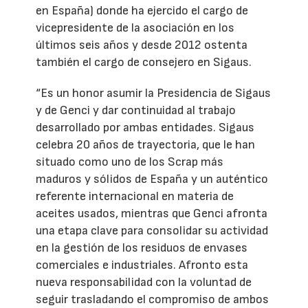
en España) donde ha ejercido el cargo de
vicepresidente de la asociación en los
últimos seis años y desde 2012 ostenta
también el cargo de consejero en Sigaus.
“Es un honor asumir la Presidencia de Sigaus
y de Genci y dar continuidad al trabajo
desarrollado por ambas entidades. Sigaus
celebra 20 años de trayectoria, que le han
situado como uno de los Scrap más
maduros y sólidos de España y un auténtico
referente internacional en materia de
aceites usados, mientras que Genci afronta
una etapa clave para consolidar su actividad
en la gestión de los residuos de envases
comerciales e industriales. Afronto esta
nueva responsabilidad con la voluntad de
seguir trasladando el compromiso de ambos