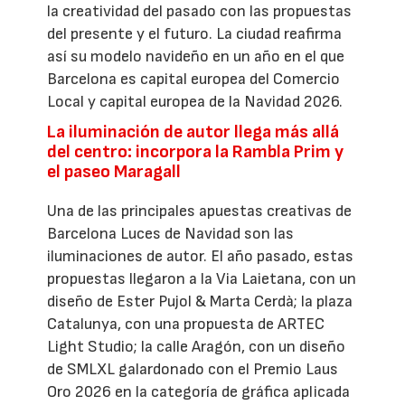
la creatividad del pasado con las propuestas
del presente y el futuro. La ciudad reafirma
así su modelo navideño en un año en el que
Barcelona es capital europea del Comercio
Local y capital europea de la Navidad 2026.
La iluminación de autor llega más allá
del centro: incorpora la Rambla Prim y
el paseo Maragall
Una de las principales apuestas creativas de
Barcelona Luces de Navidad son las
iluminaciones de autor. El año pasado, estas
propuestas llegaron a la Via Laietana, con un
diseño de Ester Pujol & Marta Cerdà; la plaza
Catalunya, con una propuesta de ARTEC
Light Studio; la calle Aragón, con un diseño
de SMLXL galardonado con el Premio Laus
Oro 2026 en la categoría de gráfica aplicada