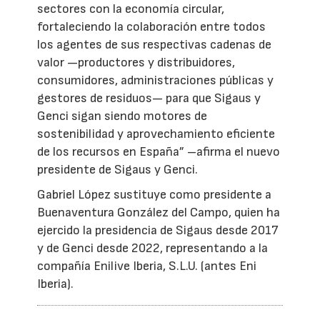
sectores con la economía circular,
fortaleciendo la colaboración entre todos
los agentes de sus respectivas cadenas de
valor —productores y distribuidores,
consumidores, administraciones públicas y
gestores de residuos— para que Sigaus y
Genci sigan siendo motores de
sostenibilidad y aprovechamiento eficiente
de los recursos en España” –afirma el nuevo
presidente de Sigaus y Genci.
Gabriel López sustituye como presidente a
Buenaventura González del Campo, quien ha
ejercido la presidencia de Sigaus desde 2017
y de Genci desde 2022, representando a la
compañía Enilive Iberia, S.L.U. (antes Eni
Iberia).