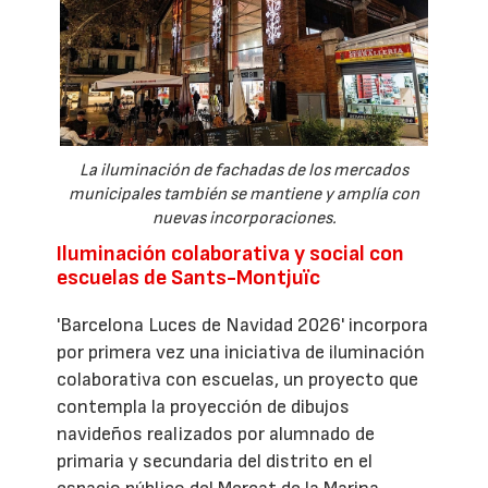
La iluminación de fachadas de los mercados
municipales también se mantiene y amplía con
nuevas incorporaciones.
Iluminación colaborativa y social con
escuelas de Sants-Montjuïc
'Barcelona Luces de Navidad 2026' incorpora
por primera vez una iniciativa de iluminación
colaborativa con escuelas, un proyecto que
contempla la proyección de dibujos
navideños realizados por alumnado de
primaria y secundaria del distrito en el