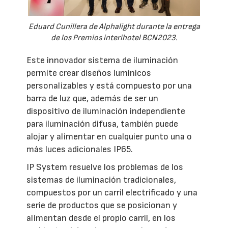
Eduard Cunillera de Alphalight durante la entrega
de los Premios interihotel BCN2023.
Este innovador sistema de iluminación
permite crear diseños lumínicos
personalizables y está compuesto por una
barra de luz que, además de ser un
dispositivo de iluminación independiente
para iluminación difusa, también puede
alojar y alimentar en cualquier punto una o
más luces adicionales IP65.
IP System resuelve los problemas de los
sistemas de iluminación tradicionales,
compuestos por un carril electrificado y una
serie de productos que se posicionan y
alimentan desde el propio carril, en los