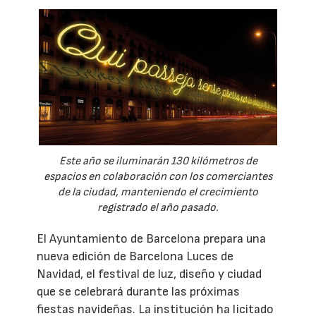
Este año se iluminarán 130 kilómetros de
espacios en colaboración con los comerciantes
de la ciudad, manteniendo el crecimiento
registrado el año pasado.
El Ayuntamiento de Barcelona prepara una
nueva edición de Barcelona Luces de
Navidad, el festival de luz, diseño y ciudad
que se celebrará durante las próximas
fiestas navideñas. La institución ha licitado