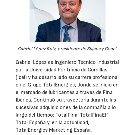
Gabriel López Ruiz, presidente de Sigaus y Genci.
Gabriel López es Ingeniero Técnico Industrial
por la Universidad Pontificia de Comillas
(Icai) y ha desarrollado su carrera profesional
en el Grupo TotalEnergies, donde se inició en
el mercado de lubricantes a través de Fina
Ibérica. Continuó su trayectoria durante las
sucesivas adquisiciones de la compañía a lo
largo del tiempo: TotalFina, TotalFinaElf,
Total España y, en la actualidad,
TotalEnergies Marketing España.