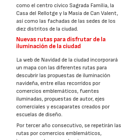
como el centro cívico Sagrada Família, la
Casa del Rellotge y la Masia de Can Valent,
así como las fachadas de las sedes de los
diez distritos de la ciudad.
Nuevas rutas para disfrutar de la
iluminación de la ciudad
La web de Navidad de la ciudad incorporará
un mapa con las diferentes rutas para
descubrir las propuestas de iluminación
navideña, entre ellas recorridos por
comercios emblemáticos, fuentes
iluminadas, propuestas de autor, ejes
comerciales y escaparates creados por
escuelas de diseño.
Por tercer año consecutivo, se repetirán las
rutas por comercios emblemáticos,