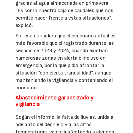
gracias al agua almacenada en primavera.
“Es como nuestra caja de caudales que nos
permite hacer frente a estas situaciones”,
explicó.
Por eso considera que el escenario actual es
más favorable que el registrado durante las
sequías de 2023 y 2024, cuando existían
numerosas zonas en alerta e incluso en
emergencia, por lo que pidió afrontar la
situación “con cierta tranquilidad”, aunque
manteniendo la vigilancia y conteniendo el
consumo.
Abastecimiento garantizado y
vigilancia
Según el informe, la falta de lluvias, unida al
adelanto del deshielo y a las altas
temperaturas, ya está afectando a algunos