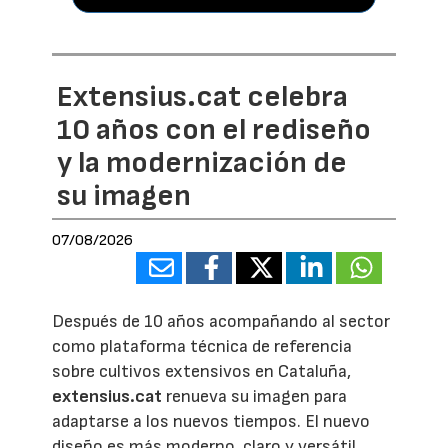
Extensius.cat celebra
10 años con el rediseño
y la modernización de
su imagen
07/08/2026
Después de 10 años acompañando al sector
como plataforma técnica de referencia
sobre cultivos extensivos en Cataluña,
extensius.cat
renueva su imagen para
adaptarse a los nuevos tiempos. El nuevo
diseño es más moderno, claro y versátil,