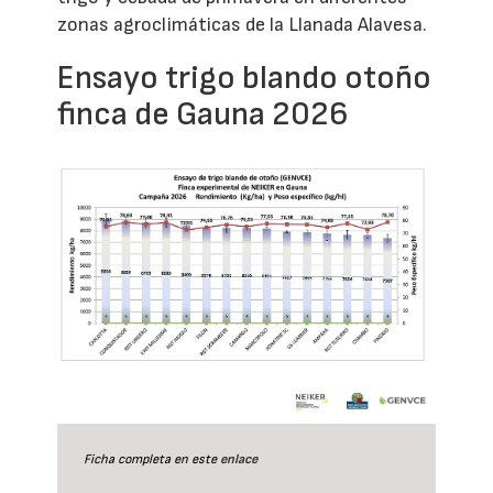
zonas agroclimáticas de la Llanada Alavesa.
Ensayo trigo blando otoño
finca de Gauna 2026
Ficha completa en este
enlace