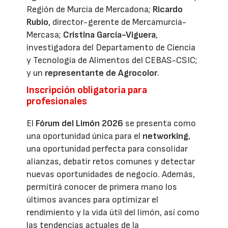
Región de Murcia de Mercadona;
Ricardo
Rubio
, director-gerente de Mercamurcia-
Mercasa;
Cristina García-Viguera
,
investigadora del Departamento de Ciencia
y Tecnología de Alimentos del CEBAS-CSIC;
y un
representante de Agrocolor
.
Inscripción obligatoria para
profesionales
El
Fórum del Limón 2026
se presenta como
una oportunidad única para el
networking
,
una oportunidad perfecta para consolidar
alianzas, debatir retos comunes y detectar
nuevas oportunidades de negocio. Además,
permitirá conocer de primera mano los
últimos avances para optimizar el
rendimiento y la vida útil del limón, así como
las tendencias actuales de la