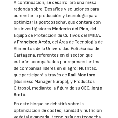
A continuación, se desarrollará una mesa
redonda sobre ‘Desafíos y soluciones para
aumentar la producción y tecnología para
optimizar la postcosecha’, que contará con
los investigadores
Modesto del Pino
, del
Equipo de Protección de Cultivos del IMIDA,
y
Francisco Artés
, del Área de Tecnología de
Alimentos de la Universidad Politécnica de
Cartagena, referentes en el sector, que
estarán acompañados por representantes
de compañías líderes en el agro: Nutritec,
que participará a través de
Raúl Montoro
(Business Manager Europa), y Productos
Citrosol, mediante la figura de su CEO,
Jorge
Bretó
.
En este bloque se debatirá sobre la
optimización de costes, sanidad y nutrición
vegetal avanzada, tecnología postcosecha