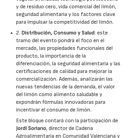
y de residuo cero, vida comercial del limón,
seguridad alimentaria y los factores clave
para impulsar la competitividad del limón.
2.
Distribución, Consumo y Salud
: este
tramo del evento pondrá el foco en el
mercado, las propiedades funcionales del
producto, la importancia de la
diferenciación, la seguridad alimentaria y las
certificaciones de calidad para mejorar la
comercialización. Además, analizarán las
nuevas tendencias de la demanda, el valor
del limón como alimento saludable y
expondrán fórmulas innovadoras para
incentivar el consumo de limón.
Este bloque contará con la participación de
Jordi Soriano
, director de Cadena
Agroalimentaria en Comunidad Valenciana y