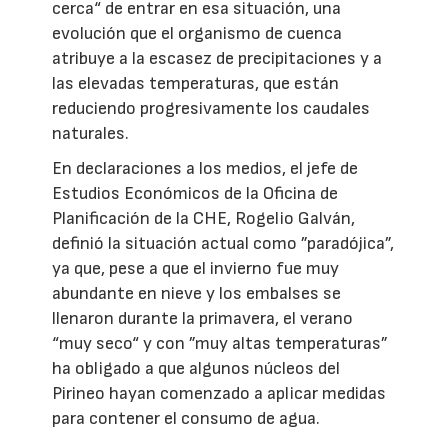
cerca“ de entrar en esa situación, una
evolución que el organismo de cuenca
atribuye a la escasez de precipitaciones y a
las elevadas temperaturas, que están
reduciendo progresivamente los caudales
naturales.
En declaraciones a los medios, el jefe de
Estudios Económicos de la Oficina de
Planificación de la CHE, Rogelio Galván,
definió la situación actual como ”paradójica”,
ya que, pese a que el invierno fue muy
abundante en nieve y los embalses se
llenaron durante la primavera, el verano
“muy seco“ y con ”muy altas temperaturas”
ha obligado a que algunos núcleos del
Pirineo hayan comenzado a aplicar medidas
para contener el consumo de agua.