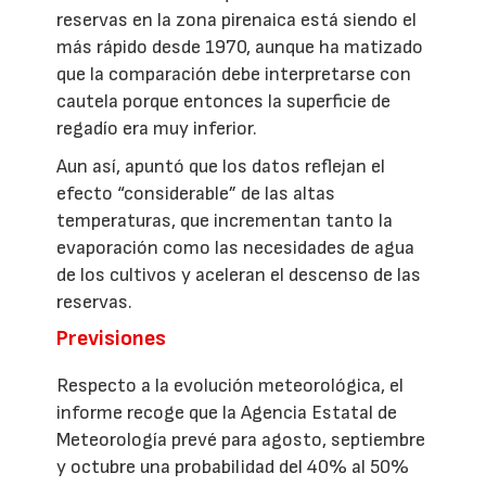
reservas en la zona pirenaica está siendo el
más rápido desde 1970, aunque ha matizado
que la comparación debe interpretarse con
cautela porque entonces la superficie de
regadío era muy inferior.
Aun así, apuntó que los datos reflejan el
efecto “considerable” de las altas
temperaturas, que incrementan tanto la
evaporación como las necesidades de agua
de los cultivos y aceleran el descenso de las
reservas.
Previsiones
Respecto a la evolución meteorológica, el
informe recoge que la Agencia Estatal de
Meteorología prevé para agosto, septiembre
y octubre una probabilidad del 40% al 50%