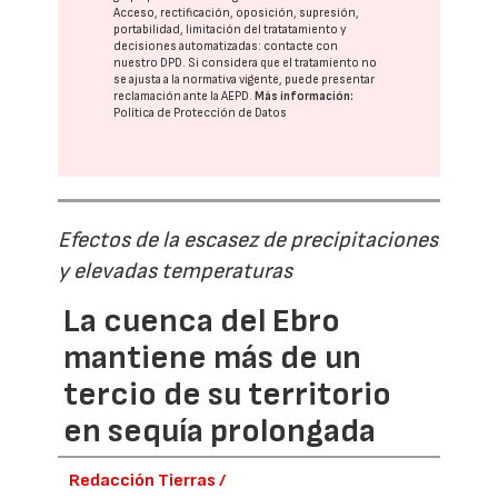
Acceso, rectificación, oposición, supresión,
portabilidad, limitación del tratatamiento y
decisiones automatizadas:
contacte con
nuestro DPD
. Si considera que el tratamiento no
se ajusta a la normativa vigente, puede presentar
reclamación ante la
AEPD
.
Más información:
Política de Protección de Datos
Efectos de la escasez de precipitaciones
y elevadas temperaturas
La cuenca del Ebro
mantiene más de un
tercio de su territorio
en sequía prolongada
Redacción Tierras /