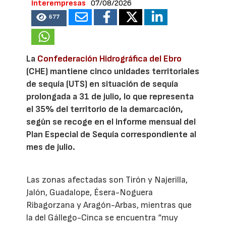
Interempresas
07/08/2026
677
La
Confederación Hidrográfica del Ebro
(CHE) mantiene cinco unidades territoriales
de sequía (UTS) en situación de sequía
prolongada a 31 de julio, lo que representa
el 35% del territorio de la demarcación,
según se recoge en el informe mensual del
Plan Especial de Sequía correspondiente al
mes de julio.
Las zonas afectadas son Tirón y Najerilla,
Jalón, Guadalope, Ésera-Noguera
Ribagorzana y Aragón-Arbas, mientras que
la del Gállego-Cinca se encuentra “muy