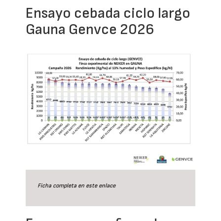
Ensayo cebada ciclo largo
Gauna Genvce 2026
Ficha completa en este
enlace