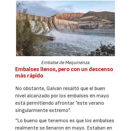
Embalse de Mequinenza.
Embalses llenos, pero con un descenso
más rápido
No obstante, Galván resaltó que el buen
nivel alcanzado por los embalses en mayo
está permitiendo afrontar “este verano
singularmente extremo”.
“Lo bueno que tenemos es que los embalses
realmente se llenaron en mayo. Estaban en