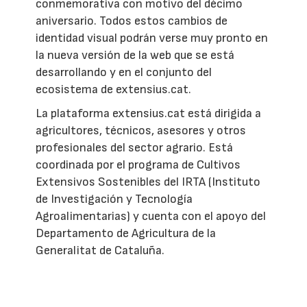
conmemorativa con motivo del décimo
aniversario. Todos estos cambios de
identidad visual podrán verse muy pronto en
la nueva versión de la web que se está
desarrollando y en el conjunto del
ecosistema de extensius.cat.
La plataforma extensius.cat está dirigida a
agricultores, técnicos, asesores y otros
profesionales del sector agrario. Está
coordinada por el programa de Cultivos
Extensivos Sostenibles del IRTA (Instituto
de Investigación y Tecnología
Agroalimentarias) y cuenta con el apoyo del
Departamento de Agricultura de la
Generalitat de Cataluña.