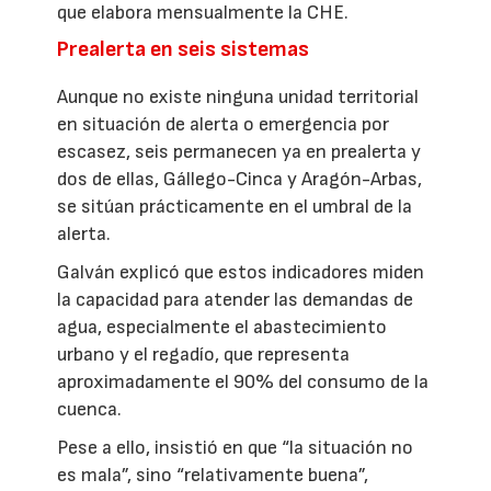
que elabora mensualmente la CHE.
Prealerta en seis sistemas
Aunque no existe ninguna unidad territorial
en situación de alerta o emergencia por
escasez, seis permanecen ya en prealerta y
dos de ellas, Gállego-Cinca y Aragón-Arbas,
se sitúan prácticamente en el umbral de la
alerta.
Galván explicó que estos indicadores miden
la capacidad para atender las demandas de
agua, especialmente el abastecimiento
urbano y el regadío, que representa
aproximadamente el 90% del consumo de la
cuenca.
Pese a ello, insistió en que “la situación no
es mala”, sino “relativamente buena”,