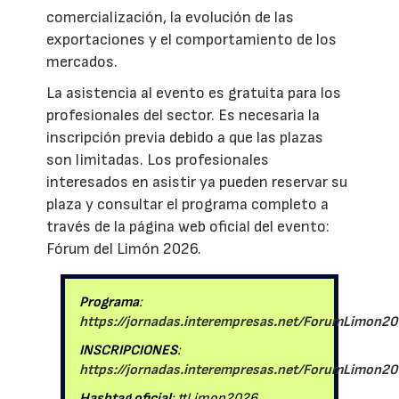
comercialización, la evolución de las
exportaciones y el comportamiento de los
mercados.
La asistencia al evento es gratuita para los
profesionales del sector. Es necesaria la
inscripción previa debido a que las plazas
son limitadas. Los profesionales
interesados en asistir ya pueden reservar su
plaza y consultar el programa completo a
través de la página web oficial del evento:
Fórum del Limón 2026.
Programa
:
https://jornadas.interempresas.net/ForumLimon2
INSCRIPCIONES
:
https://jornadas.interempresas.net/ForumLimon20
Hashtag oficial
: #Limon2026