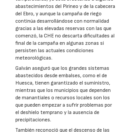
abastecimientos del Pirineo y de la cabecera
del Ebro, y aunque la campaña de riego
continúa desarrollándose con normalidad
gracias a las elevadas reservas con las que
comenzó, la CHE no descarta dificultades al
final de la campaña en algunas zonas si
persisten las actuales condiciones
meteorológicas.
Galván aseguró que los grandes sistemas
abastecidos desde embalses, como el de
Huesca, tienen garantizado el suministro,
mientras que los municipios que dependen
de manantiales o recursos locales son los
que pueden empezar a sufrir problemas por
el deshielo temprano y la ausencia de
precipitaciones.
También reconoció que el descenso de las