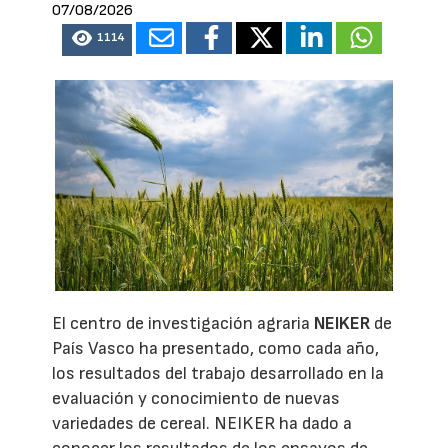
07/08/2026
1114
El centro de investigación agraria
NEIKER
de
País Vasco ha presentado, como cada año,
los resultados del trabajo desarrollado en la
evaluación y conocimiento de nuevas
variedades de cereal. NEIKER ha dado a