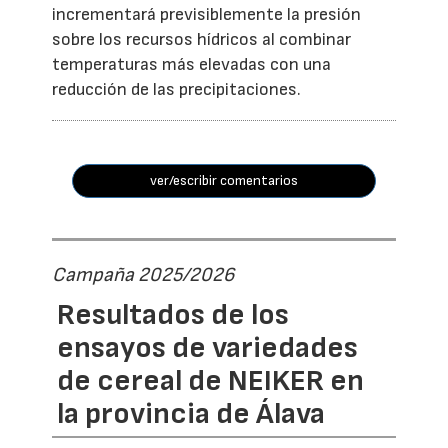
incrementará previsiblemente la presión
sobre los recursos hídricos al combinar
temperaturas más elevadas con una
reducción de las precipitaciones.
ver/escribir comentarios
Campaña 2025/2026
Resultados de los
ensayos de variedades
de cereal de NEIKER en
la provincia de Álava