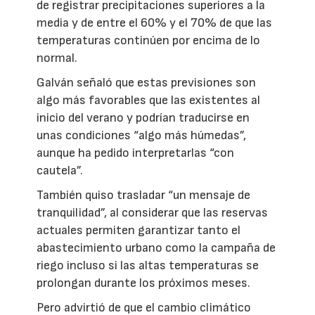
de registrar precipitaciones superiores a la
media y de entre el 60% y el 70% de que las
temperaturas continúen por encima de lo
normal.
Galván señaló que estas previsiones son
algo más favorables que las existentes al
inicio del verano y podrían traducirse en
unas condiciones “algo más húmedas”,
aunque ha pedido interpretarlas “con
cautela”.
También quiso trasladar “un mensaje de
tranquilidad”, al considerar que las reservas
actuales permiten garantizar tanto el
abastecimiento urbano como la campaña de
riego incluso si las altas temperaturas se
prolongan durante los próximos meses.
Pero advirtió de que el cambio climático