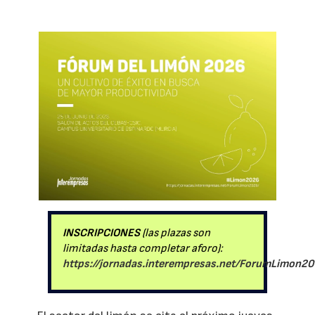
INSCRIPCIONES
(las plazas son
limitadas hasta completar aforo):
https://jornadas.interempresas.net/ForumLimon20