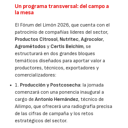
Un programa transversal: del campo a
la mesa
El Fórum del Limón 2026, que cuenta con el
patrocinio de compañías líderes del sector,
Productos Citrosol
,
Nutritec
,
Agrocolor
,
Agrométodos
y
Certis Belchim
, se
estructurará en dos grandes bloques
temáticos diseñados para aportar valor a
productores, técnicos, exportadores y
comercializadores:
1.
Producción y Postcosecha
: la jornada
comenzará con una ponencia inaugural a
cargo de
Antonio Hernández
, técnico de
Ailimpo, que ofrecerá una radiografía precisa
de las cifras de campaña y los retos
estratégicos del sector.