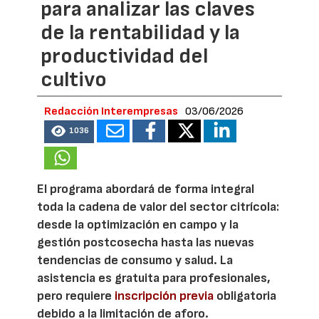
para analizar las claves
de la rentabilidad y la
productividad del
cultivo
Redacción Interempresas
03/06/2026
1036
El programa abordará de forma integral
toda la cadena de valor del sector citrícola:
desde la optimización en campo y la
gestión postcosecha hasta las nuevas
tendencias de consumo y salud. La
asistencia es gratuita para profesionales,
pero requiere
inscripción previa
obligatoria
debido a la limitación de aforo.