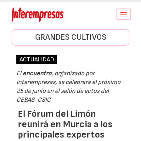
Conmutar
navegació
GRANDES CULTIVOS
ACTUALIDAD
El
encuentro
, organizado por
Interempresas, se celebrará el próximo
25 de junio en el salón de actos del
CEBAS-CSIC
El Fórum del Limón
reunirá en Murcia a los
principales expertos