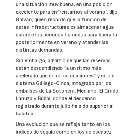
una situación muy buena, en una posición
excelente para enfrentarnos al verano”, dijo
Galván, quien recordó que la función de
estas infraestructuras es almacenar agua
durante los periodos húmedos para liberarla
posteriormente en verano y atender las
distintas demandas.
Sin embargo, advirtió de que las reservas
están descendiendo “a un ritmo más
acelerado que en otras ocasiones” y citó el
sistema Gállego-Cinca, integrado por los
embalses de La Sotonera, Mediano, El Grado,
Lanuza y Búbal, donde el descenso
registrado durante julio ha sido superior al
habitual.
Una evolución que se refleja tanto en los
índices de sequía como en los de escasez