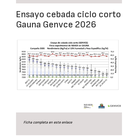
Ensayo cebada ciclo corto
Gauna Genvce 2026
Ficha completa en este
enlace