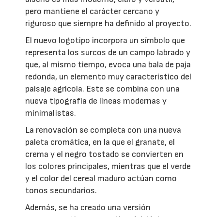
pero mantiene el carácter cercano y
riguroso que siempre ha definido al proyecto.
El nuevo logotipo incorpora un símbolo que
representa los surcos de un campo labrado y
que, al mismo tiempo, evoca una bala de paja
redonda, un elemento muy característico del
paisaje agrícola. Este se combina con una
nueva tipografía de líneas modernas y
minimalistas.
La renovación se completa con una nueva
paleta cromática, en la que el granate, el
crema y el negro tostado se convierten en
los colores principales, mientras que el verde
y el color del cereal maduro actúan como
tonos secundarios.
Además, se ha creado una versión