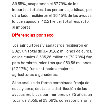
89,55%, acaparando el 57,79% de los
importes totales. Las personas jurídicas, por
otro lado, recibieron el 10,45% de las ayudas,
lo que supuso el 42,21% del total respecto
al importe.
Diferencias por sexo
Los agricultores y ganaderos recibieron en
2025 un total de 3.485,82 millones de euros;
de los cuales 2.535,26 millones (72,73%) fue
para hombres, mientras que 950,56 millones
(27,27%) fue destinado a mujeres
agricultoras o ganaderas.
Si se analiza de forma combinada franja de
edad y sexo, destaca la distribución de las
ayudas recibidas por menores de 25 años: un
total de 3.659, el 23,69%, correspondieron a