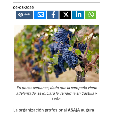
06/08/2026
446
En pocas semanas, dado que la campaña viene
adelantada, se iniciará la vendimia en Castilla y
León.
La organización profesional
ASAJA
augura