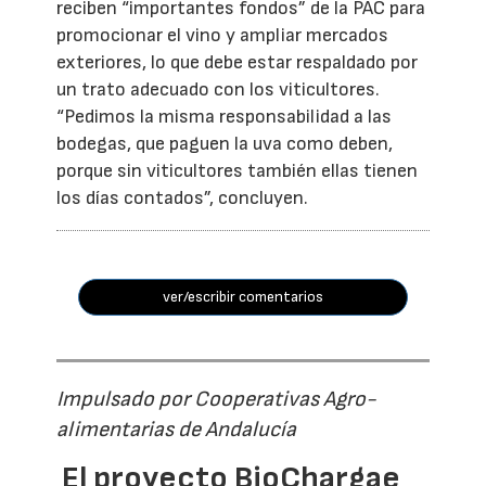
reciben “importantes fondos” de la PAC para
promocionar el vino y ampliar mercados
exteriores, lo que debe estar respaldado por
un trato adecuado con los viticultores.
“Pedimos la misma responsabilidad a las
bodegas, que paguen la uva como deben,
porque sin viticultores también ellas tienen
los días contados”, concluyen.
ver/escribir comentarios
Impulsado por Cooperativas Agro-
alimentarias de Andalucía
El proyecto BioChargae