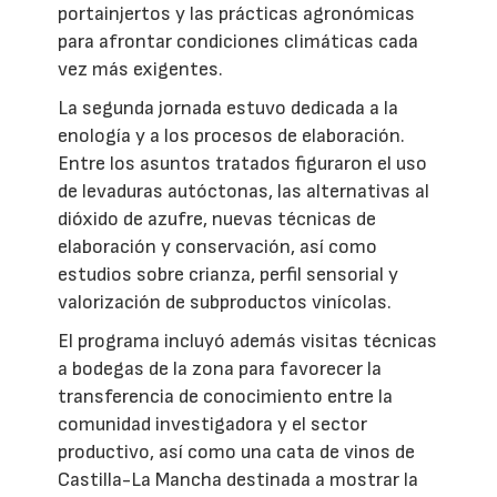
portainjertos y las prácticas agronómicas
para afrontar condiciones climáticas cada
vez más exigentes.
La segunda jornada estuvo dedicada a la
enología y a los procesos de elaboración.
Entre los asuntos tratados figuraron el uso
de levaduras autóctonas, las alternativas al
dióxido de azufre, nuevas técnicas de
elaboración y conservación, así como
estudios sobre crianza, perfil sensorial y
valorización de subproductos vinícolas.
El programa incluyó además visitas técnicas
a bodegas de la zona para favorecer la
transferencia de conocimiento entre la
comunidad investigadora y el sector
productivo, así como una cata de vinos de
Castilla-La Mancha destinada a mostrar la