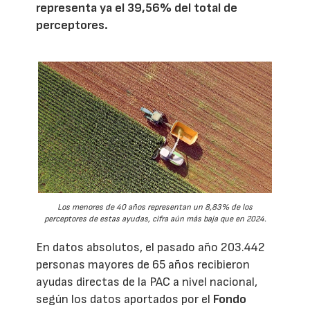
representa ya el 39,56% del total de
perceptores.
Los menores de 40 años representan un 8,83% de los
perceptores de estas ayudas, cifra aún más baja que en 2024.
En datos absolutos, el pasado año 203.442
personas mayores de 65 años recibieron
ayudas directas de la PAC a nivel nacional,
según los datos aportados por el
Fondo