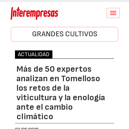
Conmutar
navegació
GRANDES CULTIVOS
ACTUALIDAD
Más de 50 expertos
analizan en Tomelloso
los retos de la
viticultura y la enología
ante el cambio
climático