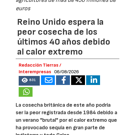
agricultores de más de 450 millones de
euros
Reino Unido espera la
peor cosecha de los
últimos 40 años debido
al calor extremo
Redacción Tierras /
Interempresas
06/08/2026
831
La cosecha británica de este año podría
ser la peor registrada desde 1984 debido a
un verano "brutal" por el calor extremo que
ha provocado sequía en gran parte de