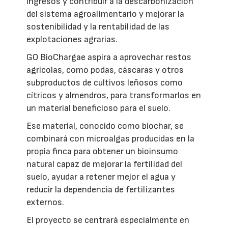
ingresos y contribuir a la descarbonización
del sistema agroalimentario y mejorar la
sostenibilidad y la rentabilidad de las
explotaciones agrarias.
GO BioChargae aspira a aprovechar restos
agrícolas, como podas, cáscaras y otros
subproductos de cultivos leñosos como
cítricos y almendros, para transformarlos en
un material beneficioso para el suelo.
Ese material, conocido como biochar, se
combinará con microalgas producidas en la
propia finca para obtener un bioinsumo
natural capaz de mejorar la fertilidad del
suelo, ayudar a retener mejor el agua y
reducir la dependencia de fertilizantes
externos.
El proyecto se centrará especialmente en