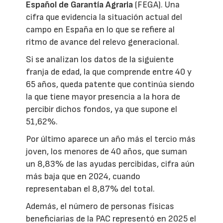
Español de Garantía Agraria
(FEGA). Una
cifra que evidencia la situación actual del
campo en España en lo que se refiere al
ritmo de avance del relevo generacional.
Si se analizan los datos de la siguiente
franja de edad, la que comprende entre 40 y
65 años, queda patente que continúa siendo
la que tiene mayor presencia a la hora de
percibir dichos fondos, ya que supone el
51,62%.
Por último aparece un año más el tercio más
joven, los menores de 40 años, que suman
un 8,83% de las ayudas percibidas, cifra aún
más baja que en 2024, cuando
representaban el 8,87% del total.
Además, el número de personas físicas
beneficiarias de la PAC representó en 2025 el