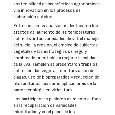
sostenibilidad de las prácticas agronómicas
y la innovación en los procesos de
elaboración del vino.
Entre los temas analizados destacaron los
efectos del aumento de las temperaturas
sobre distintas variedades de vid, el manejo
del suelo, la erosión, el empleo de cubiertas
vegetales y las estrategias de riego y
sombreado orientadas a mejorar la calidad
de la uva. También se presentaron trabajos
sobre sanidad vegetal, monitorización de
plagas, uso de biopreparados y reducción de
fitosanitarios, así como aplicaciones de la
nanotecnología en viticultura.
Los participantes pusieron asimismo el foco
en la recuperación de variedades
minoritarias y en el papel de los