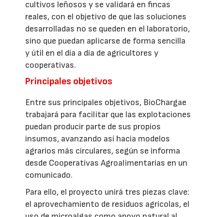
cultivos leñosos y se validará en fincas
reales, con el objetivo de que las soluciones
desarrolladas no se queden en el laboratorio,
sino que puedan aplicarse de forma sencilla
y útil en el día a día de agricultores y
cooperativas.
Principales objetivos
Entre sus principales objetivos, BioChargae
trabajará para facilitar que las explotaciones
puedan producir parte de sus propios
insumos, avanzando así hacia modelos
agrarios más circulares, según se informa
desde Cooperativas Agroalimentarias en un
comunicado.
Para ello, el proyecto unirá tres piezas clave:
el aprovechamiento de residuos agrícolas, el
uso de microalgas como apoyo natural al