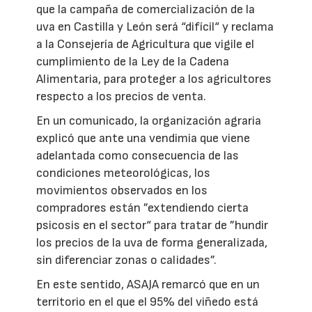
que la campaña de comercialización de la
uva en Castilla y León será “difícil“ y reclama
a la Consejería de Agricultura que vigile el
cumplimiento de la Ley de la Cadena
Alimentaria, para proteger a los agricultores
respecto a los precios de venta.
En un comunicado, la organización agraria
explicó que ante una vendimia que viene
adelantada como consecuencia de las
condiciones meteorológicas, los
movimientos observados en los
compradores están ”extendiendo cierta
psicosis en el sector“ para tratar de ”hundir
los precios de la uva de forma generalizada,
sin diferenciar zonas o calidades”.
En este sentido, ASAJA remarcó que en un
territorio en el que el 95% del viñedo está