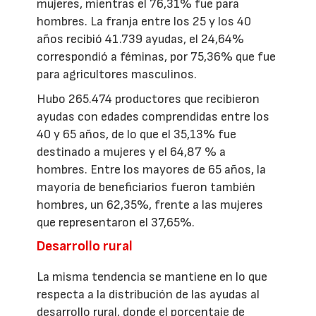
mujeres, mientras el 76,31% fue para
hombres. La franja entre los 25 y los 40
años recibió 41.739 ayudas, el 24,64%
correspondió a féminas, por 75,36% que fue
para agricultores masculinos.
Hubo 265.474 productores que recibieron
ayudas con edades comprendidas entre los
40 y 65 años, de lo que el 35,13% fue
destinado a mujeres y el 64,87 % a
hombres. Entre los mayores de 65 años, la
mayoría de beneficiarios fueron también
hombres, un 62,35%, frente a las mujeres
que representaron el 37,65%.
Desarrollo rural
La misma tendencia se mantiene en lo que
respecta a la distribución de las ayudas al
desarrollo rural, donde el porcentaje de