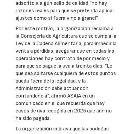
adscrito a algún sello de calidad “no hay
razones reales para que se pretenda aplicar
ajustes como si fuera vino a granel”.
Por este motivo, la organización reclama a
la Consejería de Agricultura que se cumpla la
Ley de la Cadena Alimentaria, para impedir la
venta a pérdidas, asegurar que en todas las
operaciones hay contrato de por medio y
para que se pague la uva a treinta días. “Lo
que sea saltarse cualquiera de estos puntos
queda fuera de la legalidad, y la
Administración debe actuar con
contundencia”, afirmó ASAJA en un
comunicado en el que recuerda que hay
casos de uva recogida en 2025 que aún no
ha sido pagada.
La organización subraya que las bodegas