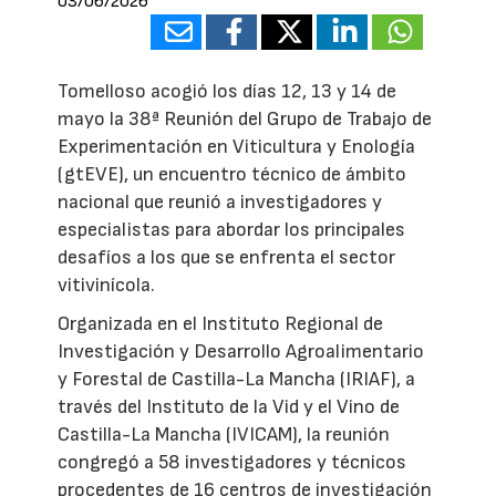
03/06/2026
Tomelloso acogió los días 12, 13 y 14 de
mayo la 38ª Reunión del Grupo de Trabajo de
Experimentación en Viticultura y Enología
(gtEVE), un encuentro técnico de ámbito
nacional que reunió a investigadores y
especialistas para abordar los principales
desafíos a los que se enfrenta el sector
vitivinícola.
Organizada en el Instituto Regional de
Investigación y Desarrollo Agroalimentario
y Forestal de Castilla-La Mancha (IRIAF), a
través del Instituto de la Vid y el Vino de
Castilla-La Mancha (IVICAM), la reunión
congregó a 58 investigadores y técnicos
procedentes de 16 centros de investigación