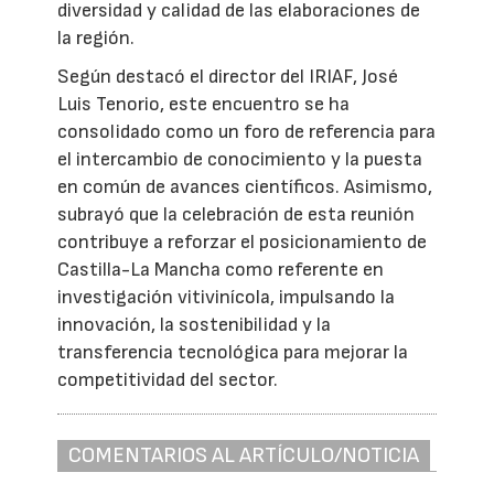
diversidad y calidad de las elaboraciones de
la región.
Según destacó el director del IRIAF, José
Luis Tenorio, este encuentro se ha
consolidado como un foro de referencia para
el intercambio de conocimiento y la puesta
en común de avances científicos. Asimismo,
subrayó que la celebración de esta reunión
contribuye a reforzar el posicionamiento de
Castilla-La Mancha como referente en
investigación vitivinícola, impulsando la
innovación, la sostenibilidad y la
transferencia tecnológica para mejorar la
competitividad del sector.
COMENTARIOS AL ARTÍCULO/NOTICIA