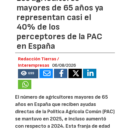
mayores de 65 años ya
representan casi el
40% de los
perceptores de la PAC
en España
Redacción Tierras /
Interempresas
06/08/2026
699
El número de agricultores mayores de 65
años en España que reciben ayudas
directas de la Política Agrícola Común (PAC)
se mantuvo en 2025, e incluso aumentó
con respecto a 2024. Esta franja de edad