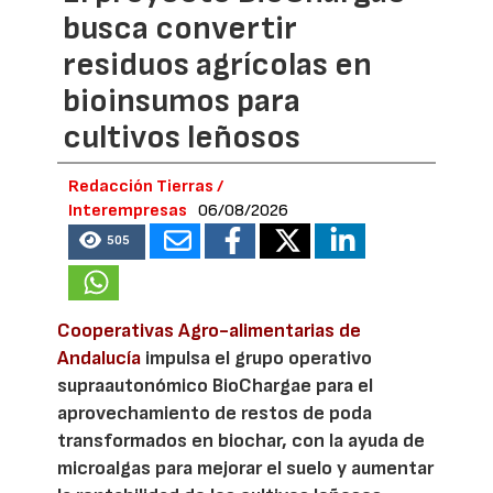
busca convertir
residuos agrícolas en
bioinsumos para
cultivos leñosos
Redacción Tierras /
Interempresas
06/08/2026
505
Cooperativas Agro-alimentarias de
Andalucía
impulsa el grupo operativo
supraautonómico BioChargae para el
aprovechamiento de restos de poda
transformados en biochar, con la ayuda de
microalgas para mejorar el suelo y aumentar