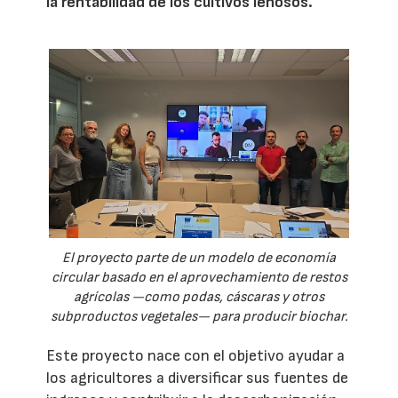
la rentabilidad de los cultivos leñosos.
El proyecto parte de un modelo de economía
circular basado en el aprovechamiento de restos
agrícolas —como podas, cáscaras y otros
subproductos vegetales— para producir biochar.
Este proyecto nace con el objetivo ayudar a
los agricultores a diversificar sus fuentes de