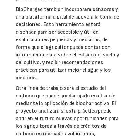
BioChargae también incorporará sensores y
una plataforma digital de apoyo a la toma de
decisiones. Esta herramienta estará
diseñada para ser accesible y útil en
explotaciones pequeñas y medianas, de
forma que el agricultor pueda contar con
información clara sobre el estado del suelo y
del cultivo, y recibir recomendaciones
prácticas para utilizar mejor el agua y los
insumos.
Otra línea de trabajo será el estudio del
carbono que puede quedar fijado en el suelo
mediante la aplicación de biochar activo. El
proyecto analizará si esta práctica puede
abrir en el futuro nuevas oportunidades para
los agricultores a través de créditos de
carbono en mercados voluntarios,