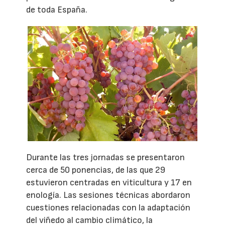
de toda España.
Durante las tres jornadas se presentaron
cerca de 50 ponencias, de las que 29
estuvieron centradas en viticultura y 17 en
enología. Las sesiones técnicas abordaron
cuestiones relacionadas con la adaptación
del viñedo al cambio climático, la