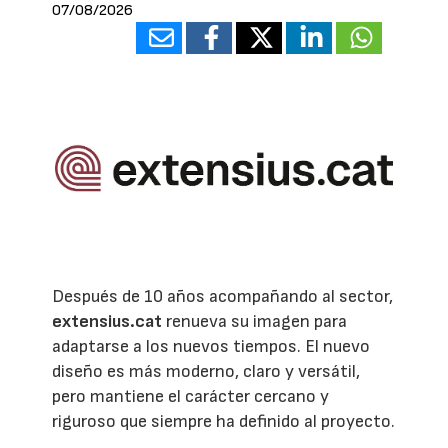
07/08/2026
Después de 10 años acompañando al sector,
extensius.cat
renueva su imagen para
adaptarse a los nuevos tiempos. El nuevo
diseño es más moderno, claro y versátil,
pero mantiene el carácter cercano y
riguroso que siempre ha definido al proyecto.