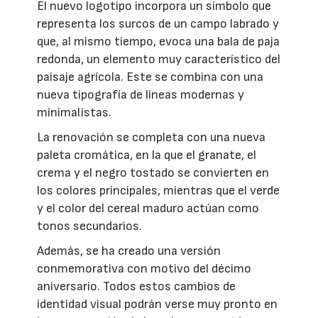
El nuevo logotipo incorpora un símbolo que
representa los surcos de un campo labrado y
que, al mismo tiempo, evoca una bala de paja
redonda, un elemento muy característico del
paisaje agrícola. Este se combina con una
nueva tipografía de líneas modernas y
minimalistas.
La renovación se completa con una nueva
paleta cromática, en la que el granate, el
crema y el negro tostado se convierten en
los colores principales, mientras que el verde
y el color del cereal maduro actúan como
tonos secundarios.
Además, se ha creado una versión
conmemorativa con motivo del décimo
aniversario. Todos estos cambios de
identidad visual podrán verse muy pronto en