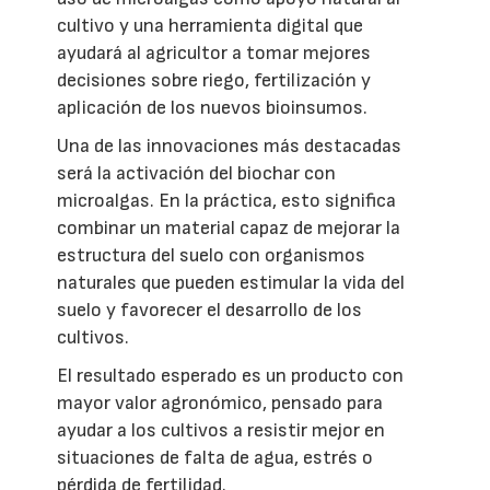
cultivo y una herramienta digital que
ayudará al agricultor a tomar mejores
decisiones sobre riego, fertilización y
aplicación de los nuevos bioinsumos.
Una de las innovaciones más destacadas
será la activación del biochar con
microalgas. En la práctica, esto significa
combinar un material capaz de mejorar la
estructura del suelo con organismos
naturales que pueden estimular la vida del
suelo y favorecer el desarrollo de los
cultivos.
El resultado esperado es un producto con
mayor valor agronómico, pensado para
ayudar a los cultivos a resistir mejor en
situaciones de falta de agua, estrés o
pérdida de fertilidad.