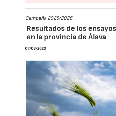
Campaña 2025/2026
Resultados de los ensayos
en la provincia de Álava
07/08/2026