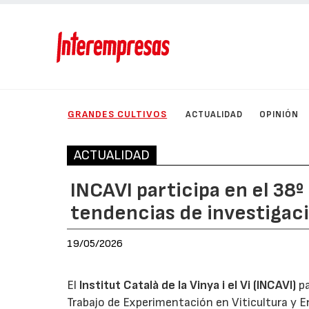
GRANDES CULTIVOS
ACTUALIDAD
OPINIÓN
ACTUALIDAD
INCAVI participa en el 38
tendencias de investigaci
19/05/2026
El
Institut Català de la Vinya i el Vi (INCAVI)
pa
Trabajo de Experimentación en Viticultura y E