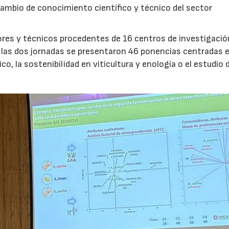
cambio de conocimiento científico y técnico del sector
dores y técnicos procedentes de 16 centros de investigació
e las dos jornadas se presentaron 46 ponencias centradas 
, la sostenibilidad en viticultura y enología o el estudio 