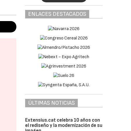
ENLACES DESTACADOS
ÚLTIMAS NOTICIAS
Extensius.cat celebra 10 años con
el rediseño y la modernización de su
imagen