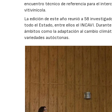
encuentro técnico de referencia para el inter
vitivinícola.
La edición de este año reunió a 58 investiga
todo el Estado, entre ellos el INCAVI. Durant
ámbitos como la adaptación al cambio climático
variedades autóctonas.