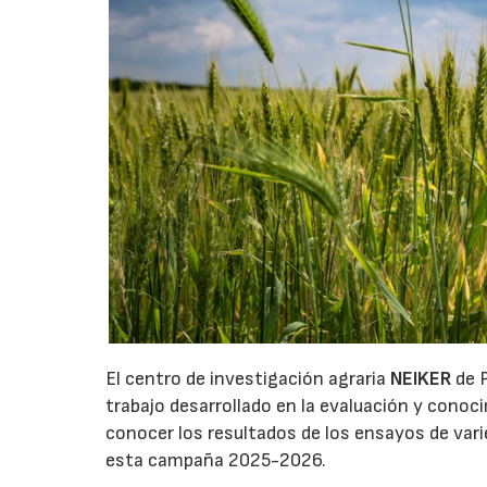
El centro de investigación agraria
NEIKER
de P
trabajo desarrollado en la evaluación y cono
conocer los resultados de los ensayos de var
esta campaña 2025-2026.