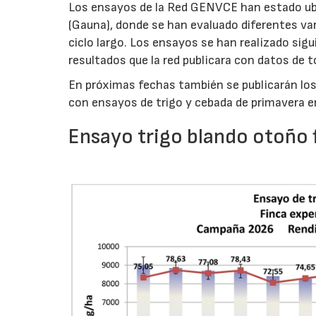
Los ensayos de la Red GENVCE han estado ubi
(Gauna), donde se han evaluado diferentes var
ciclo largo. Los ensayos se han realizado sig
resultados que la red publicara con datos de 
En próximas fechas también se publicarán los
con ensayos de trigo y cebada de primavera e
Ensayo trigo blando otoño