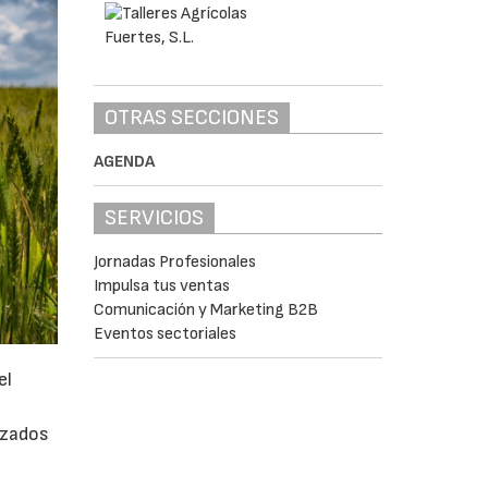
OTRAS SECCIONES
AGENDA
SERVICIOS
Jornadas Profesionales
Impulsa tus ventas
Comunicación y Marketing B2B
Eventos sectoriales
el
izados