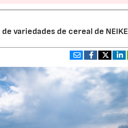
 de variedades de cereal de NEIK