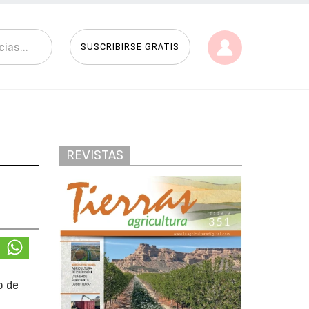
SUSCRIBIRSE GRATIS
REVISTAS
o de