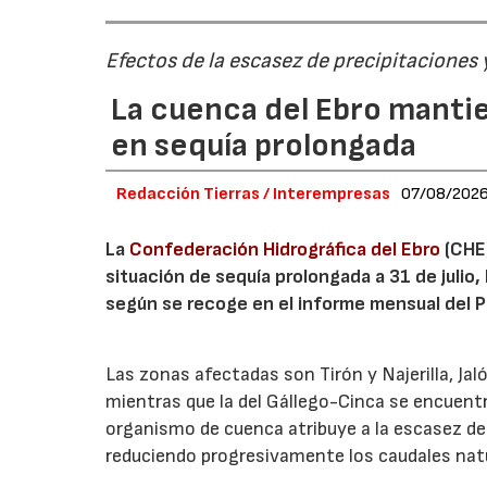
Efectos de la escasez de precipitaciones
La cuenca del Ebro mantie
en sequía prolongada
Redacción Tierras / Interempresas
07/08/202
La
Confederación Hidrográfica del Ebro
(CHE)
situación de sequía prolongada a 31 de julio,
según se recoge en el informe mensual del Pl
Las zonas afectadas son Tirón y Najerilla, J
mientras que la del Gállego-Cinca se encuentr
organismo de cuenca atribuye a la escasez de
reduciendo progresivamente los caudales nat