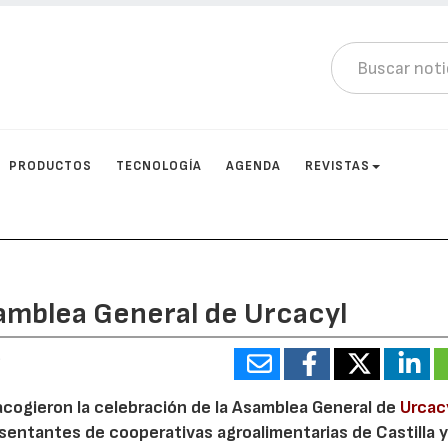
PRODUCTOS
TECNOLOGÍA
AGENDA
REVISTAS
amblea General de Urcacyl
6
cogieron la celebración de la Asamblea General de
Urcac
sentantes de cooperativas agroalimentarias de Castilla y