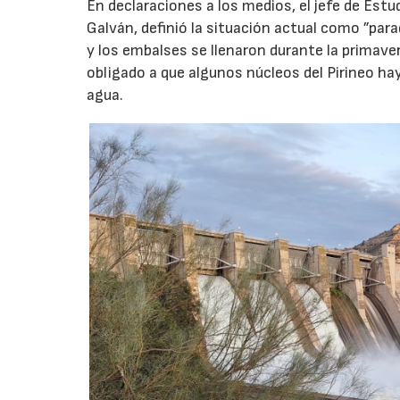
En declaraciones a los medios, el jefe de Estu
Galván, definió la situación actual como ”para
y los embalses se llenaron durante la primav
obligado a que algunos núcleos del Pirineo 
agua.