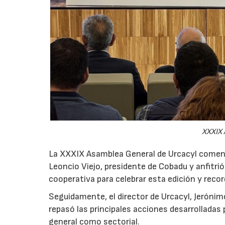
XXXIX 
La XXXIX Asamblea General de Urcacyl comenz
Leoncio Viejo, presidente de Cobadu y anfitrió
cooperativa para celebrar esta edición y reco
Seguidamente, el director de Urcacyl, Jerónim
repasó las principales acciones desarrolladas 
general como sectorial.