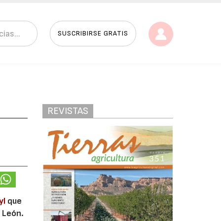
SUSCRIBIRSE GRATIS
REVISTAS
yl
que
 León.