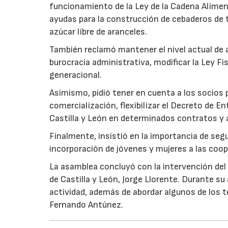
funcionamiento de la Ley de la Cadena Aliment
ayudas para la construcción de cebaderos de t
azúcar libre de aranceles.
También reclamó mantener el nivel actual de a
burocracia administrativa, modificar la Ley Fi
generacional.
Asimismo, pidió tener en cuenta a los socios 
comercialización, flexibilizar el Decreto de En
Castilla y León en determinados contratos y a
Finalmente, insistió en la importancia de seg
incorporación de jóvenes y mujeres a las coop
La asamblea concluyó con la intervención del 
de Castilla y León, Jorge Llorente. Durante su 
actividad, además de abordar algunos de los t
Fernando Antúnez.