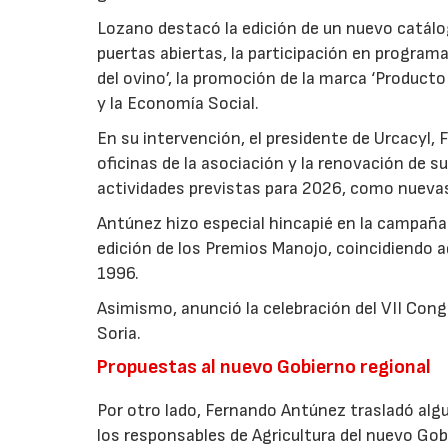
Lozano destacó la edición de un nuevo catálo
puertas abiertas, la participación en programas
del ovino’, la promoción de la marca ‘Product
y la Economía Social.
En su intervención, el presidente de Urcacyl,
oficinas de la asociación y la renovación de 
actividades previstas para 2026, como nuevas 
Antúnez hizo especial hincapié en la campaña
edición de los Premios Manojo, coincidiendo 
1996.
Asimismo, anunció la celebración del VII Cong
Soria.
Propuestas al nuevo Gobierno regional
Por otro lado, Fernando Antúnez trasladó algu
los responsables de Agricultura del nuevo Gobi