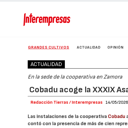
GRANDES CULTIVOS
ACTUALIDAD
OPINIÓN
ACTUALIDAD
En la sede de la cooperativa en Zamora
Cobadu acoge la XXXIX As
Redacción Tierras / Interempresas
14/05/202
Las instalaciones de la cooperativa
Cobadu
a
contó con la presencia de más de cien repre