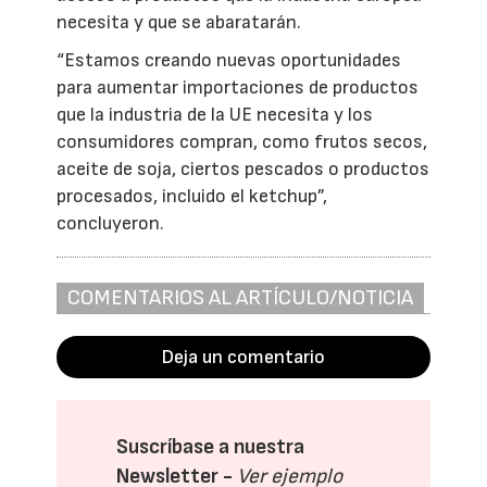
necesita y que se abaratarán.
“Estamos creando nuevas oportunidades
para aumentar importaciones de productos
que la industria de la UE necesita y los
consumidores compran, como frutos secos,
aceite de soja, ciertos pescados o productos
procesados, incluido el ketchup”,
concluyeron.
COMENTARIOS AL ARTÍCULO/NOTICIA
Deja un comentario
Suscríbase a nuestra
Newsletter -
Ver ejemplo