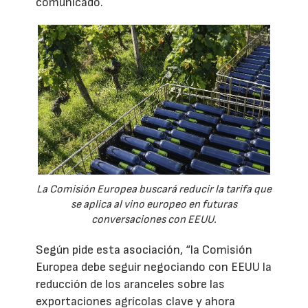
comunicado.
La Comisión Europea buscará reducir la tarifa que
se aplica al vino europeo en futuras
conversaciones con EEUU.
Según pide esta asociación, “la Comisión
Europea debe seguir negociando con EEUU la
reducción de los aranceles sobre las
exportaciones agrícolas clave y ahora