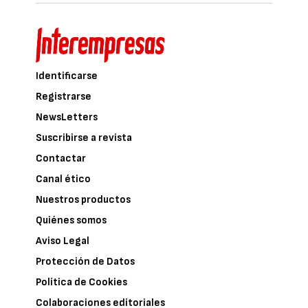
Identificarse
Registrarse
NewsLetters
Suscribirse a revista
Contactar
Canal ético
Nuestros productos
Quiénes somos
Aviso Legal
Protección de Datos
Política de Cookies
Colaboraciones editoriales