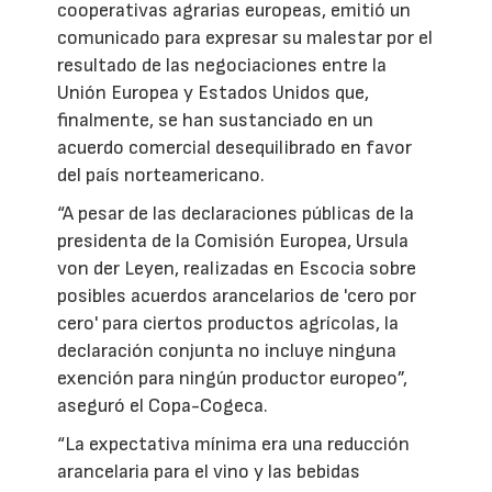
cooperativas agrarias europeas, emitió un
comunicado para expresar su malestar por el
resultado de las negociaciones entre la
Unión Europea y Estados Unidos que,
finalmente, se han sustanciado en un
acuerdo comercial desequilibrado en favor
del país norteamericano.
“A pesar de las declaraciones públicas de la
presidenta de la Comisión Europea, Ursula
von der Leyen, realizadas en Escocia sobre
posibles acuerdos arancelarios de 'cero por
cero' para ciertos productos agrícolas, la
declaración conjunta no incluye ninguna
exención para ningún productor europeo”,
aseguró el Copa-Cogeca.
“La expectativa mínima era una reducción
arancelaria para el vino y las bebidas