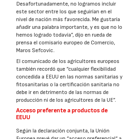
Desafortunadamente, no logramos incluir
este sector entre los que seguirían en el
nivel de nación más favorecida. Me gustaría
añadir una palabra importante, y es que no lo
hemos logrado todavía”, dijo en rueda de
prensa el comisario europeo de Comercio,
Maros Sefcovic.
El comunicado de los agricultores europeos
también recordó que “cualquier flexibilidad
concedida a EEUU en las normas sanitarias y
fitosanitarias o la certificación sanitaria no
debe ir en detrimento de las normas de
producción ni de los agricultores de la UE”.
Acceso preferente a productos de
EEUU
Según la declaración conjunta, la Unión
Europea prevé dar un “acceso preferencial“ a