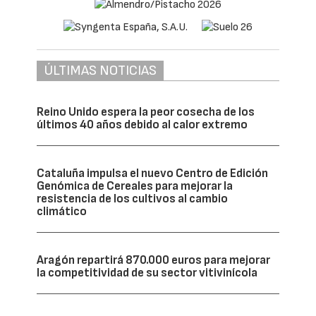
ÚLTIMAS NOTICIAS
Reino Unido espera la peor cosecha de los
últimos 40 años debido al calor extremo
Cataluña impulsa el nuevo Centro de Edición
Genómica de Cereales para mejorar la
resistencia de los cultivos al cambio
climático
Aragón repartirá 870.000 euros para mejorar
la competitividad de su sector vitivinícola