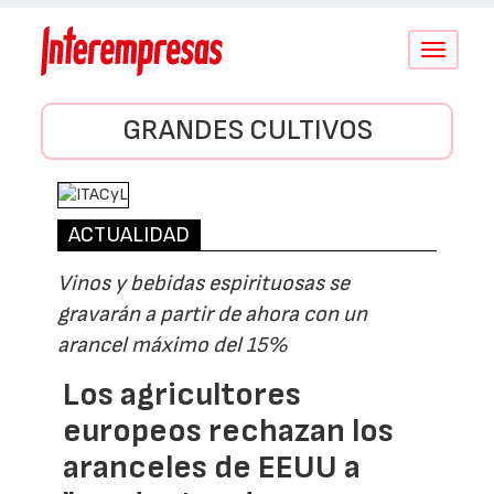
Conmutar
navegació
GRANDES CULTIVOS
ACTUALIDAD
Vinos y bebidas espirituosas se
gravarán a partir de ahora con un
arancel máximo del 15%
Los agricultores
europeos rechazan los
aranceles de EEUU a