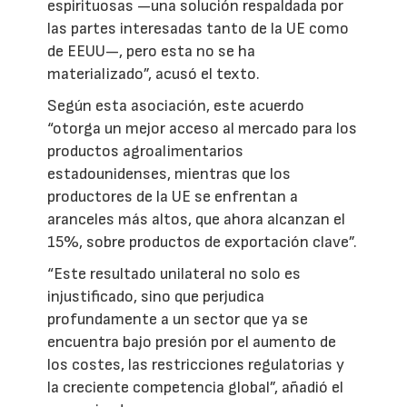
espirituosas —una solución respaldada por
las partes interesadas tanto de la UE como
de EEUU—, pero esta no se ha
materializado”, acusó el texto.
Según esta asociación, este acuerdo
“otorga un mejor acceso al mercado para los
productos agroalimentarios
estadounidenses, mientras que los
productores de la UE se enfrentan a
aranceles más altos, que ahora alcanzan el
15%, sobre productos de exportación clave”.
“Este resultado unilateral no solo es
injustificado, sino que perjudica
profundamente a un sector que ya se
encuentra bajo presión por el aumento de
los costes, las restricciones regulatorias y
la creciente competencia global”, añadió el