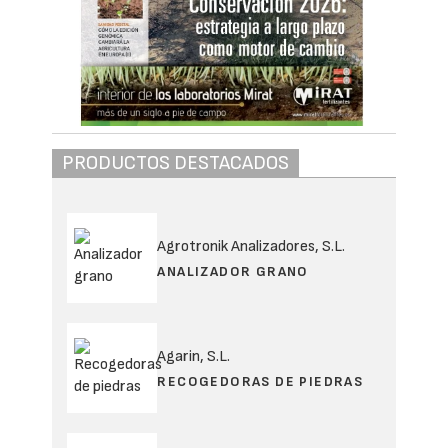
PRODUCTOS DESTACADOS
Agrotronik Analizadores, S.L.
ANALIZADOR GRANO
Agarin, S.L.
RECOGEDORAS DE PIEDRAS