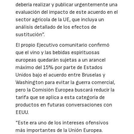
debería realizar y publicar urgentemente una
evaluación del impacto de este acuerdo en el
sector agrícola de la UE, que incluya un
análisis detallado de los efectos de
sustitución”.
El propio Ejecutivo comunitario confirmó
que el vino y las bebidas espirituosas
europeas quedarán sujetas a un arancel
máximo del 15% por parte de Estados
Unidos bajo el acuerdo entre Bruselas y
Washington para evitar la guerra comercial,
pero la Comisión Europea buscará reducir la
tarifa que se aplica a esta categoría de
productos en futuras conversaciones con
EEUU.
“Este era uno de los intereses ofensivos
más importantes de la Unión Europea.