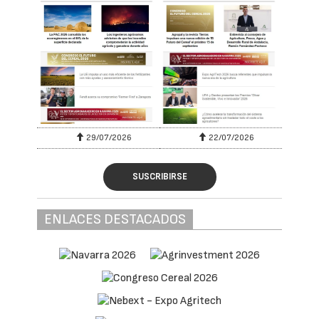
29/07/2026
22/07/2026
SUSCRIBIRSE
ENLACES DESTACADOS