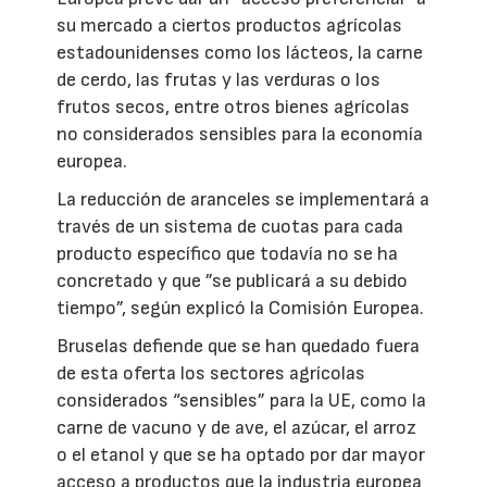
su mercado a ciertos productos agrícolas
estadounidenses como los lácteos, la carne
de cerdo, las frutas y las verduras o los
frutos secos, entre otros bienes agrícolas
no considerados sensibles para la economía
europea.
La reducción de aranceles se implementará a
través de un sistema de cuotas para cada
producto específico que todavía no se ha
concretado y que ”se publicará a su debido
tiempo”, según explicó la Comisión Europea.
Bruselas defiende que se han quedado fuera
de esta oferta los sectores agrícolas
considerados “sensibles” para la UE, como la
carne de vacuno y de ave, el azúcar, el arroz
o el etanol y que se ha optado por dar mayor
acceso a productos que la industria europea