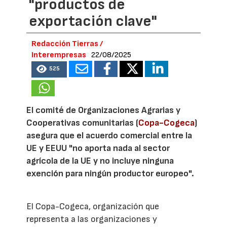
"productos de
exportación clave"
Redacción Tierras /
Interempresas
22/08/2025
525
El comité de Organizaciones Agrarias y
Cooperativas comunitarias (
Copa-Cogeca
)
asegura que el acuerdo comercial entre la
UE y EEUU "no aporta nada al sector
agrícola de la UE y no incluye ninguna
exención para ningún productor europeo".
El Copa-Cogeca, organización que
representa a las organizaciones y