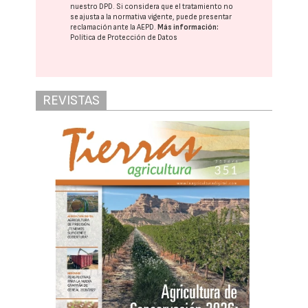
nuestro DPD
. Si considera que el tratamiento no
se ajusta a la normativa vigente, puede presentar
reclamación ante la
AEPD
.
Más información:
Política de Protección de Datos
REVISTAS