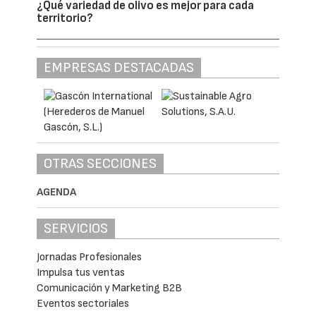
¿Qué variedad de olivo es mejor para cada
territorio?
EMPRESAS DESTACADAS
OTRAS SECCIONES
AGENDA
SERVICIOS
Jornadas Profesionales
Impulsa tus ventas
Comunicación y Marketing B2B
Eventos sectoriales