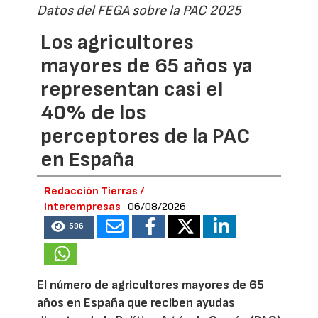
Datos del FEGA sobre la PAC 2025
Los agricultores
mayores de 65 años ya
representan casi el
40% de los
perceptores de la PAC
en España
Redacción Tierras /
Interempresas
06/08/2026
596
El número de agricultores mayores de 65
años en España que reciben ayudas