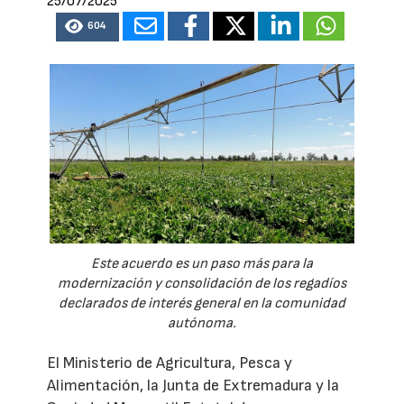
25/07/2025
604
Este acuerdo es un paso más para la
modernización y consolidación de los regadíos
declarados de interés general en la comunidad
autónoma.
El Ministerio de Agricultura, Pesca y
Alimentación, la Junta de Extremadura y la