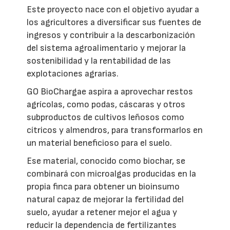
Este proyecto nace con el objetivo ayudar a
los agricultores a diversificar sus fuentes de
ingresos y contribuir a la descarbonización
del sistema agroalimentario y mejorar la
sostenibilidad y la rentabilidad de las
explotaciones agrarias.
GO BioChargae aspira a aprovechar restos
agrícolas, como podas, cáscaras y otros
subproductos de cultivos leñosos como
cítricos y almendros, para transformarlos en
un material beneficioso para el suelo.
Ese material, conocido como biochar, se
combinará con microalgas producidas en la
propia finca para obtener un bioinsumo
natural capaz de mejorar la fertilidad del
suelo, ayudar a retener mejor el agua y
reducir la dependencia de fertilizantes