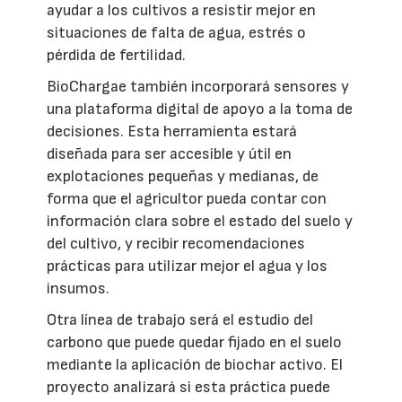
ayudar a los cultivos a resistir mejor en
situaciones de falta de agua, estrés o
pérdida de fertilidad.
BioChargae también incorporará sensores y
una plataforma digital de apoyo a la toma de
decisiones. Esta herramienta estará
diseñada para ser accesible y útil en
explotaciones pequeñas y medianas, de
forma que el agricultor pueda contar con
información clara sobre el estado del suelo y
del cultivo, y recibir recomendaciones
prácticas para utilizar mejor el agua y los
insumos.
Otra línea de trabajo será el estudio del
carbono que puede quedar fijado en el suelo
mediante la aplicación de biochar activo. El
proyecto analizará si esta práctica puede