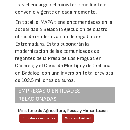
tras el encargo del ministerio mediante el
convenio vigente en cada momento.
En total, el MAPA tiene encomendadas en la
actualidad a Seiasa la ejecución de cuatro
obras de modernización de regadíos en
Extremadura. Estas supondrán la
modernización de las comunidades de
regantes de la Presa de Las Fraguas en
Cáceres; y el Canal de Montijo y de Orellana
en Badajoz, con una inversión total prevista
de 102,5 millones de euros.
EMPRESAS O ENTIDADES
RELACIONADAS
Ministerio de Agricultura, Pesca y Alimentación
Solicitar información
Ver stand virtual