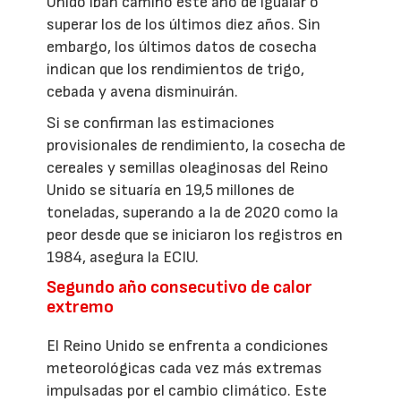
Unido iban camino este año de igualar o
superar los de los últimos diez años. Sin
embargo, los últimos datos de cosecha
indican que los rendimientos de trigo,
cebada y avena disminuirán.
Si se confirman las estimaciones
provisionales de rendimiento, la cosecha de
cereales y semillas oleaginosas del Reino
Unido se situaría en 19,5 millones de
toneladas, superando a la de 2020 como la
peor desde que se iniciaron los registros en
1984, asegura la ECIU.
Segundo año consecutivo de calor
extremo
El Reino Unido se enfrenta a condiciones
meteorológicas cada vez más extremas
impulsadas por el cambio climático. Este