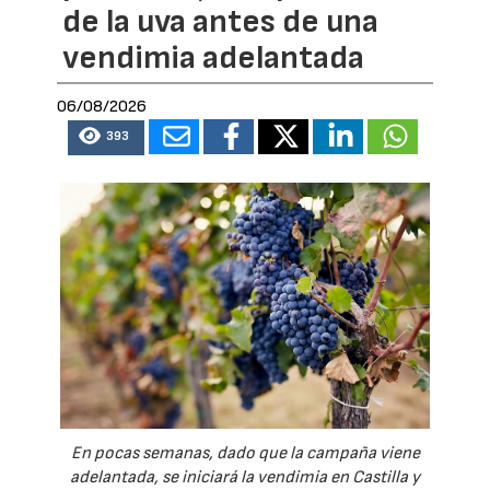
de la uva antes de una
vendimia adelantada
06/08/2026
393
En pocas semanas, dado que la campaña viene
adelantada, se iniciará la vendimia en Castilla y