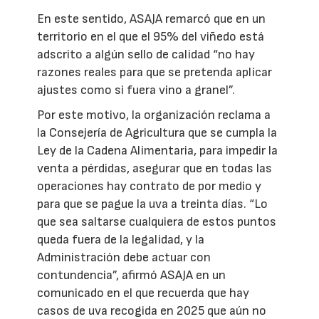
En este sentido, ASAJA remarcó que en un
territorio en el que el 95% del viñedo está
adscrito a algún sello de calidad “no hay
razones reales para que se pretenda aplicar
ajustes como si fuera vino a granel”.
Por este motivo, la organización reclama a
la Consejería de Agricultura que se cumpla la
Ley de la Cadena Alimentaria, para impedir la
venta a pérdidas, asegurar que en todas las
operaciones hay contrato de por medio y
para que se pague la uva a treinta días. “Lo
que sea saltarse cualquiera de estos puntos
queda fuera de la legalidad, y la
Administración debe actuar con
contundencia”, afirmó ASAJA en un
comunicado en el que recuerda que hay
casos de uva recogida en 2025 que aún no