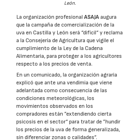
León.
La organización profesional
ASAJA
augura
que la campaña de comercialización de la
uva en Castilla y León será “difícil“ y reclama
a la Consejería de Agricultura que vigile el
cumplimiento de la Ley de la Cadena
Alimentaria, para proteger a los agricultores
respecto a los precios de venta.
En un comunicado, la organización agraria
explicó que ante una vendimia que viene
adelantada como consecuencia de las
condiciones meteorológicas, los
movimientos observados en los
compradores están ”extendiendo cierta
psicosis en el sector“ para tratar de ”hundir
los precios de la uva de forma generalizada,
sin diferenciar zonas o calidades”.