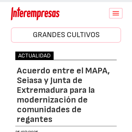
Conmutar
navegació
GRANDES CULTIVOS
ACTUALIDAD
Acuerdo entre el MAPA,
Seiasa y Junta de
Extremadura para la
modernización de
comunidades de
regantes