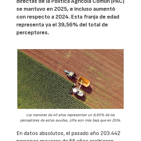
directas de la Política Agrícola Común (PAC)
se mantuvo en 2025, e incluso aumentó
con respecto a 2024. Esta franja de edad
representa ya el 39,56% del total de
perceptores.
Los menores de 40 años representan un 8,83% de los
perceptores de estas ayudas, cifra aún más baja que en 2024.
En datos absolutos, el pasado año 203.442