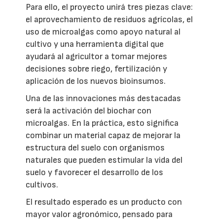
Para ello, el proyecto unirá tres piezas clave:
el aprovechamiento de residuos agrícolas, el
uso de microalgas como apoyo natural al
cultivo y una herramienta digital que
ayudará al agricultor a tomar mejores
decisiones sobre riego, fertilización y
aplicación de los nuevos bioinsumos.
Una de las innovaciones más destacadas
será la activación del biochar con
microalgas. En la práctica, esto significa
combinar un material capaz de mejorar la
estructura del suelo con organismos
naturales que pueden estimular la vida del
suelo y favorecer el desarrollo de los
cultivos.
El resultado esperado es un producto con
mayor valor agronómico, pensado para