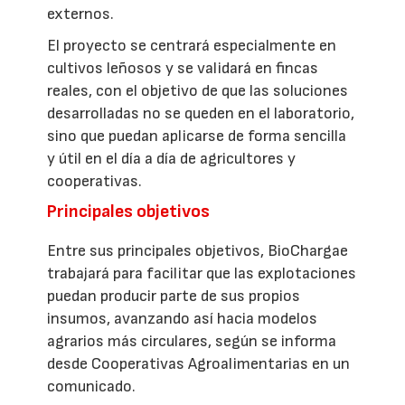
externos.
El proyecto se centrará especialmente en
cultivos leñosos y se validará en fincas
reales, con el objetivo de que las soluciones
desarrolladas no se queden en el laboratorio,
sino que puedan aplicarse de forma sencilla
y útil en el día a día de agricultores y
cooperativas.
Principales objetivos
Entre sus principales objetivos, BioChargae
trabajará para facilitar que las explotaciones
puedan producir parte de sus propios
insumos, avanzando así hacia modelos
agrarios más circulares, según se informa
desde Cooperativas Agroalimentarias en un
comunicado.