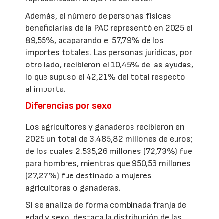
Además, el número de personas físicas
beneficiarias de la PAC representó en 2025 el
89,55%, acaparando el 57,79% de los
importes totales. Las personas jurídicas, por
otro lado, recibieron el 10,45% de las ayudas,
lo que supuso el 42,21% del total respecto
al importe.
Diferencias por sexo
Los agricultores y ganaderos recibieron en
2025 un total de 3.485,82 millones de euros;
de los cuales 2.535,26 millones (72,73%) fue
para hombres, mientras que 950,56 millones
(27,27%) fue destinado a mujeres
agricultoras o ganaderas.
Si se analiza de forma combinada franja de
edad y sexo, destaca la distribución de las