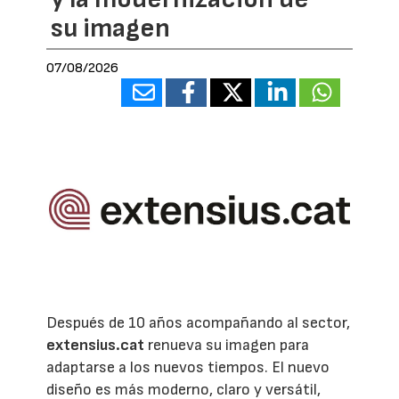
su imagen
07/08/2026
Después de 10 años acompañando al sector,
extensius.cat
renueva su imagen para
adaptarse a los nuevos tiempos. El nuevo
diseño es más moderno, claro y versátil,