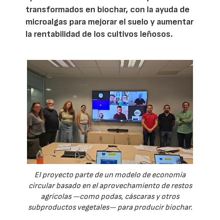
transformados en biochar, con la ayuda de
microalgas para mejorar el suelo y aumentar
la rentabilidad de los cultivos leñosos.
El proyecto parte de un modelo de economía
circular basado en el aprovechamiento de restos
agrícolas —como podas, cáscaras y otros
subproductos vegetales— para producir biochar.