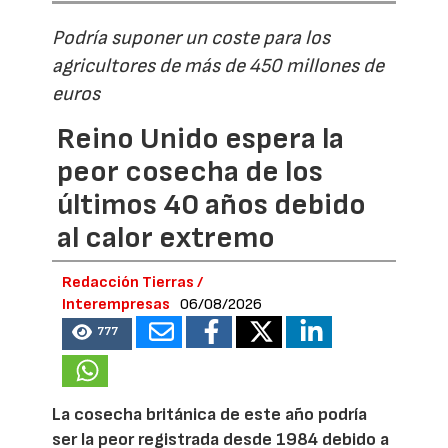
Podría suponer un coste para los
agricultores de más de 450 millones de
euros
Reino Unido espera la
peor cosecha de los
últimos 40 años debido
al calor extremo
Redacción Tierras /
Interempresas
06/08/2026
777
La cosecha británica de este año podría
ser la peor registrada desde 1984 debido a