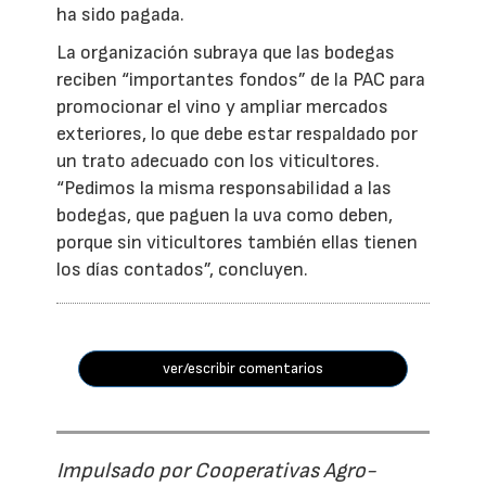
ha sido pagada.
La organización subraya que las bodegas
reciben “importantes fondos” de la PAC para
promocionar el vino y ampliar mercados
exteriores, lo que debe estar respaldado por
un trato adecuado con los viticultores.
“Pedimos la misma responsabilidad a las
bodegas, que paguen la uva como deben,
porque sin viticultores también ellas tienen
los días contados”, concluyen.
ver/escribir comentarios
Impulsado por Cooperativas Agro-