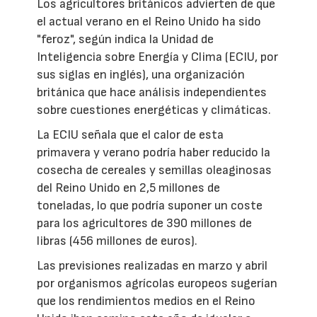
Los agricultores británicos advierten de que
el actual verano en el Reino Unido ha sido
"feroz", según indica la Unidad de
Inteligencia sobre Energía y Clima (ECIU, por
sus siglas en inglés), una organización
británica que hace análisis independientes
sobre cuestiones energéticas y climáticas.
La ECIU señala que el calor de esta
primavera y verano podría haber reducido la
cosecha de cereales y semillas oleaginosas
del Reino Unido en 2,5 millones de
toneladas, lo que podría suponer un coste
para los agricultores de 390 millones de
libras (456 millones de euros).
Las previsiones realizadas en marzo y abril
por organismos agrícolas europeos sugerían
que los rendimientos medios en el Reino