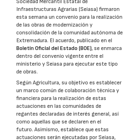
Sociedad Mercantil Estatal de
Infraestructuras Agrarias (Seiasa) firmaron
esta semana un convenio para la realización
de las obras de modernización y
consolidación de la comunidad autónoma de
Extremadura. El acuerdo, publicado en el
Boletín Oficial del Estado (BOE)
, se enmarca
dentro del convenio vigente entre el
ministerio y Seiasa para ejecutar este tipo
de obras.
Según Agricultura, su objetivo es establecer
un marco común de colaboración técnica y
financiera para la realización de estas
actuaciones en las comunidades de
regantes declaradas de interés general, así
como aquellas que se declaren en el
futuro. Asimismo, establece que estas
actuaciones serán ejecutadas por Seiasa,