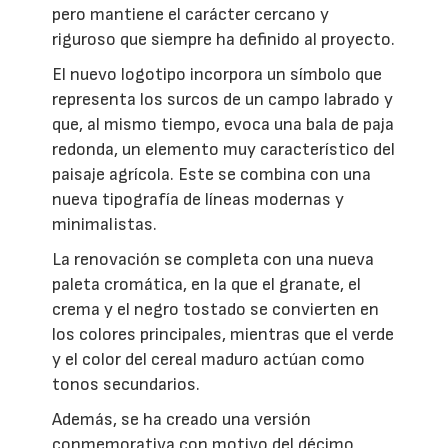
pero mantiene el carácter cercano y
riguroso que siempre ha definido al proyecto.
El nuevo logotipo incorpora un símbolo que
representa los surcos de un campo labrado y
que, al mismo tiempo, evoca una bala de paja
redonda, un elemento muy característico del
paisaje agrícola. Este se combina con una
nueva tipografía de líneas modernas y
minimalistas.
La renovación se completa con una nueva
paleta cromática, en la que el granate, el
crema y el negro tostado se convierten en
los colores principales, mientras que el verde
y el color del cereal maduro actúan como
tonos secundarios.
Además, se ha creado una versión
conmemorativa con motivo del décimo