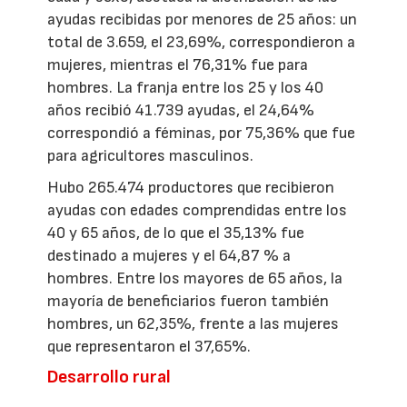
ayudas recibidas por menores de 25 años: un
total de 3.659, el 23,69%, correspondieron a
mujeres, mientras el 76,31% fue para
hombres. La franja entre los 25 y los 40
años recibió 41.739 ayudas, el 24,64%
correspondió a féminas, por 75,36% que fue
para agricultores masculinos.
Hubo 265.474 productores que recibieron
ayudas con edades comprendidas entre los
40 y 65 años, de lo que el 35,13% fue
destinado a mujeres y el 64,87 % a
hombres. Entre los mayores de 65 años, la
mayoría de beneficiarios fueron también
hombres, un 62,35%, frente a las mujeres
que representaron el 37,65%.
Desarrollo rural