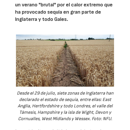
un verano "brutal" por el calor extremo que
ha provocado sequía en gran parte de
Inglaterra y todo Gales.
Desde el 29 de julio, siete zonas de Inglaterra han
declarado el estado de sequía, entre ellas: East
Anglia, Hertfordshire y todo Londres, el valle del
Támesis, Hampshire y la isla de Wight, Devon y
Cornualles, West Midlands y Wessex. Foto: NFU.