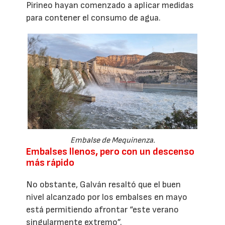
Pirineo hayan comenzado a aplicar medidas
para contener el consumo de agua.
Embalse de Mequinenza.
Embalses llenos, pero con un descenso
más rápido
No obstante, Galván resaltó que el buen
nivel alcanzado por los embalses en mayo
está permitiendo afrontar “este verano
singularmente extremo”.