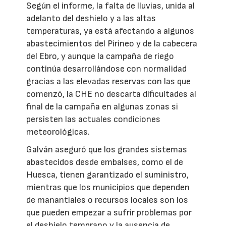
Según el informe, la falta de lluvias, unida al
adelanto del deshielo y a las altas
temperaturas, ya está afectando a algunos
abastecimientos del Pirineo y de la cabecera
del Ebro, y aunque la campaña de riego
continúa desarrollándose con normalidad
gracias a las elevadas reservas con las que
comenzó, la CHE no descarta dificultades al
final de la campaña en algunas zonas si
persisten las actuales condiciones
meteorológicas.
Galván aseguró que los grandes sistemas
abastecidos desde embalses, como el de
Huesca, tienen garantizado el suministro,
mientras que los municipios que dependen
de manantiales o recursos locales son los
que pueden empezar a sufrir problemas por
el deshielo temprano y la ausencia de