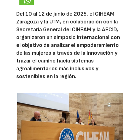
Del 10 al 12 de junio de 2025, el CIHEAM
Zaragoza y la UfM, en colaboración con la
Secretaría General del CIHEAM y la AECID,
organizaron un simposio internacional con
el objetivo de analizar el empoderamiento
de las mujeres a través de la innovación y
trazar el camino hacia sistemas
agroalimentarios más inclusivos y
sostenibles en la región.