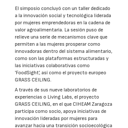
El simposio concluyó con un taller dedicado
a la innovación social y tecnológica liderada
por mujeres emprendedoras en la cadena de
valor agroalimentaria. La sesión puso de
relieve una serie de mecanismos clave que
permiten a las mujeres prosperar como
innovadoras dentro del sistema alimentario,
como son las plataformas estructuradas y
las iniciativas colaborativas como
'FoodSight', así como el proyecto europeo
GRASS CEILING.
A través de sus nueve laboratorios de
experiencias o Living Labs, el proyecto
GRASS CEILING, en el que CIHEAM Zaragoza
participa como socio, apoya iniciativas de
innovación lideradas por mujeres para
avanzar hacia una transición socioecológica