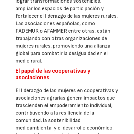
lograr transformaciones sostenibles,
ampliar los espacios de participación y
fortalecer el liderazgo de las mujeres rurales.
Las asociaciones españolas, como
FADEMUR o AFAMMER entre otras, están
trabajando con otras organizaciones de
mujeres rurales, promoviendo una alianza
global para combatir la desigualdad en el
medio rural.
El papel de las cooperativas y
asociaciones
El liderazgo de las mujeres en cooperativas y
asociaciones agrarias genera impactos que
trascienden el empoderamiento individual,
contribuyendo a la resiliencia de la
comunidad, la sostenibilidad
medioambiental y el desarrollo económico.