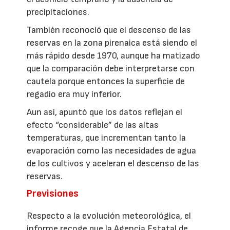
precipitaciones.
También reconoció que el descenso de las
reservas en la zona pirenaica está siendo el
más rápido desde 1970, aunque ha matizado
que la comparación debe interpretarse con
cautela porque entonces la superficie de
regadío era muy inferior.
Aun así, apuntó que los datos reflejan el
efecto “considerable” de las altas
temperaturas, que incrementan tanto la
evaporación como las necesidades de agua
de los cultivos y aceleran el descenso de las
reservas.
Previsiones
Respecto a la evolución meteorológica, el
informe recoge que la Agencia Estatal de