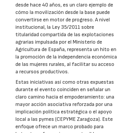
desde hace 40 años, es un claro ejemplo de
cómo la movilización desde la base puede
convertirse en motor de progreso. A nivel
institucional, la Ley 35/2011 sobre
titularidad compartida de las explotaciones
agrarias impulsada por el Ministerio de
Agricultura de España, representa un hito en
la promoción de la independencia económica
de las mujeres rurales, al facilitar su acceso
a recursos productivos.
Estas iniciativas así como otras expuestas
durante el evento coinciden en señalar un
claro camino hacia el empoderamiento: una
mayor acción asociativa reforzada por una
implicación política estratégica o el apoyo
local a las pymes (CEPYME Zaragoza). Este
enfoque ofrece un marco probado para