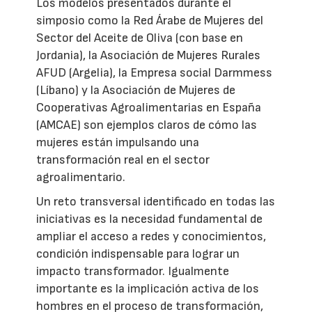
Los modelos presentados durante el
simposio como la Red Árabe de Mujeres del
Sector del Aceite de Oliva (con base en
Jordania), la Asociación de Mujeres Rurales
AFUD (Argelia), la Empresa social Darmmess
(Líbano) y la Asociación de Mujeres de
Cooperativas Agroalimentarias en España
(AMCAE) son ejemplos claros de cómo las
mujeres están impulsando una
transformación real en el sector
agroalimentario.
Un reto transversal identificado en todas las
iniciativas es la necesidad fundamental de
ampliar el acceso a redes y conocimientos,
condición indispensable para lograr un
impacto transformador. Igualmente
importante es la implicación activa de los
hombres en el proceso de transformación,