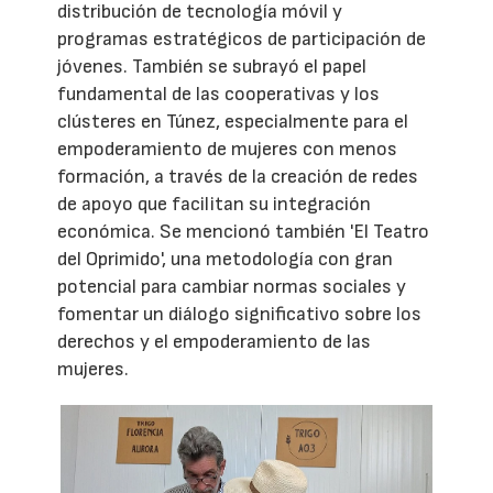
distribución de tecnología móvil y
programas estratégicos de participación de
jóvenes. También se subrayó el papel
fundamental de las cooperativas y los
clústeres en Túnez, especialmente para el
empoderamiento de mujeres con menos
formación, a través de la creación de redes
de apoyo que facilitan su integración
económica. Se mencionó también 'El Teatro
del Oprimido', una metodología con gran
potencial para cambiar normas sociales y
fomentar un diálogo significativo sobre los
derechos y el empoderamiento de las
mujeres.