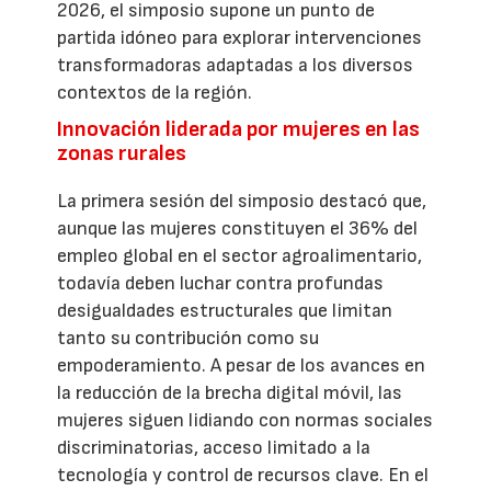
2026, el simposio supone un punto de
partida idóneo para explorar intervenciones
transformadoras adaptadas a los diversos
contextos de la región.
Innovación liderada por mujeres en las
zonas rurales
La primera sesión del simposio destacó que,
aunque las mujeres constituyen el 36% del
empleo global en el sector agroalimentario,
todavía deben luchar contra profundas
desigualdades estructurales que limitan
tanto su contribución como su
empoderamiento. A pesar de los avances en
la reducción de la brecha digital móvil, las
mujeres siguen lidiando con normas sociales
discriminatorias, acceso limitado a la
tecnología y control de recursos clave. En el