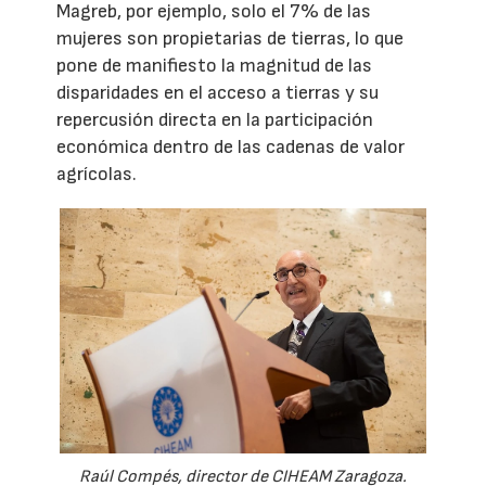
Magreb, por ejemplo, solo el 7% de las
mujeres son propietarias de tierras, lo que
pone de manifiesto la magnitud de las
disparidades en el acceso a tierras y su
repercusión directa en la participación
económica dentro de las cadenas de valor
agrícolas.
Raúl Compés, director de CIHEAM Zaragoza.