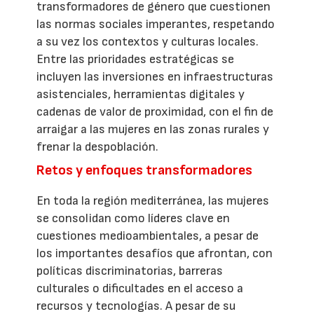
transformadores de género que cuestionen
las normas sociales imperantes, respetando
a su vez los contextos y culturas locales.
Entre las prioridades estratégicas se
incluyen las inversiones en infraestructuras
asistenciales, herramientas digitales y
cadenas de valor de proximidad, con el fin de
arraigar a las mujeres en las zonas rurales y
frenar la despoblación.
Retos y enfoques transformadores
En toda la región mediterránea, las mujeres
se consolidan como líderes clave en
cuestiones medioambientales, a pesar de
los importantes desafíos que afrontan, con
políticas discriminatorias, barreras
culturales o dificultades en el acceso a
recursos y tecnologías. A pesar de su