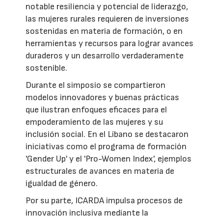
notable resiliencia y potencial de liderazgo,
las mujeres rurales requieren de inversiones
sostenidas en materia de formación, o en
herramientas y recursos para lograr avances
duraderos y un desarrollo verdaderamente
sostenible.
Durante el simposio se compartieron
modelos innovadores y buenas prácticas
que ilustran enfoques eficaces para el
empoderamiento de las mujeres y su
inclusión social. En el Líbano se destacaron
iniciativas como el programa de formación
'Gender Up' y el 'Pro-Women Index', ejemplos
estructurales de avances en materia de
igualdad de género.
Por su parte, ICARDA impulsa procesos de
innovación inclusiva mediante la