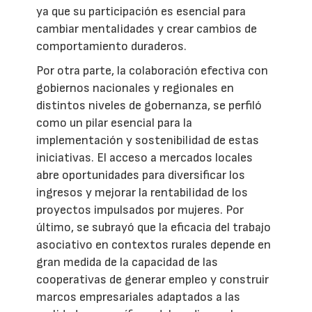
ya que su participación es esencial para
cambiar mentalidades y crear cambios de
comportamiento duraderos.
Por otra parte, la colaboración efectiva con
gobiernos nacionales y regionales en
distintos niveles de gobernanza, se perfiló
como un pilar esencial para la
implementación y sostenibilidad de estas
iniciativas. El acceso a mercados locales
abre oportunidades para diversificar los
ingresos y mejorar la rentabilidad de los
proyectos impulsados por mujeres. Por
último, se subrayó que la eficacia del trabajo
asociativo en contextos rurales depende en
gran medida de la capacidad de las
cooperativas de generar empleo y construir
marcos empresariales adaptados a las