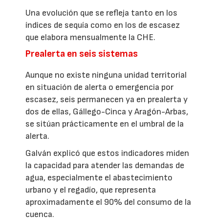
Una evolución que se refleja tanto en los
índices de sequía como en los de escasez
que elabora mensualmente la CHE.
Prealerta en seis sistemas
Aunque no existe ninguna unidad territorial
en situación de alerta o emergencia por
escasez, seis permanecen ya en prealerta y
dos de ellas, Gállego-Cinca y Aragón-Arbas,
se sitúan prácticamente en el umbral de la
alerta.
Galván explicó que estos indicadores miden
la capacidad para atender las demandas de
agua, especialmente el abastecimiento
urbano y el regadío, que representa
aproximadamente el 90% del consumo de la
cuenca.