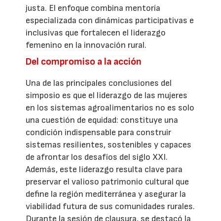
justa. El enfoque combina mentoría
especializada con dinámicas participativas e
inclusivas que fortalecen el liderazgo
femenino en la innovación rural.
Del compromiso a la acción
Una de las principales conclusiones del
simposio es que el liderazgo de las mujeres
en los sistemas agroalimentarios no es solo
una cuestión de equidad: constituye una
condición indispensable para construir
sistemas resilientes, sostenibles y capaces
de afrontar los desafíos del siglo XXI.
Además, este liderazgo resulta clave para
preservar el valioso patrimonio cultural que
define la región mediterránea y asegurar la
viabilidad futura de sus comunidades rurales.
Durante la sesión de clausura, se destacó la