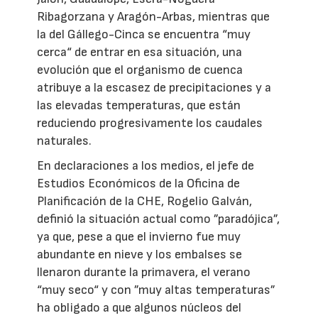
Ribagorzana y Aragón-Arbas, mientras que
la del Gállego-Cinca se encuentra “muy
cerca“ de entrar en esa situación, una
evolución que el organismo de cuenca
atribuye a la escasez de precipitaciones y a
las elevadas temperaturas, que están
reduciendo progresivamente los caudales
naturales.
En declaraciones a los medios, el jefe de
Estudios Económicos de la Oficina de
Planificación de la CHE, Rogelio Galván,
definió la situación actual como ”paradójica”,
ya que, pese a que el invierno fue muy
abundante en nieve y los embalses se
llenaron durante la primavera, el verano
“muy seco“ y con ”muy altas temperaturas”
ha obligado a que algunos núcleos del