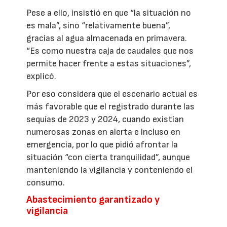
Pese a ello, insistió en que “la situación no
es mala”, sino “relativamente buena”,
gracias al agua almacenada en primavera.
“Es como nuestra caja de caudales que nos
permite hacer frente a estas situaciones”,
explicó.
Por eso considera que el escenario actual es
más favorable que el registrado durante las
sequías de 2023 y 2024, cuando existían
numerosas zonas en alerta e incluso en
emergencia, por lo que pidió afrontar la
situación “con cierta tranquilidad”, aunque
manteniendo la vigilancia y conteniendo el
consumo.
Abastecimiento garantizado y
vigilancia