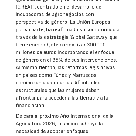
(GREAT), centrado en el desarrollo de
incubadoras de agronegocios con
perspectiva de género. La Unión Europea,
por su parte, ha reafirmado su compromiso a
través de la estrategia 'Global Gateway' que
tiene como objetivo movilizar 300.000
millones de euros incorporando el enfoque
de género en el 85% de sus intervenciones.
Al mismo tiempo, las reformas legislativas
en países como Túnez y Marruecos
comienzan a abordar las dificultades
estructurales que las mujeres deben
afrontar para acceder a las tierras y a la
financiación.
De cara al próximo Año Internacional de la
Agricultora 2026, la sesión subrayó la
necesidad de adoptar enfoques