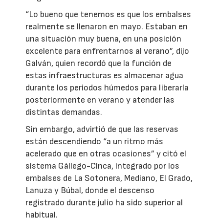
“Lo bueno que tenemos es que los embalses
realmente se llenaron en mayo. Estaban en
una situación muy buena, en una posición
excelente para enfrentarnos al verano”, dijo
Galván, quien recordó que la función de
estas infraestructuras es almacenar agua
durante los periodos húmedos para liberarla
posteriormente en verano y atender las
distintas demandas.
Sin embargo, advirtió de que las reservas
están descendiendo “a un ritmo más
acelerado que en otras ocasiones” y citó el
sistema Gállego-Cinca, integrado por los
embalses de La Sotonera, Mediano, El Grado,
Lanuza y Búbal, donde el descenso
registrado durante julio ha sido superior al
habitual.