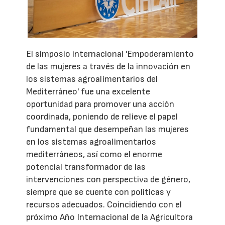
El simposio internacional 'Empoderamiento
de las mujeres a través de la innovación en
los sistemas agroalimentarios del
Mediterráneo' fue una excelente
oportunidad para promover una acción
coordinada, poniendo de relieve el papel
fundamental que desempeñan las mujeres
en los sistemas agroalimentarios
mediterráneos, así como el enorme
potencial transformador de las
intervenciones con perspectiva de género,
siempre que se cuente con políticas y
recursos adecuados. Coincidiendo con el
próximo Año Internacional de la Agricultora