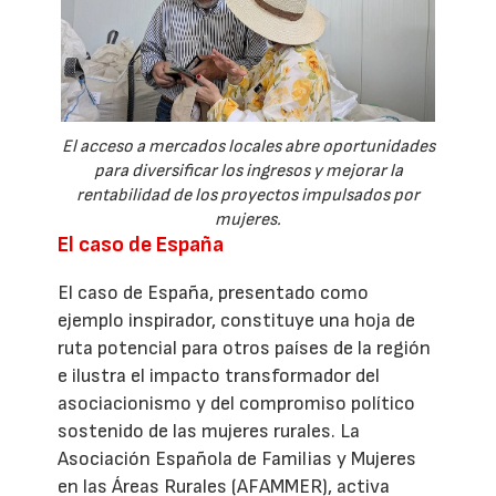
El acceso a mercados locales abre oportunidades
para diversificar los ingresos y mejorar la
rentabilidad de los proyectos impulsados por
mujeres.
El caso de España
El caso de España, presentado como
ejemplo inspirador, constituye una hoja de
ruta potencial para otros países de la región
e ilustra el impacto transformador del
asociacionismo y del compromiso político
sostenido de las mujeres rurales. La
Asociación Española de Familias y Mujeres
en las Áreas Rurales (AFAMMER), activa