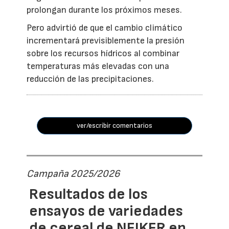
prolongan durante los próximos meses.
Pero advirtió de que el cambio climático
incrementará previsiblemente la presión
sobre los recursos hídricos al combinar
temperaturas más elevadas con una
reducción de las precipitaciones.
ver/escribir comentarios
Campaña 2025/2026
Resultados de los
ensayos de variedades
de cereal de NEIKER en