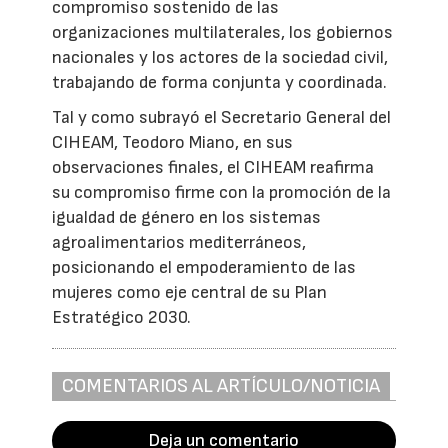
compromiso sostenido de las
organizaciones multilaterales, los gobiernos
nacionales y los actores de la sociedad civil,
trabajando de forma conjunta y coordinada.
Tal y como subrayó el Secretario General del
CIHEAM, Teodoro Miano, en sus
observaciones finales, el CIHEAM reafirma
su compromiso firme con la promoción de la
igualdad de género en los sistemas
agroalimentarios mediterráneos,
posicionando el empoderamiento de las
mujeres como eje central de su Plan
Estratégico 2030.
COMENTARIOS AL ARTÍCULO/NOTICIA
Deja un comentario