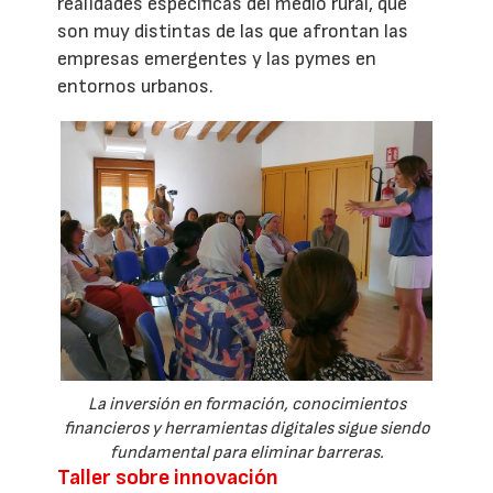
realidades específicas del medio rural, que
son muy distintas de las que afrontan las
empresas emergentes y las pymes en
entornos urbanos.
La inversión en formación, conocimientos
financieros y herramientas digitales sigue siendo
fundamental para eliminar barreras.
Taller sobre innovación