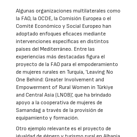
Algunas organizaciones multilaterales como
la FAO, la OCDE, la Comisión Europea o el
Comité Económico y Social Europeo han
adoptado enfoques eficaces mediante
intervenciones específicas en distintos
países del Mediterráneo. Entre las
experiencias más destacadas figura el
proyecto de la FAO para el empoderamiento
de mujeres rurales en Turquía, 'Leaving No
One Behind: Greater Involvement and
Empowerment of Rural Women in Türkiye
and Central Asia (LNOB)', que ha brindado
apoyo a la cooperativa de mujeres de
Samandag a través de la provisión de
equipamiento y formación.
Otro ejemplo relevante es el proyecto de
igualdad de género y turismo rural en Albania