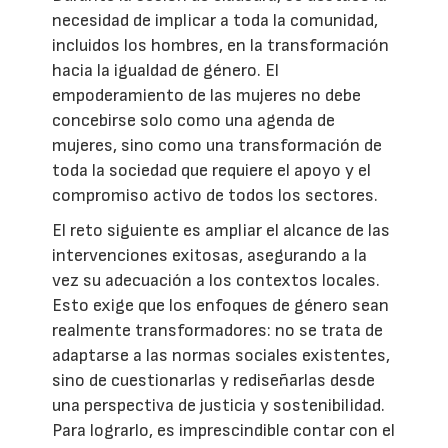
necesidad de implicar a toda la comunidad,
incluidos los hombres, en la transformación
hacia la igualdad de género. El
empoderamiento de las mujeres no debe
concebirse solo como una agenda de
mujeres, sino como una transformación de
toda la sociedad que requiere el apoyo y el
compromiso activo de todos los sectores.
El reto siguiente es ampliar el alcance de las
intervenciones exitosas, asegurando a la
vez su adecuación a los contextos locales.
Esto exige que los enfoques de género sean
realmente transformadores: no se trata de
adaptarse a las normas sociales existentes,
sino de cuestionarlas y rediseñarlas desde
una perspectiva de justicia y sostenibilidad.
Para lograrlo, es imprescindible contar con el