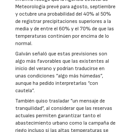
Meteorología prevé para agosto, septiembre
y octubre una probabilidad del 40% al 50%
de registrar precipitaciones superiores a la
media y de entre el 60% y el 70% de que las
temperaturas continúen por encima de lo
normal.
Galván señaló que estas previsiones son
algo más favorables que las existentes al
inicio del verano y podrían traducirse en
unas condiciones “algo más húmedas”,
aunque ha pedido interpretarlas “con
cautela”.
También quiso trasladar “un mensaje de
tranquilidad”, al considerar que las reservas
actuales permiten garantizar tanto el
abastecimiento urbano como la campaña de
riego incluso si las altas temperaturas se