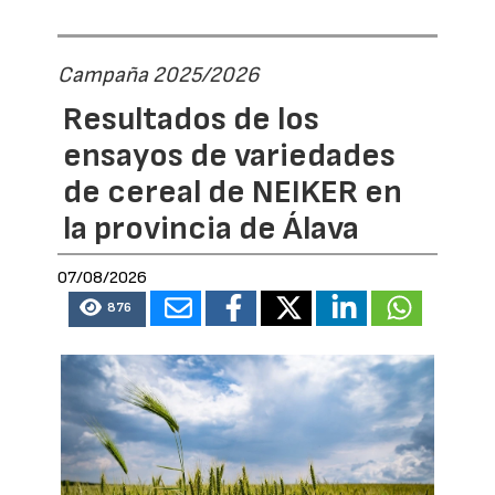
Campaña 2025/2026
Resultados de los
ensayos de variedades
de cereal de NEIKER en
la provincia de Álava
07/08/2026
876