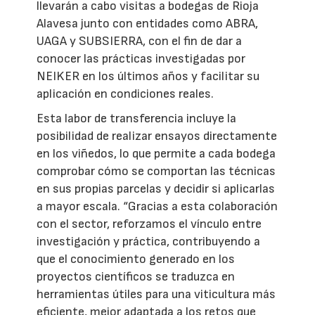
llevarán a cabo visitas a bodegas de Rioja
Alavesa junto con entidades como ABRA,
UAGA y SUBSIERRA, con el fin de dar a
conocer las prácticas investigadas por
NEIKER en los últimos años y facilitar su
aplicación en condiciones reales.
Esta labor de transferencia incluye la
posibilidad de realizar ensayos directamente
en los viñedos, lo que permite a cada bodega
comprobar cómo se comportan las técnicas
en sus propias parcelas y decidir si aplicarlas
a mayor escala. “Gracias a esta colaboración
con el sector, reforzamos el vínculo entre
investigación y práctica, contribuyendo a
que el conocimiento generado en los
proyectos científicos se traduzca en
herramientas útiles para una viticultura más
eficiente, mejor adaptada a los retos que