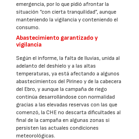
emergencia, por lo que pidió afrontar la
situación “con cierta tranquilidad”, aunque
manteniendo la vigilancia y conteniendo el
consumo.
Abastecimiento garantizado y
vigilancia
Según el informe, la falta de lluvias, unida al
adelanto del deshielo y a las altas
temperaturas, ya está afectando a algunos
abastecimientos del Pirineo y de la cabecera
del Ebro, y aunque la campaña de riego
continúa desarrollándose con normalidad
gracias a las elevadas reservas con las que
comenzó, la CHE no descarta dificultades al
final de la campaña en algunas zonas si
persisten las actuales condiciones
meteorológicas.