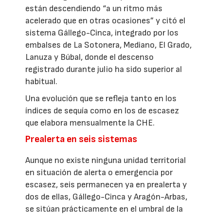
están descendiendo “a un ritmo más
acelerado que en otras ocasiones” y citó el
sistema Gállego-Cinca, integrado por los
embalses de La Sotonera, Mediano, El Grado,
Lanuza y Búbal, donde el descenso
registrado durante julio ha sido superior al
habitual.
Una evolución que se refleja tanto en los
índices de sequía como en los de escasez
que elabora mensualmente la CHE.
Prealerta en seis sistemas
Aunque no existe ninguna unidad territorial
en situación de alerta o emergencia por
escasez, seis permanecen ya en prealerta y
dos de ellas, Gállego-Cinca y Aragón-Arbas,
se sitúan prácticamente en el umbral de la