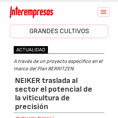
Conmutar
navegació
GRANDES CULTIVOS
ACTUALIDAD
A través de un proyecto específico en el
marco del Plan BERRITZEN
NEIKER traslada al
sector el potencial de
la viticultura de
precisión