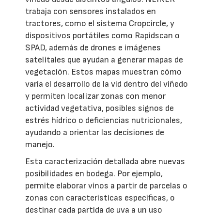
trabaja con sensores instalados en
tractores, como el sistema Cropcircle, y
dispositivos portátiles como Rapidscan o
SPAD, además de drones e imágenes
satelitales que ayudan a generar mapas de
vegetación. Estos mapas muestran cómo
varía el desarrollo de la vid dentro del viñedo
y permiten localizar zonas con menor
actividad vegetativa, posibles signos de
estrés hídrico o deficiencias nutricionales,
ayudando a orientar las decisiones de
manejo.
Esta caracterización detallada abre nuevas
posibilidades en bodega. Por ejemplo,
permite elaborar vinos a partir de parcelas o
zonas con características específicas, o
destinar cada partida de uva a un uso