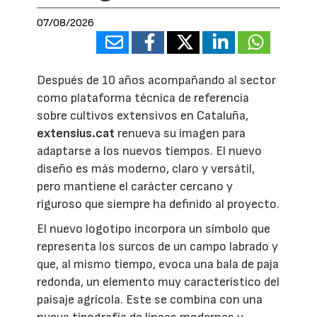
07/08/2026
Después de 10 años acompañando al sector
como plataforma técnica de referencia
sobre cultivos extensivos en Cataluña,
extensius.cat
renueva su imagen para
adaptarse a los nuevos tiempos. El nuevo
diseño es más moderno, claro y versátil,
pero mantiene el carácter cercano y
riguroso que siempre ha definido al proyecto.
El nuevo logotipo incorpora un símbolo que
representa los surcos de un campo labrado y
que, al mismo tiempo, evoca una bala de paja
redonda, un elemento muy característico del
paisaje agrícola. Este se combina con una