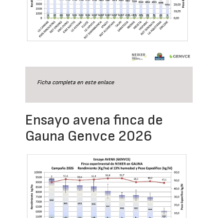
Ficha completa en este
enlace
Ensayo avena finca de
Gauna Genvce 2026