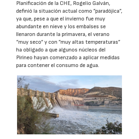
Planificación de la CHE, Rogelio Galván,
definió la situación actual como ”paradójica”,
ya que, pese a que el invierno fue muy
abundante en nieve y los embalses se
llenaron durante la primavera, el verano
“muy seco“ y con ”muy altas temperaturas”
ha obligado a que algunos núcleos del
Pirineo hayan comenzado a aplicar medidas
para contener el consumo de agua.