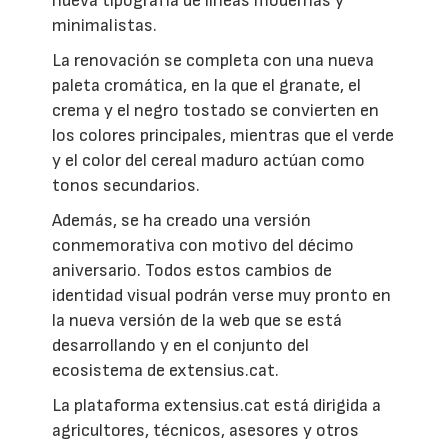
nueva tipografía de líneas modernas y
minimalistas.
La renovación se completa con una nueva
paleta cromática, en la que el granate, el
crema y el negro tostado se convierten en
los colores principales, mientras que el verde
y el color del cereal maduro actúan como
tonos secundarios.
Además, se ha creado una versión
conmemorativa con motivo del décimo
aniversario. Todos estos cambios de
identidad visual podrán verse muy pronto en
la nueva versión de la web que se está
desarrollando y en el conjunto del
ecosistema de extensius.cat.
La plataforma extensius.cat está dirigida a
agricultores, técnicos, asesores y otros