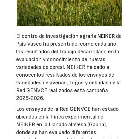
El centro de investigación agraria
NEIKER
de
País Vasco ha presentado, como cada año,
los resultados del trabajo desarrollado en la
evaluación y conocimiento de nuevas
variedades de cereal. NEIKER ha dado a
conocer los resultados de los ensayos de
variedades de avenas, trigos y cebadas de la
Red GENVCE realizados esta campaña
2025-2026.
Los ensayos de la Red GENVCE han estado
ubicados en la Finca experimental de
NEIKER en la Llanada alavesa (Gauna),
donde se han evaluado diferentes