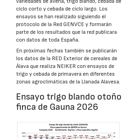
variedades de avena, trigo blando, cebada de
ciclo corto y cebada de ciclo largo. Los
ensayos se han realizado siguiendo el
protocolo de la Red GENVCE y formarán
parte de los resultados que la red publicara
con datos de toda España.
En próximas fechas también se publicarán
los datos de la RED Exterior de cereales de
Álava que realiza NEIKER con ensayos de
trigo y cebada de primavera en diferentes
zonas agroclimáticas de la Llanada Alavesa.
Ensayo trigo blando otoño
finca de Gauna 2026