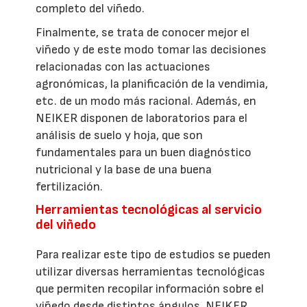
completo del viñedo.
Finalmente, se trata de conocer mejor el
viñedo y de este modo tomar las decisiones
relacionadas con las actuaciones
agronómicas, la planificación de la vendimia,
etc. de un modo más racional. Además, en
NEIKER disponen de laboratorios para el
análisis de suelo y hoja, que son
fundamentales para un buen diagnóstico
nutricional y la base de una buena
fertilización.
Herramientas tecnológicas al servicio
del viñedo
Para realizar este tipo de estudios se pueden
utilizar diversas herramientas tecnológicas
que permiten recopilar información sobre el
viñedo desde distintos ángulos. NEIKER