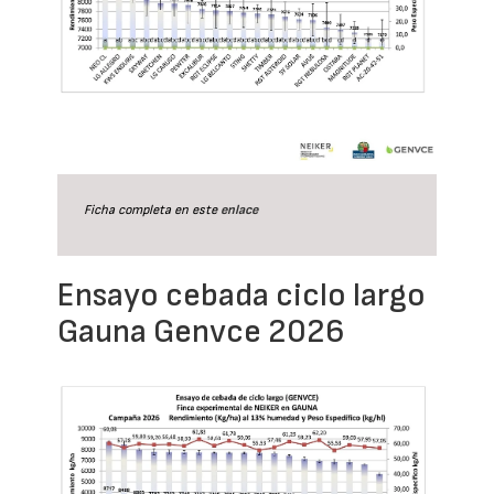
Ficha completa en este
enlace
Ensayo cebada ciclo largo
Gauna Genvce 2026