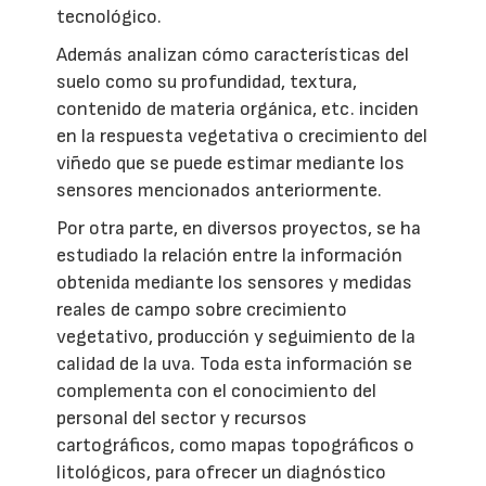
tecnológico.
Además analizan cómo características del
suelo como su profundidad, textura,
contenido de materia orgánica, etc. inciden
en la respuesta vegetativa o crecimiento del
viñedo que se puede estimar mediante los
sensores mencionados anteriormente.
Por otra parte, en diversos proyectos, se ha
estudiado la relación entre la información
obtenida mediante los sensores y medidas
reales de campo sobre crecimiento
vegetativo, producción y seguimiento de la
calidad de la uva. Toda esta información se
complementa con el conocimiento del
personal del sector y recursos
cartográficos, como mapas topográficos o
litológicos, para ofrecer un diagnóstico