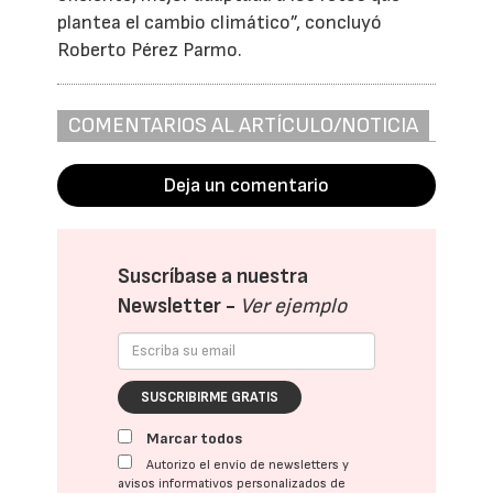
plantea el cambio climático”, concluyó
Roberto Pérez Parmo.
COMENTARIOS AL ARTÍCULO/NOTICIA
Deja un comentario
Suscríbase a nuestra
Newsletter -
Ver ejemplo
SUSCRIBIRME GRATIS
Marcar todos
Autorizo el envío de newsletters y
avisos informativos personalizados de