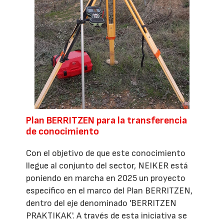
Plan BERRITZEN para la transferencia
de conocimiento
Con el objetivo de que este conocimiento
llegue al conjunto del sector, NEIKER está
poniendo en marcha en 2025 un proyecto
específico en el marco del Plan BERRITZEN,
dentro del eje denominado 'BERRITZEN
PRAKTIKAK'. A través de esta iniciativa se