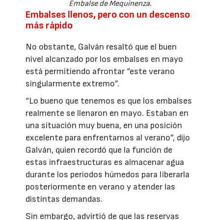
Embalse de Mequinenza.
Embalses llenos, pero con un descenso
más rápido
No obstante, Galván resaltó que el buen
nivel alcanzado por los embalses en mayo
está permitiendo afrontar “este verano
singularmente extremo”.
“Lo bueno que tenemos es que los embalses
realmente se llenaron en mayo. Estaban en
una situación muy buena, en una posición
excelente para enfrentarnos al verano”, dijo
Galván, quien recordó que la función de
estas infraestructuras es almacenar agua
durante los periodos húmedos para liberarla
posteriormente en verano y atender las
distintas demandas.
Sin embargo, advirtió de que las reservas