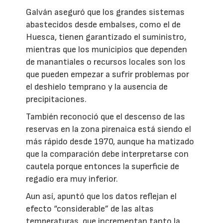
Galván aseguró que los grandes sistemas
abastecidos desde embalses, como el de
Huesca, tienen garantizado el suministro,
mientras que los municipios que dependen
de manantiales o recursos locales son los
que pueden empezar a sufrir problemas por
el deshielo temprano y la ausencia de
precipitaciones.
También reconoció que el descenso de las
reservas en la zona pirenaica está siendo el
más rápido desde 1970, aunque ha matizado
que la comparación debe interpretarse con
cautela porque entonces la superficie de
regadío era muy inferior.
Aun así, apuntó que los datos reflejan el
efecto “considerable” de las altas
temperaturas, que incrementan tanto la