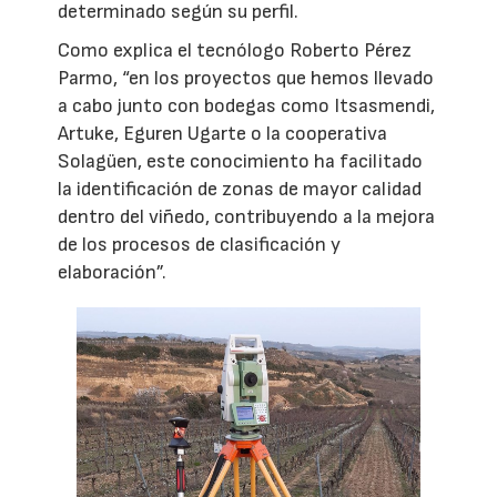
determinado según su perfil.
Como explica el tecnólogo Roberto Pérez
Parmo, “en los proyectos que hemos llevado
a cabo junto con bodegas como Itsasmendi,
Artuke, Eguren Ugarte o la cooperativa
Solagüen, este conocimiento ha facilitado
la identificación de zonas de mayor calidad
dentro del viñedo, contribuyendo a la mejora
de los procesos de clasificación y
elaboración”.