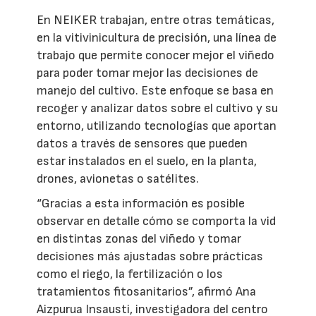
En NEIKER trabajan, entre otras temáticas,
en la vitivinicultura de precisión, una línea de
trabajo que permite conocer mejor el viñedo
para poder tomar mejor las decisiones de
manejo del cultivo. Este enfoque se basa en
recoger y analizar datos sobre el cultivo y su
entorno, utilizando tecnologías que aportan
datos a través de sensores que pueden
estar instalados en el suelo, en la planta,
drones, avionetas o satélites.
“Gracias a esta información es posible
observar en detalle cómo se comporta la vid
en distintas zonas del viñedo y tomar
decisiones más ajustadas sobre prácticas
como el riego, la fertilización o los
tratamientos fitosanitarios”, afirmó Ana
Aizpurua Insausti, investigadora del centro