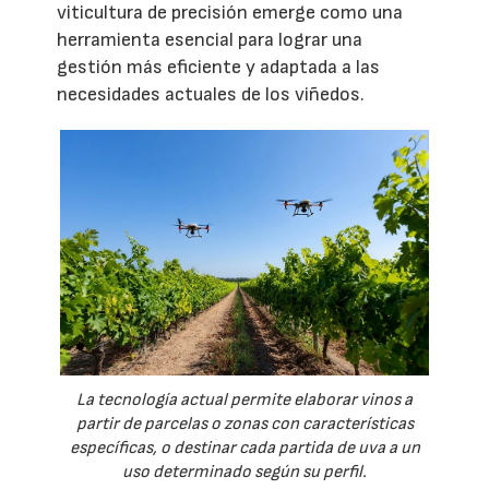
viticultura de precisión emerge como una
herramienta esencial para lograr una
gestión más eficiente y adaptada a las
necesidades actuales de los viñedos.
La tecnología actual permite elaborar vinos a
partir de parcelas o zonas con características
específicas, o destinar cada partida de uva a un
uso determinado según su perfil.