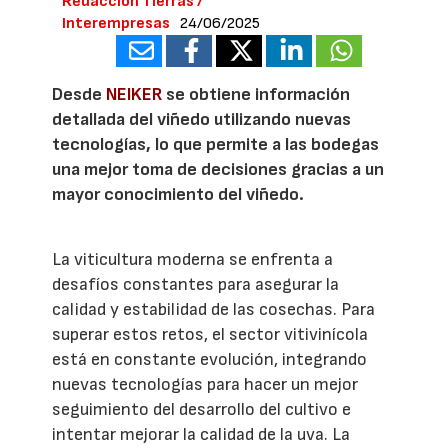
Redacción Tierras /
Interempresas
24/06/2025
Desde
NEIKER
se obtiene información
detallada del viñedo utilizando nuevas
tecnologías, lo que permite a las bodegas
una mejor toma de decisiones gracias a un
mayor conocimiento del viñedo.
La viticultura moderna se enfrenta a
desafíos constantes para asegurar la
calidad y estabilidad de las cosechas. Para
superar estos retos, el sector vitivinícola
está en constante evolución, integrando
nuevas tecnologías para hacer un mejor
seguimiento del desarrollo del cultivo e
intentar mejorar la calidad de la uva. La