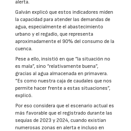
alerta.
Galván explicó que estos indicadores miden
la capacidad para atender las demandas de
agua, especialmente el abastecimiento
urbano y el regadío, que representa
aproximadamente el 90% del consumo de la
cuenca.
Pese a ello, insistió en que “la situación no
es mala”, sino “relativamente buena”,
gracias al agua almacenada en primavera.
“Es como nuestra caja de caudales que nos
permite hacer frente a estas situaciones”,
explicó.
Por eso considera que el escenario actual es
más favorable que el registrado durante las
sequías de 2023 y 2024, cuando existían
numerosas zonas en alerta e incluso en