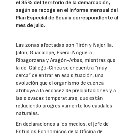
el 35% del territorio de la demarcación,
según se recoge en el informe mensual del
Plan Especial de Sequía correspondiente al
mes de julio.
Las zonas afectadas son Tirón y Najerilla,
Jalón, Guadalope, Ésera-Noguera
Ribagorzana y Aragón-Arbas, mientras que
la del Gállego-Cinca se encuentra “muy
cerca“ de entrar en esa situación, una
evolución que el organismo de cuenca
atribuye a la escasez de precipitaciones y a
las elevadas temperaturas, que están
reduciendo progresivamente los caudales
naturales.
En declaraciones a los medios, el jefe de
Estudios Económicos de la Oficina de