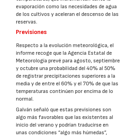
evaporación como las necesidades de agua
de los cultivos y aceleran el descenso de las
reservas.
Previsiones
Respecto a la evolución meteorológica, el
informe recoge que la Agencia Estatal de
Meteorología prevé para agosto, septiembre
y octubre una probabilidad del 40% al 50%
de registrar precipitaciones superiores a la
media y de entre el 60% y el 70% de que las
temperaturas continúen por encima de lo
normal.
Galván señaló que estas previsiones son
algo más favorables que las existentes al
inicio del verano y podrían traducirse en
unas condiciones “algo más húmedas”,