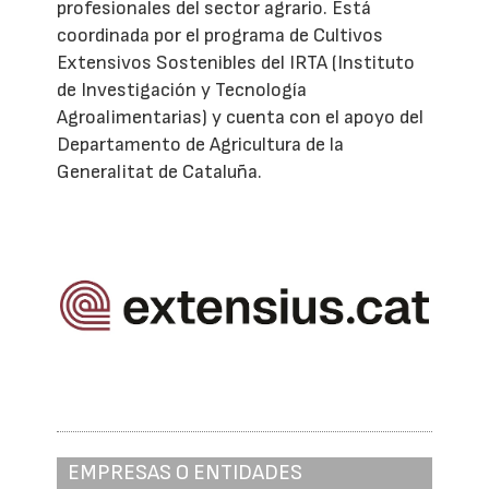
profesionales del sector agrario. Está
coordinada por el programa de Cultivos
Extensivos Sostenibles del IRTA (Instituto
de Investigación y Tecnología
Agroalimentarias) y cuenta con el apoyo del
Departamento de Agricultura de la
Generalitat de Cataluña.
EMPRESAS O ENTIDADES