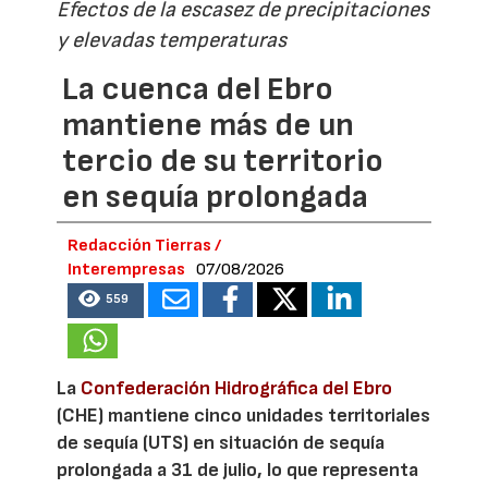
Efectos de la escasez de precipitaciones
y elevadas temperaturas
La cuenca del Ebro
mantiene más de un
tercio de su territorio
en sequía prolongada
Redacción Tierras /
Interempresas
07/08/2026
559
La
Confederación Hidrográfica del Ebro
(CHE) mantiene cinco unidades territoriales
de sequía (UTS) en situación de sequía
prolongada a 31 de julio, lo que representa