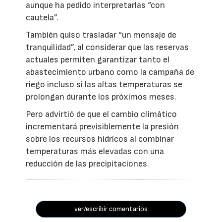
aunque ha pedido interpretarlas “con
cautela”.
También quiso trasladar “un mensaje de
tranquilidad”, al considerar que las reservas
actuales permiten garantizar tanto el
abastecimiento urbano como la campaña de
riego incluso si las altas temperaturas se
prolongan durante los próximos meses.
Pero advirtió de que el cambio climático
incrementará previsiblemente la presión
sobre los recursos hídricos al combinar
temperaturas más elevadas con una
reducción de las precipitaciones.
ver/escribir comentarios