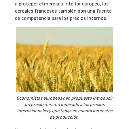
a proteger el mercado interior europeo, los
cereales franceses también son una fuente
de competencia para los precios internos.
Economistas europeos han propuesto introducir
un precio mínimo indexado a los precios
internacionales y que tenga en cuenta los costes
de producción.