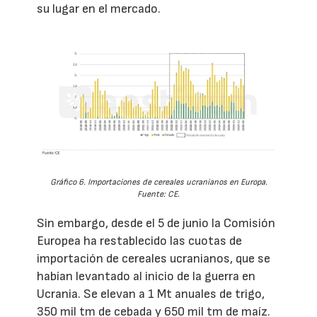
su lugar en el mercado.
Gráfico 6. Importaciones de cereales ucranianos en Europa.
Fuente: CE.
Sin embargo, desde el 5 de junio la Comisión
Europea ha restablecido las cuotas de
importación de cereales ucranianos, que se
habían levantado al inicio de la guerra en
Ucrania. Se elevan a 1 Mt anuales de trigo,
350 mil tm de cebada y 650 mil tm de maíz.