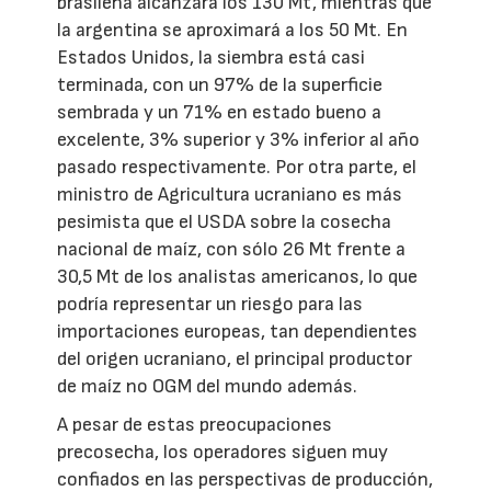
brasileña alcanzará los 130 Mt, mientras que
la argentina se aproximará a los 50 Mt. En
Estados Unidos, la siembra está casi
terminada, con un 97% de la superficie
sembrada y un 71% en estado bueno a
excelente, 3% superior y 3% inferior al año
pasado respectivamente. Por otra parte, el
ministro de Agricultura ucraniano es más
pesimista que el USDA sobre la cosecha
nacional de maíz, con sólo 26 Mt frente a
30,5 Mt de los analistas americanos, lo que
podría representar un riesgo para las
importaciones europeas, tan dependientes
del origen ucraniano, el principal productor
de maíz no OGM del mundo además.
A pesar de estas preocupaciones
precosecha, los operadores siguen muy
confiados en las perspectivas de producción,