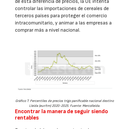
de esta diferencia de precios, la UE intenta
controlar las importaciones de cereales de
terceros países para proteger el comercio
intracomunitario, y animar a las empresas a
comprar más a nivel nacional.
Gráfico 7. Percentiles de precios trigo panificable nacional destino
Lleida (eur/tm) 2020-2025. Fuente: Mercolleida.
Encontrar la manera de seguir siendo
rentables