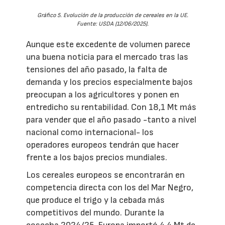
Gráfico 5. Evolución de la producción de cereales en la UE.
Fuente: USDA (12/06/2025).
Aunque este excedente de volumen parece
una buena noticia para el mercado tras las
tensiones del año pasado, la falta de
demanda y los precios especialmente bajos
preocupan a los agricultores y ponen en
entredicho su rentabilidad. Con 18,1 Mt más
para vender que el año pasado -tanto a nivel
nacional como internacional- los
operadores europeos tendrán que hacer
frente a los bajos precios mundiales.
Los cereales europeos se encontrarán en
competencia directa con los del Mar Negro,
que produce el trigo y la cebada más
competitivos del mundo. Durante la