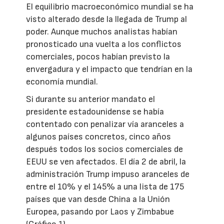
El equilibrio macroeconómico mundial se ha
visto alterado desde la llegada de Trump al
poder. Aunque muchos analistas habían
pronosticado una vuelta a los conflictos
comerciales, pocos habían previsto la
envergadura y el impacto que tendrían en la
economía mundial.
Si durante su anterior mandato el
presidente estadounidense se había
contentado con penalizar vía aranceles a
algunos países concretos, cinco años
después todos los socios comerciales de
EEUU se ven afectados. El día 2 de abril, la
administración Trump impuso aranceles de
entre el 10% y el 145% a una lista de 175
países que van desde China a la Unión
Europea, pasando por Laos y Zimbabue