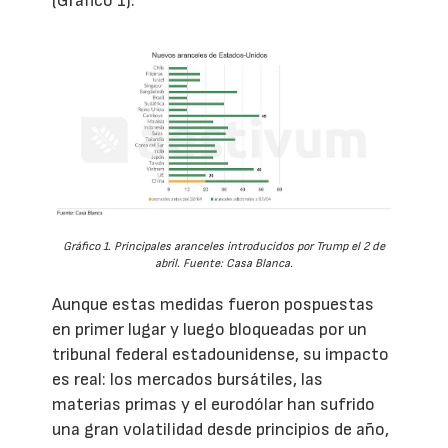
(Gráfico 1).
Gráfico 1. Principales aranceles introducidos por Trump el 2 de
abril. Fuente: Casa Blanca.
Aunque estas medidas fueron pospuestas
en primer lugar y luego bloqueadas por un
tribunal federal estadounidense, su impacto
es real: los mercados bursátiles, las
materias primas y el eurodólar han sufrido
una gran volatilidad desde principios de año,