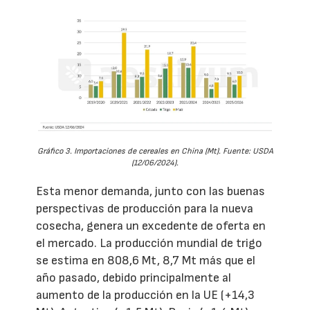
Gráfico 3. Importaciones de cereales en China (Mt). Fuente: USDA
(12/06/2024).
Esta menor demanda, junto con las buenas
perspectivas de producción para la nueva
cosecha, genera un excedente de oferta en
el mercado. La producción mundial de trigo
se estima en 808,6 Mt, 8,7 Mt más que el
año pasado, debido principalmente al
aumento de la producción en la UE (+14,3