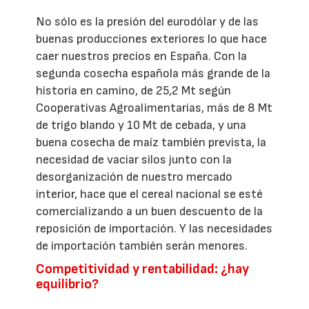
No sólo es la presión del eurodólar y de las
buenas producciones exteriores lo que hace
caer nuestros precios en España. Con la
segunda cosecha española más grande de la
historia en camino, de 25,2 Mt según
Cooperativas Agroalimentarias, más de 8 Mt
de trigo blando y 10 Mt de cebada, y una
buena cosecha de maíz también prevista, la
necesidad de vaciar silos junto con la
desorganización de nuestro mercado
interior, hace que el cereal nacional se esté
comercializando a un buen descuento de la
reposición de importación. Y las necesidades
de importación también serán menores.
Competitividad y rentabilidad: ¿hay
equilibrio?