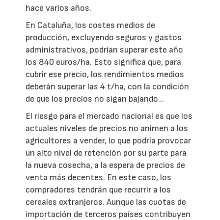
hace varios años.
En Cataluña, los costes medios de
producción, excluyendo seguros y gastos
administrativos, podrían superar este año
los 840 euros/ha. Esto significa que, para
cubrir ese precio, los rendimientos medios
deberán superar las 4 t/ha, con la condición
de que los precios no sigan bajando...
El riesgo para el mercado nacional es que los
actuales niveles de precios no animen a los
agricultores a vender, lo que podría provocar
un alto nivel de retención por su parte para
la nueva cosecha, a la espera de precios de
venta más decentes. En este caso, los
compradores tendrán que recurrir a los
cereales extranjeros. Aunque las cuotas de
importación de terceros países contribuyen