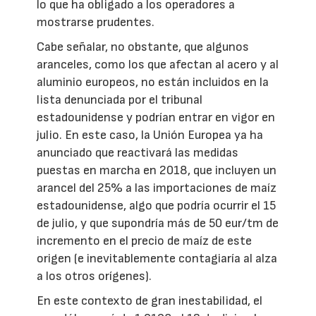
lo que ha obligado a los operadores a
mostrarse prudentes.
Cabe señalar, no obstante, que algunos
aranceles, como los que afectan al acero y al
aluminio europeos, no están incluidos en la
lista denunciada por el tribunal
estadounidense y podrían entrar en vigor en
julio. En este caso, la Unión Europea ya ha
anunciado que reactivará las medidas
puestas en marcha en 2018, que incluyen un
arancel del 25% a las importaciones de maíz
estadounidense, algo que podría ocurrir el 15
de julio, y que supondría más de 50 eur/tm de
incremento en el precio de maíz de este
origen (e inevitablemente contagiaría al alza
a los otros orígenes).
En este contexto de gran inestabilidad, el