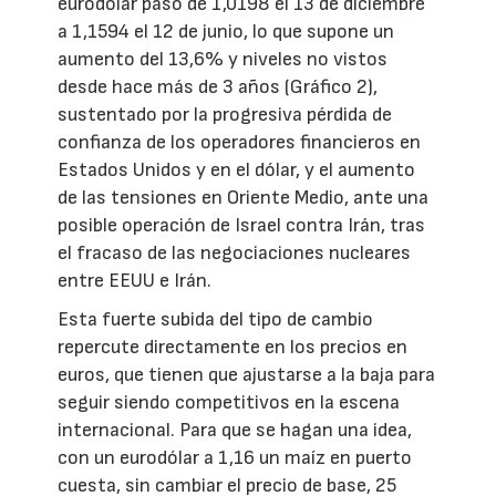
eurodólar pasó de 1,0198 el 13 de diciembre
a 1,1594 el 12 de junio, lo que supone un
aumento del 13,6% y niveles no vistos
desde hace más de 3 años (Gráfico 2),
sustentado por la progresiva pérdida de
confianza de los operadores financieros en
Estados Unidos y en el dólar, y el aumento
de las tensiones en Oriente Medio, ante una
posible operación de Israel contra Irán, tras
el fracaso de las negociaciones nucleares
entre EEUU e Irán.
Esta fuerte subida del tipo de cambio
repercute directamente en los precios en
euros, que tienen que ajustarse a la baja para
seguir siendo competitivos en la escena
internacional. Para que se hagan una idea,
con un eurodólar a 1,16 un maíz en puerto
cuesta, sin cambiar el precio de base, 25