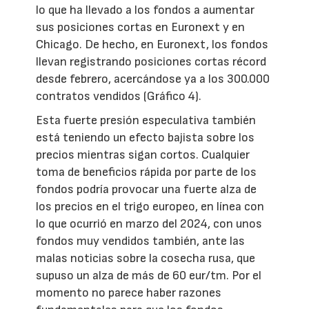
lo que ha llevado a los fondos a aumentar
sus posiciones cortas en Euronext y en
Chicago. De hecho, en Euronext, los fondos
llevan registrando posiciones cortas récord
desde febrero, acercándose ya a los 300.000
contratos vendidos (Gráfico 4).
Esta fuerte presión especulativa también
está teniendo un efecto bajista sobre los
precios mientras sigan cortos. Cualquier
toma de beneficios rápida por parte de los
fondos podría provocar una fuerte alza de
los precios en el trigo europeo, en línea con
lo que ocurrió en marzo del 2024, con unos
fondos muy vendidos también, ante las
malas noticias sobre la cosecha rusa, que
supuso un alza de más de 60 eur/tm. Por el
momento no parece haber razones