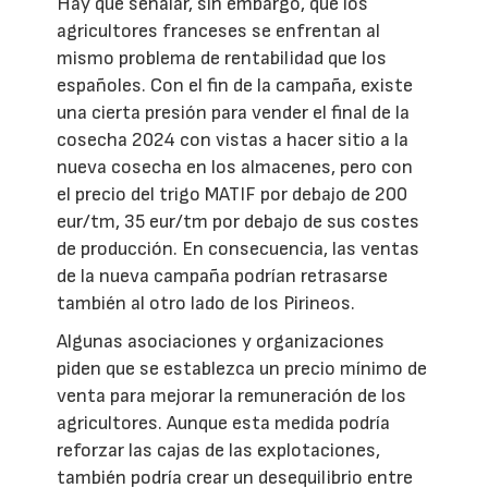
Hay que señalar, sin embargo, que los
agricultores franceses se enfrentan al
mismo problema de rentabilidad que los
españoles. Con el fin de la campaña, existe
una cierta presión para vender el final de la
cosecha 2024 con vistas a hacer sitio a la
nueva cosecha en los almacenes, pero con
el precio del trigo MATIF por debajo de 200
eur/tm, 35 eur/tm por debajo de sus costes
de producción. En consecuencia, las ventas
de la nueva campaña podrían retrasarse
también al otro lado de los Pirineos.
Algunas asociaciones y organizaciones
piden que se establezca un precio mínimo de
venta para mejorar la remuneración de los
agricultores. Aunque esta medida podría
reforzar las cajas de las explotaciones,
también podría crear un desequilibrio entre