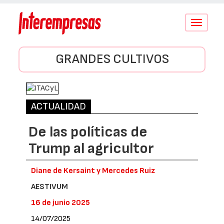
Conmutar
navegació
GRANDES CULTIVOS
ACTUALIDAD
De las políticas de
Trump al agricultor
Diane de Kersaint y Mercedes Ruiz
AESTIVUM
16 de junio 2025
14/07/2025