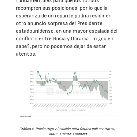
fundamentales para que los fondos
recompren sus posiciones, por lo que la
esperanza de un repunte podría residir en
otro anuncio sorpresa del Presidente
estadounidense, en una mayor escalada del
conflicto entre Rusia y Ucrania… o ¿quién
sabe?, pero no podemos dejar de estar
atentos.
Gráfico 4. Precio trigo y Posición neta fondos (mil contratos) -
MATIF. Fuente: Euronext.