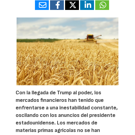
Con la llegada de Trump al poder, los
mercados financieros han tenido que
enfrentarse a una inestabilidad constante,
oscilando con los anuncios del presidente
estadounidense. Los mercados de
materias primas agrícolas no se han