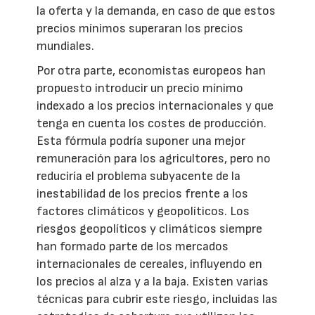
la oferta y la demanda, en caso de que estos
precios mínimos superaran los precios
mundiales.
Por otra parte, economistas europeos han
propuesto introducir un precio mínimo
indexado a los precios internacionales y que
tenga en cuenta los costes de producción.
Esta fórmula podría suponer una mejor
remuneración para los agricultores, pero no
reduciría el problema subyacente de la
inestabilidad de los precios frente a los
factores climáticos y geopolíticos. Los
riesgos geopolíticos y climáticos siempre
han formado parte de los mercados
internacionales de cereales, influyendo en
los precios al alza y a la baja. Existen varias
técnicas para cubrir este riesgo, incluidas las