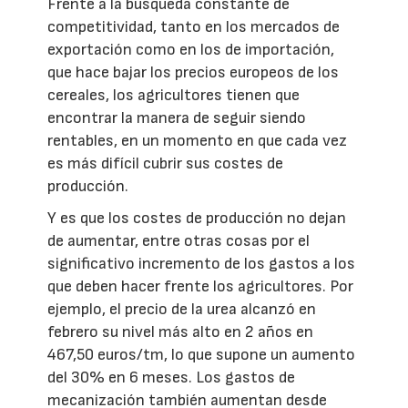
Frente a la búsqueda constante de
competitividad, tanto en los mercados de
exportación como en los de importación,
que hace bajar los precios europeos de los
cereales, los agricultores tienen que
encontrar la manera de seguir siendo
rentables, en un momento en que cada vez
es más difícil cubrir sus costes de
producción.
Y es que los costes de producción no dejan
de aumentar, entre otras cosas por el
significativo incremento de los gastos a los
que deben hacer frente los agricultores. Por
ejemplo, el precio de la urea alcanzó en
febrero su nivel más alto en 2 años en
467,50 euros/tm, lo que supone un aumento
del 30% en 6 meses. Los gastos de
mecanización también aumentan desde