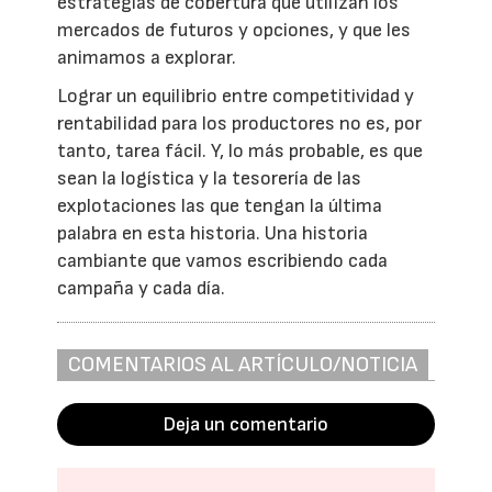
estrategias de cobertura que utilizan los
mercados de futuros y opciones, y que les
animamos a explorar.
Lograr un equilibrio entre competitividad y
rentabilidad para los productores no es, por
tanto, tarea fácil. Y, lo más probable, es que
sean la logística y la tesorería de las
explotaciones las que tengan la última
palabra en esta historia. Una historia
cambiante que vamos escribiendo cada
campaña y cada día.
COMENTARIOS AL ARTÍCULO/NOTICIA
Deja un comentario