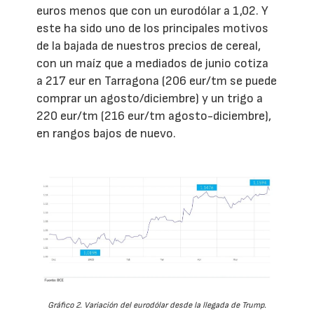
euros menos que con un eurodólar a 1,02. Y
este ha sido uno de los principales motivos
de la bajada de nuestros precios de cereal,
con un maíz que a mediados de junio cotiza
a 217 eur en Tarragona (206 eur/tm se puede
comprar un agosto/diciembre) y un trigo a
220 eur/tm (216 eur/tm agosto-diciembre),
en rangos bajos de nuevo.
Gráfico 2. Variación del eurodólar desde la llegada de Trump.