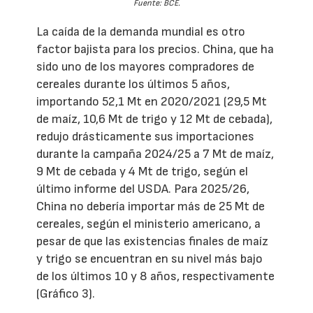
Fuente: BCE.
La caída de la demanda mundial es otro
factor bajista para los precios. China, que ha
sido uno de los mayores compradores de
cereales durante los últimos 5 años,
importando 52,1 Mt en 2020/2021 (29,5 Mt
de maíz, 10,6 Mt de trigo y 12 Mt de cebada),
redujo drásticamente sus importaciones
durante la campaña 2024/25 a 7 Mt de maíz,
9 Mt de cebada y 4 Mt de trigo, según el
último informe del USDA. Para 2025/26,
China no debería importar más de 25 Mt de
cereales, según el ministerio americano, a
pesar de que las existencias finales de maíz
y trigo se encuentran en su nivel más bajo
de los últimos 10 y 8 años, respectivamente
(Gráfico 3).