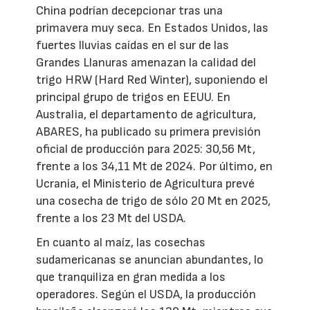
China podrían decepcionar tras una
primavera muy seca. En Estados Unidos, las
fuertes lluvias caídas en el sur de las
Grandes Llanuras amenazan la calidad del
trigo HRW (Hard Red Winter), suponiendo el
principal grupo de trigos en EEUU. En
Australia, el departamento de agricultura,
ABARES, ha publicado su primera previsión
oficial de producción para 2025: 30,56 Mt,
frente a los 34,11 Mt de 2024. Por último, en
Ucrania, el Ministerio de Agricultura prevé
una cosecha de trigo de sólo 20 Mt en 2025,
frente a los 23 Mt del USDA.
En cuanto al maíz, las cosechas
sudamericanas se anuncian abundantes, lo
que tranquiliza en gran medida a los
operadores. Según el USDA, la producción