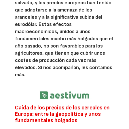
salvado, y los precios europeos han tenido
que adaptarse a la amenaza de los
aranceles y a la significativa subida del
eurodólar. Estos efectos
macroeconómicos, unidos a unos
fundamentales mucho más holgados que el
año pasado, no son favorables para los
agricultores, que tienen que cubrir unos
costes de producción cada vez más
elevados. Si nos acompañan, les contamos
más.
Caída de los precios de los cereales en
Europa: entre la geopolítica y unos
fundamentales holgados