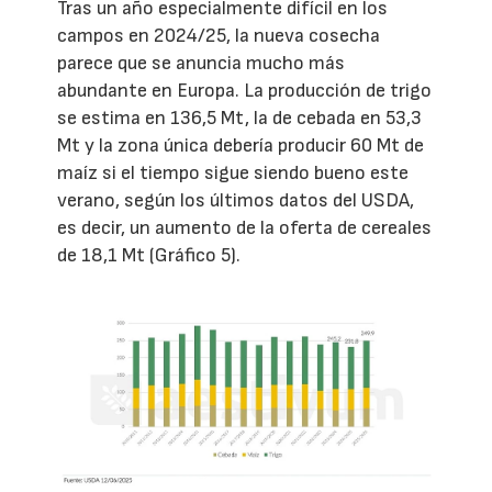
Tras un año especialmente difícil en los
campos en 2024/25, la nueva cosecha
parece que se anuncia mucho más
abundante en Europa. La producción de trigo
se estima en 136,5 Mt, la de cebada en 53,3
Mt y la zona única debería producir 60 Mt de
maíz si el tiempo sigue siendo bueno este
verano, según los últimos datos del USDA,
es decir, un aumento de la oferta de cereales
de 18,1 Mt (Gráfico 5).