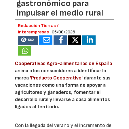
gastronómico para
impulsar el medio rural
Redacción Tierras /
Interempresas
05/08/2026
562
Cooperativas Agro-alimentarias de España
anima a los consumidores a identificar la
marca
'Producto Cooperativo'
durante sus
vacaciones como una forma de apoyar a
agricultores y ganaderos, fomentar el
desarrollo rural y llevarse a casa alimentos
ligados al territorio.
Con la llegada del verano y el incremento de