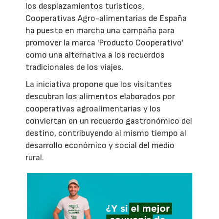
los desplazamientos turísticos,
Cooperativas Agro-alimentarias de España
ha puesto en marcha una campaña para
promover la marca 'Producto Cooperativo'
como una alternativa a los recuerdos
tradicionales de los viajes.
La iniciativa propone que los visitantes
descubran los alimentos elaborados por
cooperativas agroalimentarias y los
conviertan en un recuerdo gastronómico del
destino, contribuyendo al mismo tiempo al
desarrollo económico y social del medio
rural.