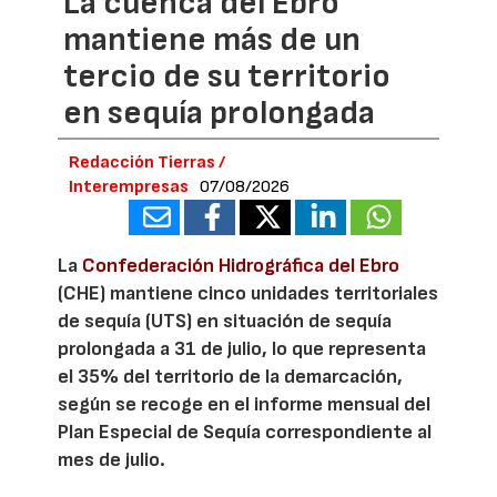
La cuenca del Ebro
mantiene más de un
tercio de su territorio
en sequía prolongada
Redacción Tierras /
Interempresas
07/08/2026
La
Confederación Hidrográfica del Ebro
(CHE) mantiene cinco unidades territoriales
de sequía (UTS) en situación de sequía
prolongada a 31 de julio, lo que representa
el 35% del territorio de la demarcación,
según se recoge en el informe mensual del
Plan Especial de Sequía correspondiente al
mes de julio.