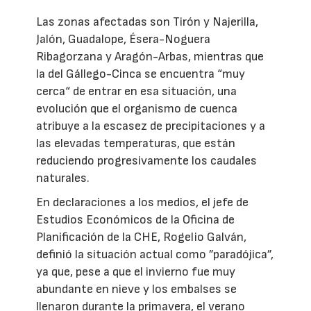
Las zonas afectadas son Tirón y Najerilla,
Jalón, Guadalope, Ésera-Noguera
Ribagorzana y Aragón-Arbas, mientras que
la del Gállego-Cinca se encuentra “muy
cerca“ de entrar en esa situación, una
evolución que el organismo de cuenca
atribuye a la escasez de precipitaciones y a
las elevadas temperaturas, que están
reduciendo progresivamente los caudales
naturales.
En declaraciones a los medios, el jefe de
Estudios Económicos de la Oficina de
Planificación de la CHE, Rogelio Galván,
definió la situación actual como ”paradójica”,
ya que, pese a que el invierno fue muy
abundante en nieve y los embalses se
llenaron durante la primavera, el verano