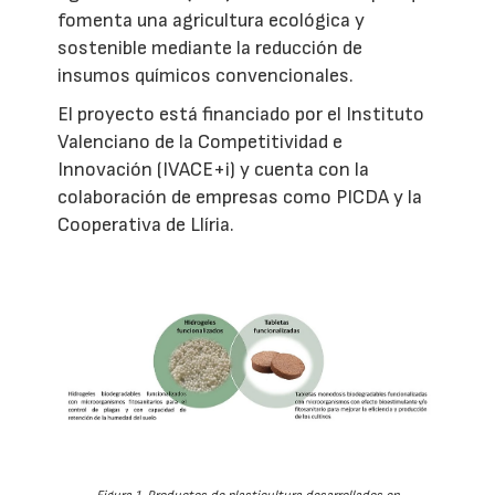
fomenta una agricultura ecológica y
sostenible mediante la reducción de
insumos químicos convencionales.
El proyecto está financiado por el Instituto
Valenciano de la Competitividad e
Innovación (IVACE+i) y cuenta con la
colaboración de empresas como PICDA y la
Cooperativa de Llíria.