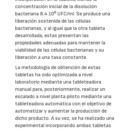
concentración inicial de la disolución
8
bacteriana 8.4 10
UFC/ml. Se produce una
liberación sostenida de las células
bacterianas, y al igual que la otra tableta
desarrollada, estas presentan las
propiedades adecuadas para mantener la
viabilidad de las células bacterianas y su
liberación a una tasa constante.
La metodología de obtención de estas
tabletas ha sido optimizada a nivel
laboratorio mediante una tableteadora
manual para, posteriormente, realizar un
escalado a nivel planta piloto mediante una
tableteadora automática con el objetivo de
automatizar y aumentar la producción de
dicho producto. A su vez, se ha realizado una
experimental incorporando ambas tabletas