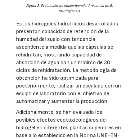
Figura 2. Evaluación de supervivencia. Presencia de
B.
thuringiensis
.
Estos hidrogeles hidrofílicos desarrollados
presentan capacidad de retención de la
humedad del suelo con tendencia
ascendente a medida que las cápsulas se
rehidratan, mostrando capacidad de
absorción de agua con un mínimo de 30
ciclos de rehidratación. La metodología de
obtención ha sido optimizada para,
posteriormente, realizar un escalado con un
equipo de laboratorio con el objetivo de
automatizar y aumentar la producción.
Adicionalmente, se han evaluado los
posibles efectos ecotoxicológicos del
hidrogel en diferentes plantas superiores en
base a lo establecido en la Norma UNE-EN-