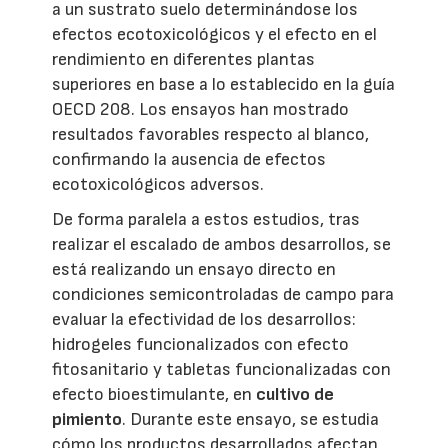
a un sustrato suelo determinándose los
efectos ecotoxicológicos y el efecto en el
rendimiento en diferentes plantas
superiores en base a lo establecido en la guía
OECD 208. Los ensayos han mostrado
resultados favorables respecto al blanco,
confirmando la ausencia de efectos
ecotoxicológicos adversos.
De forma paralela a estos estudios, tras
realizar el escalado de ambos desarrollos, se
está realizando un ensayo directo en
condiciones semicontroladas de campo para
evaluar la efectividad de los desarrollos:
hidrogeles funcionalizados con efecto
fitosanitario y tabletas funcionalizadas con
efecto bioestimulante, en
cultivo de
pimiento
. Durante este ensayo, se estudia
cómo los productos desarrollados afectan