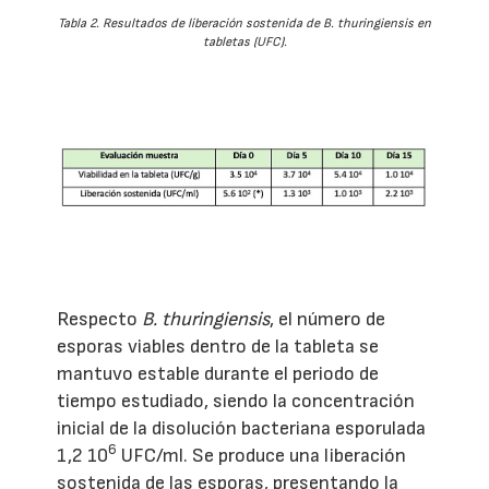
Tabla 2. Resultados de liberación sostenida de
B. thuringiensis
en
tabletas (UFC).
Respecto
B. thuringiensis
, el número de
esporas viables dentro de la tableta se
mantuvo estable durante el periodo de
tiempo estudiado, siendo la concentración
inicial de la disolución bacteriana esporulada
6
1,2 10
UFC/ml. Se produce una liberación
sostenida de las esporas, presentando la