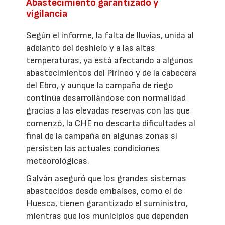
Abastecimiento garantizado y
vigilancia
Según el informe, la falta de lluvias, unida al
adelanto del deshielo y a las altas
temperaturas, ya está afectando a algunos
abastecimientos del Pirineo y de la cabecera
del Ebro, y aunque la campaña de riego
continúa desarrollándose con normalidad
gracias a las elevadas reservas con las que
comenzó, la CHE no descarta dificultades al
final de la campaña en algunas zonas si
persisten las actuales condiciones
meteorológicas.
Galván aseguró que los grandes sistemas
abastecidos desde embalses, como el de
Huesca, tienen garantizado el suministro,
mientras que los municipios que dependen