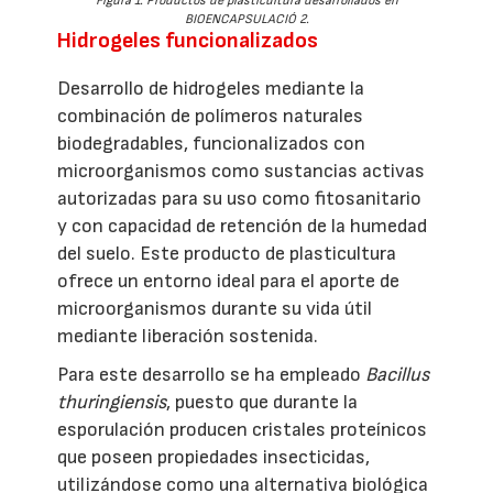
Figura 1. Productos de plasticultura desarrollados en
BIOENCAPSULACIÓ 2.
Hidrogeles funcionalizados
Desarrollo de hidrogeles mediante la
combinación de polímeros naturales
biodegradables, funcionalizados con
microorganismos como sustancias activas
autorizadas para su uso como fitosanitario
y con capacidad de retención de la humedad
del suelo. Este producto de plasticultura
ofrece un entorno ideal para el aporte de
microorganismos durante su vida útil
mediante liberación sostenida.
Para este desarrollo se ha empleado
Bacillus
thuringiensis
, puesto que durante la
esporulación producen cristales proteínicos
que poseen propiedades insecticidas,
utilizándose como una alternativa biológica