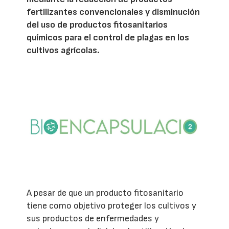
fertilizantes convencionales y disminución
del uso de productos fitosanitarios
químicos para el control de plagas en los
cultivos agrícolas.
A pesar de que un producto fitosanitario
tiene como objetivo proteger los cultivos y
sus productos de enfermedades y