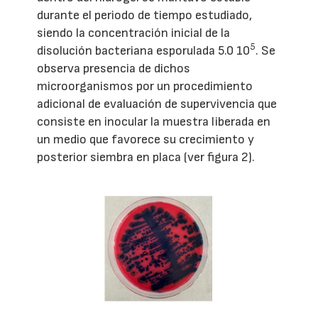
durante el periodo de tiempo estudiado,
siendo la concentración inicial de la
5
disolución bacteriana esporulada 5.0 10
. Se
observa presencia de dichos
microorganismos por un procedimiento
adicional de evaluación de supervivencia que
consiste en inocular la muestra liberada en
un medio que favorece su crecimiento y
posterior siembra en placa (ver figura 2).