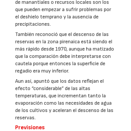
de manantiales o recursos locales son los
que pueden empezar a sufrir problemas por
el deshielo temprano y la ausencia de
precipitaciones.
También reconoció que el descenso de las
reservas en la zona pirenaica está siendo el
más rápido desde 1970, aunque ha matizado
que la comparación debe interpretarse con
cautela porque entonces la superficie de
regadío era muy inferior.
Aun así, apuntó que los datos reflejan el
efecto “considerable” de las altas
temperaturas, que incrementan tanto la
evaporación como las necesidades de agua
de los cultivos y aceleran el descenso de las
reservas.
Previsiones