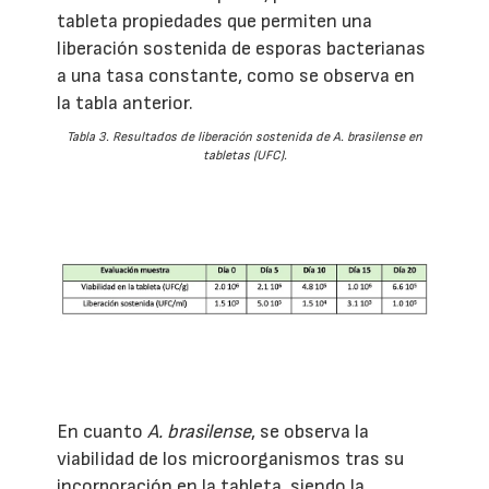
tableta propiedades que permiten una
liberación sostenida de esporas bacterianas
a una tasa constante, como se observa en
la tabla anterior.
Tabla 3. Resultados de liberación sostenida de
A. brasilense
en
tabletas (UFC).
En cuanto
A. brasilense
, se observa la
viabilidad de los microorganismos tras su
incorporación en la tableta, siendo la