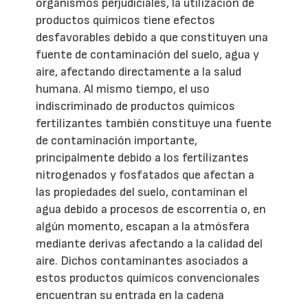
organismos perjudiciales, la utilización de
productos químicos tiene efectos
desfavorables debido a que constituyen una
fuente de contaminación del suelo, agua y
aire, afectando directamente a la salud
humana. Al mismo tiempo, el uso
indiscriminado de productos químicos
fertilizantes también constituye una fuente
de contaminación importante,
principalmente debido a los fertilizantes
nitrogenados y fosfatados que afectan a
las propiedades del suelo, contaminan el
agua debido a procesos de escorrentía o, en
algún momento, escapan a la atmósfera
mediante derivas afectando a la calidad del
aire. Dichos contaminantes asociados a
estos productos químicos convencionales
encuentran su entrada en la cadena