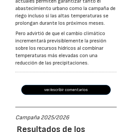
actuales permiten garantizar tanto el
abastecimiento urbano como la campaña de
riego incluso si las altas temperaturas se
prolongan durante los próximos meses.
Pero advirtió de que el cambio climático
incrementará previsiblemente la presión
sobre los recursos hídricos al combinar
temperaturas más elevadas con una
reducción de las precipitaciones.
ver/escribir comentarios
Campaña 2025/2026
Resultados de los