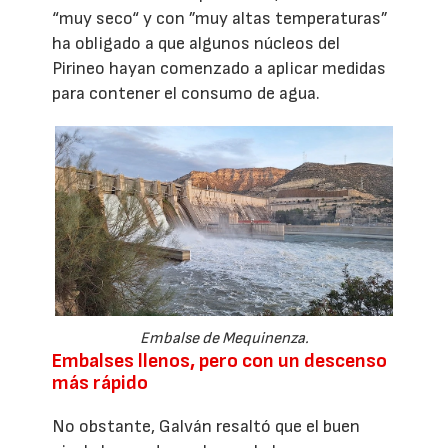
“muy seco“ y con ”muy altas temperaturas”
ha obligado a que algunos núcleos del
Pirineo hayan comenzado a aplicar medidas
para contener el consumo de agua.
Embalse de Mequinenza.
Embalses llenos, pero con un descenso
más rápido
No obstante, Galván resaltó que el buen