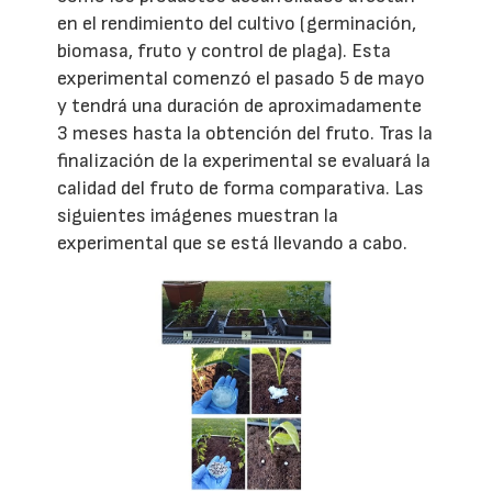
en el rendimiento del cultivo (germinación,
biomasa, fruto y control de plaga). Esta
experimental comenzó el pasado 5 de mayo
y tendrá una duración de aproximadamente
3 meses hasta la obtención del fruto. Tras la
finalización de la experimental se evaluará la
calidad del fruto de forma comparativa. Las
siguientes imágenes muestran la
experimental que se está llevando a cabo.