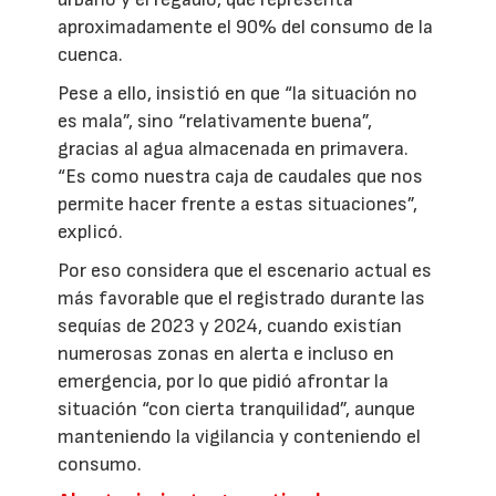
aproximadamente el 90% del consumo de la
cuenca.
Pese a ello, insistió en que “la situación no
es mala”, sino “relativamente buena”,
gracias al agua almacenada en primavera.
“Es como nuestra caja de caudales que nos
permite hacer frente a estas situaciones”,
explicó.
Por eso considera que el escenario actual es
más favorable que el registrado durante las
sequías de 2023 y 2024, cuando existían
numerosas zonas en alerta e incluso en
emergencia, por lo que pidió afrontar la
situación “con cierta tranquilidad”, aunque
manteniendo la vigilancia y conteniendo el
consumo.