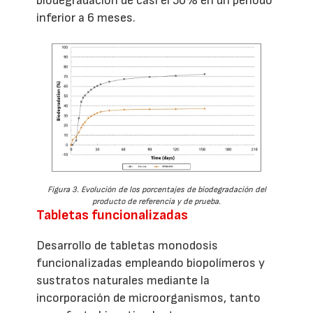
biodegradación de casi el 50% en un periodo
inferior a 6 meses.
Figura 3. Evolución de los porcentajes de biodegradación del
producto de referencia y de prueba.
Tabletas funcionalizadas
Desarrollo de tabletas monodosis
funcionalizadas empleando biopolímeros y
sustratos naturales mediante la
incorporación de microorganismos, tanto