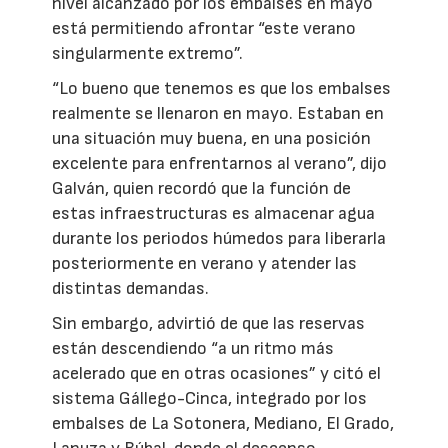
nivel alcanzado por los embalses en mayo
está permitiendo afrontar “este verano
singularmente extremo”.
“Lo bueno que tenemos es que los embalses
realmente se llenaron en mayo. Estaban en
una situación muy buena, en una posición
excelente para enfrentarnos al verano”, dijo
Galván, quien recordó que la función de
estas infraestructuras es almacenar agua
durante los periodos húmedos para liberarla
posteriormente en verano y atender las
distintas demandas.
Sin embargo, advirtió de que las reservas
están descendiendo “a un ritmo más
acelerado que en otras ocasiones” y citó el
sistema Gállego-Cinca, integrado por los
embalses de La Sotonera, Mediano, El Grado,