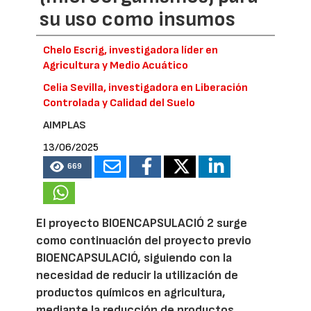
su uso como insumos
Chelo Escrig, investigadora líder en
Agricultura y Medio Acuático
Celia Sevilla, investigadora en Liberación
Controlada y Calidad del Suelo
AIMPLAS
13/06/2025
669
El proyecto BIOENCAPSULACIÓ 2 surge
como continuación del proyecto previo
BIOENCAPSULACIÓ, siguiendo con la
necesidad de reducir la utilización de
productos químicos en agricultura,
mediante la reducción de productos