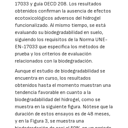
17033 y guía OECD 208. Los resultados
obtenidos confirman la ausencia de efectos
ecotoxicológicos adversos del hidrogel
funcionalizado. Al mismo tiempo, se está
evaluando su biodegradabilidad en suelo,
siguiendo los requisitos de la Norma UNE-
EN-17033 que especifica los métodos de
prueba y los criterios de evaluación
relacionados con la biodegradación.
Aunque el estudio de biodegradabilidad se
encuentra en curso, los resultados
obtenidos hasta el momento muestran una
tendencia favorable en cuanto a la
biodegradabilidad del hidrogel, como se
muestra en la siguiente figura. Nótese que la
duración de estos ensayos es de 48 meses,
y en la Figura 3, se muestra una