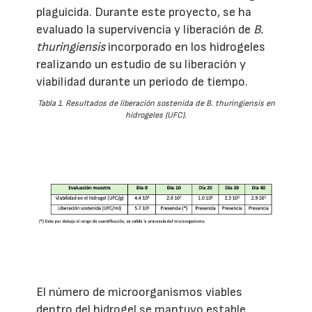
plaguicida. Durante este proyecto, se ha
evaluado la supervivencia y liberación de
B.
thuringiensis
incorporado en los hidrogeles
realizando un estudio de su liberación y
viabilidad durante un periodo de tiempo.
Tabla 1. Resultados de liberación sostenida de
B. thuringiensis
en
hidrogeles (UFC).
El número de microorganismos viables
dentro del hidrogel se mantuvo estable