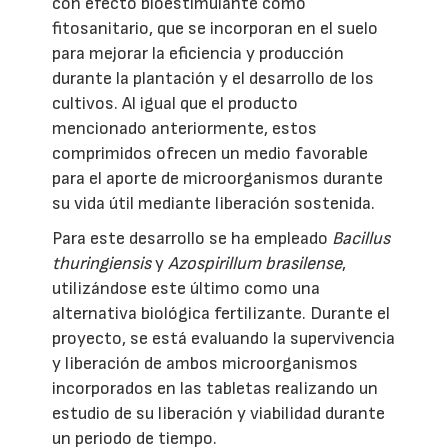
con efecto bioestimulante como
fitosanitario, que se incorporan en el suelo
para mejorar la eficiencia y producción
durante la plantación y el desarrollo de los
cultivos. Al igual que el producto
mencionado anteriormente, estos
comprimidos ofrecen un medio favorable
para el aporte de microorganismos durante
su vida útil mediante liberación sostenida.
Para este desarrollo se ha empleado
Bacillus
thuringiensis
y
Azospirillum brasilense
,
utilizándose este último como una
alternativa biológica fertilizante. Durante el
proyecto, se está evaluando la supervivencia
y liberación de ambos microorganismos
incorporados en las tabletas realizando un
estudio de su liberación y viabilidad durante
un periodo de tiempo.