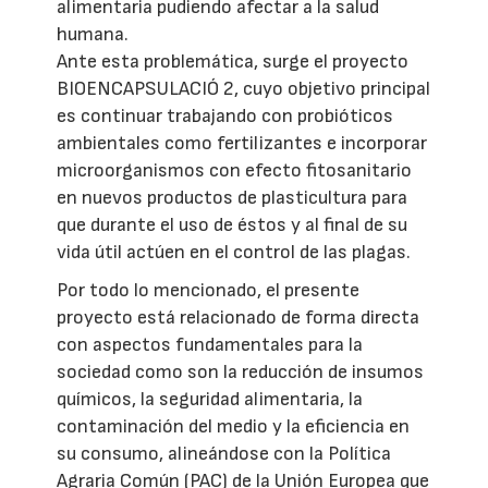
alimentaria pudiendo afectar a la salud
humana.
Ante esta problemática, surge el proyecto
BIOENCAPSULACIÓ 2, cuyo objetivo principal
es continuar trabajando con probióticos
ambientales como fertilizantes e incorporar
microorganismos con efecto fitosanitario
en nuevos productos de plasticultura para
que durante el uso de éstos y al final de su
vida útil actúen en el control de las plagas.
Por todo lo mencionado, el presente
proyecto está relacionado de forma directa
con aspectos fundamentales para la
sociedad como son la reducción de insumos
químicos, la seguridad alimentaria, la
contaminación del medio y la eficiencia en
su consumo, alineándose con la Política
Agraria Común (PAC) de la Unión Europea que