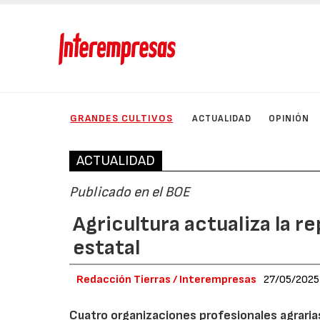
GRANDES CULTIVOS
ACTUALIDAD
OPINIÓN
ACTUALIDAD
Publicado en el BOE
Agricultura actualiza la r
estatal
Redacción Tierras / Interempresas
27/05/2025
Cuatro organizaciones profesionales agrarias