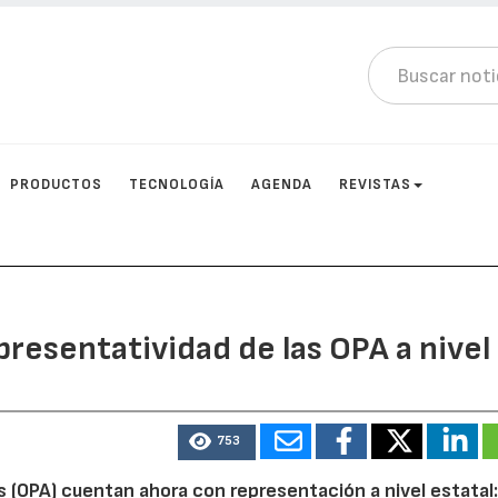
PRODUCTOS
TECNOLOGÍA
AGENDA
REVISTAS
epresentatividad de las OPA a nivel
753
 (OPA) cuentan ahora con representación a nivel estatal: