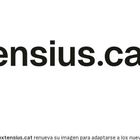
extensius.cat
renueva su imagen para adaptarse a los nue