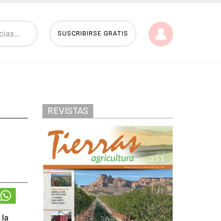
SUSCRIBIRSE GRATIS
REVISTAS
 la