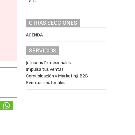
OTRAS SECCIONES
AGENDA
SERVICIOS
Jornadas Profesionales
Impulsa tus ventas
Comunicación y Marketing B2B
Eventos sectoriales