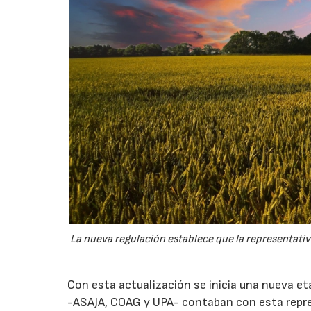
La nueva regulación establece que la representativi
Con esta actualización se inicia una nueva et
-ASAJA, COAG y UPA- contaban con esta repre