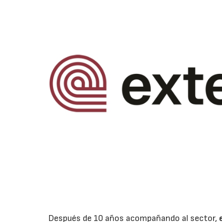
Después de 10 años acompañando al sector,