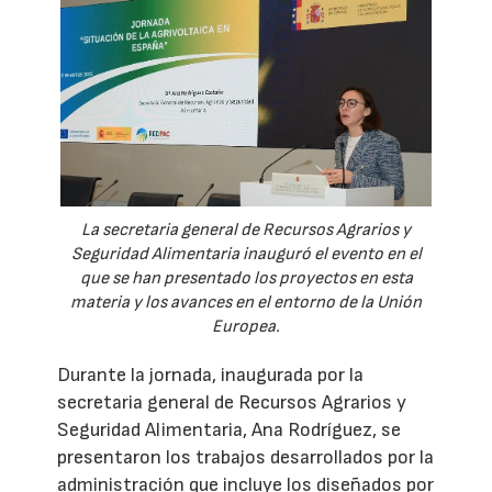
La secretaria general de Recursos Agrarios y
Seguridad Alimentaria inauguró el evento en el
que se han presentado los proyectos en esta
materia y los avances en el entorno de la Unión
Europea.
Durante la jornada, inaugurada por la
secretaria general de Recursos Agrarios y
Seguridad Alimentaria, Ana Rodríguez, se
presentaron los trabajos desarrollados por la
administración que incluye los diseñados por