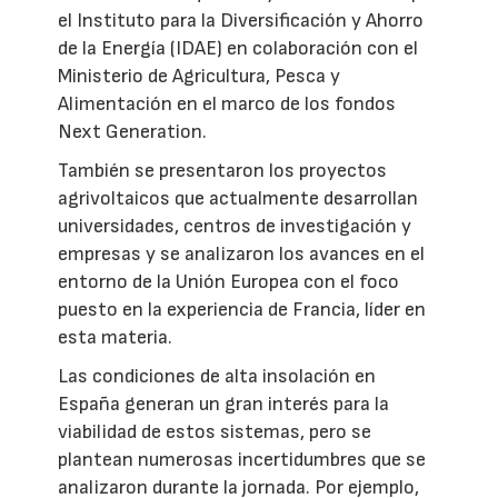
el Instituto para la Diversificación y Ahorro
de la Energía (IDAE) en colaboración con el
Ministerio de Agricultura, Pesca y
Alimentación en el marco de los fondos
Next Generation.
También se presentaron los proyectos
agrivoltaicos que actualmente desarrollan
universidades, centros de investigación y
empresas y se analizaron los avances en el
entorno de la Unión Europea con el foco
puesto en la experiencia de Francia, líder en
esta materia.
Las condiciones de alta insolación en
España generan un gran interés para la
viabilidad de estos sistemas, pero se
plantean numerosas incertidumbres que se
analizaron durante la jornada. Por ejemplo,