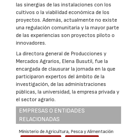
las sinergias de las instalaciones con los
cultivos o la viabilidad económica de los
proyectos. Además, actualmente no existe
una regulación comunitaria y la mayor parte
de las experiencias son proyectos piloto o
innovadores.
La directora general de Producciones y
Mercados Agrarios, Elena Busutil, fue la
encargada de clausurar la jornada en la que
participaron expertos del ámbito de la
investigación, de las administraciones
públicas, la universidad, la empresa privada y
el sector agrario.
EMPRESAS O ENTIDADES
RELACIONADAS
Ministerio de Agricultura, Pesca y Alimentación