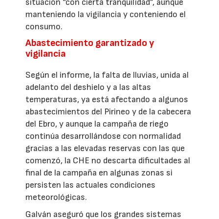
situación “con cierta tranquilidad”, aunque
manteniendo la vigilancia y conteniendo el
consumo.
Abastecimiento garantizado y
vigilancia
Según el informe, la falta de lluvias, unida al
adelanto del deshielo y a las altas
temperaturas, ya está afectando a algunos
abastecimientos del Pirineo y de la cabecera
del Ebro, y aunque la campaña de riego
continúa desarrollándose con normalidad
gracias a las elevadas reservas con las que
comenzó, la CHE no descarta dificultades al
final de la campaña en algunas zonas si
persisten las actuales condiciones
meteorológicas.
Galván aseguró que los grandes sistemas