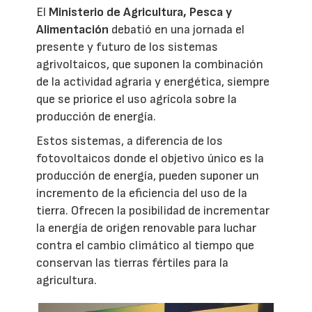
El
Ministerio de Agricultura, Pesca y
Alimentación
debatió en una jornada el
presente y futuro de los sistemas
agrivoltaicos, que suponen la combinación
de la actividad agraria y energética, siempre
que se priorice el uso agrícola sobre la
producción de energía.
Estos sistemas, a diferencia de los
fotovoltaicos donde el objetivo único es la
producción de energía, pueden suponer un
incremento de la eficiencia del uso de la
tierra. Ofrecen la posibilidad de incrementar
la energía de origen renovable para luchar
contra el cambio climático al tiempo que
conservan las tierras fértiles para la
agricultura.