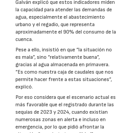
Galván explicó que estos indicadores miden
la capacidad para atender las demandas de
agua, especialmente el abastecimiento
urbano y el regadío, que representa
aproximadamente el 90% del consumo de la
cuenca.
Pese a ello, insistió en que “la situación no
es mala”, sino “relativamente buena”,
gracias al agua almacenada en primavera.
“Es como nuestra caja de caudales que nos
permite hacer frente a estas situaciones”,
explicó.
Por eso considera que el escenario actual es
más favorable que el registrado durante las
sequías de 2023 y 2024, cuando existían
numerosas zonas en alerta e incluso en
emergencia, por lo que pidió afrontar la