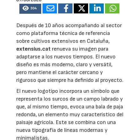
304
Después de 10 años acompañando al sector
como plataforma técnica de referencia
sobre cultivos extensivos en Cataluña,
extensius.cat
renueva su imagen para
adaptarse a los nuevos tiempos. El nuevo
diseño es más moderno, claro y versátil,
pero mantiene el carácter cercano y
riguroso que siempre ha definido al proyecto.
El nuevo logotipo incorpora un símbolo que
representa los surcos de un campo labrado y
que, al mismo tiempo, evoca una bala de paja
redonda, un elemento muy característico del
paisaje agrícola. Este se combina con una
nueva tipografía de líneas modernas y
minimalistas.