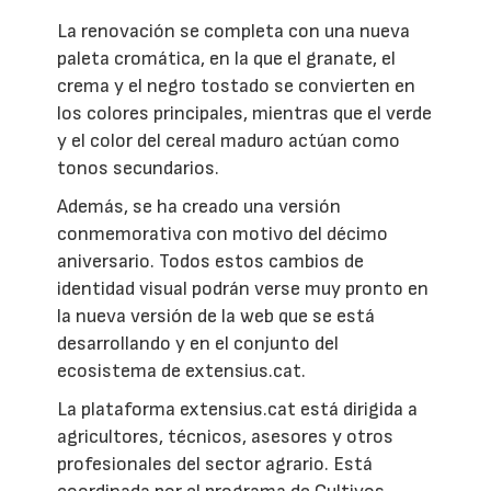
La renovación se completa con una nueva
paleta cromática, en la que el granate, el
crema y el negro tostado se convierten en
los colores principales, mientras que el verde
y el color del cereal maduro actúan como
tonos secundarios.
Además, se ha creado una versión
conmemorativa con motivo del décimo
aniversario. Todos estos cambios de
identidad visual podrán verse muy pronto en
la nueva versión de la web que se está
desarrollando y en el conjunto del
ecosistema de extensius.cat.
La plataforma extensius.cat está dirigida a
agricultores, técnicos, asesores y otros
profesionales del sector agrario. Está