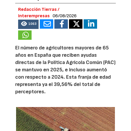
Redacción Tierras /
Interempresas
06/08/2026
1063
El número de agricultores mayores de 65
años en España que reciben ayudas
directas de la Política Agrícola Común (PAC)
se mantuvo en 2025, e incluso aumentó
con respecto a 2024. Esta franja de edad
representa ya el 39,56% del total de
perceptores.