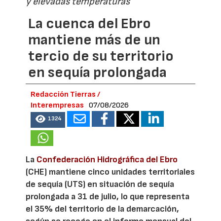
y elevadas temperaturas
La cuenca del Ebro
mantiene más de un
tercio de su territorio
en sequía prolongada
Redacción Tierras /
Interempresas
07/08/2026
1324
La
Confederación Hidrográfica del Ebro
(CHE) mantiene cinco unidades territoriales
de sequía (UTS) en situación de sequía
prolongada a 31 de julio, lo que representa
el 35% del territorio de la demarcación,