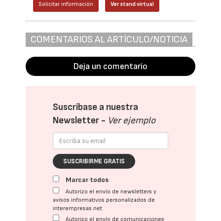
Solicitar información
Ver stand virtual
COMENTARIOS AL ARTÍCULO/NOTICIA
Deja un comentario
Suscríbase a nuestra
Newsletter -
Ver ejemplo
SUSCRIBIRME GRATIS
Marcar todos
Autorizo el envío de newsletters y
avisos informativos personalizados de
interempresas.net
Autorizo el envío de comunicaciones