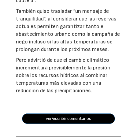
cautela”.
También quiso trasladar “un mensaje de
tranquilidad”, al considerar que las reservas
actuales permiten garantizar tanto el
abastecimiento urbano como la campaña de
riego incluso si las altas temperaturas se
prolongan durante los próximos meses.
Pero advirtió de que el cambio climático
incrementará previsiblemente la presión
sobre los recursos hídricos al combinar
temperaturas más elevadas con una
reducción de las precipitaciones.
ver/escribir comentarios