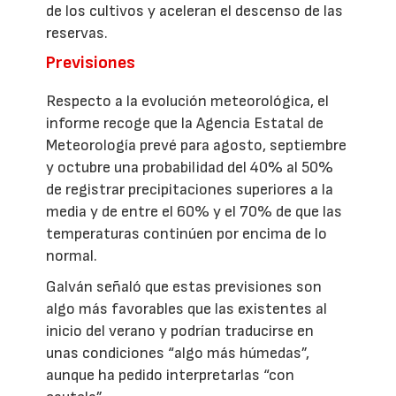
de los cultivos y aceleran el descenso de las
reservas.
Previsiones
Respecto a la evolución meteorológica, el
informe recoge que la Agencia Estatal de
Meteorología prevé para agosto, septiembre
y octubre una probabilidad del 40% al 50%
de registrar precipitaciones superiores a la
media y de entre el 60% y el 70% de que las
temperaturas continúen por encima de lo
normal.
Galván señaló que estas previsiones son
algo más favorables que las existentes al
inicio del verano y podrían traducirse en
unas condiciones “algo más húmedas”,
aunque ha pedido interpretarlas “con