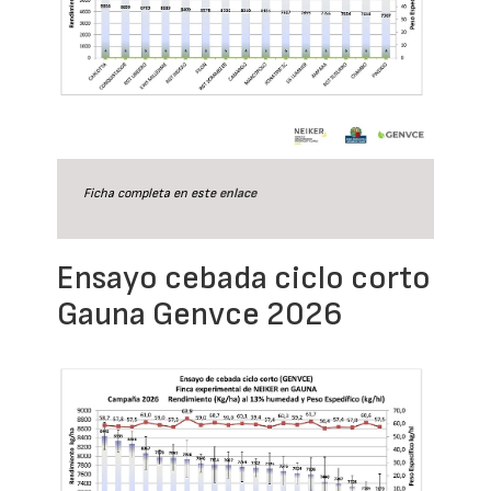
Ficha completa en este
enlace
Ensayo cebada ciclo corto
Gauna Genvce 2026