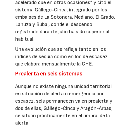
acelerado que en otras ocasiones” y citó el
sistema Gállego-Cinca, integrado por los
embalses de La Sotonera, Mediano, El Grado,
Lanuza y Búbal, donde el descenso
registrado durante julio ha sido superior al
habitual.
Una evolución que se refleja tanto en los
índices de sequía como en los de escasez
que elabora mensualmente la CHE.
Prealerta en seis sistemas
Aunque no existe ninguna unidad territorial
en situación de alerta o emergencia por
escasez, seis permanecen ya en prealerta y
dos de ellas, Gállego-Cinca y Aragón-Arbas,
se sitúan prácticamente en el umbral de la
alerta.