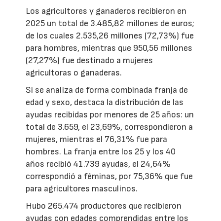
Los agricultores y ganaderos recibieron en
2025 un total de 3.485,82 millones de euros;
de los cuales 2.535,26 millones (72,73%) fue
para hombres, mientras que 950,56 millones
(27,27%) fue destinado a mujeres
agricultoras o ganaderas.
Si se analiza de forma combinada franja de
edad y sexo, destaca la distribución de las
ayudas recibidas por menores de 25 años: un
total de 3.659, el 23,69%, correspondieron a
mujeres, mientras el 76,31% fue para
hombres. La franja entre los 25 y los 40
años recibió 41.739 ayudas, el 24,64%
correspondió a féminas, por 75,36% que fue
para agricultores masculinos.
Hubo 265.474 productores que recibieron
ayudas con edades comprendidas entre los