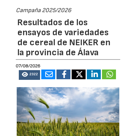
Campaña 2025/2026
Resultados de los
ensayos de variedades
de cereal de NEIKER en
la provincia de Álava
07/08/2026
2322