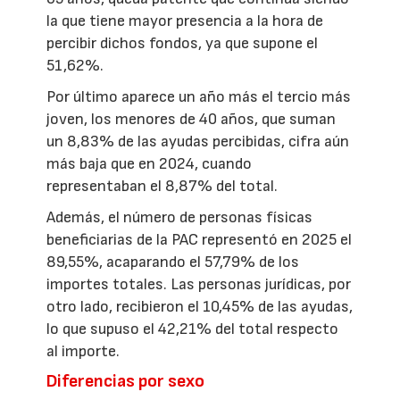
la que tiene mayor presencia a la hora de
percibir dichos fondos, ya que supone el
51,62%.
Por último aparece un año más el tercio más
joven, los menores de 40 años, que suman
un 8,83% de las ayudas percibidas, cifra aún
más baja que en 2024, cuando
representaban el 8,87% del total.
Además, el número de personas físicas
beneficiarias de la PAC representó en 2025 el
89,55%, acaparando el 57,79% de los
importes totales. Las personas jurídicas, por
otro lado, recibieron el 10,45% de las ayudas,
lo que supuso el 42,21% del total respecto
al importe.
Diferencias por sexo