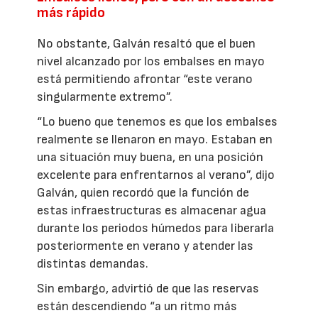
más rápido
No obstante, Galván resaltó que el buen
nivel alcanzado por los embalses en mayo
está permitiendo afrontar “este verano
singularmente extremo”.
“Lo bueno que tenemos es que los embalses
realmente se llenaron en mayo. Estaban en
una situación muy buena, en una posición
excelente para enfrentarnos al verano”, dijo
Galván, quien recordó que la función de
estas infraestructuras es almacenar agua
durante los periodos húmedos para liberarla
posteriormente en verano y atender las
distintas demandas.
Sin embargo, advirtió de que las reservas
están descendiendo “a un ritmo más