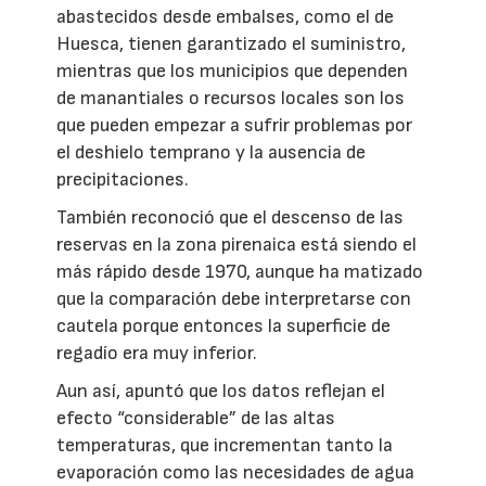
abastecidos desde embalses, como el de
Huesca, tienen garantizado el suministro,
mientras que los municipios que dependen
de manantiales o recursos locales son los
que pueden empezar a sufrir problemas por
el deshielo temprano y la ausencia de
precipitaciones.
También reconoció que el descenso de las
reservas en la zona pirenaica está siendo el
más rápido desde 1970, aunque ha matizado
que la comparación debe interpretarse con
cautela porque entonces la superficie de
regadío era muy inferior.
Aun así, apuntó que los datos reflejan el
efecto “considerable” de las altas
temperaturas, que incrementan tanto la
evaporación como las necesidades de agua