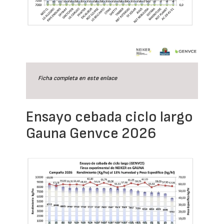
Ficha completa en este
enlace
Ensayo cebada ciclo largo
Gauna Genvce 2026