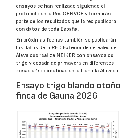
ensayos se han realizado siguiendo el
protocolo de la Red GENVCE y formarán
parte de los resultados que la red publicara
con datos de toda España.
En próximas fechas también se publicarán
los datos de la RED Exterior de cereales de
Álava que realiza NEIKER con ensayos de
trigo y cebada de primavera en diferentes
zonas agroclimáticas de la Llanada Alavesa.
Ensayo trigo blando otoño
finca de Gauna 2026