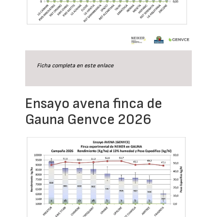
Ficha completa en este
enlace
Ensayo avena finca de
Gauna Genvce 2026