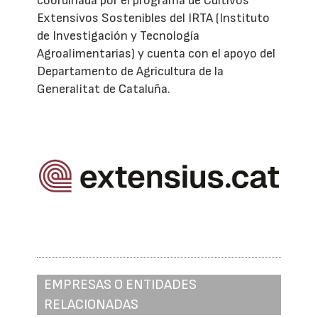
coordinada por el programa de Cultivos
Extensivos Sostenibles del IRTA (Instituto
de Investigación y Tecnología
Agroalimentarias) y cuenta con el apoyo del
Departamento de Agricultura de la
Generalitat de Cataluña.
EMPRESAS O ENTIDADES
RELACIONADAS