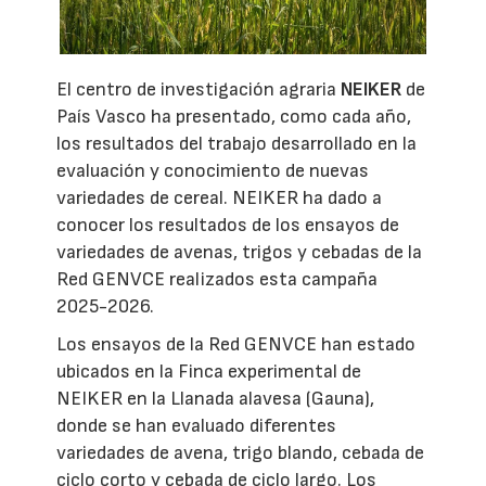
El centro de investigación agraria
NEIKER
de
País Vasco ha presentado, como cada año,
los resultados del trabajo desarrollado en la
evaluación y conocimiento de nuevas
variedades de cereal. NEIKER ha dado a
conocer los resultados de los ensayos de
variedades de avenas, trigos y cebadas de la
Red GENVCE realizados esta campaña
2025-2026.
Los ensayos de la Red GENVCE han estado
ubicados en la Finca experimental de
NEIKER en la Llanada alavesa (Gauna),
donde se han evaluado diferentes
variedades de avena, trigo blando, cebada de
ciclo corto y cebada de ciclo largo. Los