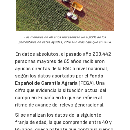
Los menores de 40 años representan un 8,83% de los
perceptores de estas ayudas, cifra aún más baja que en 2024.
En datos absolutos, el pasado año 203.442
personas mayores de 65 años recibieron
ayudas directas de la PAC a nivel nacional,
según los datos aportados por el
Fondo
Español de Garantía Agraria
(FEGA). Una
cifra que evidencia la situación actual del
campo en España en lo que se refiere al
ritmo de avance del relevo generacional.
Si se analizan los datos de la siguiente
franja de edad, la que comprende entre 40 y
65 años, queda patente que continúa siendo