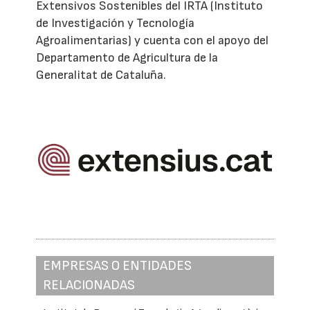
Extensivos Sostenibles del IRTA (Instituto
de Investigación y Tecnología
Agroalimentarias) y cuenta con el apoyo del
Departamento de Agricultura de la
Generalitat de Cataluña.
EMPRESAS O ENTIDADES
RELACIONADAS