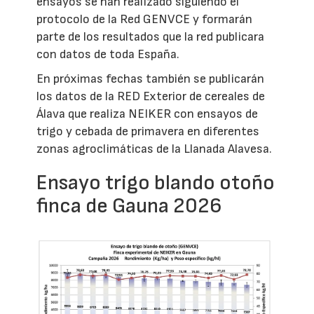
ensayos se han realizado siguiendo el
protocolo de la Red GENVCE y formarán
parte de los resultados que la red publicara
con datos de toda España.
En próximas fechas también se publicarán
los datos de la RED Exterior de cereales de
Álava que realiza NEIKER con ensayos de
trigo y cebada de primavera en diferentes
zonas agroclimáticas de la Llanada Alavesa.
Ensayo trigo blando otoño
finca de Gauna 2026