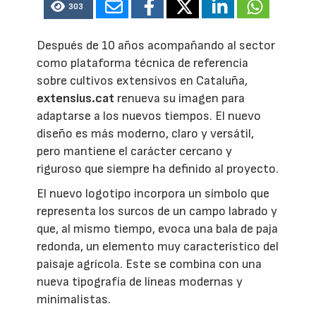
303
Después de 10 años acompañando al sector
como plataforma técnica de referencia
sobre cultivos extensivos en Cataluña,
extensius.cat
renueva su imagen para
adaptarse a los nuevos tiempos. El nuevo
diseño es más moderno, claro y versátil,
pero mantiene el carácter cercano y
riguroso que siempre ha definido al proyecto.
El nuevo logotipo incorpora un símbolo que
representa los surcos de un campo labrado y
que, al mismo tiempo, evoca una bala de paja
redonda, un elemento muy característico del
paisaje agrícola. Este se combina con una
nueva tipografía de líneas modernas y
minimalistas.