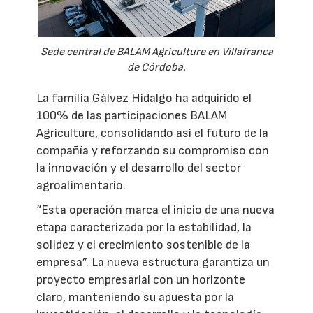
Sede central de BALAM Agriculture en Villafranca
de Córdoba.
La familia Gálvez Hidalgo ha adquirido el
100% de las participaciones BALAM
Agriculture, consolidando así el futuro de la
compañía y reforzando su compromiso con
la innovación y el desarrollo del sector
agroalimentario.
“Esta operación marca el inicio de una nueva
etapa caracterizada por la estabilidad, la
solidez y el crecimiento sostenible de la
empresa”. La nueva estructura garantiza un
proyecto empresarial con un horizonte
claro, manteniendo su apuesta por la