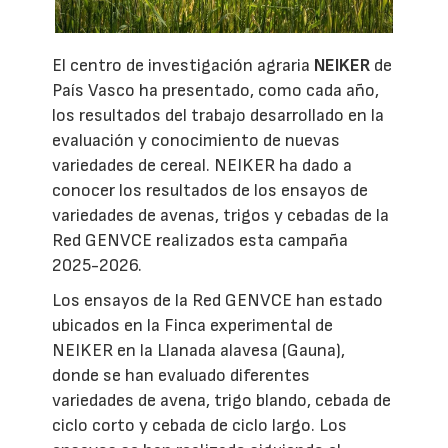
El centro de investigación agraria
NEIKER
de
País Vasco ha presentado, como cada año,
los resultados del trabajo desarrollado en la
evaluación y conocimiento de nuevas
variedades de cereal. NEIKER ha dado a
conocer los resultados de los ensayos de
variedades de avenas, trigos y cebadas de la
Red GENVCE realizados esta campaña
2025-2026.
Los ensayos de la Red GENVCE han estado
ubicados en la Finca experimental de
NEIKER en la Llanada alavesa (Gauna),
donde se han evaluado diferentes
variedades de avena, trigo blando, cebada de
ciclo corto y cebada de ciclo largo. Los