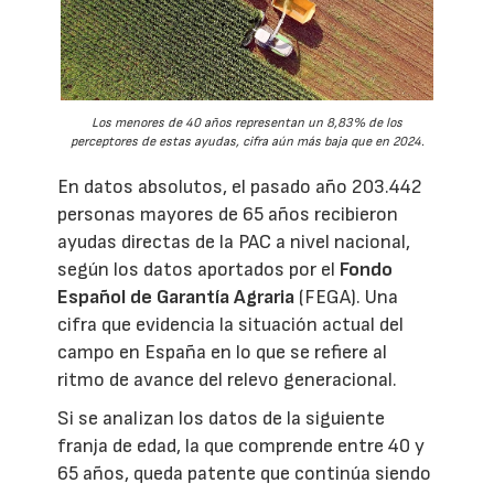
Los menores de 40 años representan un 8,83% de los
perceptores de estas ayudas, cifra aún más baja que en 2024.
En datos absolutos, el pasado año 203.442
personas mayores de 65 años recibieron
ayudas directas de la PAC a nivel nacional,
según los datos aportados por el
Fondo
Español de Garantía Agraria
(FEGA). Una
cifra que evidencia la situación actual del
campo en España en lo que se refiere al
ritmo de avance del relevo generacional.
Si se analizan los datos de la siguiente
franja de edad, la que comprende entre 40 y
65 años, queda patente que continúa siendo