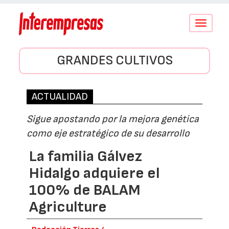
Conmutar
navegació
GRANDES CULTIVOS
ACTUALIDAD
Sigue apostando por la mejora genética
como eje estratégico de su desarrollo
La familia Gálvez
Hidalgo adquiere el
100% de BALAM
Agriculture