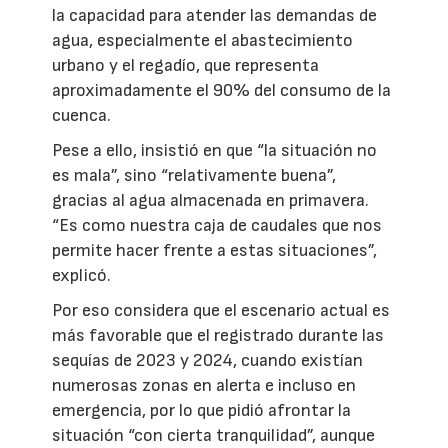
la capacidad para atender las demandas de
agua, especialmente el abastecimiento
urbano y el regadío, que representa
aproximadamente el 90% del consumo de la
cuenca.
Pese a ello, insistió en que “la situación no
es mala”, sino “relativamente buena”,
gracias al agua almacenada en primavera.
“Es como nuestra caja de caudales que nos
permite hacer frente a estas situaciones”,
explicó.
Por eso considera que el escenario actual es
más favorable que el registrado durante las
sequías de 2023 y 2024, cuando existían
numerosas zonas en alerta e incluso en
emergencia, por lo que pidió afrontar la
situación “con cierta tranquilidad”, aunque