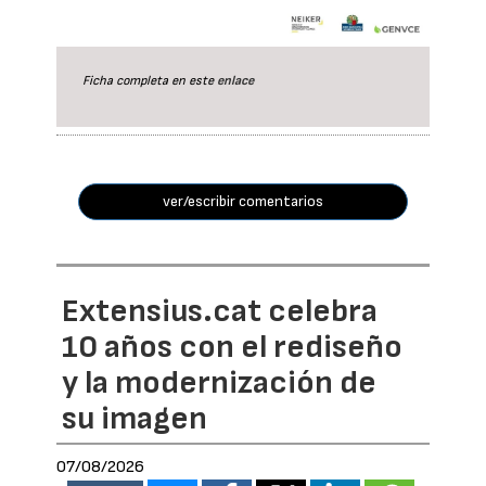
Ficha completa en este
enlace
ver/escribir comentarios
Extensius.cat celebra
10 años con el rediseño
y la modernización de
su imagen
07/08/2026