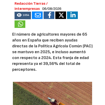
Redacción Tierras /
Interempresas
06/08/2026
1054
El número de agricultores mayores de 65
años en España que reciben ayudas
directas de la Política Agrícola Común (PAC)
se mantuvo en 2025, e incluso aumentó
con respecto a 2024. Esta franja de edad
representa ya el 39,56% del total de
perceptores.