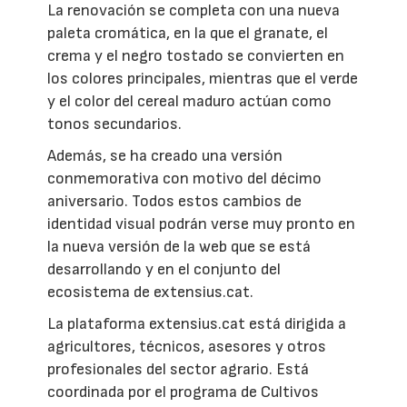
La renovación se completa con una nueva
paleta cromática, en la que el granate, el
crema y el negro tostado se convierten en
los colores principales, mientras que el verde
y el color del cereal maduro actúan como
tonos secundarios.
Además, se ha creado una versión
conmemorativa con motivo del décimo
aniversario. Todos estos cambios de
identidad visual podrán verse muy pronto en
la nueva versión de la web que se está
desarrollando y en el conjunto del
ecosistema de extensius.cat.
La plataforma extensius.cat está dirigida a
agricultores, técnicos, asesores y otros
profesionales del sector agrario. Está
coordinada por el programa de Cultivos