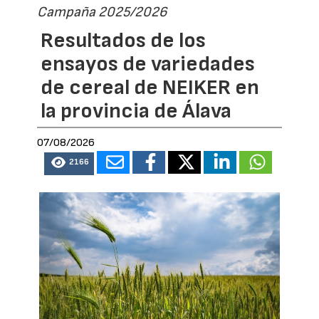
Campaña 2025/2026
Resultados de los
ensayos de variedades
de cereal de NEIKER en
la provincia de Álava
07/08/2026
2166