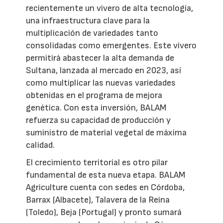
recientemente un vivero de alta tecnología,
una infraestructura clave para la
multiplicación de variedades tanto
consolidadas como emergentes. Este vivero
permitirá abastecer la alta demanda de
Sultana, lanzada al mercado en 2023, así
como multiplicar las nuevas variedades
obtenidas en el programa de mejora
genética. Con esta inversión, BALAM
refuerza su capacidad de producción y
suministro de material vegetal de máxima
calidad.
El crecimiento territorial es otro pilar
fundamental de esta nueva etapa. BALAM
Agriculture cuenta con sedes en Córdoba,
Barrax (Albacete), Talavera de la Reina
(Toledo), Beja (Portugal) y pronto sumará