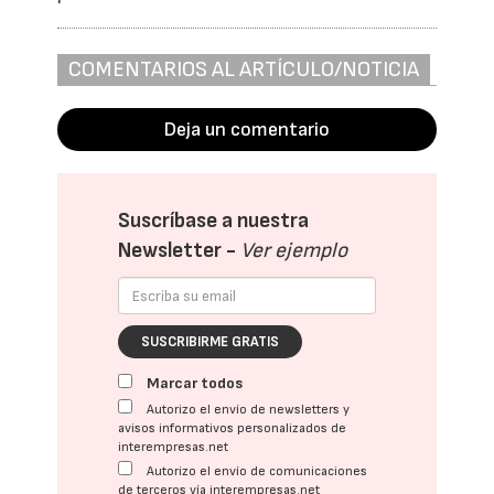
COMENTARIOS AL ARTÍCULO/NOTICIA
Deja un comentario
Suscríbase a nuestra
Newsletter -
Ver ejemplo
SUSCRIBIRME GRATIS
Marcar todos
Autorizo el envío de newsletters y
avisos informativos personalizados de
interempresas.net
Autorizo el envío de comunicaciones
de terceros vía interempresas.net