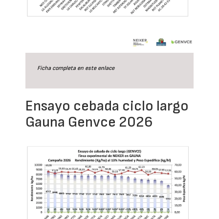
Ficha completa en este
enlace
Ensayo cebada ciclo largo
Gauna Genvce 2026