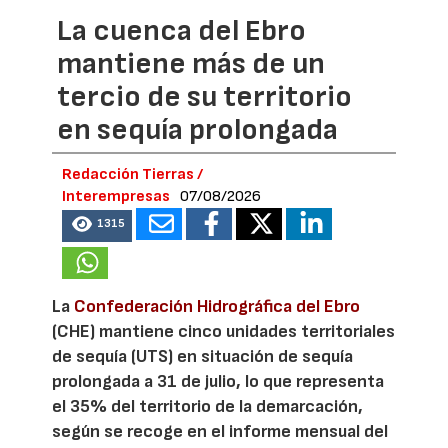
La cuenca del Ebro
mantiene más de un
tercio de su territorio
en sequía prolongada
Redacción Tierras /
Interempresas
07/08/2026
1315
La
Confederación Hidrográfica del Ebro
(CHE) mantiene cinco unidades territoriales
de sequía (UTS) en situación de sequía
prolongada a 31 de julio, lo que representa
el 35% del territorio de la demarcación,
según se recoge en el informe mensual del