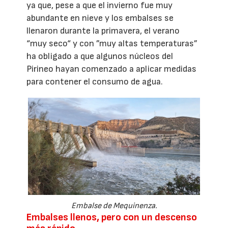
ya que, pese a que el invierno fue muy
abundante en nieve y los embalses se
llenaron durante la primavera, el verano
“muy seco“ y con ”muy altas temperaturas”
ha obligado a que algunos núcleos del
Pirineo hayan comenzado a aplicar medidas
para contener el consumo de agua.
Embalse de Mequinenza.
Embalses llenos, pero con un descenso