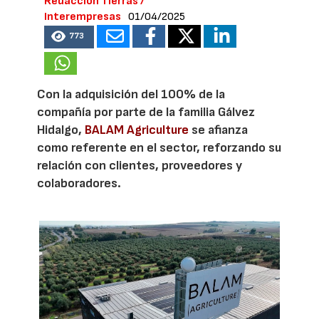
Redacción Tierras /
Interempresas
01/04/2025
773
Con la adquisición del 100% de la
compañía por parte de la familia Gálvez
Hidalgo,
BALAM Agriculture
se afianza
como referente en el sector, reforzando su
relación con clientes, proveedores y
colaboradores.