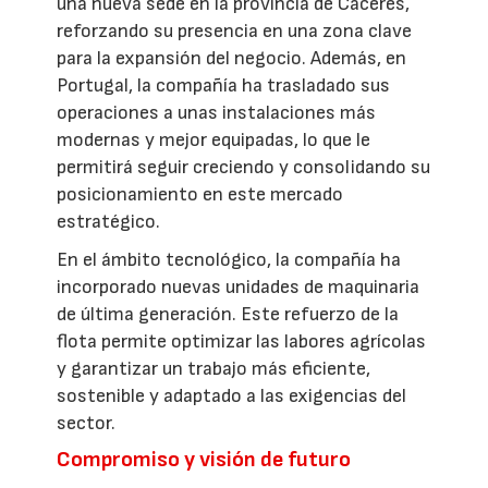
una nueva sede en la provincia de Cáceres,
reforzando su presencia en una zona clave
para la expansión del negocio. Además, en
Portugal, la compañía ha trasladado sus
operaciones a unas instalaciones más
modernas y mejor equipadas, lo que le
permitirá seguir creciendo y consolidando su
posicionamiento en este mercado
estratégico.
En el ámbito tecnológico, la compañía ha
incorporado nuevas unidades de maquinaria
de última generación. Este refuerzo de la
flota permite optimizar las labores agrícolas
y garantizar un trabajo más eficiente,
sostenible y adaptado a las exigencias del
sector.
Compromiso y visión de futuro