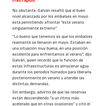
más rápido
No obstante, Galván resaltó que el buen
nivel alcanzado por los embalses en mayo
está permitiendo afrontar “este verano
singularmente extremo”.
“Lo bueno que tenemos es que los embalses
realmente se llenaron en mayo. Estaban en
una situación muy buena, en una posición
excelente para enfrentarnos al verano”, dijo
Galván, quien recordó que la función de
estas infraestructuras es almacenar agua
durante los periodos húmedos para liberarla
posteriormente en verano y atender las
distintas demandas.
Sin embargo, advirtió de que las reservas
están descendiendo “a un ritmo más
acelerado que en otras ocasiones” y citó el