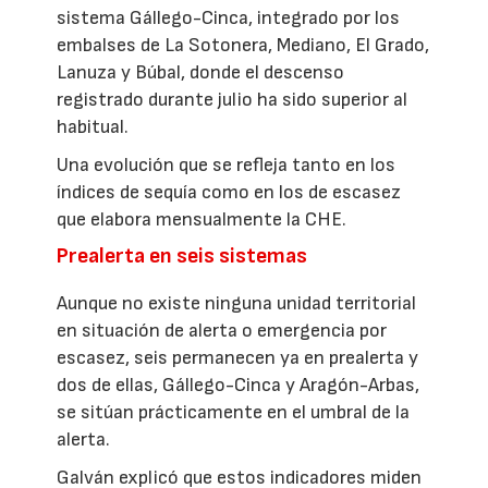
sistema Gállego-Cinca, integrado por los
embalses de La Sotonera, Mediano, El Grado,
Lanuza y Búbal, donde el descenso
registrado durante julio ha sido superior al
habitual.
Una evolución que se refleja tanto en los
índices de sequía como en los de escasez
que elabora mensualmente la CHE.
Prealerta en seis sistemas
Aunque no existe ninguna unidad territorial
en situación de alerta o emergencia por
escasez, seis permanecen ya en prealerta y
dos de ellas, Gállego-Cinca y Aragón-Arbas,
se sitúan prácticamente en el umbral de la
alerta.
Galván explicó que estos indicadores miden