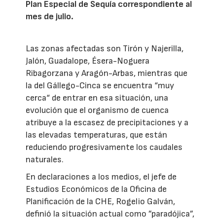
Plan Especial de Sequía correspondiente al
mes de julio.
Las zonas afectadas son Tirón y Najerilla,
Jalón, Guadalope, Ésera-Noguera
Ribagorzana y Aragón-Arbas, mientras que
la del Gállego-Cinca se encuentra “muy
cerca“ de entrar en esa situación, una
evolución que el organismo de cuenca
atribuye a la escasez de precipitaciones y a
las elevadas temperaturas, que están
reduciendo progresivamente los caudales
naturales.
En declaraciones a los medios, el jefe de
Estudios Económicos de la Oficina de
Planificación de la CHE, Rogelio Galván,
definió la situación actual como ”paradójica”,