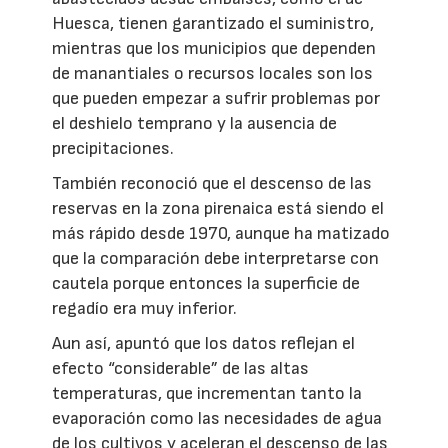
Huesca, tienen garantizado el suministro,
mientras que los municipios que dependen
de manantiales o recursos locales son los
que pueden empezar a sufrir problemas por
el deshielo temprano y la ausencia de
precipitaciones.
También reconoció que el descenso de las
reservas en la zona pirenaica está siendo el
más rápido desde 1970, aunque ha matizado
que la comparación debe interpretarse con
cautela porque entonces la superficie de
regadío era muy inferior.
Aun así, apuntó que los datos reflejan el
efecto “considerable” de las altas
temperaturas, que incrementan tanto la
evaporación como las necesidades de agua
de los cultivos y aceleran el descenso de las