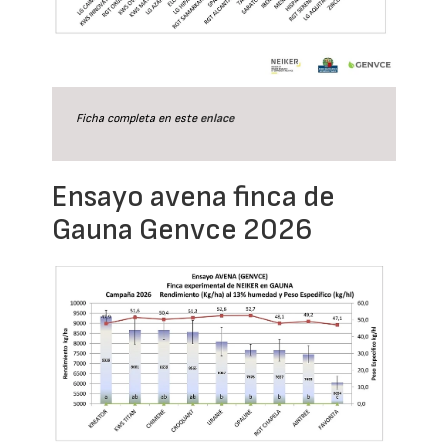
Ficha completa en este
enlace
Ensayo avena finca de
Gauna Genvce 2026