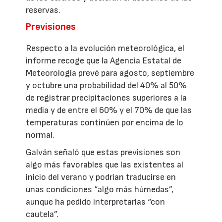
reservas.
Previsiones
Respecto a la evolución meteorológica, el
informe recoge que la Agencia Estatal de
Meteorología prevé para agosto, septiembre
y octubre una probabilidad del 40% al 50%
de registrar precipitaciones superiores a la
media y de entre el 60% y el 70% de que las
temperaturas continúen por encima de lo
normal.
Galván señaló que estas previsiones son
algo más favorables que las existentes al
inicio del verano y podrían traducirse en
unas condiciones “algo más húmedas”,
aunque ha pedido interpretarlas “con
cautela”.