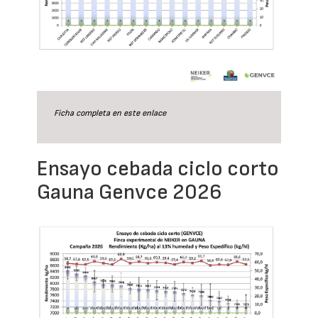
Ficha completa en este
enlace
Ensayo cebada ciclo corto
Gauna Genvce 2026