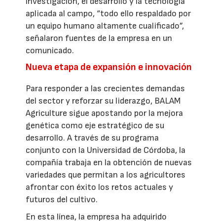
investigación, el desarrollo y la tecnología
aplicada al campo, “todo ello respaldado por
un equipo humano altamente cualificado”,
señalaron fuentes de la empresa en un
comunicado.
Nueva etapa de expansión e innovación
Para responder a las crecientes demandas
del sector y reforzar su liderazgo, BALAM
Agriculture sigue apostando por la mejora
genética como eje estratégico de su
desarrollo. A través de su programa
conjunto con la Universidad de Córdoba, la
compañía trabaja en la obtención de nuevas
variedades que permitan a los agricultores
afrontar con éxito los retos actuales y
futuros del cultivo.
En esta línea, la empresa ha adquirido