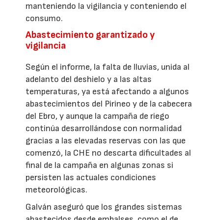
manteniendo la vigilancia y conteniendo el
consumo.
Abastecimiento garantizado y
vigilancia
Según el informe, la falta de lluvias, unida al
adelanto del deshielo y a las altas
temperaturas, ya está afectando a algunos
abastecimientos del Pirineo y de la cabecera
del Ebro, y aunque la campaña de riego
continúa desarrollándose con normalidad
gracias a las elevadas reservas con las que
comenzó, la CHE no descarta dificultades al
final de la campaña en algunas zonas si
persisten las actuales condiciones
meteorológicas.
Galván aseguró que los grandes sistemas
abastecidos desde embalses, como el de