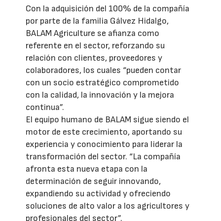
Con la adquisición del 100% de la compañía
por parte de la familia Gálvez Hidalgo,
BALAM Agriculture se afianza como
referente en el sector, reforzando su
relación con clientes, proveedores y
colaboradores, los cuales “pueden contar
con un socio estratégico comprometido
con la calidad, la innovación y la mejora
continua”.
El equipo humano de BALAM sigue siendo el
motor de este crecimiento, aportando su
experiencia y conocimiento para liderar la
transformación del sector. “La compañía
afronta esta nueva etapa con la
determinación de seguir innovando,
expandiendo su actividad y ofreciendo
soluciones de alto valor a los agricultores y
profesionales del sector”.