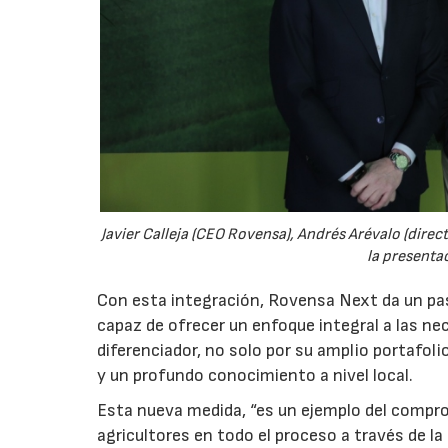
Javier Calleja (CEO Rovensa), Andrés Arévalo (dire
la presenta
Con esta integración, Rovensa Next da un pas
capaz de ofrecer un enfoque integral a las nec
diferenciador, no solo por su amplio portafol
y un profundo conocimiento a nivel local.
Esta nueva medida, “es un ejemplo del compro
agricultores en todo el proceso a través de 