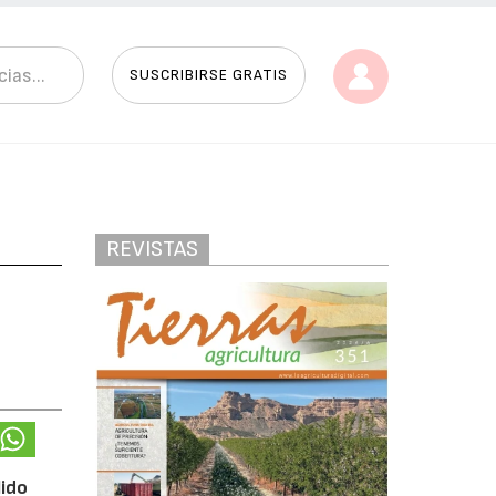
SUSCRIBIRSE GRATIS
REVISTAS
lido