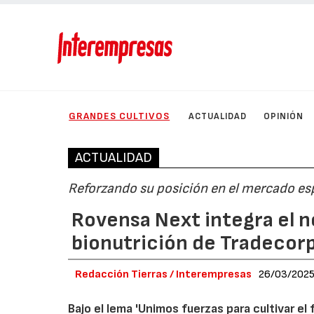
GRANDES CULTIVOS
ACTUALIDAD
OPINIÓN
ACTUALIDAD
Reforzando su posición en el mercado esp
Rovensa Next integra el n
bionutrición de Tradecor
Redacción Tierras / Interempresas
26/03/202
Bajo el lema 'Unimos fuerzas para cultivar el 