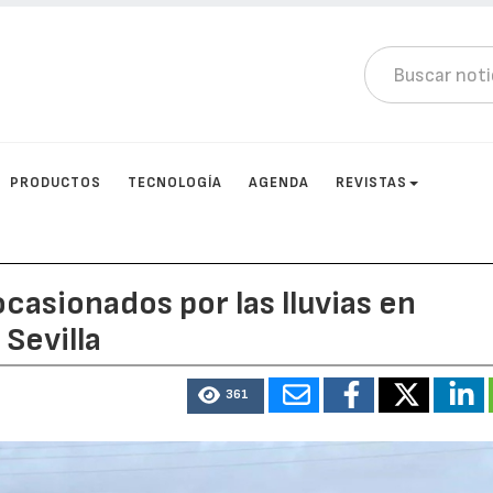
PRODUCTOS
TECNOLOGÍA
AGENDA
REVISTAS
casionados por las lluvias en
 Sevilla
361