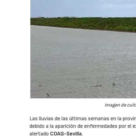
Imagen de cult
Las lluvias de las últimas semanas en la provi
debido a la aparición de enfermedades por el 
alertado
COAG-Sevilla
.