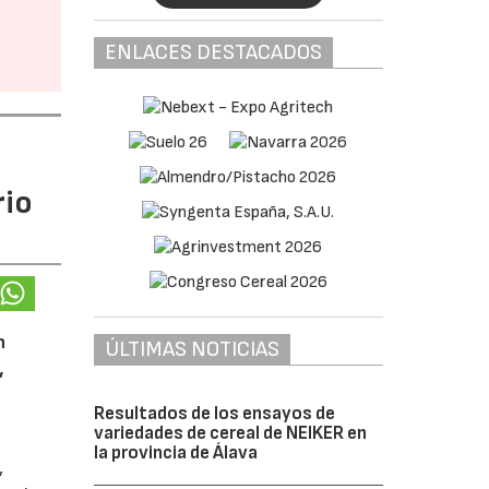
ENLACES DESTACADOS
rio
n
ÚLTIMAS NOTICIAS
,
Resultados de los ensayos de
variedades de cereal de NEIKER en
la provincia de Álava
,