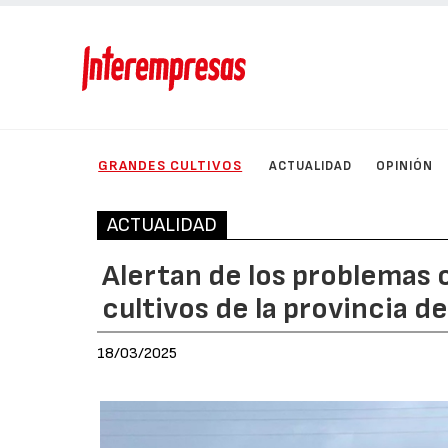
GRANDES CULTIVOS
ACTUALIDAD
OPINIÓN
ACTUALIDAD
Alertan de los problemas o
cultivos de la provincia de
18/03/2025