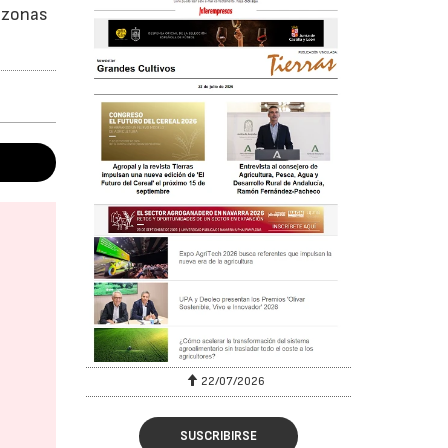
n zonas
22/07/2026
SUSCRIBIRSE