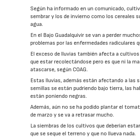
Según ha informado en un comunicado, cultiv
sembrar y los de invierno como los cereales s
agua.
En el Bajo Guadalquivir se van a perder mucho
problemas por las enfermedades radiculares q
El exceso de lluvias también afecta a cultivos 
que estar recolectándose pero es que ni la ma
atascarse, según COAG.
Estas lluvias, además están afectando a las si
semillas se están pudriendo bajo tierra, las 
están poniendo negras.
Además, aún no se ha podido plantar el tomat
de marzo y se va a retrasar mucho.
La siembras de los cultivos que deberían est
que se seque el terreno y que no llueva nada.