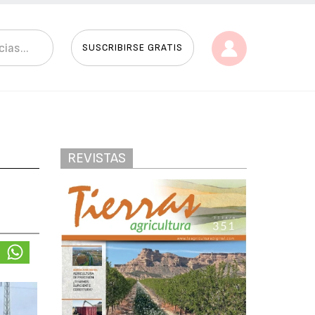
SUSCRIBIRSE GRATIS
REVISTAS