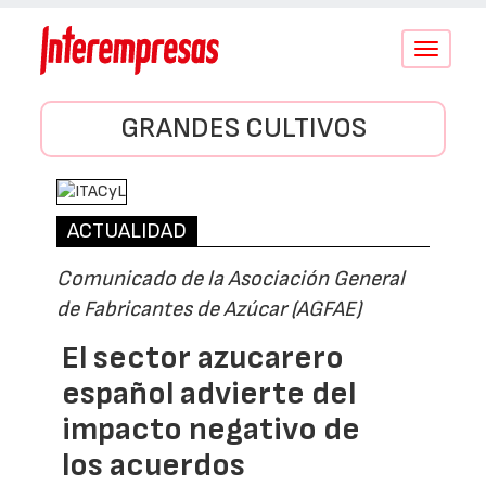
Conmutar
navegació
GRANDES CULTIVOS
ACTUALIDAD
Comunicado de la Asociación General
de Fabricantes de Azúcar (AGFAE)
El sector azucarero
español advierte del
impacto negativo de
los acuerdos