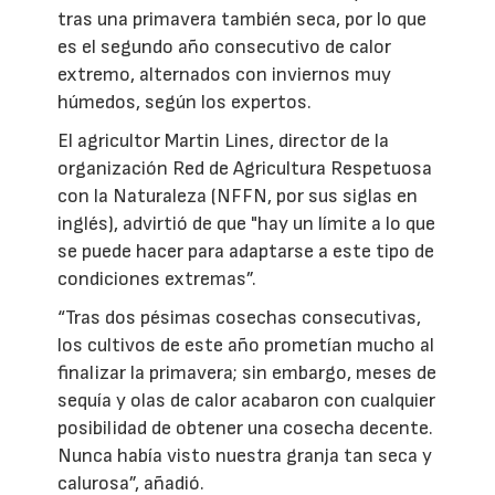
tras una primavera también seca, por lo que
es el segundo año consecutivo de calor
extremo, alternados con inviernos muy
húmedos, según los expertos.
El agricultor Martin Lines, director de la
organización Red de Agricultura Respetuosa
con la Naturaleza (NFFN, por sus siglas en
inglés), advirtió de que "hay un límite a lo que
se puede hacer para adaptarse a este tipo de
condiciones extremas”.
“Tras dos pésimas cosechas consecutivas,
los cultivos de este año prometían mucho al
finalizar la primavera; sin embargo, meses de
sequía y olas de calor acabaron con cualquier
posibilidad de obtener una cosecha decente.
Nunca había visto nuestra granja tan seca y
calurosa”, añadió.