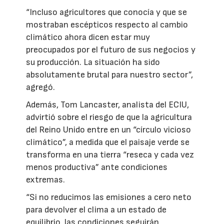
“Incluso agricultores que conocía y que se
mostraban escépticos respecto al cambio
climático ahora dicen estar muy
preocupados por el futuro de sus negocios y
su producción. La situación ha sido
absolutamente brutal para nuestro sector”,
agregó.
Además, Tom Lancaster, analista del ECIU,
advirtió sobre el riesgo de que la agricultura
del Reino Unido entre en un “círculo vicioso
climático”, a medida que el paisaje verde se
transforma en una tierra “reseca y cada vez
menos productiva” ante condiciones
extremas.
“Si no reducimos las emisiones a cero neto
para devolver el clima a un estado de
equilibrio, las condiciones seguirán