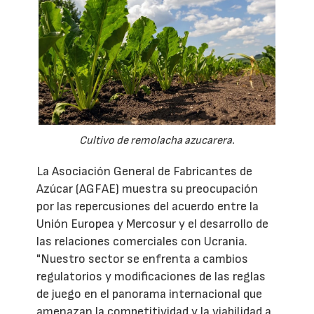
Cultivo de remolacha azucarera.
La Asociación General de Fabricantes de
Azúcar (AGFAE) muestra su preocupación
por las repercusiones del acuerdo entre la
Unión Europea y Mercosur y el desarrollo de
las relaciones comerciales con Ucrania.
"Nuestro sector se enfrenta a cambios
regulatorios y modificaciones de las reglas
de juego en el panorama internacional que
amenazan la competitividad y la viabilidad a