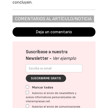
concluyen.
COMENTARIOS AL ARTÍCULO/NOTICIA
Deja un comentario
Suscríbase a nuestra
Newsletter -
Ver ejemplo
SUSCRIBIRME GRATIS
Marcar todos
Autorizo el envío de newsletters y
avisos informativos personalizados de
interempresas.net
Autorizo el envío de comunicaciones