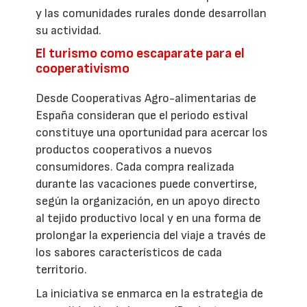
y las comunidades rurales donde desarrollan
su actividad.
El turismo como escaparate para el
cooperativismo
Desde Cooperativas Agro-alimentarias de
España consideran que el periodo estival
constituye una oportunidad para acercar los
productos cooperativos a nuevos
consumidores. Cada compra realizada
durante las vacaciones puede convertirse,
según la organización, en un apoyo directo
al tejido productivo local y en una forma de
prolongar la experiencia del viaje a través de
los sabores característicos de cada
territorio.
La iniciativa se enmarca en la estrategia de