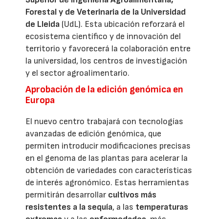
Forestal y de Veterinaria de la Universidad
de Lleida
(UdL). Esta ubicación reforzará el
ecosistema científico y de innovación del
territorio y favorecerá la colaboración entre
la universidad, los centros de investigación
y el sector agroalimentario.
Aprobación de la edición genómica en
Europa
El nuevo centro trabajará con tecnologías
avanzadas de edición genómica, que
permiten introducir modificaciones precisas
en el genoma de las plantas para acelerar la
obtención de variedades con características
de interés agronómico. Estas herramientas
permitirán desarrollar
cultivos más
resistentes a la sequía
, a las
temperaturas