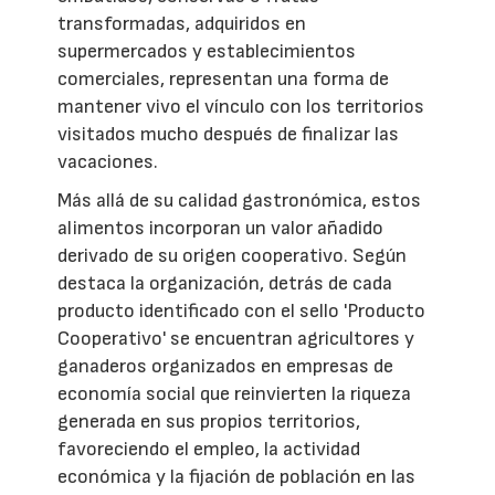
transformadas, adquiridos en
supermercados y establecimientos
comerciales, representan una forma de
mantener vivo el vínculo con los territorios
visitados mucho después de finalizar las
vacaciones.
Más allá de su calidad gastronómica, estos
alimentos incorporan un valor añadido
derivado de su origen cooperativo. Según
destaca la organización, detrás de cada
producto identificado con el sello 'Producto
Cooperativo' se encuentran agricultores y
ganaderos organizados en empresas de
economía social que reinvierten la riqueza
generada en sus propios territorios,
favoreciendo el empleo, la actividad
económica y la fijación de población en las