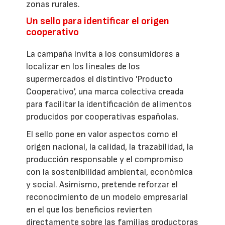
zonas rurales.
Un sello para identificar el origen
cooperativo
La campaña invita a los consumidores a
localizar en los lineales de los
supermercados el distintivo 'Producto
Cooperativo', una marca colectiva creada
para facilitar la identificación de alimentos
producidos por cooperativas españolas.
El sello pone en valor aspectos como el
origen nacional, la calidad, la trazabilidad, la
producción responsable y el compromiso
con la sostenibilidad ambiental, económica
y social. Asimismo, pretende reforzar el
reconocimiento de un modelo empresarial
en el que los beneficios revierten
directamente sobre las familias productoras