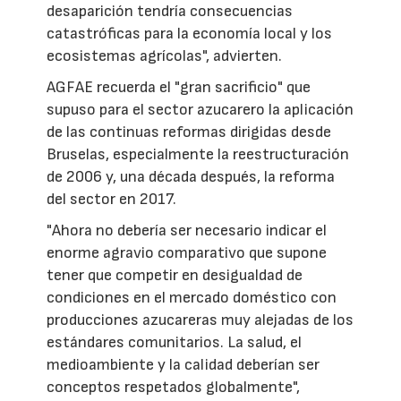
desaparición tendría consecuencias
catastróficas para la economía local y los
ecosistemas agrícolas", advierten.
AGFAE recuerda el "gran sacrificio" que
supuso para el sector azucarero la aplicación
de las continuas reformas dirigidas desde
Bruselas, especialmente la reestructuración
de 2006 y, una década después, la reforma
del sector en 2017.
"Ahora no debería ser necesario indicar el
enorme agravio comparativo que supone
tener que competir en desigualdad de
condiciones en el mercado doméstico con
producciones azucareras muy alejadas de los
estándares comunitarios. La salud, el
medioambiente y la calidad deberían ser
conceptos respetados globalmente",