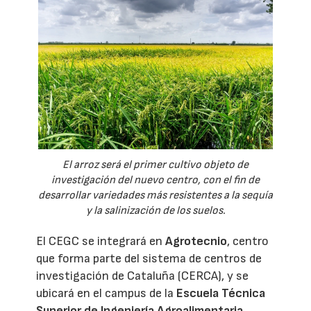
El arroz será el primer cultivo objeto de
investigación del nuevo centro, con el fin de
desarrollar variedades más resistentes a la sequía
y la salinización de los suelos.
El CEGC se integrará en
Agrotecnio
, centro
que forma parte del sistema de centros de
investigación de Cataluña (CERCA), y se
ubicará en el campus de la
Escuela Técnica
Superior de Ingeniería Agroalimentaria,