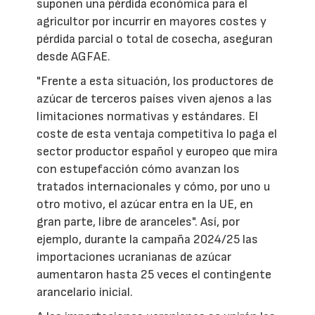
suponen una pérdida económica para el
agricultor por incurrir en mayores costes y
pérdida parcial o total de cosecha, aseguran
desde AGFAE.
"Frente a esta situación, los productores de
azúcar de terceros países viven ajenos a las
limitaciones normativas y estándares. El
coste de esta ventaja competitiva lo paga el
sector productor español y europeo que mira
con estupefacción cómo avanzan los
tratados internacionales y cómo, por uno u
otro motivo, el azúcar entra en la UE, en
gran parte, libre de aranceles". Así, por
ejemplo, durante la campaña 2024/25 las
importaciones ucranianas de azúcar
aumentaron hasta 25 veces el contingente
arancelario inicial.