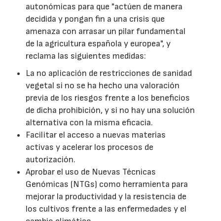
autonómicas para que "actúen de manera
decidida y pongan fin a una crisis que
amenaza con arrasar un pilar fundamental
de la agricultura española y europea", y
reclama las siguientes medidas:
La no aplicación de restricciones de sanidad
vegetal si no se ha hecho una valoración
previa de los riesgos frente a los beneficios
de dicha prohibición, y si no hay una solución
alternativa con la misma eficacia.
Facilitar el acceso a nuevas materias
activas y acelerar los procesos de
autorización.
Aprobar el uso de Nuevas Técnicas
Genómicas (NTGs) como herramienta para
mejorar la productividad y la resistencia de
los cultivos frente a las enfermedades y el