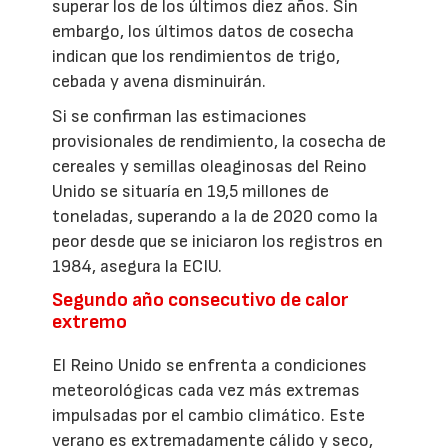
superar los de los últimos diez años. Sin
embargo, los últimos datos de cosecha
indican que los rendimientos de trigo,
cebada y avena disminuirán.
Si se confirman las estimaciones
provisionales de rendimiento, la cosecha de
cereales y semillas oleaginosas del Reino
Unido se situaría en 19,5 millones de
toneladas, superando a la de 2020 como la
peor desde que se iniciaron los registros en
1984, asegura la ECIU.
Segundo año consecutivo de calor
extremo
El Reino Unido se enfrenta a condiciones
meteorológicas cada vez más extremas
impulsadas por el cambio climático. Este
verano es extremadamente cálido y seco,