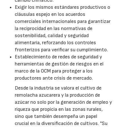
cambio climático.
Exigir los mismos estándares productivos o
cláusulas espejo en los acuerdos
comerciales internacionales para garantizar
la reciprocidad en las normativas de
sostenibilidad, calidad y seguridad
alimentaria, reforzando los controles
fronterizos para verificar su cumplimiento.
Establecimiento de redes de seguridad y
herramientas de gestión de riesgos en el
marco de la OCM para proteger a los
productores ante crisis de mercado.
Desde la industria se valora el cultivo de
remolacha azucarera y la producción de
azúcar no solo por la generación de empleo y
riqueza que propicia en las zonas rurales,
sino que también desempeña un papel
crucial en la diversificación de cultivos. "Su