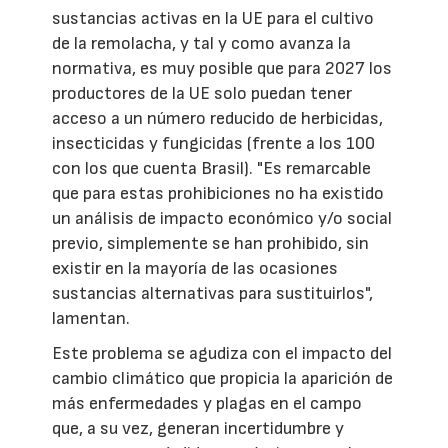
sustancias activas en la UE para el cultivo
de la remolacha, y tal y como avanza la
normativa, es muy posible que para 2027 los
productores de la UE solo puedan tener
acceso a un número reducido de herbicidas,
insecticidas y fungicidas (frente a los 100
con los que cuenta Brasil). "Es remarcable
que para estas prohibiciones no ha existido
un análisis de impacto económico y/o social
previo, simplemente se han prohibido, sin
existir en la mayoría de las ocasiones
sustancias alternativas para sustituirlos",
lamentan.
Este problema se agudiza con el impacto del
cambio climático que propicia la aparición de
más enfermedades y plagas en el campo
que, a su vez, generan incertidumbre y