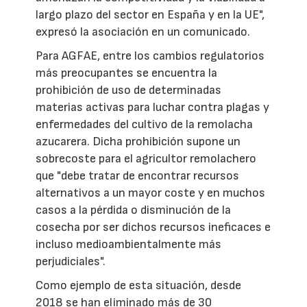
largo plazo del sector en España y en la UE",
expresó la asociación en un comunicado.
Para AGFAE, entre los cambios regulatorios
más preocupantes se encuentra la
prohibición de uso de determinadas
materias activas para luchar contra plagas y
enfermedades del cultivo de la remolacha
azucarera. Dicha prohibición supone un
sobrecoste para el agricultor remolachero
que "debe tratar de encontrar recursos
alternativos a un mayor coste y en muchos
casos a la pérdida o disminución de la
cosecha por ser dichos recursos ineficaces e
incluso medioambientalmente más
perjudiciales".
Como ejemplo de esta situación, desde
2018 se han eliminado más de 30