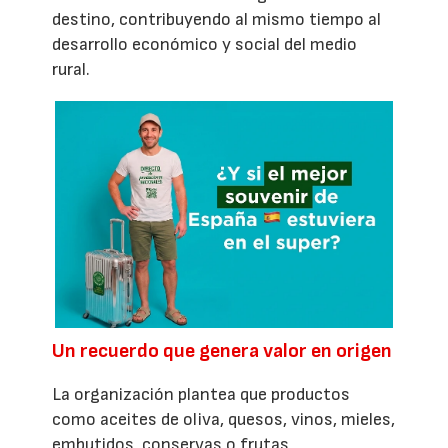
destino, contribuyendo al mismo tiempo al
desarrollo económico y social del medio
rural.
Un recuerdo que genera valor en origen
La organización plantea que productos
como aceites de oliva, quesos, vinos, mieles,
embutidos, conservas o frutas