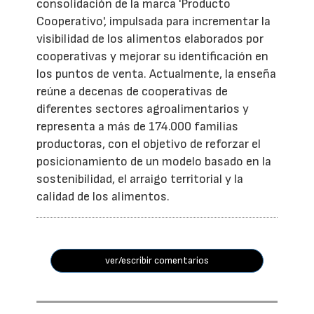
consolidación de la marca 'Producto
Cooperativo', impulsada para incrementar la
visibilidad de los alimentos elaborados por
cooperativas y mejorar su identificación en
los puntos de venta. Actualmente, la enseña
reúne a decenas de cooperativas de
diferentes sectores agroalimentarios y
representa a más de 174.000 familias
productoras, con el objetivo de reforzar el
posicionamiento de un modelo basado en la
sostenibilidad, el arraigo territorial y la
calidad de los alimentos.
ver/escribir comentarios