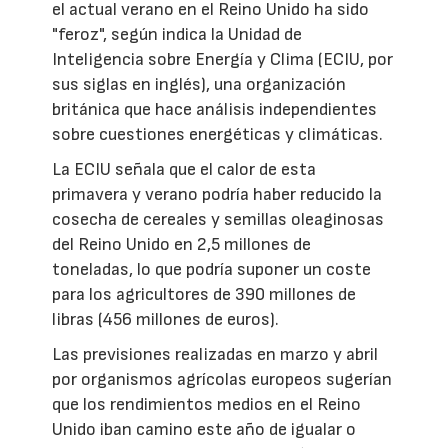
el actual verano en el Reino Unido ha sido
"feroz", según indica la Unidad de
Inteligencia sobre Energía y Clima (ECIU, por
sus siglas en inglés), una organización
británica que hace análisis independientes
sobre cuestiones energéticas y climáticas.
La ECIU señala que el calor de esta
primavera y verano podría haber reducido la
cosecha de cereales y semillas oleaginosas
del Reino Unido en 2,5 millones de
toneladas, lo que podría suponer un coste
para los agricultores de 390 millones de
libras (456 millones de euros).
Las previsiones realizadas en marzo y abril
por organismos agrícolas europeos sugerían
que los rendimientos medios en el Reino
Unido iban camino este año de igualar o