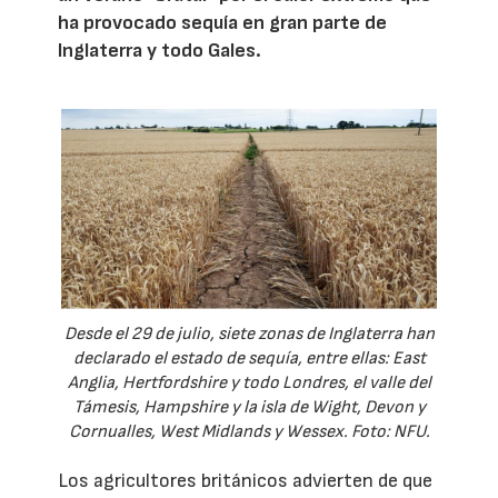
ha provocado sequía en gran parte de
Inglaterra y todo Gales.
Desde el 29 de julio, siete zonas de Inglaterra han
declarado el estado de sequía, entre ellas: East
Anglia, Hertfordshire y todo Londres, el valle del
Támesis, Hampshire y la isla de Wight, Devon y
Cornualles, West Midlands y Wessex. Foto: NFU.
Los agricultores británicos advierten de que