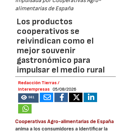
impulsada por Cooperativas Agro-
alimentarias de España
Los productos
cooperativos se
reivindican como el
mejor souvenir
gastronómico para
impulsar el medio rural
Redacción Tierras /
Interempresas
05/08/2026
561
Cooperativas Agro-alimentarias de España
anima a los consumidores a identificar la