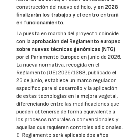
construcción del nuevo edificio, y
en 2028
finalizarán los trabajos y el centro entrará
en funcionamiento
.
La puesta en marcha del proyecto coincide
con la
aprobación del Reglamento europeo
sobre nuevas técnicas genómicas (NTG)
por el Parlamento Europeo en junio de 2026.
La nueva normativa, recogida en el
Reglamento (UE) 2026/1388, publicado el
26 de junio, establece un marco regulador
específico para el desarrollo y la aplicación
de estas tecnologías en la mejora vegetal,
diferenciando entre las modificaciones que
pueden obtenerse de forma equivalente a
los procesos naturales o convencionales y
aquellas que requieren controles adicionales.
El Reglamento será aplicable dos años