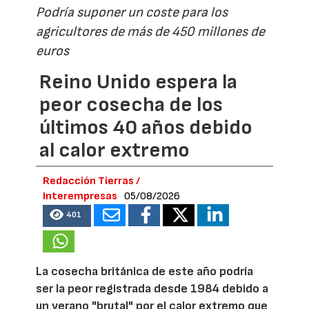
Podría suponer un coste para los
agricultores de más de 450 millones de
euros
Reino Unido espera la
peor cosecha de los
últimos 40 años debido
al calor extremo
Redacción Tierras /
Interempresas
05/08/2026
401
La cosecha británica de este año podría
ser la peor registrada desde 1984 debido a
un verano "brutal" por el calor extremo que