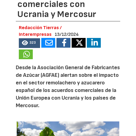
comerciales con
Ucrania y Mercosur
Redacción Tierras /
Interempresas
13/12/2024
323
Desde la Asociación General de Fabricantes
de Azúcar (AGFAE) alertan sobre el impacto
en el sector remolachero y azucarero
español de los acuerdos comerciales de la
Unión Europea con Ucrania y los países de
Mercosur.