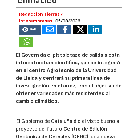
climático
Redacción Tierras /
Interempresas
05/08/2026
646
El Govern da el pistoletazo de salida a esta
infraestructura científica, que se integrará
en el centro Agrotecnio de la Universidad
de Lleida y centrará su primera línea de
investigación en el arroz, con el objetivo de
obtener variedades más resistentes al
cambio climático.
El Gobierno de Cataluña dio el visto bueno al
proyecto del futuro
Centro de Edición
Genómica de Cereales (CEGC)
, una nueva