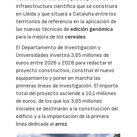
infraestructura científica que se construirá
en Lleida y que situará a Cataluña entre los
territorios de referencia en la aplicación de
las nuevas técnicas de
edición genómica
para la mejora de los
cereales
.
El Departamento de Investigación y
Universidades invertirá 3,65 millones de
euros entre 2026 y 2028 para redactar el
proyecto constructivo, construir el nuevo
equipamiento y poner en marcha las
primeras líneas de investigación. El importe
total del proyecto asciende a 10,1 millones
de euros, de los que los 3,65 millones
iniciales se destinarán a la construcción del
edificio y a la implantación de la primera
línea dedicada al
arroz
.