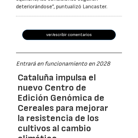
deteriorándose”, puntualizó Lancaster.
ver/escribir comentarios
Entrará en funcionamiento en 2028
Cataluña impulsa el
nuevo Centro de
Edición Genómica de
Cereales para mejorar
la resistencia de los
cultivos al cambio