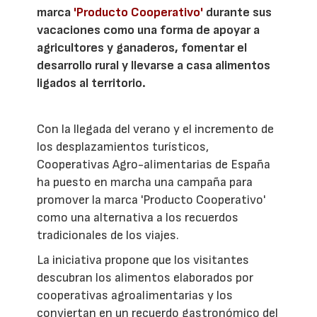
marca
'Producto Cooperativo'
durante sus
vacaciones como una forma de apoyar a
agricultores y ganaderos, fomentar el
desarrollo rural y llevarse a casa alimentos
ligados al territorio.
Con la llegada del verano y el incremento de
los desplazamientos turísticos,
Cooperativas Agro-alimentarias de España
ha puesto en marcha una campaña para
promover la marca 'Producto Cooperativo'
como una alternativa a los recuerdos
tradicionales de los viajes.
La iniciativa propone que los visitantes
descubran los alimentos elaborados por
cooperativas agroalimentarias y los
conviertan en un recuerdo gastronómico del