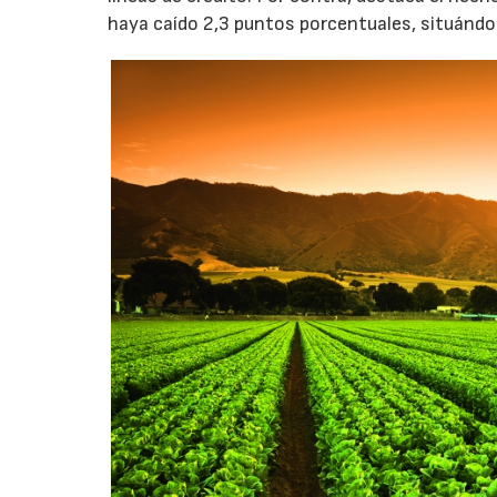
haya caído 2,3 puntos porcentuales, situándo