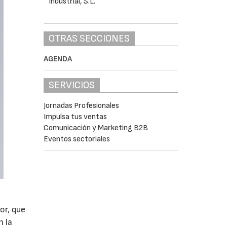
OTRAS SECCIONES
AGENDA
SERVICIOS
Jornadas Profesionales
Impulsa tus ventas
Comunicación y Marketing B2B
Eventos sectoriales
or, que
n la