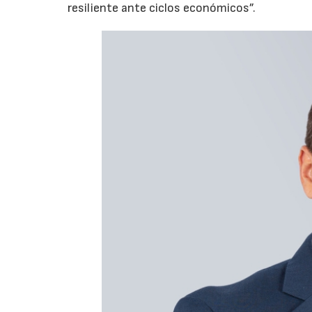
resiliente ante ciclos económicos”.