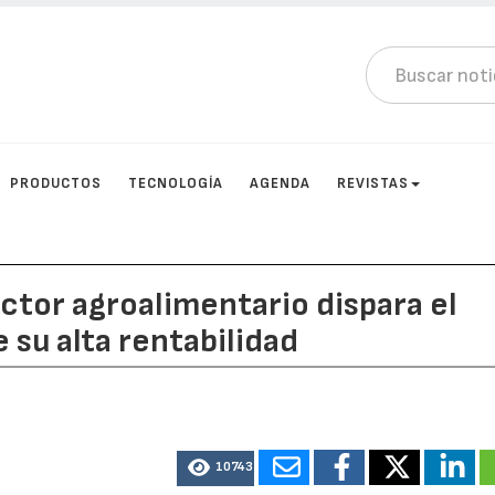
PRODUCTOS
TECNOLOGÍA
AGENDA
REVISTAS
tor agroalimentario dispara el
 su alta rentabilidad
10743