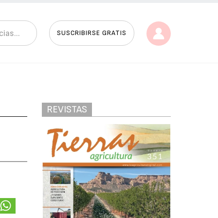
SUSCRIBIRSE GRATIS
REVISTAS