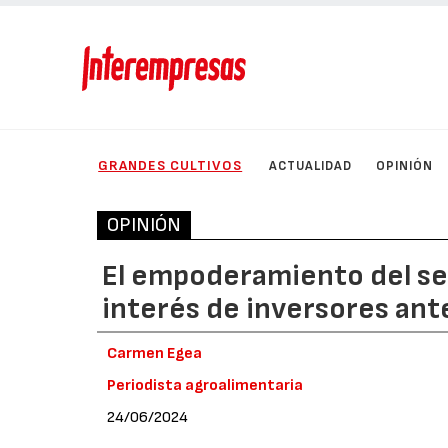
GRANDES CULTIVOS
ACTUALIDAD
OPINIÓN
OPINIÓN
El empoderamiento del sec
interés de inversores ante
Carmen Egea
Periodista agroalimentaria
24/06/2024