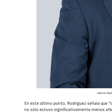
Héctor Rodr
En este último punto, Rodríguez señala que “l
no sólo estuvo significativamente menos afec