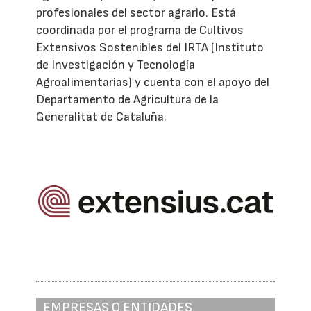
profesionales del sector agrario. Está
coordinada por el programa de Cultivos
Extensivos Sostenibles del IRTA (Instituto
de Investigación y Tecnología
Agroalimentarias) y cuenta con el apoyo del
Departamento de Agricultura de la
Generalitat de Cataluña.
EMPRESAS O ENTIDADES