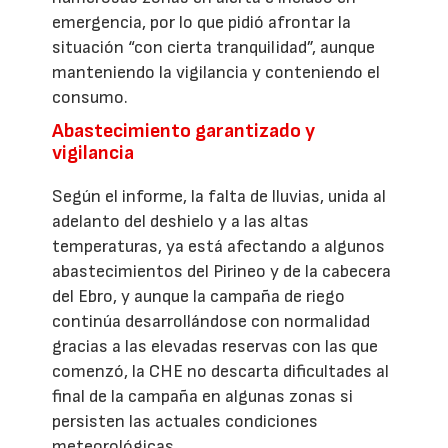
emergencia, por lo que pidió afrontar la
situación “con cierta tranquilidad”, aunque
manteniendo la vigilancia y conteniendo el
consumo.
Abastecimiento garantizado y
vigilancia
Según el informe, la falta de lluvias, unida al
adelanto del deshielo y a las altas
temperaturas, ya está afectando a algunos
abastecimientos del Pirineo y de la cabecera
del Ebro, y aunque la campaña de riego
continúa desarrollándose con normalidad
gracias a las elevadas reservas con las que
comenzó, la CHE no descarta dificultades al
final de la campaña en algunas zonas si
persisten las actuales condiciones
meteorológicas.