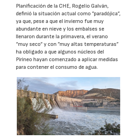
Planificación de la CHE, Rogelio Galván,
definió la situación actual como ”paradójica”,
ya que, pese a que el invierno fue muy
abundante en nieve y los embalses se
llenaron durante la primavera, el verano
“muy seco“ y con ”muy altas temperaturas”
ha obligado a que algunos núcleos del
Pirineo hayan comenzado a aplicar medidas
para contener el consumo de agua.