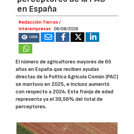
en España
Redacción Tierras /
Interempresas
06/08/2026
1068
El número de agricultores mayores de 65
años en España que reciben ayudas
directas de la Política Agrícola Común (PAC)
se mantuvo en 2025, e incluso aumentó
con respecto a 2024. Esta franja de edad
representa ya el 39,56% del total de
perceptores.