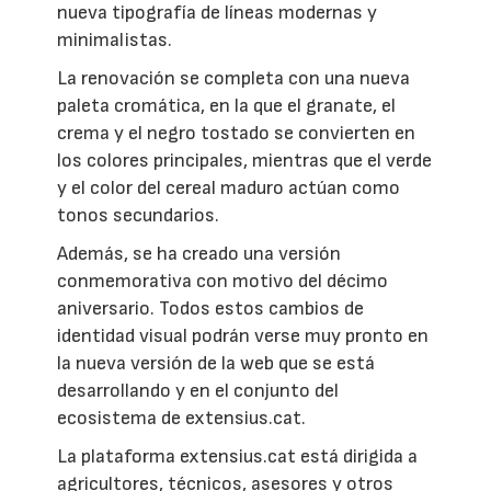
nueva tipografía de líneas modernas y
minimalistas.
La renovación se completa con una nueva
paleta cromática, en la que el granate, el
crema y el negro tostado se convierten en
los colores principales, mientras que el verde
y el color del cereal maduro actúan como
tonos secundarios.
Además, se ha creado una versión
conmemorativa con motivo del décimo
aniversario. Todos estos cambios de
identidad visual podrán verse muy pronto en
la nueva versión de la web que se está
desarrollando y en el conjunto del
ecosistema de extensius.cat.
La plataforma extensius.cat está dirigida a
agricultores, técnicos, asesores y otros