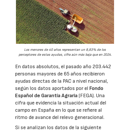
Los menores de 40 años representan un 8,83% de los
perceptores de estas ayudas, cifra aún más baja que en 2024.
En datos absolutos, el pasado año 203.442
personas mayores de 65 años recibieron
ayudas directas de la PAC a nivel nacional,
según los datos aportados por el
Fondo
Español de Garantía Agraria
(FEGA). Una
cifra que evidencia la situación actual del
campo en España en lo que se refiere al
ritmo de avance del relevo generacional.
Si se analizan los datos de la siguiente