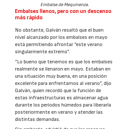
Embalse de Mequinenza.
Embalses llenos, pero con un descenso
más rápido
No obstante, Galván resaltó que el buen
nivel alcanzado por los embalses en mayo
está permitiendo afrontar “este verano
singularmente extremo”.
“Lo bueno que tenemos es que los embalses
realmente se llenaron en mayo. Estaban en
una situación muy buena, en una posición
excelente para enfrentarnos al verano”, dijo
Galván, quien recordó que la función de
estas infraestructuras es almacenar agua
durante los periodos húmedos para liberarla
posteriormente en verano y atender las
distintas demandas.