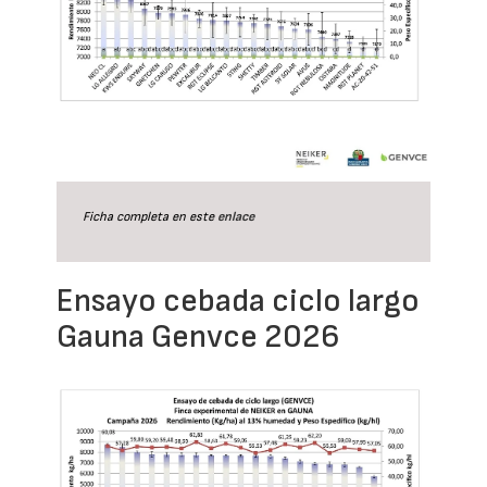
Ficha completa en este
enlace
Ensayo cebada ciclo largo
Gauna Genvce 2026