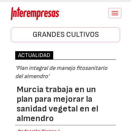
Conmutar
navegació
GRANDES CULTIVOS
ACTUALIDAD
‘Plan integral de manejo fitosanitario
del almendro’
Murcia trabaja en un
plan para mejorar la
sanidad vegetal en el
almendro