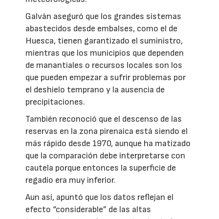
Galván aseguró que los grandes sistemas
abastecidos desde embalses, como el de
Huesca, tienen garantizado el suministro,
mientras que los municipios que dependen
de manantiales o recursos locales son los
que pueden empezar a sufrir problemas por
el deshielo temprano y la ausencia de
precipitaciones.
También reconoció que el descenso de las
reservas en la zona pirenaica está siendo el
más rápido desde 1970, aunque ha matizado
que la comparación debe interpretarse con
cautela porque entonces la superficie de
regadío era muy inferior.
Aun así, apuntó que los datos reflejan el
efecto “considerable” de las altas