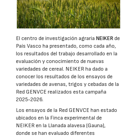
El centro de investigación agraria
NEIKER
de
País Vasco ha presentado, como cada año,
los resultados del trabajo desarrollado en la
evaluación y conocimiento de nuevas
variedades de cereal. NEIKER ha dado a
conocer los resultados de los ensayos de
variedades de avenas, trigos y cebadas de la
Red GENVCE realizados esta campaña
2025-2026.
Los ensayos de la Red GENVCE han estado
ubicados en la Finca experimental de
NEIKER en la Llanada alavesa (Gauna),
donde se han evaluado diferentes