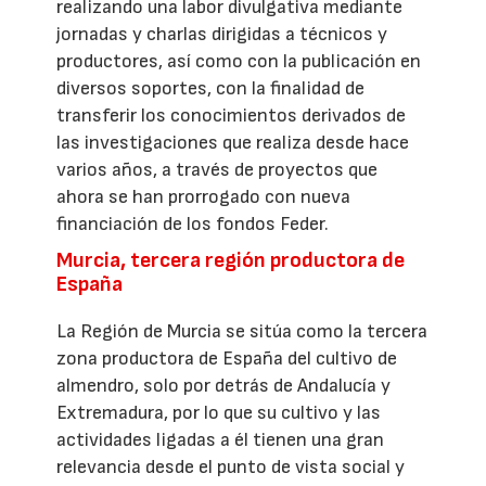
realizando una labor divulgativa mediante
jornadas y charlas dirigidas a técnicos y
productores, así como con la publicación en
diversos soportes, con la finalidad de
transferir los conocimientos derivados de
las investigaciones que realiza desde hace
varios años, a través de proyectos que
ahora se han prorrogado con nueva
financiación de los fondos Feder.
Murcia, tercera región productora de
España
La Región de Murcia se sitúa como la tercera
zona productora de España del cultivo de
almendro, solo por detrás de Andalucía y
Extremadura, por lo que su cultivo y las
actividades ligadas a él tienen una gran
relevancia desde el punto de vista social y