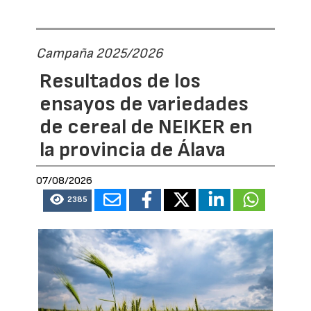
Campaña 2025/2026
Resultados de los
ensayos de variedades
de cereal de NEIKER en
la provincia de Álava
07/08/2026
2385