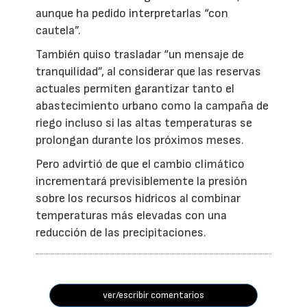
aunque ha pedido interpretarlas “con
cautela”.
También quiso trasladar “un mensaje de
tranquilidad”, al considerar que las reservas
actuales permiten garantizar tanto el
abastecimiento urbano como la campaña de
riego incluso si las altas temperaturas se
prolongan durante los próximos meses.
Pero advirtió de que el cambio climático
incrementará previsiblemente la presión
sobre los recursos hídricos al combinar
temperaturas más elevadas con una
reducción de las precipitaciones.
ver/escribir comentarios