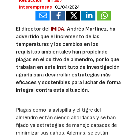
Redacción Tierras /
Interempresas
01/04/2024
El director del
IMIDA
, Andrés Martínez, ha
advertido que el incremento de las
temperaturas y los cambios en los
requisitos ambientales han propiciado
plagas en el cultivo de almendro, por lo que
trabajan en este instituto de investigación
agraria para desarrollar estrategias más
eficaces y sostenibles para luchar de forma
integral contra esta situación.
Plagas como la avispilla y el tigre del
almendro están siendo abordadas y se han
fijado ya estrategias de manejo capaces de
minimizar sus daños. Además, se están