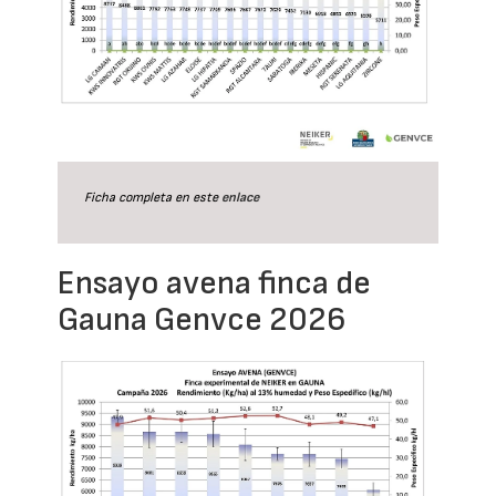
Ficha completa en este
enlace
Ensayo avena finca de
Gauna Genvce 2026