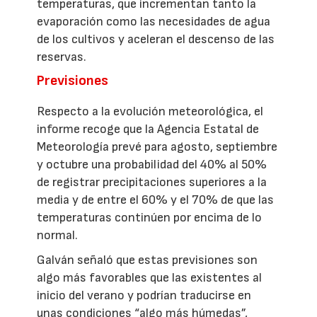
temperaturas, que incrementan tanto la
evaporación como las necesidades de agua
de los cultivos y aceleran el descenso de las
reservas.
Previsiones
Respecto a la evolución meteorológica, el
informe recoge que la Agencia Estatal de
Meteorología prevé para agosto, septiembre
y octubre una probabilidad del 40% al 50%
de registrar precipitaciones superiores a la
media y de entre el 60% y el 70% de que las
temperaturas continúen por encima de lo
normal.
Galván señaló que estas previsiones son
algo más favorables que las existentes al
inicio del verano y podrían traducirse en
unas condiciones “algo más húmedas”,