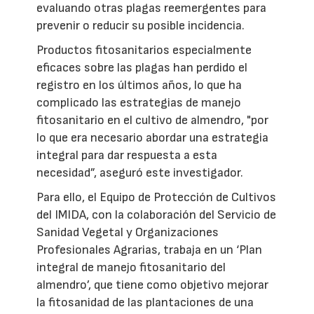
evaluando otras plagas reemergentes para
prevenir o reducir su posible incidencia.
Productos fitosanitarios especialmente
eficaces sobre las plagas han perdido el
registro en los últimos años, lo que ha
complicado las estrategias de manejo
fitosanitario en el cultivo de almendro, "por
lo que era necesario abordar una estrategia
integral para dar respuesta a esta
necesidad”, aseguró este investigador.
Para ello, el Equipo de Protección de Cultivos
del IMIDA, con la colaboración del Servicio de
Sanidad Vegetal y Organizaciones
Profesionales Agrarias, trabaja en un ‘Plan
integral de manejo fitosanitario del
almendro’, que tiene como objetivo mejorar
la fitosanidad de las plantaciones de una