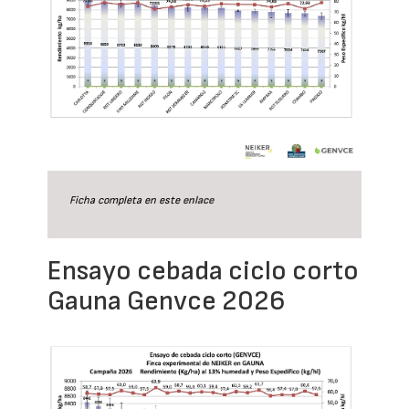
Ficha completa en este
enlace
Ensayo cebada ciclo corto
Gauna Genvce 2026