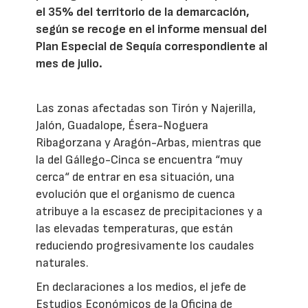
el 35% del territorio de la demarcación,
según se recoge en el informe mensual del
Plan Especial de Sequía correspondiente al
mes de julio.
Las zonas afectadas son Tirón y Najerilla,
Jalón, Guadalope, Ésera-Noguera
Ribagorzana y Aragón-Arbas, mientras que
la del Gállego-Cinca se encuentra “muy
cerca“ de entrar en esa situación, una
evolución que el organismo de cuenca
atribuye a la escasez de precipitaciones y a
las elevadas temperaturas, que están
reduciendo progresivamente los caudales
naturales.
En declaraciones a los medios, el jefe de
Estudios Económicos de la Oficina de