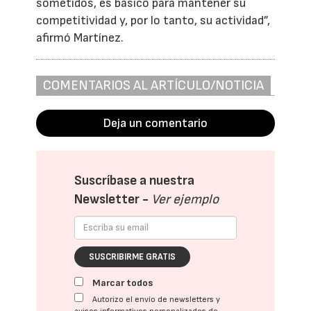
sometidos, es básico para mantener su
competitividad y, por lo tanto, su actividad”,
afirmó Martínez.
COMENTARIOS AL ARTÍCULO/NOTICIA
Deja un comentario
Suscríbase a nuestra
Newsletter -
Ver ejemplo
SUSCRIBIRME GRATIS
Marcar todos
Autorizo el envío de newsletters y