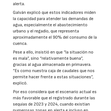
alerta.
Galván explicó que estos indicadores miden
la capacidad para atender las demandas de
agua, especialmente el abastecimiento
urbano y el regadío, que representa
aproximadamente el 90% del consumo de la
cuenca.
Pese a ello, insistió en que “la situación no
es mala”, sino “relativamente buena”,
gracias al agua almacenada en primavera.
“Es como nuestra caja de caudales que nos
permite hacer frente a estas situaciones”,
explicó.
Por eso considera que el escenario actual es
más favorable que el registrado durante las
sequías de 2023 y 2024, cuando existían
numerosas zonas en alerta e incluso en