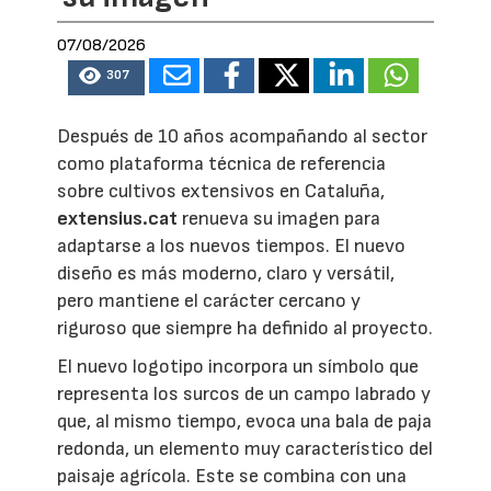
07/08/2026
307
Después de 10 años acompañando al sector
como plataforma técnica de referencia
sobre cultivos extensivos en Cataluña,
extensius.cat
renueva su imagen para
adaptarse a los nuevos tiempos. El nuevo
diseño es más moderno, claro y versátil,
pero mantiene el carácter cercano y
riguroso que siempre ha definido al proyecto.
El nuevo logotipo incorpora un símbolo que
representa los surcos de un campo labrado y
que, al mismo tiempo, evoca una bala de paja
redonda, un elemento muy característico del
paisaje agrícola. Este se combina con una