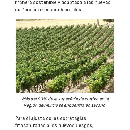
manera sostenible y adaptada a las nuevas
exigencias medioambientales.
Más del 90% de la superficie de cultivo en la
Región de Murcia se encuentra en secano.
Para el ajuste de las estrategias
fitosanitarias a los nuevos riesgos,