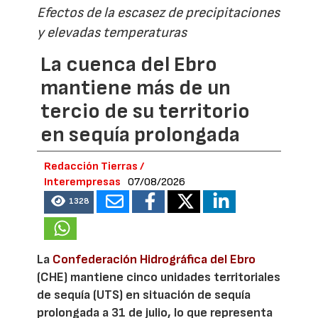
Efectos de la escasez de precipitaciones
y elevadas temperaturas
La cuenca del Ebro
mantiene más de un
tercio de su territorio
en sequía prolongada
Redacción Tierras /
Interempresas
07/08/2026
1328
La
Confederación Hidrográfica del Ebro
(CHE) mantiene cinco unidades territoriales
de sequía (UTS) en situación de sequía
prolongada a 31 de julio, lo que representa