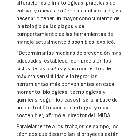
alteraciones climatológicas, prácticas de
cultivo y nuevas exigencias ambientales, es
necesario tener un mayor conocimiento de
la etología de las plagas y del
comportamiento de las herramientas de
manejo actualmente disponibles, explicó.
“Determinar las medidas de prevención más
adecuadas, establecer con precisión los
ciclos de las plagas y sus momentos de
máxima sensibilidad e integrar las
herramientas más convenientes en cada
momento (biológicas, tecnológicas y
químicas, según los casos), será la base de
un control fitosanitario integral y más
sostenible”, afirmó el director del IMIDA.
Paralelamente a los trabajos de campo, los
técnicos que desarrollan el proyecto están