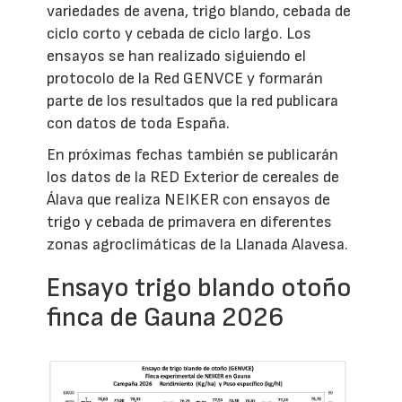
variedades de avena, trigo blando, cebada de
ciclo corto y cebada de ciclo largo. Los
ensayos se han realizado siguiendo el
protocolo de la Red GENVCE y formarán
parte de los resultados que la red publicara
con datos de toda España.
En próximas fechas también se publicarán
los datos de la RED Exterior de cereales de
Álava que realiza NEIKER con ensayos de
trigo y cebada de primavera en diferentes
zonas agroclimáticas de la Llanada Alavesa.
Ensayo trigo blando otoño
finca de Gauna 2026