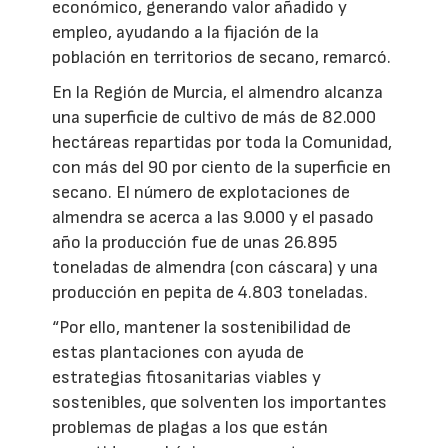
económico, generando valor añadido y
empleo, ayudando a la fijación de la
población en territorios de secano, remarcó.
En la Región de Murcia, el almendro alcanza
una superficie de cultivo de más de 82.000
hectáreas repartidas por toda la Comunidad,
con más del 90 por ciento de la superficie en
secano. El número de explotaciones de
almendra se acerca a las 9.000 y el pasado
año la producción fue de unas 26.895
toneladas de almendra (con cáscara) y una
producción en pepita de 4.803 toneladas.
“Por ello, mantener la sostenibilidad de
estas plantaciones con ayuda de
estrategias fitosanitarias viables y
sostenibles, que solventen los importantes
problemas de plagas a los que están